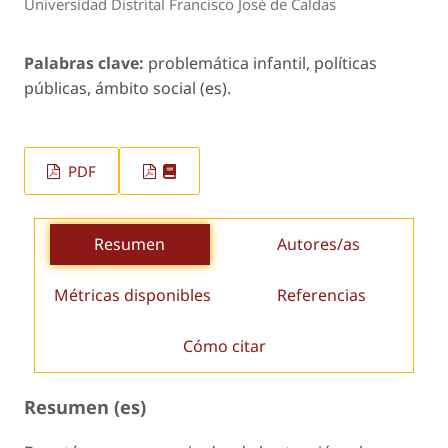
Universidad Distrital Francisco José de Caldas
Palabras clave:
problemática infantil, políticas
públicas, ámbito social (es).
PDF
Resumen
Autores/as
Métricas disponibles
Referencias
Cómo citar
Resumen (es)