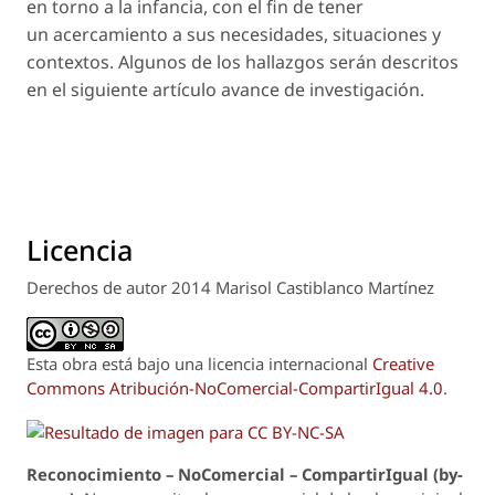
en torno a la infancia, con el fin de tener
un acercamiento a sus necesidades, situaciones y
contextos. Algunos de los hallazgos serán descritos
en el siguiente artículo avance de investigación.
Licencia
Derechos de autor 2014 Marisol Castiblanco Martínez
Esta obra está bajo una licencia internacional
Creative
Commons Atribución-NoComercial-CompartirIgual 4.0
.
Reconoci
m
iento – NoComercial – CompartirIgual (by-