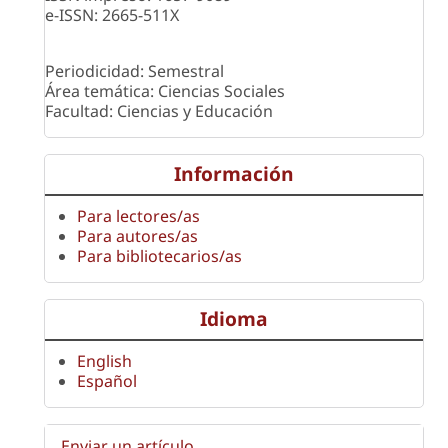
e-ISSN: 2665-511X
Periodicidad: Semestral
Área temática: Ciencias Sociales
Facultad: Ciencias y Educación
Información
Para lectores/as
Para autores/as
Para bibliotecarios/as
Idioma
English
Español
Enviar un artículo