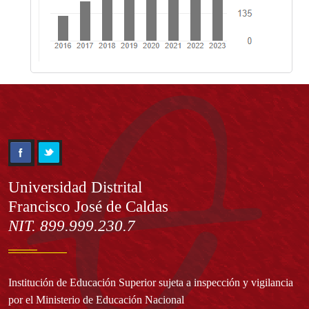
Información
Universidad Distrital
Francisco José de Caldas
NIT. 899.999.230.7
Institución de Educación Superior sujeta a inspección y vigilancia
por el Ministerio de Educación Nacional