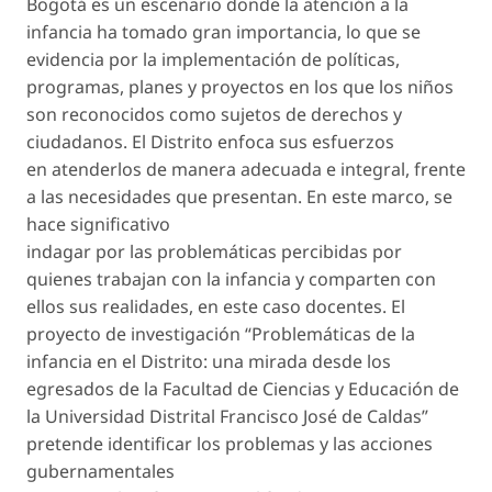
Bogotá es un escenario donde la atención a la
infancia ha tomado gran importancia, lo que se
evidencia por la implementación de políticas,
programas, planes y proyectos en los que los niños
son reconocidos como sujetos de derechos y
ciudadanos. El Distrito enfoca sus esfuerzos
en atenderlos de manera adecuada e integral, frente
a las necesidades que presentan. En este marco, se
hace significativo
indagar por las problemáticas percibidas por
quienes trabajan con la infancia y comparten con
ellos sus realidades, en este caso docentes. El
proyecto de investigación “Problemáticas de la
infancia en el Distrito: una mirada desde los
egresados de la Facultad de Ciencias y Educación de
la Universidad Distrital Francisco José de Caldas”
pretende identificar los problemas y las acciones
gubernamentales