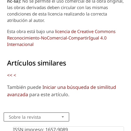
nc-sa):
No se permite el uso comercial de la obra original,
las obras derivadas deben circular con las mismas
condiciones de esta licencia realizando la correcta
atribución al autor.
Esta obra está bajo una
licencia de Creative Commons
Reconocimiento-NoComercial-CompartirIgual 4.0
Internacional
Artículos similares
<<
<
También puede
Iniciar una búsqueda de similitud
avanzada
para este artículo.
Sobre la revista
ISSN impreso: 1657-9089