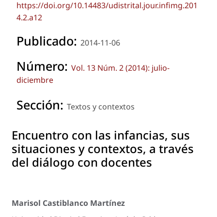
https://doi.org/10.14483/udistrital.jour.infimg.201
4.2.a12
Publicado:
2014-11-06
Número:
Vol. 13 Núm. 2 (2014): julio-
diciembre
Sección:
Textos y contextos
Encuentro con las infancias, sus
situaciones y contextos, a través
del diálogo con docentes
Marisol Castiblanco Martínez