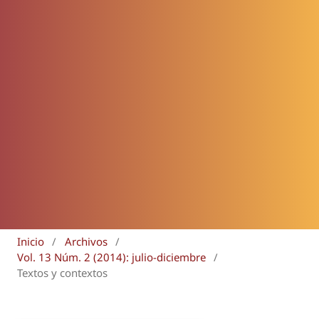
Inicio
/
Archivos
/
Vol. 13 Núm. 2 (2014): julio-diciembre
/
Textos y contextos