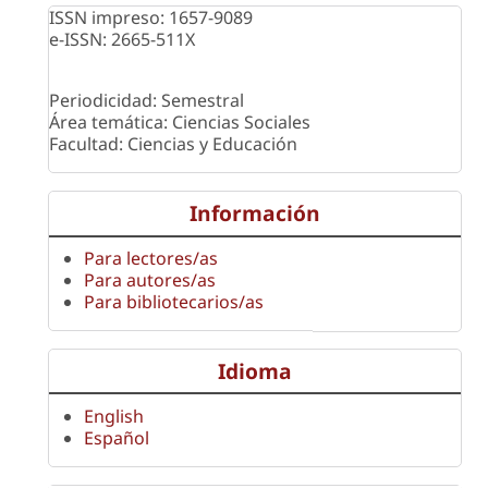
ISSN impreso: 1657-9089
e-ISSN: 2665-511X
Periodicidad: Semestral
Área temática: Ciencias Sociales
Facultad: Ciencias y Educación
Información
Para lectores/as
Para autores/as
Para bibliotecarios/as
Idioma
English
Español