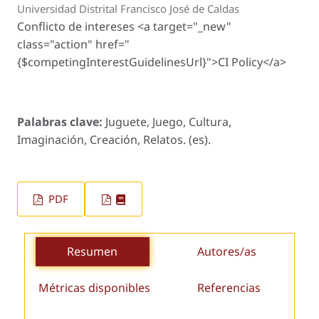
Universidad Distrital Francisco José de Caldas
Conflicto de intereses <a target="_new"
class="action" href="
{$competingInterestGuidelinesUrl}">CI Policy</a>
Palabras clave:
Juguete, Juego, Cultura,
Imaginación, Creación, Relatos. (es).
PDF
Resumen
Autores/as
Métricas disponibles
Referencias