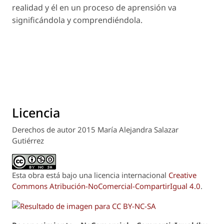
realidad y él en un proceso de aprensión va
significándola y comprendiéndola.
Licencia
Derechos de autor 2015 María Alejandra Salazar
Gutiérrez
Esta obra está bajo una licencia internacional
Creative
Commons Atribución-NoComercial-CompartirIgual 4.0
.