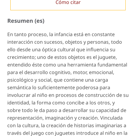
Cómo citar
Resumen (es)
En tanto proceso, la infancia está en constante
interacción con sucesos, objetos y personas, todo
ello desde una óptica cultural que influencia su
crecimiento; uno de estos objetos es el
juguete
,
entendido éste como una herramienta fundamental
para el desarrollo cognitivo, motor, emocional,
psicológico y social, que contiene una carga
semántica lo suficientemente poderosa para
involucrar al niño en procesos de construcción de su
identidad, la forma como concibe a los otros, y
sobre todo le da paso a desarrollar su capacidad de
representación, imaginación y creación. Vinculada
con la cultura, la creación de historias imaginarias a
través del juego con juguetes introduce al niño en la