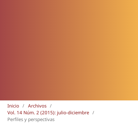
Inicio
/
Archivos
/
Vol. 14 Núm. 2 (2015): julio-diciembre
/
Perfiles y perspectivas