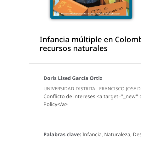
Infancia múltiple en Colomb
recursos naturales
Doris Lised García Ortiz
UNIVERSIDAD DISTRITAL FRANCISCO JOSE 
Conflicto de intereses <a target="_new"
Policy</a>
Palabras clave:
Infancia, Naturaleza, Desa