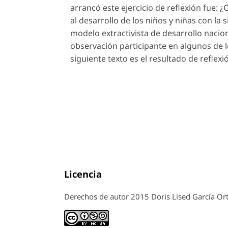
arrancó este ejercicio de reflexión fue: 
al desarrollo de los niños y niñas con la s
modelo extractivista de desarrollo nacio
observación participante en algunos de l
siguiente texto es el resultado de reflexión
Licencia
Derechos de autor 2015 Doris Lised García Ort