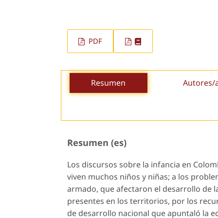
PDF
Resumen
Autores/
Resumen (es)
Los discursos sobre la infancia en Colom
viven muchos niños y niñas; a los problem
armado, que afectaron el desarrollo de l
presentes en los territorios, por los rec
de desarrollo nacional que apuntaló la e