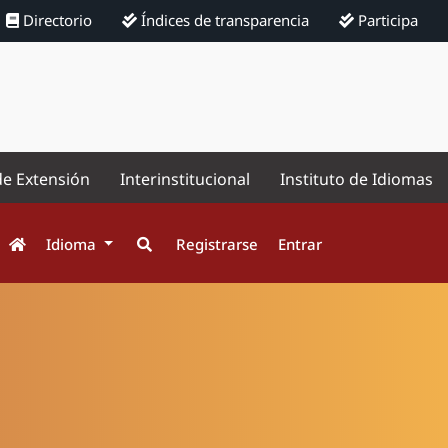
Directorio
Índices de transparencia
Participa
de Extensión
Interinstitucional
Instituto de Idiomas
Idioma
Registrarse
Entrar