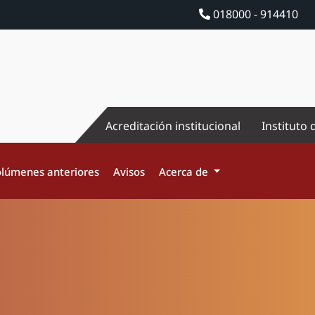
018000 - 914410
Acreditación institucional
Instituto 
lúmenes anteriores
Avisos
Acerca de