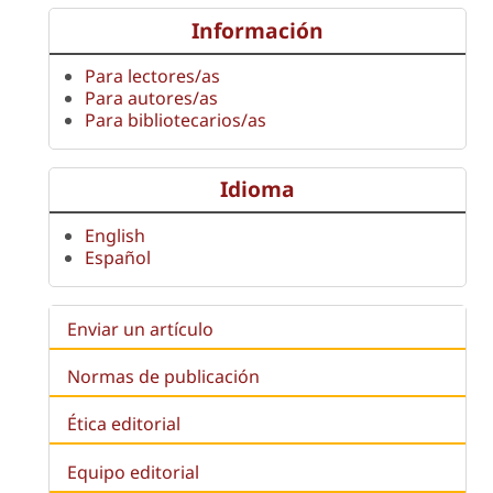
Información
Para lectores/as
Para autores/as
Para bibliotecarios/as
Idioma
English
Español
Enviar un artículo
Normas de publicación
Ética editorial
Equipo editorial