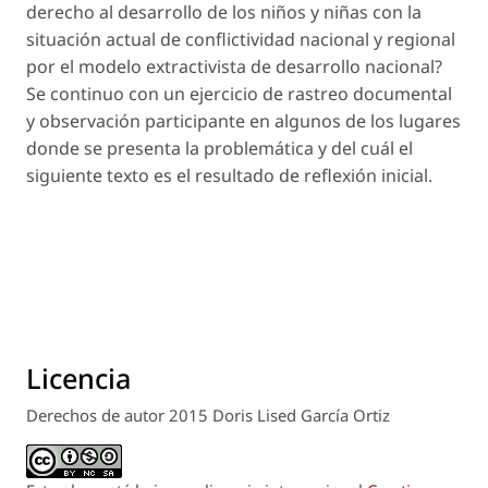
derecho al desarrollo de los niños y niñas con la
situación actual de conflictividad nacional y regional
por el modelo extractivista de desarrollo nacional?
Se continuo con un ejercicio de rastreo documental
y observación participante en algunos de los lugares
donde se presenta la problemática y del cuál el
siguiente texto es el resultado de reflexión inicial.
Licencia
Derechos de autor 2015 Doris Lised García Ortiz