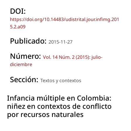
DOI:
https://doi.org/10.14483/udistrital.jour.infimg.201
5.2.a09
Publicado:
2015-11-27
Número:
Vol. 14 Núm. 2 (2015): julio-
diciembre
Sección:
Textos y contextos
Infancia múltiple en Colombia:
niñez en contextos de conflicto
por recursos naturales