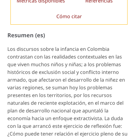
Métricas disponibles
Referencias
Cómo citar
Resumen (es)
Los discursos sobre la infancia en Colombia
contrastan con las realidades contextuales en las
que viven muchos niños y niñas; a los problemas
históricos de exclusión social y conflicto interno
armado, que afectaron el desarrollo de la niñez en
varias regiones, se suman hoy los problemas
presentes en los territorios, por los recursos
naturales de reciente explotación, en el marco del
plan de desarrollo nacional que apuntaló la
economía hacia un enfoque extractivista. La duda
con la que arrancó este ejercicio de reflexión fue:
¿Cómo puede tener relación el ejercicio pleno de su