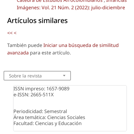
Imágenes: Vol. 21 Núm. 2 (2022): julio-diciembre
Artículos similares
<<
<
También puede
Iniciar una búsqueda de similitud
avanzada
para este artículo.
Sobre la revista
ISSN impreso: 1657-9089
e-ISSN: 2665-511X
Periodicidad: Semestral
Área temática: Ciencias Sociales
Facultad: Ciencias y Educación