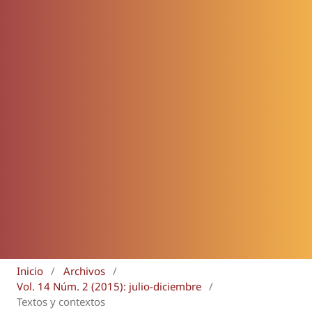
Inicio
/
Archivos
/
Vol. 14 Núm. 2 (2015): julio-diciembre
/
Textos y contextos