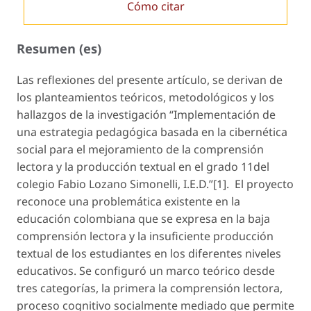
Cómo citar
Resumen (es)
Las reflexiones del presente artículo, se derivan de
los planteamientos teóricos, metodológicos y los
hallazgos de la investigación “Implementación de
una estrategia pedagógica basada en la cibernética
social para el mejoramiento de la comprensión
lectora y la producción textual en el grado 11del
colegio Fabio Lozano Simonelli, I.E.D.”
[1]
. El proyecto
reconoce una problemática existente en la
educación colombiana que se expresa en la baja
comprensión lectora y la insuficiente producción
textual de los estudiantes en los diferentes niveles
educativos. Se configuró un marco teórico desde
tres categorías, la primera la
comprensión lectora,
proceso cognitivo socialmente mediado que permite