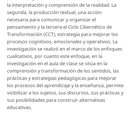
la interpretación y comprensión de la realidad. La
segunda,
la producción textual
, una acción
necesaria para comunicar y organizar el
pensamiento y la tercera
el Ciclo Cibernético de
Transformación
(CCT), estrategia para mejorar los
procesos cognitivos, emocionales y operativos. La
investigación se realizó en el marco de los enfoques
cualitativos, por cuanto este enfoque, en la
investigación en el aula de clase se sitúa en la
comprensión y transformación
de los sentidos, las
prácticas y estrategias pedagógicas para mejorar
los procesos del aprendizaje y la enseñanza, permite
visibilizar a los sujetos, sus discursos, sus prácticas y
sus posibilidades para construir alternativas
educativas.