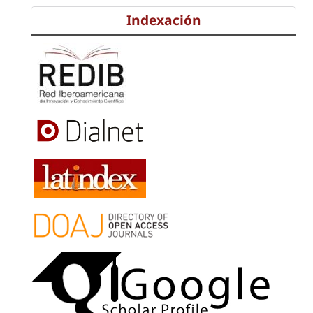
Indexación