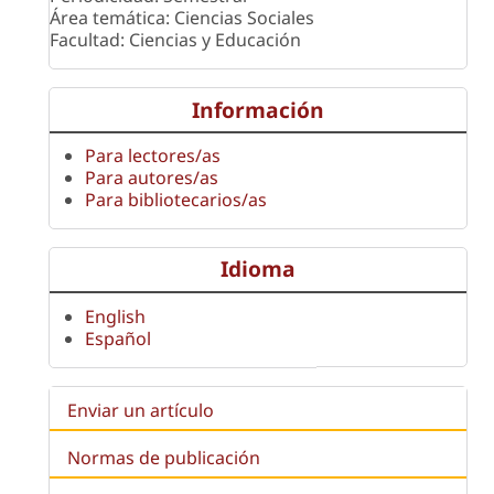
Área temática: Ciencias Sociales
Facultad: Ciencias y Educación
Información
Para lectores/as
Para autores/as
Para bibliotecarios/as
Idioma
English
Español
Enviar un artículo
Normas de publicación