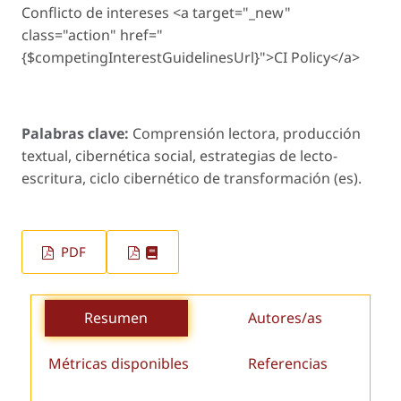
Conflicto de intereses <a target="_new"
class="action" href="
{$competingInterestGuidelinesUrl}">CI Policy</a>
Palabras clave:
Comprensión lectora, producción
textual, cibernética social, estrategias de lecto-
escritura, ciclo cibernético de transformación (es).
PDF
Resumen
Autores/as
Métricas disponibles
Referencias