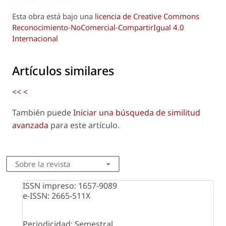
Esta obra está bajo una
licencia de Creative Commons
Reconocimiento-NoComercial-CompartirIgual 4.0
Internacional
Artículos similares
<<
<
También puede
Iniciar una búsqueda de similitud
avanzada
para este artículo.
Sobre la revista
ISSN impreso: 1657-9089
e-ISSN: 2665-511X
Periodicidad: Semestral