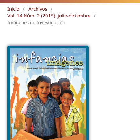
Inicio
/
Archivos
/
Vol. 14 Núm. 2 (2015): julio-diciembre
/
Imágenes de Investigación