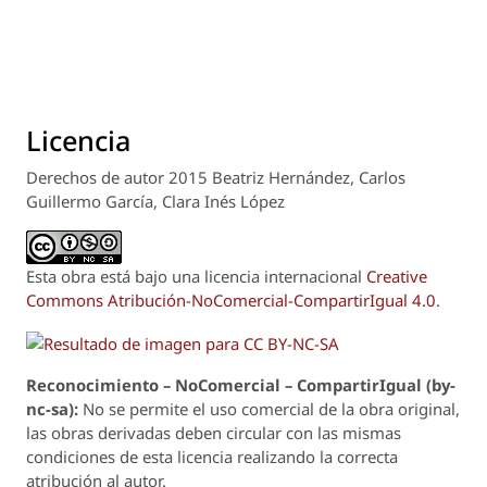
Licencia
Derechos de autor 2015 Beatriz Hernández, Carlos
Guillermo García, Clara Inés López
Esta obra está bajo una licencia internacional
Creative
Commons Atribución-NoComercial-CompartirIgual 4.0
.
Reconoci
m
iento – NoComercial – CompartirIgual (by-
nc-sa):
No se permite el uso comercial de la obra original,
las obras derivadas deben circular con las mismas
condiciones de esta licencia realizando la correcta
atribución al autor.