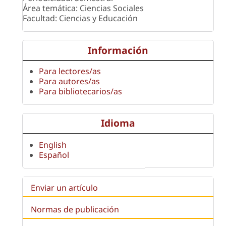
Área temática: Ciencias Sociales
Facultad: Ciencias y Educación
Información
Para lectores/as
Para autores/as
Para bibliotecarios/as
Idioma
English
Español
Enviar un artículo
Normas de publicación