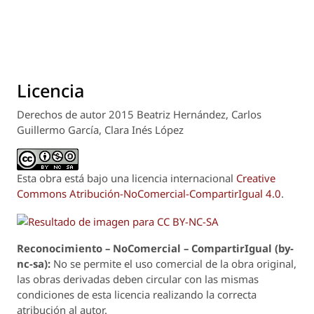
Licencia
Derechos de autor 2015 Beatriz Hernández, Carlos
Guillermo García, Clara Inés López
Esta obra está bajo una licencia internacional
Creative
Commons Atribución-NoComercial-CompartirIgual 4.0
.
Reconoci
m
iento – NoComercial – CompartirIgual (by-
nc-sa):
No se permite el uso comercial de la obra original,
las obras derivadas deben circular con las mismas
condiciones de esta licencia realizando la correcta
atribución al autor.