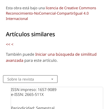
Esta obra está bajo una
licencia de Creative Commons
Reconocimiento-NoComercial-CompartirIgual 4.0
Internacional
Artículos similares
<<
<
También puede
Iniciar una búsqueda de similitud
avanzada
para este artículo.
Sobre la revista
ISSN impreso: 1657-9089
e-ISSN: 2665-511X
Periodicidad: Semestral