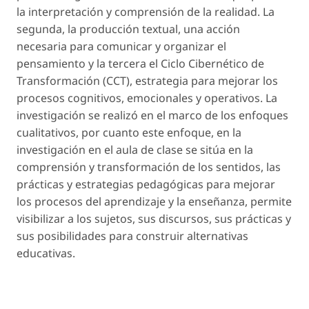
la interpretación y comprensión de la realidad. La
segunda,
la producción textual
, una acción
necesaria para comunicar y organizar el
pensamiento y la tercera
el Ciclo Cibernético de
Transformación
(CCT), estrategia para mejorar los
procesos cognitivos, emocionales y operativos. La
investigación se realizó en el marco de los enfoques
cualitativos, por cuanto este enfoque, en la
investigación en el aula de clase se sitúa en la
comprensión y transformación
de los sentidos, las
prácticas y estrategias pedagógicas para mejorar
los procesos del aprendizaje y la enseñanza, permite
visibilizar a los sujetos, sus discursos, sus prácticas y
sus posibilidades para construir alternativas
educativas.