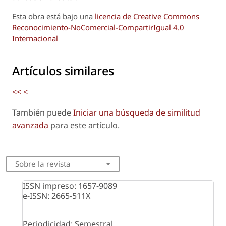
Esta obra está bajo una
licencia de Creative Commons
Reconocimiento-NoComercial-CompartirIgual 4.0
Internacional
Artículos similares
<<
<
También puede
Iniciar una búsqueda de similitud
avanzada
para este artículo.
Sobre la revista
ISSN impreso: 1657-9089
e-ISSN: 2665-511X
Periodicidad: Semestral