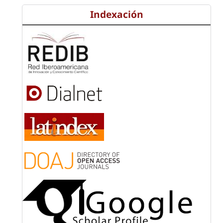
Indexación