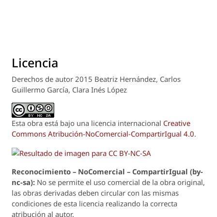
Licencia
Derechos de autor 2015 Beatriz Hernández, Carlos
Guillermo García, Clara Inés López
Esta obra está bajo una licencia internacional
Creative
Commons Atribución-NoComercial-CompartirIgual 4.0
.
Reconoci
m
iento – NoComercial – CompartirIgual (by-
nc-sa):
No se permite el uso comercial de la obra original,
las obras derivadas deben circular con las mismas
condiciones de esta licencia realizando la correcta
atribución al autor.