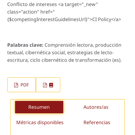
Conflicto de intereses <a target="_new"
class="action" href="
{$competingInterestGuidelinesUrl}">CI Policy</a>
Palabras clave:
Comprensión lectora, producción
textual, cibernética social, estrategias de lecto-
escritura, ciclo cibernético de transformación (es).
PDF
Resumen
Autores/as
Métricas disponibles
Referencias