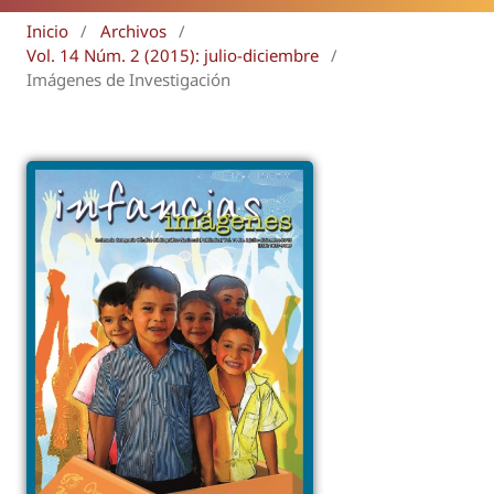
Inicio
/
Archivos
/
Vol. 14 Núm. 2 (2015): julio-diciembre
/
Imágenes de Investigación