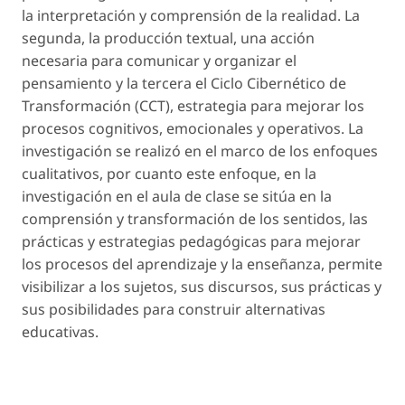
la interpretación y comprensión de la realidad. La
segunda,
la producción textual
, una acción
necesaria para comunicar y organizar el
pensamiento y la tercera
el Ciclo Cibernético de
Transformación
(CCT), estrategia para mejorar los
procesos cognitivos, emocionales y operativos. La
investigación se realizó en el marco de los enfoques
cualitativos, por cuanto este enfoque, en la
investigación en el aula de clase se sitúa en la
comprensión y transformación
de los sentidos, las
prácticas y estrategias pedagógicas para mejorar
los procesos del aprendizaje y la enseñanza, permite
visibilizar a los sujetos, sus discursos, sus prácticas y
sus posibilidades para construir alternativas
educativas.