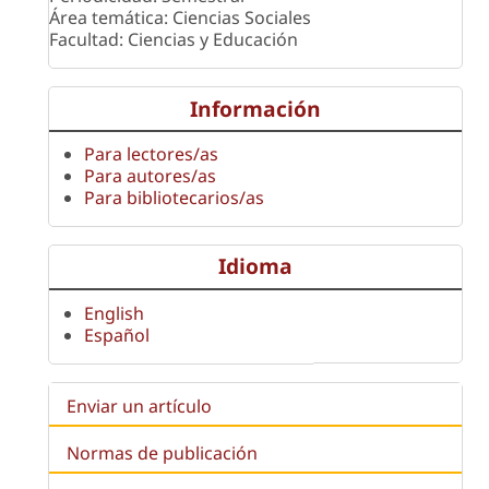
Área temática: Ciencias Sociales
Facultad: Ciencias y Educación
Información
Para lectores/as
Para autores/as
Para bibliotecarios/as
Idioma
English
Español
Enviar un artículo
Normas de publicación