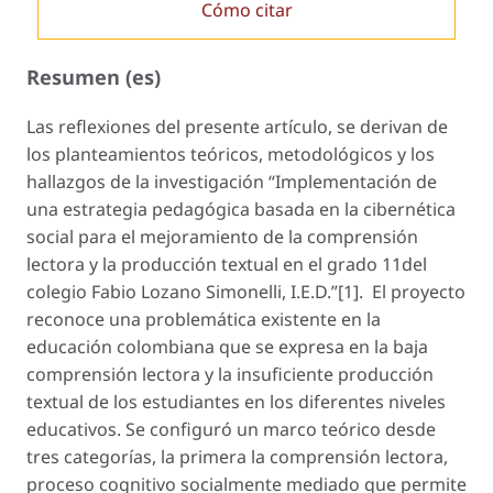
Cómo citar
Resumen (es)
Las reflexiones del presente artículo, se derivan de
los planteamientos teóricos, metodológicos y los
hallazgos de la investigación “Implementación de
una estrategia pedagógica basada en la cibernética
social para el mejoramiento de la comprensión
lectora y la producción textual en el grado 11del
colegio Fabio Lozano Simonelli, I.E.D.”
[1]
. El proyecto
reconoce una problemática existente en la
educación colombiana que se expresa en la baja
comprensión lectora y la insuficiente producción
textual de los estudiantes en los diferentes niveles
educativos. Se configuró un marco teórico desde
tres categorías, la primera la
comprensión lectora,
proceso cognitivo socialmente mediado que permite