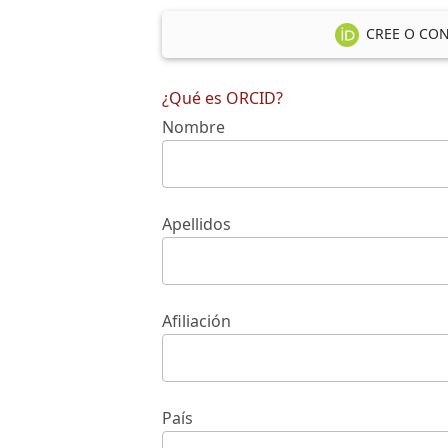
CREE O CON
¿Qué es ORCID?
Nombre
Apellidos
Afiliación
País