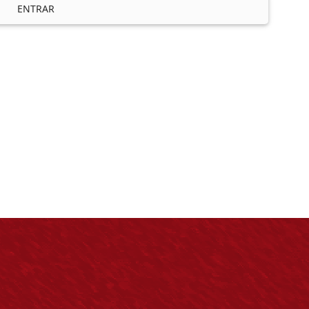
ENTRAR