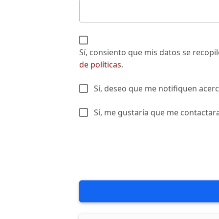
Sí, consiento que mis datos se recop
de políticas
.
Sí, deseo que me notifiquen acerc
Sí, me gustaría que me contactaran