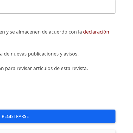
ilen y se almacenen de acuerdo con la
declaración
a de nuevas publicaciones y avisos.
 para revisar artículos de esta revista.
REGISTRARSE