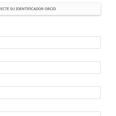
ECTE SU IDENTIFICADOR ORCID