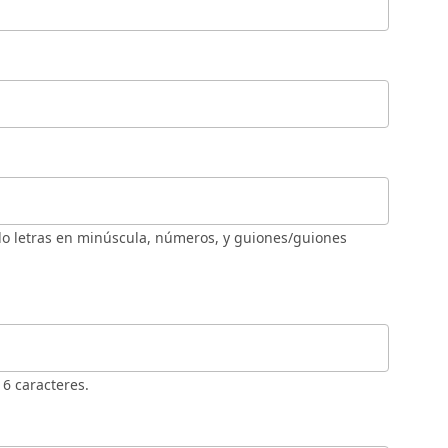
6 caracteres.