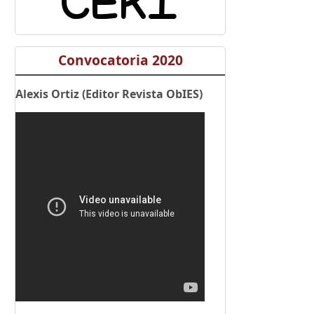
Convocatoria 2020
Alexis Ortiz (Editor Revista ObIES)