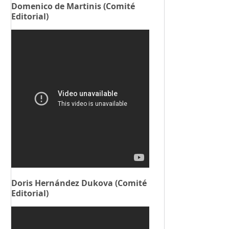
Domenico de Martinis (Comité
Editorial)
Doris Hernández Dukova (Comité
Editorial)