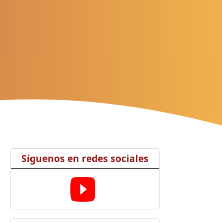
Síguenos en redes sociales