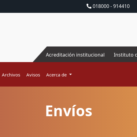
018000 - 914410
Acreditación institucional
Instituto 
Archivos
Avisos
Acerca de
Envíos