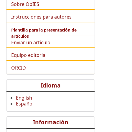
Sobre ObIES
Instrucciones para autores
Plantilla para la presentación de
artículos
Enviar un artículo
Equipo editorial
ORCID
Idioma
English
Español
Información