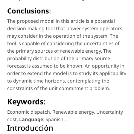
Conclusions
:
The proposed model in this article is a potential
decision-making tool that power system operators
may consider in the operation of the system. The
tool is capable of considering the uncertainties of
the primary sources of renewable energy. The
probability distribution of the primary source
forecast is assumed to be known. An opportunity in
order to extend the model is to study its applicability
to dynamic time horizons, contemplating the
constraints of the unit commitment problem.
Keywords
:
Economic dispatch
,
Renewable energy
,
Uncertainty
cost
,
Language
: Spanish.
.
Introducción