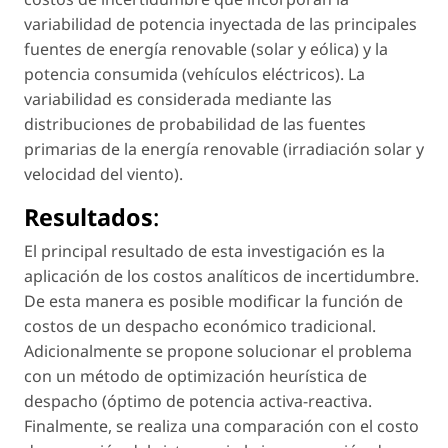
variabilidad de potencia inyectada de las principales
fuentes de energía renovable (solar y eólica) y la
potencia consumida (vehículos eléctricos). La
variabilidad es considerada mediante las
distribuciones de probabilidad de las fuentes
primarias de la energía renovable (irradiación solar y
velocidad del viento).
Resultados
:
El principal resultado de esta investigación es la
aplicación de los costos analíticos de incertidumbre.
De esta manera es posible modificar la función de
costos de un despacho económico tradicional.
Adicionalmente se propone solucionar el problema
con un método de optimización heurística de
despacho (óptimo de potencia activa-reactiva.
Finalmente, se realiza una comparación con el costo