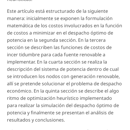
Este artículo está estructurado de la siguiente
manera: inicialmente se exponen la formulación
matemática de los costos involucrados en la función
de costos a minimizar en el despacho óptimo de
potencia en la segunda sección. En la tercera
sección se describen las funciones de costos de
incer tidumbre para cada fuente renovable a
implementar. En la cuarta sección se realiza la
descripción del sistema de potencia dentro de cual
se introducen los nodos con generación renovable,
allí se pretende solucionar el problema de despacho
económico. En la quinta sección se describe el algo
ritmo de optimización heurístico implementado
para realizar la simulación del despacho óptimo de
potencia y finalmente se presentan el análisis de
resultados y conclusiones.