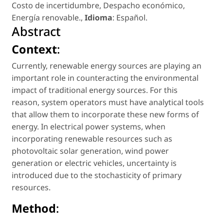
Costo de incertidumbre
,
Despacho económico
,
Energía renovable.
,
Idioma
: Español
.
Abstract
Context
:
Currently, renewable energy sources are playing an
important role in counteracting the environmental
impact of traditional energy sources. For this
reason, system operators must have analytical tools
that allow them to incorporate these new forms of
energy. In electrical power systems, when
incorporating renewable resources such as
photovoltaic solar generation, wind power
generation or electric vehicles, uncertainty is
introduced due to the stochasticity of primary
resources.
Method
: