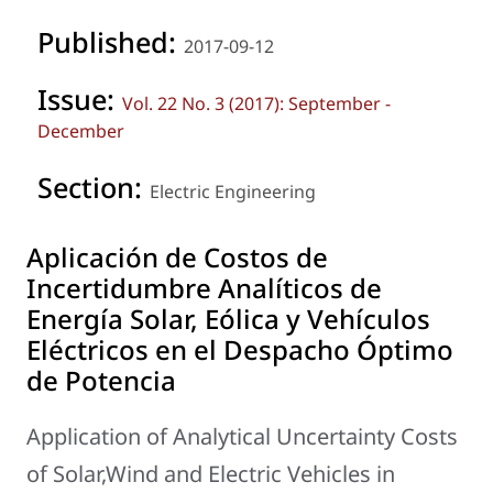
Published:
2017-09-12
Issue:
Vol. 22 No. 3 (2017): September -
December
Section:
Electric Engineering
Aplicación de Costos de
Incertidumbre Analíticos de
Energía Solar, Eólica y Vehículos
Eléctricos en el Despacho Óptimo
de Potencia
Application of Analytical Uncertainty Costs
of Solar,Wind and Electric Vehicles in