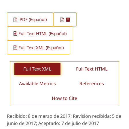
PDF (Español)
Full Text HTML (Español)
Full Text XML (Español)
Full Text XML
Full Text HTML
Available Metrics
References
How to Cite
Recibido:
8 de marzo de 2017;
Revisión recibida:
5 de
junio de 2017;
Aceptado:
7 de julio de 2017