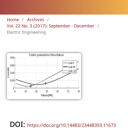
Home
/
Archives
/
Vol. 22 No. 3 (2017): September - December
/
Electric Engineering
DOI:
https://doi.org/10.14483/23448393.11673