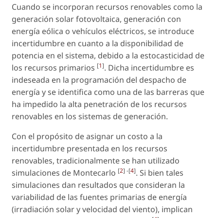
Cuando se incorporan recursos renovables como la
generación solar fotovoltaica, generación con
energía eólica o vehículos eléctricos, se introduce
incertidumbre en cuanto a la disponibilidad de
potencia en el sistema, debido a la estocasticidad de
[
1
]
los recursos primarios
. Dicha incertidumbre es
indeseada en la programación del despacho de
energía y se identifica como una de las barreras que
ha impedido la alta penetración de los recursos
renovables en los sistemas de generación.
Con el propósito de asignar un costo a la
incertidumbre presentada en los recursos
renovables, tradicionalmente se han utilizado
[
2
] -[
4
]
simulaciones de Montecarlo
. Si bien tales
simulaciones dan resultados que consideran la
variabilidad de las fuentes primarias de energía
(irradiación solar y velocidad del viento), implican