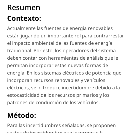
Resumen
Contexto
:
Actualmente las fuentes de energía renovables
están jugando un importante rol para contrarrestar
el impacto ambiental de las fuentes de energía
tradicional. Por esto, los operadores del sistema
deben contar con herramientas de análisis que le
permitan incorporar estas nuevas formas de
energía. En los sistemas eléctricos de potencia que
incorporan recursos renovables y vehículos
eléctricos, se in troduce incertidumbre debido a la
estocasticidad de los recursos primarios y los
patrones de conducción de los vehículos.
Método
:
Para las incertidumbres señaladas, se proponen
costos de incertidumbre que incorporan la