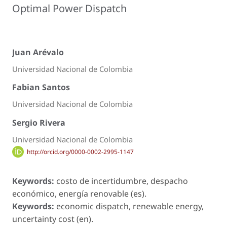
Optimal Power Dispatch
Juan Arévalo
Universidad Nacional de Colombia
Fabian Santos
Universidad Nacional de Colombia
Sergio Rivera
Universidad Nacional de Colombia
http://orcid.org/0000-0002-2995-1147
Keywords:
costo de incertidumbre, despacho
económico, energía renovable (es).
Keywords:
economic dispatch, renewable energy,
uncertainty cost (en).