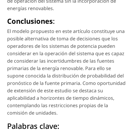
de operación del sistema sin la incorporación de
energías renovables.
Conclusiones
:
El modelo propuesto en este artículo constituye una
posible alternativa de toma de decisiones que los
operadores de los sistemas de potencia pueden
considerar en la operación del sistema que es capaz
de considerar las incertidumbres de las fuentes
primarias de la energía renovable. Para ello se
supone conocida la distribución de probabilidad del
pronóstico de la fuente primaria. Como oportunidad
de extensión de este estudio se destaca su
aplicabilidad a horizontes de tiempo dinámicos,
contemplando las restricciones propias de la
comisión de unidades.
Palabras clave: