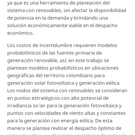
ya que es una herramienta de planeación del
sistema con renovables, sin afectar la disponibilidad
de potencia en la demanda y brindando una
solución económicamente viable en el despacho
económico.
Los costos de incertidumbre requieren modelos
probabilísticos de las fuentes primaria de
generación renovable, así, en este trabajo se
plantean modelos probabilísticos en ubicaciones
geográficas del territorio colombiano para
generación solar fotovoltaica y generación eólica.
Los nodos del sistema con renovables se consideran
en puntos estratégicos con alto potencial de
irradiancia so lar para la generación fotovoltaica y
puntos con velocidades de viento altas y constantes
para la generación con energía eólica. De esta
manera se plantea realizar el despacho óptimo de