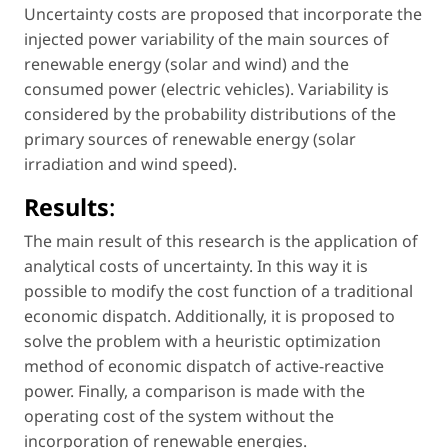
Uncertainty costs are proposed that incorporate the
injected power variability of the main sources of
renewable energy (solar and wind) and the
consumed power (electric vehicles). Variability is
considered by the probability distributions of the
primary sources of renewable energy (solar
irradiation and wind speed).
Results
:
The main result of this research is the application of
analytical costs of uncertainty. In this way it is
possible to modify the cost function of a traditional
economic dispatch. Additionally, it is proposed to
solve the problem with a heuristic optimization
method of economic dispatch of active-reactive
power. Finally, a comparison is made with the
operating cost of the system without the
incorporation of renewable energies.