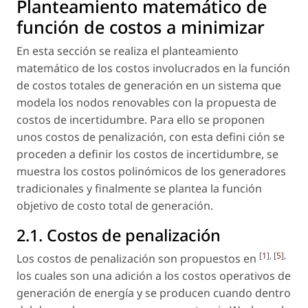
Planteamiento matemático de
función de costos a minimizar
En esta sección se realiza el planteamiento
matemático de los costos involucrados en la función
de costos totales de generación en un sistema que
modela los nodos renovables con la propuesta de
costos de incertidumbre. Para ello se proponen
unos costos de penalización, con esta defini ción se
proceden a definir los costos de incertidumbre, se
muestra los costos polinómicos de los generadores
tradicionales y finalmente se plantea la función
objetivo de costo total de generación.
2.1. Costos de penalización
[
1
], [
5
],
Los costos de penalización son propuestos en
los cuales son una adición a los costos operativos de
generación de energía y se producen cuando dentro