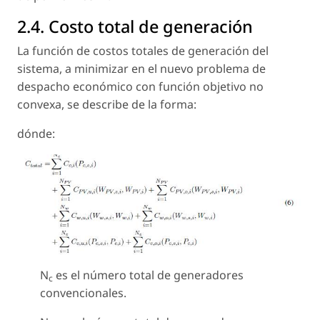
2.4. Costo total de generación
La función de costos totales de generación del
sistema, a minimizar en el nuevo problema de
despacho económico con función objetivo no
convexa, se describe de la forma:
dónde:
N
es el número total de generadores
c
convencionales.