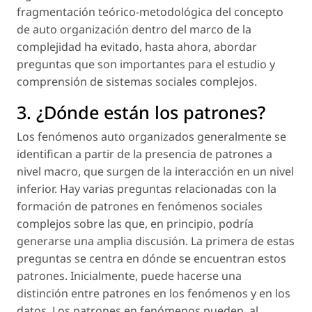
fragmentación teórico-metodológica del concepto
de auto organización dentro del marco de la
complejidad ha evitado, hasta ahora, abordar
preguntas que son importantes para el estudio y
comprensión de sistemas sociales complejos.
3. ¿Dónde están los patrones?
Los fenómenos auto organizados generalmente se
identifican a partir de la presencia de patrones a
nivel macro, que surgen de la interacción en un nivel
inferior. Hay varias preguntas relacionadas con la
formación de patrones en fenómenos sociales
complejos sobre las que, en principio, podría
generarse una amplia discusión. La primera de estas
preguntas se centra en dónde se encuentran estos
patrones. Inicialmente, puede hacerse una
distinción entre patrones en los fenómenos y en los
datos. Los patrones en fenómenos pueden, al