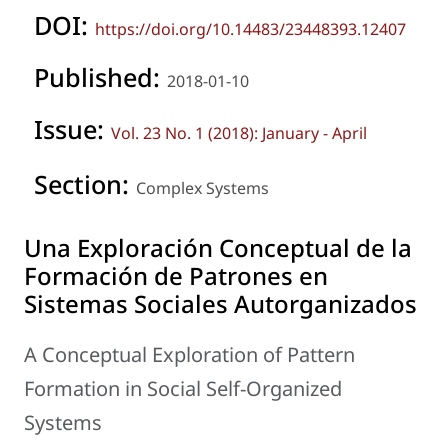
DOI:
https://doi.org/10.14483/23448393.12407
Published:
2018-01-10
Issue:
Vol. 23 No. 1 (2018): January - April
Section:
Complex Systems
Una Exploración Conceptual de la
Formación de Patrones en
Sistemas Sociales Autorganizados
A Conceptual Exploration of Pattern
Formation in Social Self-Organized
Systems