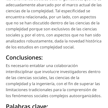
adecuadamente abarcado por el marco actual de las
ciencias de la complejidad. Tal especificidad se
encuentra relacionada, por un lado, con aspectos
que no se han discutido dentro de las ciencias de la
complejidad porque son exclusivos de las ciencias
sociales y, por el otro, con aspectos que no han sido
analizados robustamente, dada la novedad histórica
de los estudios en complejidad social.
Conclusiones:
Es necesario entablar una colaboración
interdisciplinar que involucre investigadores dentro
de las ciencias sociales, las ciencias de la
complejidad y la ingeniería, con el fin de superar las
limitaciones tradicionales para la comprensión de
los fenómenos sociales complejos autoorganizádos.
Palabras clave: