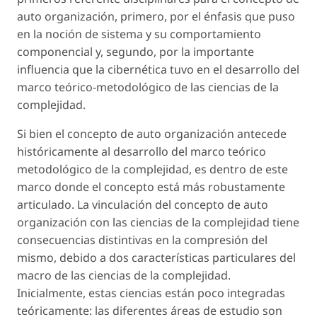
auto organización, primero, por el énfasis que puso
en la noción de sistema y su comportamiento
componencial y, segundo, por la importante
influencia que la cibernética tuvo en el desarrollo del
marco teórico-metodológico de las ciencias de la
complejidad.
Si bien el concepto de auto organización antecede
históricamente al desarrollo del marco teórico
metodológico de la complejidad, es dentro de este
marco donde el concepto está más robustamente
articulado. La vinculación del concepto de auto
organización con las ciencias de la complejidad tiene
consecuencias distintivas en la compresión del
mismo, debido a dos características particulares del
macro de las ciencias de la complejidad.
Inicialmente, estas ciencias están poco integradas
teóricamente: las diferentes áreas de estudio son