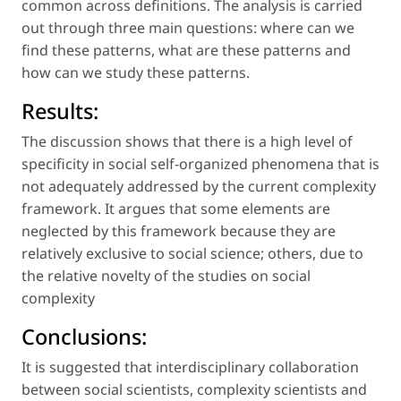
common across definitions. The analysis is carried
out through three main questions: where can we
find these patterns, what are these patterns and
how can we study these patterns.
Results:
The discussion shows that there is a high level of
specificity in social self-organized phenomena that is
not adequately addressed by the current complexity
framework. It argues that some elements are
neglected by this framework because they are
relatively exclusive to social science; others, due to
the relative novelty of the studies on social
complexity
Conclusions:
It is suggested that interdisciplinary collaboration
between social scientists, complexity scientists and