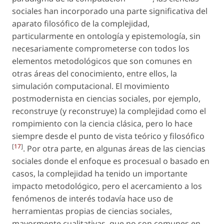
sociales han incorporado una parte significativa del
aparato filosófico de la complejidad,
particularmente en ontología y epistemología, sin
necesariamente comprometerse con todos los
elementos metodológicos que son comunes en
otras áreas del conocimiento, entre ellos, la
simulación computacional. El movimiento
postmodernista en ciencias sociales, por ejemplo,
reconstruye (y reconstruye) la complejidad como el
rompimiento con la ciencia clásica, pero lo hace
siempre desde el punto de vista teórico y filosófico
[
17
]
. Por otra parte, en algunas áreas de las ciencias
sociales donde el enfoque es procesual o basado en
casos, la complejidad ha tenido un importante
impacto metodológico, pero el acercamiento a los
fenómenos de interés todavía hace uso de
herramientas propias de ciencias sociales,
mayormente cualitativas, que no son comunes en