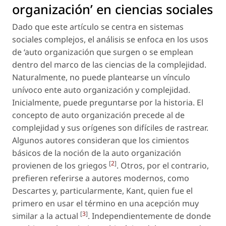
organización’ en ciencias sociales
Dado que este artículo se centra en sistemas
sociales complejos, el análisis se enfoca en los usos
de ‘auto organización que surgen o se emplean
dentro del marco de las ciencias de la complejidad.
Naturalmente, no puede plantearse un vínculo
unívoco ente auto organización y complejidad.
Inicialmente, puede preguntarse por la historia. El
concepto de auto organización precede al de
complejidad y sus orígenes son difíciles de rastrear.
Algunos autores consideran que los cimientos
básicos de la noción de la auto organización
[
2
]
provienen de los griegos
. Otros, por el contrario,
prefieren referirse a autores modernos, como
Descartes y, particularmente, Kant, quien fue el
primero en usar el término en una acepción muy
[
3
]
similar a la actual
. Independientemente de donde