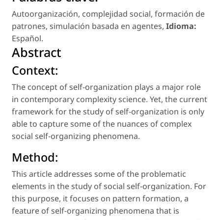
Autoorganización
,
complejidad social
,
formación de
patrones
,
simulación basada en agentes
,
Idioma:
Español
.
Abstract
Context:
The concept of self-organization plays a major role
in contemporary complexity science. Yet, the current
framework for the study of self-organization is only
able to capture some of the nuances of complex
social self-organizing phenomena.
Method:
This article addresses some of the problematic
elements in the study of social self-organization. For
this purpose, it focuses on pattern formation, a
feature of self-organizing phenomena that is