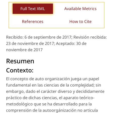
Full Text XML
Available Metrics
References
How to Cite
Recibido:
6 de septiembre de 2017;
Revisión recibida:
23 de noviembre de 2017;
Aceptado:
30 de
noviembre de 2017
Resumen
Contexto:
El concepto de auto organización juega un papel
fundamental en las ciencias de la complejidad; sin
embargo, dado el carácter diverso y decididamente
práctico de dichas ciencias, el aparato teórico-
metodológico que se ha desarrollado para la
comprensión de la autoorgánización no articula