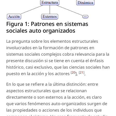
Figura 1:
Patrones en sistemas
sociales auto organizados
La pregunta sobre los elementos estructurales
involucrados en la formación de patrones en
sistemas sociales complejos cobra relevancia para la
presente discusión si se tiene en cuenta el énfasis
histórico, casi exclusivo, que las ciencias sociales han
[
20
[
21
]
puesto en la acción y los actores
],
,
En lo que se refiere a la última distinción: entre
aspectos estructurales que se relacionan
directamente o son externos a la acción, es claro
que varios fenómenos auto-organizados surgen de
las propiedades o acciones de los individuos que