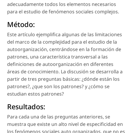
adecuadamente todos los elementos necesarios
para el estudio de fenómenos sociales complejos.
Método:
Este artículo ejemplifica algunas de las limitaciones
del marco de la complejidad para el estudio de la
autoorganización, centrándose en la formación de
patrones, una característica transversal a las
definiciones de autoorganización en diferentes
áreas de conocimiento. La discusión se desarrolla a
partir de tres preguntas básicas: ¿dónde están los
patrones?, ¿que son los patrones? y ¿cómo se
estudian estos patrones?
Resultados:
Para cada una de las preguntas anteriores, se
muestra que existe un alto nivel de especificidad en
los fenómenos sociales auto organizados, que no es