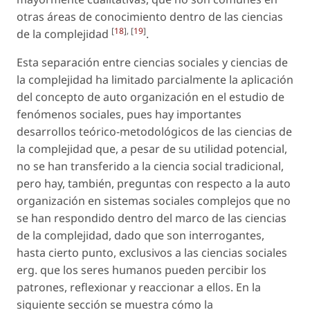
otras áreas de conocimiento dentro de las ciencias
[
18
], [
19
]
de la complejidad
.
Esta separación entre ciencias sociales y ciencias de
la complejidad ha limitado parcialmente la aplicación
del concepto de auto organización en el estudio de
fenómenos sociales, pues hay importantes
desarrollos teórico-metodológicos de las ciencias de
la complejidad que, a pesar de su utilidad potencial,
no se han transferido a la ciencia social tradicional,
pero hay, también, preguntas con respecto a la auto
organización en sistemas sociales complejos que no
se han respondido dentro del marco de las ciencias
de la complejidad, dado que son interrogantes,
hasta cierto punto, exclusivos a las ciencias sociales
erg. que los seres humanos pueden percibir los
patrones, reflexionar y reaccionar a ellos. En la
siguiente sección se muestra cómo la