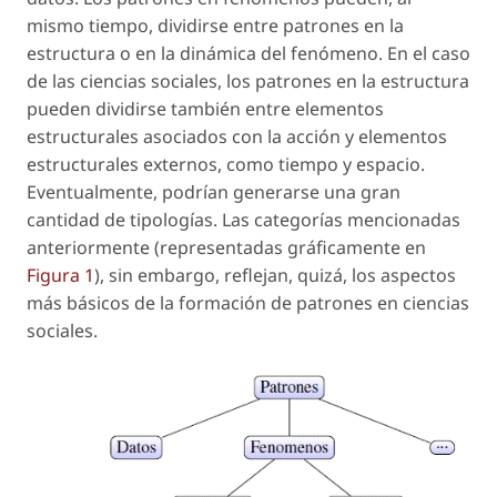
mismo tiempo, dividirse entre patrones en la
estructura o en la dinámica del fenómeno. En el caso
de las ciencias sociales, los patrones en la estructura
pueden dividirse también entre elementos
estructurales asociados con la acción y elementos
estructurales externos, como tiempo y espacio.
Eventualmente, podrían generarse una gran
cantidad de tipologías. Las categorías mencionadas
anteriormente (representadas gráficamente en
Figura 1
), sin embargo, reflejan, quizá, los aspectos
más básicos de la formación de patrones en ciencias
sociales.