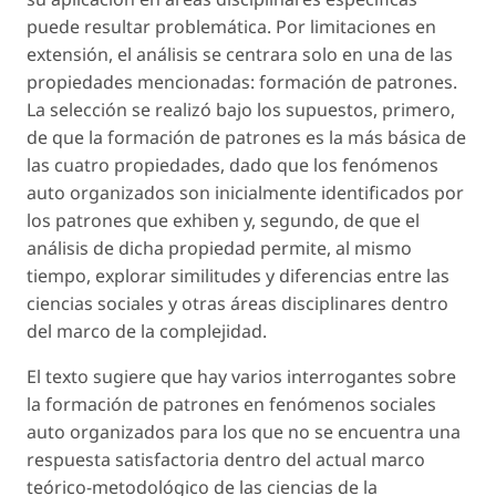
puede resultar problemática. Por limitaciones en
extensión, el análisis se centrara solo en una de las
propiedades mencionadas: formación de patrones.
La selección se realizó bajo los supuestos, primero,
de que la formación de patrones es la más básica de
las cuatro propiedades, dado que los fenómenos
auto organizados son inicialmente identificados por
los patrones que exhiben y, segundo, de que el
análisis de dicha propiedad permite, al mismo
tiempo, explorar similitudes y diferencias entre las
ciencias sociales y otras áreas disciplinares dentro
del marco de la complejidad.
El texto sugiere que hay varios interrogantes sobre
la formación de patrones en fenómenos sociales
auto organizados para los que no se encuentra una
respuesta satisfactoria dentro del actual marco
teórico-metodológico de las ciencias de la