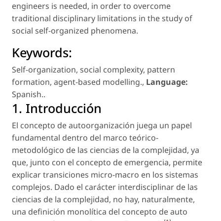
engineers is needed, in order to overcome
traditional disciplinary limitations in the study of
social self-organized phenomena.
Keywords:
Self-organization
,
social complexity
,
pattern
formation
,
agent-based modelling.
,
Language:
Spanish.
.
1. Introducción
El concepto de autoorganización juega un papel
fundamental dentro del marco teórico-
metodológico de las ciencias de la complejidad, ya
que, junto con el concepto de emergencia, permite
explicar transiciones micro-macro en los sistemas
complejos. Dado el carácter interdisciplinar de las
ciencias de la complejidad, no hay, naturalmente,
una definición monolítica del concepto de auto