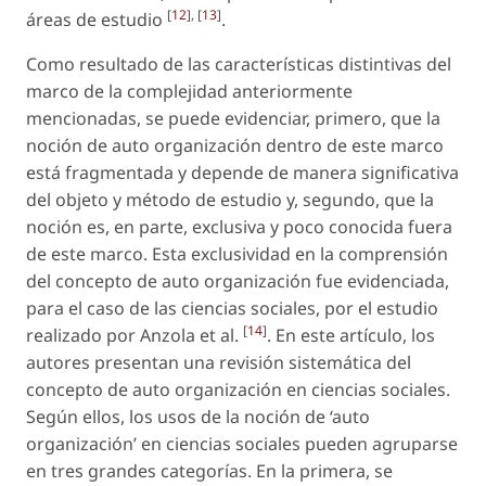
[
12
], [
13
]
áreas de estudio
.
Como resultado de las características distintivas del
marco de la complejidad anteriormente
mencionadas, se puede evidenciar, primero, que la
noción de auto organización dentro de este marco
está fragmentada y depende de manera significativa
del objeto y método de estudio y, segundo, que la
noción es, en parte, exclusiva y poco conocida fuera
de este marco. Esta exclusividad en la comprensión
del concepto de auto organización fue evidenciada,
para el caso de las ciencias sociales, por el estudio
[
14
]
realizado por Anzola
et al.
. En este artículo, los
autores presentan una revisión sistemática del
concepto de auto organización en ciencias sociales.
Según ellos, los usos de la noción de ‘auto
organización’ en ciencias sociales pueden agruparse
en tres grandes categorías. En la primera, se