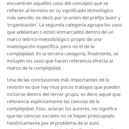
encuentran aquellos usos del concepto que se
refieren al termino en su significado etimológico
más sencillo, es decir, por la unión del prefijo ‘auto’ y
‘organización’. La segunda categoría agrupa los usos
que adelantan o están enmarcados dentro de un
marco teórico-metodológico propio de una
investigación específica, pero no el de la
complejidad. En la tercera categoría, finalmente, se
incluyen los usos que hacen referencia directa al
marco de la complejidad.
Una de las conclusiones más importantes de la
revisión es que hay muy pocos trabajos que pueden
incluirse dentro del tercer grupo, es decir, aquel que
referencia explícitamente las ciencias de la
complejidad. Esto, aclaran los autores, no significa
que las ciencias sociales no se hayan preocupado
históricamente por el problema de la auto