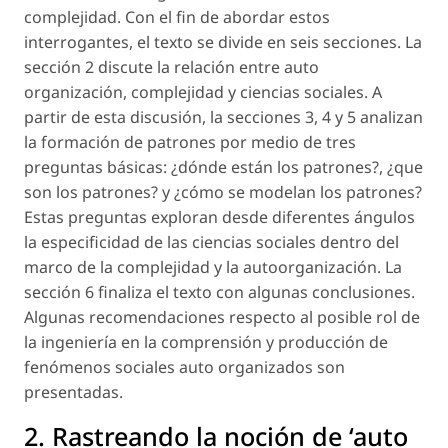
complejidad. Con el fin de abordar estos
interrogantes, el texto se divide en seis secciones. La
sección 2 discute la relación entre auto
organización, complejidad y ciencias sociales. A
partir de esta discusión, la secciones 3, 4 y 5 analizan
la formación de patrones por medio de tres
preguntas básicas: ¿dónde están los patrones?, ¿que
son los patrones? y ¿cómo se modelan los patrones?
Estas preguntas exploran desde diferentes ángulos
la especificidad de las ciencias sociales dentro del
marco de la complejidad y la autoorganización. La
sección 6 finaliza el texto con algunas conclusiones.
Algunas recomendaciones respecto al posible rol de
la ingeniería en la comprensión y producción de
fenómenos sociales auto organizados son
presentadas.
2. Rastreando la noción de ‘auto