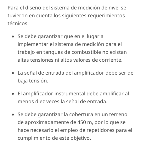
Para el diseño del sistema de medición de nivel se
tuvieron en cuenta los siguientes requerimientos
técnicos:
Se debe garantizar que en el lugar a
implementar el sistema de medición para el
trabajo en tanques de combustible no existan
altas tensiones ni altos valores de corriente.
La señal de entrada del amplificador debe ser de
baja tensión.
El amplificador instrumental debe amplificar al
menos diez veces la señal de entrada.
Se debe garantizar la cobertura en un terreno
de aproximadamente de 450 m, por lo que se
hace necesario el empleo de repetidores para el
cumplimiento de este objetivo.