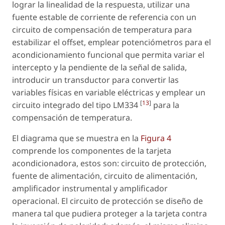
lograr la linealidad de la respuesta, utilizar una
fuente estable de corriente de referencia con un
circuito de compensación de temperatura para
estabilizar el offset, emplear potenciómetros para el
acondicionamiento funcional que permita variar el
intercepto y la pendiente de la señal de salida,
introducir un transductor para convertir las
variables físicas en variable eléctricas y emplear un
[
13
]
circuito integrado del tipo LM334
para la
compensación de temperatura.
El diagrama que se muestra en la
Figura 4
comprende los componentes de la tarjeta
acondicionadora, estos son: circuito de protección,
fuente de alimentación, circuito de alimentación,
amplificador instrumental y amplificador
operacional. El circuito de protección se diseño de
manera tal que pudiera proteger a la tarjeta contra