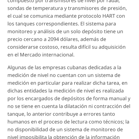
compuesto por transmisores de nivel por radar,
sondas de temperatura y transmisores de presión,
el cual se comunica mediante protocolo HART con
los tanques correspondientes. El sistema para
monitoreo y análisis de un solo depósito tiene un
precio cercano a 2094 dólares, además de
considerarse costoso, resulta difícil su adquisición
en el Mercado internacional.
Algunas de las empresas cubanas dedicadas a la
medición de nivel no cuentan con un sistema de
medición en particular para realizar dicha tarea, en
dichas entidades la medición de nivel es realizada
por los encargados de depósitos de forma manual y
no se tiene en cuenta la dilatación ni contracción del
tanque, lo anterior contribuye a errores tanto
humanos en el proceso de lectura como técnicos; la
no disponibilidad de un sistema de monitoreo de
nivel imposibilita la obtención de la información