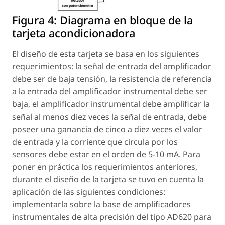
Figura 4:
Diagrama en bloque de la
tarjeta acondicionadora
El diseño de esta tarjeta se basa en los siguientes
requerimientos: la señal de entrada del amplificador
debe ser de baja tensión, la resistencia de referencia
a la entrada del amplificador instrumental debe ser
baja, el amplificador instrumental debe amplificar la
señal al menos diez veces la señal de entrada, debe
poseer una ganancia de cinco a diez veces el valor
de entrada y la corriente que circula por los
sensores debe estar en el orden de 5-10 mA. Para
poner en práctica los requerimientos anteriores,
durante el diseño de la tarjeta se tuvo en cuenta la
aplicación de las siguientes condiciones:
implementarla sobre la base de amplificadores
instrumentales de alta precisión del tipo AD620 para