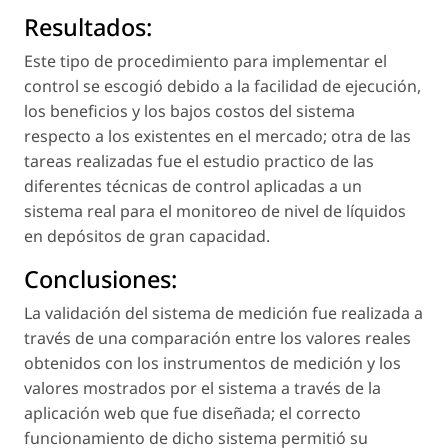
Resultados:
Este tipo de procedimiento para implementar el
control se escogió debido a la facilidad de ejecución,
los beneficios y los bajos costos del sistema
respecto a los existentes en el mercado; otra de las
tareas realizadas fue el estudio practico de las
diferentes técnicas de control aplicadas a un
sistema real para el monitoreo de nivel de líquidos
en depósitos de gran capacidad.
Conclusiones:
La validación del sistema de medición fue realizada a
través de una comparación entre los valores reales
obtenidos con los instrumentos de medición y los
valores mostrados por el sistema a través de la
aplicación web que fue diseñada; el correcto
funcionamiento de dicho sistema permitió su