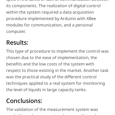
its components. The realization of digital control
within the system required a data acquisition
procedure implemented by Arduino with XBee
modules for communication, and a personal
computer.
Results:
This type of procedure to implement the control was
chosen due to the ease of implementation, the
benefits and the low costs of the system with
respect to those existing in the market. Another task
was the practical study of the different control
techniques applied to a real system for monitoring
the level of liquids in large capacity tanks.
Conclusions:
The validation of the measurement system was