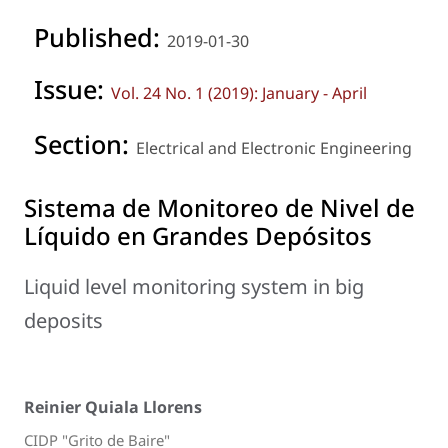
Published:
2019-01-30
Issue:
Vol. 24 No. 1 (2019): January - April
Section:
Electrical and Electronic Engineering
Sistema de Monitoreo de Nivel de
Líquido en Grandes Depósitos
Liquid level monitoring system in big
deposits
Reinier Quiala Llorens
CIDP "Grito de Baire"