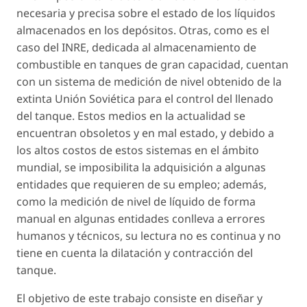
necesaria y precisa sobre el estado de los líquidos
almacenados en los depósitos. Otras, como es el
caso del INRE, dedicada al almacenamiento de
combustible en tanques de gran capacidad, cuentan
con un sistema de medición de nivel obtenido de la
extinta Unión Soviética para el control del llenado
del tanque. Estos medios en la actualidad se
encuentran obsoletos y en mal estado, y debido a
los altos costos de estos sistemas en el ámbito
mundial, se imposibilita la adquisición a algunas
entidades que requieren de su empleo; además,
como la medición de nivel de líquido de forma
manual en algunas entidades conlleva a errores
humanos y técnicos, su lectura no es continua y no
tiene en cuenta la dilatación y contracción del
tanque.
El objetivo de este trabajo consiste en diseñar y