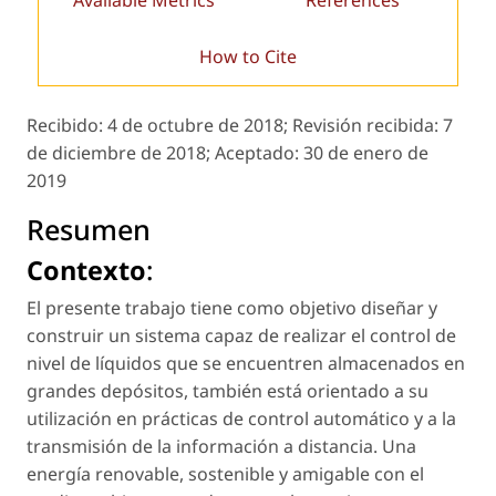
Available Metrics
References
How to Cite
Recibido:
4 de octubre de 2018;
Revisión recibida:
7
de diciembre de 2018;
Aceptado:
30 de enero de
2019
Resumen
Contexto
:
El presente trabajo tiene como objetivo diseñar y
construir un sistema capaz de realizar el control de
nivel de líquidos que se encuentren almacenados en
grandes depósitos, también está orientado a su
utilización en prácticas de control automático y a la
transmisión de la información a distancia. Una
energía renovable, sostenible y amigable con el