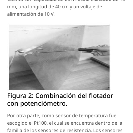
mm, una longitud de 40 cm y un voltaje de
alimentación de 10 V.
Figura 2:
Combinación del flotador
con potenciómetro.
Por otra parte, como sensor de temperatura fue
escogido el Pt100, el cual se encuentra dentro de la
familia de los sensores de resistencia. Los sensores