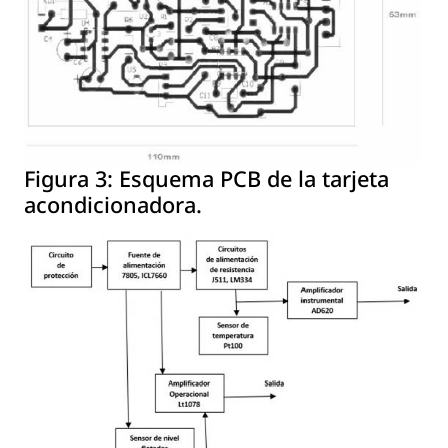
Figura 3:
Esquema PCB de la tarjeta
acondicionadora.