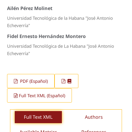
Ailén Pérez Molinet
Universidad Tecnológica de la Habana "José Antonio
Echeverría"
Fidel Ernesto Hernández Montero
Universidad Tecnológica de La Habana "José Antonio
Echeverría"
PDF (Español)
Full Text XML (Español)
Full Text XML
Authors