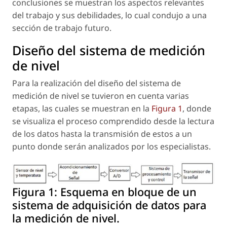
conclusiones se muestran los aspectos relevantes
del trabajo y sus debilidades, lo cual condujo a una
sección de trabajo futuro.
Diseño del sistema de medición
de nivel
Para la realización del diseño del sistema de
medición de nivel se tuvieron en cuenta varias
etapas, las cuales se muestran en la
Figura 1
, donde
se visualiza el proceso comprendido desde la lectura
de los datos hasta la transmisión de estos a un
punto donde serán analizados por los especialistas.
Figura 1:
Esquema en bloque de un
sistema de adquisición de datos para
la medición de nivel.