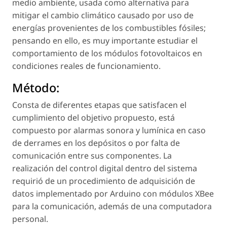
medio ambiente, usada como alternativa para
mitigar el cambio climático causado por uso de
energías provenientes de los combustibles fósiles;
pensando en ello, es muy importante estudiar el
comportamiento de los módulos fotovoltaicos en
condiciones reales de funcionamiento.
Método:
Consta de diferentes etapas que satisfacen el
cumplimiento del objetivo propuesto, está
compuesto por alarmas sonora y lumínica en caso
de derrames en los depósitos o por falta de
comunicación entre sus componentes. La
realización del control digital dentro del sistema
requirió de un procedimiento de adquisición de
datos implementado por Arduino con módulos XBee
para la comunicación, además de una computadora
personal.