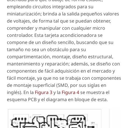
empleando circuitos integrados para su
miniaturización; brinda a la salida pequeños valores
de voltajes, de forma tal que se puedan obtener,
comprender y manipular con cualquier micro
controlador. Esta tarjeta acondicionadora se
compone de un diseño sencillo, buscando que su
tamaño no sea un obstáculo para su
compartimentación, montaje, diseño estructural,
mantenimiento y reparación; además, se diseño con
componentes de fácil adquisición en el mercado y
fácil montaje, ya que no se trabaja con componentes
de montaje superficial (SMD, por sus siglas en
inglés). En la
Figura 3
y la
Figura 4
se muestra el
esquema PCB y el diagrama en bloque de esta.