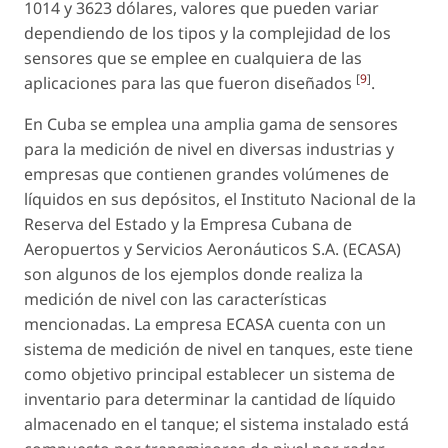
1014 y 3623 dólares, valores que pueden variar
dependiendo de los tipos y la complejidad de los
sensores que se emplee en cualquiera de las
[
9
]
aplicaciones para las que fueron diseñados
.
En Cuba se emplea una amplia gama de sensores
para la medición de nivel en diversas industrias y
empresas que contienen grandes volúmenes de
líquidos en sus depósitos, el Instituto Nacional de la
Reserva del Estado y la Empresa Cubana de
Aeropuertos y Servicios Aeronáuticos S.A. (ECASA)
son algunos de los ejemplos donde realiza la
medición de nivel con las características
mencionadas. La empresa ECASA cuenta con un
sistema de medición de nivel en tanques, este tiene
como objetivo principal establecer un sistema de
inventario para determinar la cantidad de líquido
almacenado en el tanque; el sistema instalado está