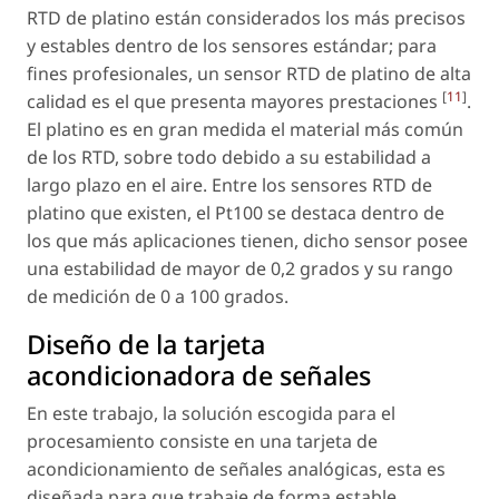
RTD de platino están considerados los más precisos
y estables dentro de los sensores estándar; para
fines profesionales, un sensor RTD de platino de alta
[
11
]
calidad es el que presenta mayores prestaciones
.
El platino es en gran medida el material más común
de los RTD, sobre todo debido a su estabilidad a
largo plazo en el aire. Entre los sensores RTD de
platino que existen, el Pt100 se destaca dentro de
los que más aplicaciones tienen, dicho sensor posee
una estabilidad de mayor de 0,2 grados y su rango
de medición de 0 a 100 grados.
Diseño de la tarjeta
acondicionadora de señales
En este trabajo, la solución escogida para el
procesamiento consiste en una tarjeta de
acondicionamiento de señales analógicas, esta es
diseñada para que trabaje de forma estable,