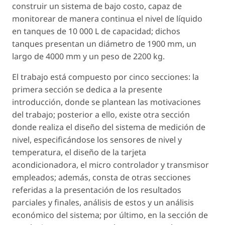
construir un sistema de bajo costo, capaz de
monitorear de manera continua el nivel de líquido
en tanques de 10 000 L de capacidad; dichos
tanques presentan un diámetro de 1900 mm, un
largo de 4000 mm y un peso de 2200 kg.
El trabajo está compuesto por cinco secciones: la
primera sección se dedica a la presente
introducción, donde se plantean las motivaciones
del trabajo; posterior a ello, existe otra sección
donde realiza el diseño del sistema de medición de
nivel, especificándose los sensores de nivel y
temperatura, el diseño de la tarjeta
acondicionadora, el micro controlador y transmisor
empleados; además, consta de otras secciones
referidas a la presentación de los resultados
parciales y finales, análisis de estos y un análisis
económico del sistema; por último, en la sección de