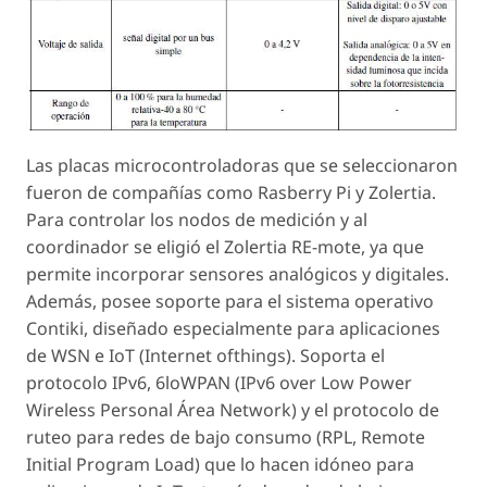
Las placas microcontroladoras que se seleccionaron
fueron de compañías como Rasberry Pi y Zolertia.
Para controlar los nodos de medición y al
coordinador se eligió el Zolertia RE-mote, ya que
permite incorporar sensores analógicos y digitales.
Además, posee soporte para el sistema operativo
Contiki, diseñado especialmente para aplicaciones
de WSN e IoT (Internet ofthings). Soporta el
protocolo IPv6, 6loWPAN (IPv6 over Low Power
Wireless Personal Área Network) y el protocolo de
ruteo para redes de bajo consumo (RPL, Remote
Initial Program Load) que lo hacen idóneo para