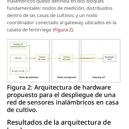
inalámbricos quedo definida en dos bloques
fundamentales: nodos de medición, distribuidos
dentro de las casas de cultivos; y un nodo
coordinador conectado al gateway, ubicados en la
caseta de fertirriego (
Figura 2
).
Figura 2:
Arquitectura de hardware
propuesto para el despliegue de una
red de sensores inalámbricos en casa
de cultivo.
Resultados de la arquitectura de