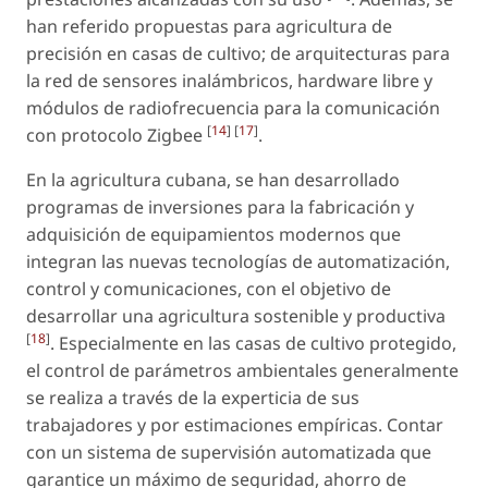
han referido propuestas para agricultura de
precisión en casas de cultivo; de arquitecturas para
la red de sensores inalámbricos, hardware libre y
módulos de radiofrecuencia para la comunicación
[
14
] [
17
]
con protocolo Zigbee
.
En la agricultura cubana, se han desarrollado
programas de inversiones para la fabricación y
adquisición de equipamientos modernos que
integran las nuevas tecnologías de automatización,
control y comunicaciones, con el objetivo de
desarrollar una agricultura sostenible y productiva
[
18
]
. Especialmente en las casas de cultivo protegido,
el control de parámetros ambientales generalmente
se realiza a través de la experticia de sus
trabajadores y por estimaciones empíricas. Contar
con un sistema de supervisión automatizada que
garantice un máximo de seguridad, ahorro de