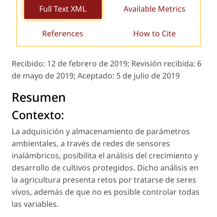
Full Text XML
Available Metrics
References
How to Cite
Recibido:
12 de febrero de 2019;
Revisión recibida:
6
de mayo de 2019;
Aceptado:
5 de julio de 2019
Resumen
Contexto:
La adquisición y almacenamiento de parámetros
ambientales, a través de redes de sensores
inalámbricos, posibilita el análisis del crecimiento y
desarrollo de cultivos protegidos. Dicho análisis en
la agricultura presenta retos por tratarse de seres
vivos, además de que no es posible controlar todas
las variables.