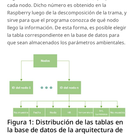
cada nodo. Dicho número es obtenido en la
Raspberry luego de la descomposición de la trama, y
sirve para que el programa conozca de qué nodo
llego la información. De esta forma, es posible elegir
la tabla correspondiente en la base de datos para
que sean almacenados los parámetros ambientales.
Figura 1:
Distribución de las tablas en
la base de datos de la arquitectura de