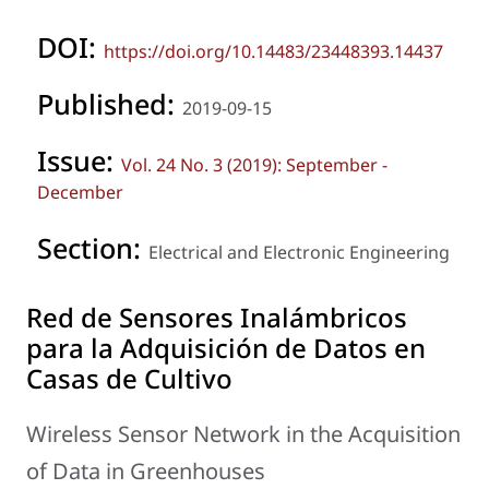
DOI:
https://doi.org/10.14483/23448393.14437
Published:
2019-09-15
Issue:
Vol. 24 No. 3 (2019): September -
December
Section:
Electrical and Electronic Engineering
Red de Sensores Inalámbricos
para la Adquisición de Datos en
Casas de Cultivo
Wireless Sensor Network in the Acquisition
of Data in Greenhouses