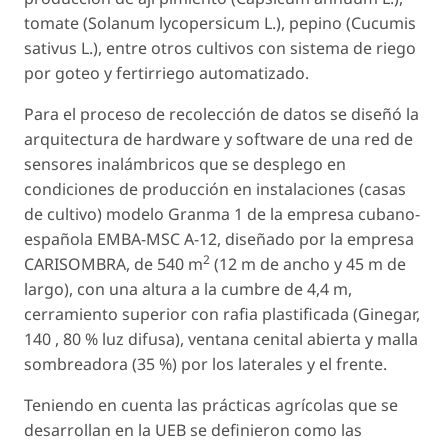
tomate (Solanum lycopersicum L.), pepino (Cucumis
sativus L.), entre otros cultivos con sistema de riego
por goteo y fertirriego automatizado.
Para el proceso de recolección de datos se diseñó la
arquitectura de hardware y software de una red de
sensores inalámbricos que se desplego en
condiciones de producción en instalaciones (casas
de cultivo) modelo Granma 1 de la empresa cubano-
española EMBA-MSC A-12, diseñado por la empresa
2
CARISOMBRA, de 540 m
(12 m de ancho y 45 m de
largo), con una altura a la cumbre de 4,4 m,
cerramiento superior con rafia plastificada (Ginegar,
140 , 80 % luz difusa), ventana cenital abierta y malla
sombreadora (35 %) por los laterales y el frente.
Teniendo en cuenta las prácticas agrícolas que se
desarrollan en la UEB se definieron como las