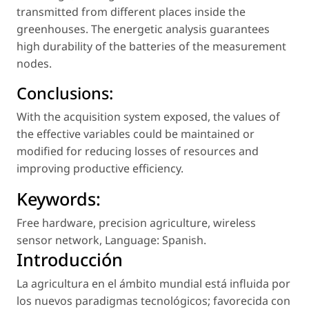
transmitted from different places inside the
greenhouses. The energetic analysis guarantees
high durability of the batteries of the measurement
nodes.
Conclusions:
With the acquisition system exposed, the values of
the effective variables could be maintained or
modified for reducing losses of resources and
improving productive efficiency.
Keywords:
Free hardware
,
precision agriculture
,
wireless
sensor network
,
Language: Spanish
.
Introducción
La agricultura en el ámbito mundial está influida por
los nuevos paradigmas tecnológicos; favorecida con