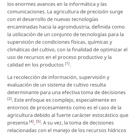
los enormes avances en la informática y las
comunicaciones. La agricultura de precisión surge
con el desarrollo de nuevas tecnologías
encaminadas hacia la agroindustria, definida como
la utilización de un conjunto de tecnologías para la
supervisión de condiciones físicas, químicas y
climáticas del cultivo, con la finalidad de optimizar el
uso de recursos en el proceso productivo y la
[
1
]
calidad en los productos
.
La recolección de información, supervisión y
evaluación de un sistema de cultivo resulta
determinante para una efectiva toma de decisiones
[
2
]
. Este enfoque es complejo, especialmente en
entornos de procesamiento como es el caso de la
agricultura debido al fuerte carácter estocástico que
[
4
]
[
5
]
presenta
,
. A su vez, la toma de decisiones
relacionadas con el manejo de los recursos hídricos