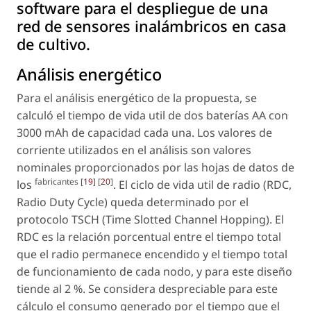
software para el despliegue de una
red de sensores inalámbricos en casa
de cultivo.
Análisis energético
Para el análisis energético de la propuesta, se
calculó el tiempo de vida util de dos baterías AA con
3000 mAh de capacidad cada una. Los valores de
corriente utilizados en el análisis son valores
nominales proporcionados por las hojas de datos de
fabricantes [
19
] [
20
]
los
. El ciclo de vida util de radio (
RDC,
Radio Duty Cycle
) queda determinado por el
protocolo TSCH (
Time Slotted Channel Hopping
). El
RDC es la relación porcentual entre el tiempo total
que el radio permanece encendido y el tiempo total
de funcionamiento de cada nodo, y para este diseño
tiende al 2 %. Se considera despreciable para este
cálculo el consumo generado por el tiempo que el