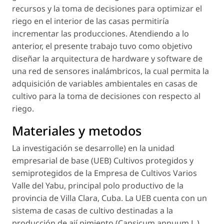
recursos y la toma de decisiones para optimizar el
riego en el interior de las casas permitiría
incrementar las producciones. Atendiendo a lo
anterior, el presente trabajo tuvo como objetivo
diseñar la arquitectura de hardware y software de
una red de sensores inalámbricos, la cual permita la
adquisición de variables ambientales en casas de
cultivo para la toma de decisiones con respecto al
riego.
Materiales y metodos
La investigación se desarrolle) en la unidad
empresarial de base (UEB) Cultivos protegidos y
semiprotegidos de la Empresa de Cultivos Varios
Valle del Yabu, principal polo productivo de la
provincia de Villa Clara, Cuba. La UEB cuenta con un
sistema de casas de cultivo destinadas a la
producción de ají pimiento (Capsicum annuum L.),