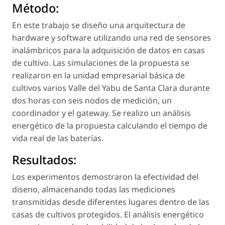
Método:
En este trabajo se diseño una arquitectura de
hardware y software utilizando una red de sensores
inalámbricos para la adquisición de datos en casas
de cultivo. Las simulaciones de la propuesta se
realizaron en la unidad empresarial básica de
cultivos varios Valle del Yabu de Santa Clara durante
dos horas con seis nodos de medición, un
coordinador y el gateway. Se realizo un análisis
energético de la propuesta calculando el tiempo de
vida real de las baterías.
Resultados:
Los experimentos demostraron la efectividad del
diseno, almacenando todas las mediciones
transmitidas desde diferentes lugares dentro de las
casas de cultivos protegidos. El análisis energético