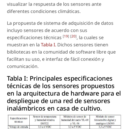
visualizar la respuesta de los sensores ante
diferentes condiciones climáticas.
La propuesta de sistema de adquisición de datos
incluyo sensores de acuerdo con sus
[
19
]
[
20
]
especificaciones técnicas
, la cuales se
muestran en la
Tabla I.
Dichos sensores tienen
bibliotecas en la comunidad de software libre que
facilitan su uso, e interfaz de fácil conexión y
comunicación.
Tabla I:
Principales especificaciones
técnicas de los sensores propuestos
en la arquitectura de hardware para el
despliegue de una red de sensores
inalámbricos en casa de cultivo.