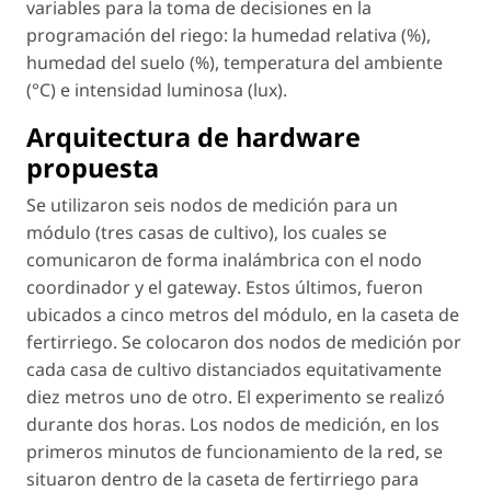
variables para la toma de decisiones en la
programación del riego: la humedad relativa (%),
humedad del suelo (%), temperatura del ambiente
(°C) e intensidad luminosa (lux).
Arquitectura de
hardware
propuesta
Se utilizaron seis nodos de medición para un
módulo (tres casas de cultivo), los cuales se
comunicaron de forma inalámbrica con el nodo
coordinador y el
gateway
. Estos últimos, fueron
ubicados a cinco metros del módulo, en la caseta de
fertirriego. Se colocaron dos nodos de medición por
cada casa de cultivo distanciados equitativamente
diez metros uno de otro. El experimento se realizó
durante dos horas. Los nodos de medición, en los
primeros minutos de funcionamiento de la red, se
situaron dentro de la caseta de fertirriego para