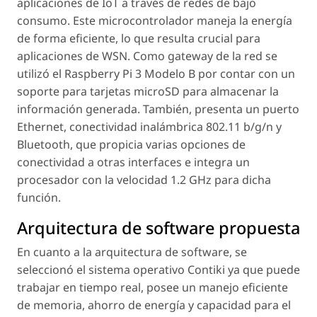
aplicaciones de IoT a través de redes de bajo
consumo. Este microcontrolador maneja la energía
de forma eficiente, lo que resulta crucial para
aplicaciones de WSN. Como gateway de la red se
utilizó el Raspberry Pi 3 Modelo B por contar con un
soporte para tarjetas microSD para almacenar la
información generada. También, presenta un puerto
Ethernet, conectividad inalámbrica 802.11 b/g/n y
Bluetooth, que propicia varias opciones de
conectividad a otras interfaces e integra un
procesador con la velocidad 1.2 GHz para dicha
función.
Arquitectura de software propuesta
En cuanto a la arquitectura de software, se
seleccionó el sistema operativo Contiki ya que puede
trabajar en tiempo real, posee un manejo eficiente
de memoria, ahorro de energía y capacidad para el