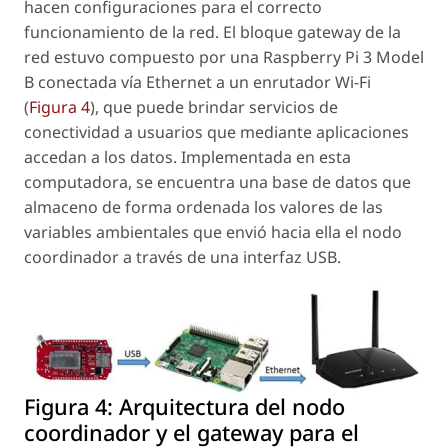
hacen configuraciones para el correcto
funcionamiento de la red. El bloque
gateway
de la
red estuvo compuesto por una Raspberry Pi 3 Model
B conectada vía Ethernet a un enrutador Wi-Fi
(
Figura 4
), que puede brindar servicios de
conectividad a usuarios que mediante aplicaciones
accedan a los datos. Implementada en esta
computadora, se encuentra una base de datos que
almaceno de forma ordenada los valores de las
variables ambientales que envió hacia ella el nodo
coordinador a través de una interfaz USB.
Figura 4:
Arquitectura del nodo
coordinador y el gateway para el