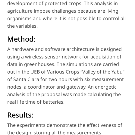
development of protected crops. This analysis in
agriculture impose challenges because are living
organisms and where it is not possible to control all
the variables.
Method:
A hardware and software architecture is designed
using a wireless sensor network for acquisition of
data in greenhouses. The simulations are carried
out in the UEB of Various Crops “Valley of the Yabu”
of Santa Clara for two hours with six measurement
nodes, a coordinator and gateway. An energetic
analysis of the proposal was made calculating the
real life time of batteries.
Results:
The experiments demonstrate the effectiveness of
the design, storing all the measurements