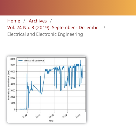
Home
/
Archives
/
Vol. 24 No. 3 (2019): September - December
/
Electrical and Electronic Engineering