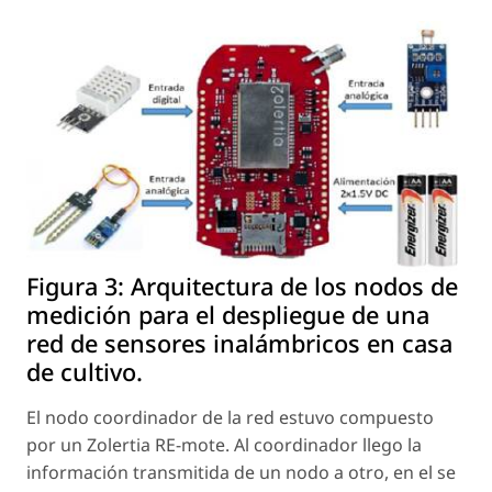
Figura 3:
Arquitectura de los nodos de
medición para el despliegue de una
red de sensores inalámbricos en casa
de cultivo.
El nodo coordinador de la red estuvo compuesto
por un Zolertia RE-mote. Al coordinador llego la
información transmitida de un nodo a otro, en el se