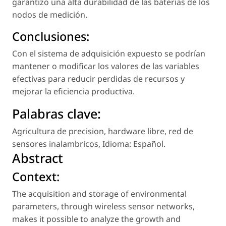
garantizo una alta durabilidad de las baterías de los
nodos de medición.
Conclusiones:
Con el sistema de adquisición expuesto se podrían
mantener o modificar los valores de las variables
efectivas para reducir perdidas de recursos y
mejorar la eficiencia productiva.
Palabras clave:
Agricultura de precision
,
hardware libre
,
red de
sensores inalambricos
,
Idioma: Español
.
Abstract
Context:
The acquisition and storage of environmental
parameters, through wireless sensor networks,
makes it possible to analyze the growth and