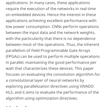
applications. In many cases, these applications
require the execution of the networks in real time
on embedded devices. Hence the interest in these
applications achieving excellent performance with
low power consumption. CNNs perform operations
between the input data and the network weights,
with the particularity that there is no dependence
between most of the operations. Thus, the inherent
parallelism of Field Programmable Gate Arrays
(FPGAs) can be used to perform multiple operations
in parallel, maintaining the good performance per
watt that characterizes these devices. This paper
focuses on evaluating the convolution algorithm for
a convolutional layer of neural networks by
exploring parallelization directives using VIVADO
HLS, and it aims to evaluate the performance of the
algorithm using optimization directives.