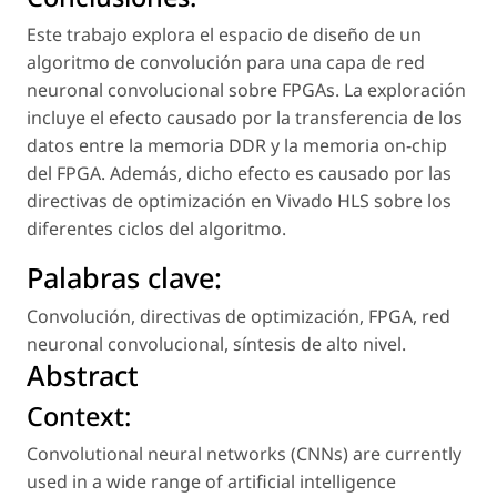
Este trabajo explora el espacio de diseño de un
algoritmo de convolución para una capa de red
neuronal convolucional sobre FPGAs. La exploración
incluye el efecto causado por la transferencia de los
datos entre la memoria DDR y la memoria
on-chip
del FPGA. Además, dicho efecto es causado por las
directivas de optimización en Vivado HLS sobre los
diferentes ciclos del algoritmo.
Palabras clave:
Convolución
,
directivas de optimización
,
FPGA
,
red
neuronal convolucional
,
síntesis de alto nivel
.
Abstract
Context:
Convolutional neural networks (CNNs) are currently
used in a wide range of artificial intelligence