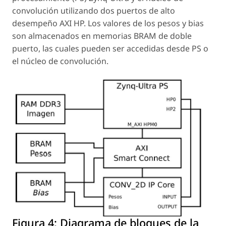
convolución utilizando dos puertos de alto
desempeño AXI HP. Los valores de los
pesos
y
bias
son almacenados en memorias BRAM de doble
puerto, las cuales pueden ser accedidas desde PS o
el núcleo de convolución.
Figura 4:
Diagrama de bloques de la