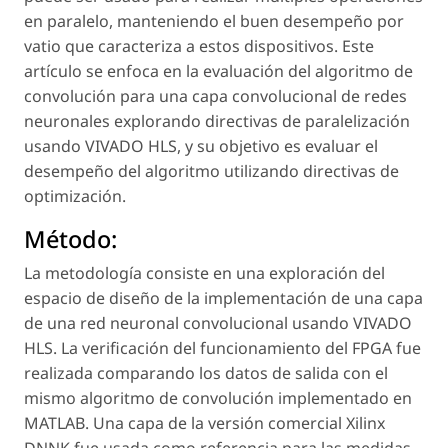
en paralelo, manteniendo el buen desempeño por
vatio que caracteriza a estos dispositivos. Este
artículo se enfoca en la evaluación del algoritmo de
convolución para una capa convolucional de redes
neuronales explorando directivas de paralelización
usando VIVADO HLS, y su objetivo es evaluar el
desempeño del algoritmo utilizando directivas de
optimización.
Método:
La metodología consiste en una exploración del
espacio de diseño de la implementación de una capa
de una red neuronal convolucional usando VIVADO
HLS. La verificación del funcionamiento del FPGA fue
realizada comparando los datos de salida con el
mismo algoritmo de convolución implementado en
MATLAB. Una capa de la versión comercial Xilinx
DNNK fue usada como referencia para las medidas