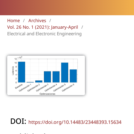
Home
/
Archives
/
Vol. 26 No. 1 (2021): January-April
/
Electrical and Electronic Engineering
DOI:
https://doi.org/10.14483/23448393.15634