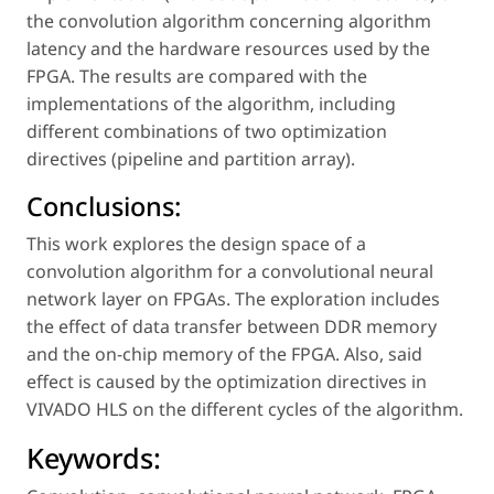
the convolution algorithm concerning algorithm
latency and the hardware resources used by the
FPGA. The results are compared with the
implementations of the algorithm, including
different combinations of two optimization
directives (pipeline and partition array).
Conclusions:
This work explores the design space of a
convolution algorithm for a convolutional neural
network layer on FPGAs. The exploration includes
the effect of data transfer between DDR memory
and the on-chip memory of the FPGA. Also, said
effect is caused by the optimization directives in
VIVADO HLS on the different cycles of the algorithm.
Keywords: