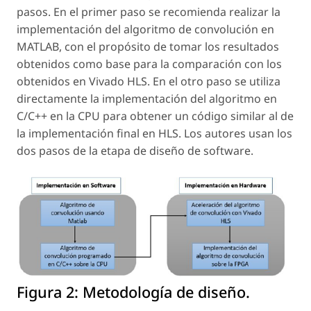
pasos. En el primer paso se recomienda realizar la
implementación del algoritmo de convolución en
MATLAB, con el propósito de tomar los resultados
obtenidos como base para la comparación con los
obtenidos en Vivado HLS. En el otro paso se utiliza
directamente la implementación del algoritmo en
C/C++ en la CPU para obtener un código similar al de
la implementación final en HLS. Los autores usan los
dos pasos de la etapa de diseño de
software
.
Figura 2:
Metodología de diseño.