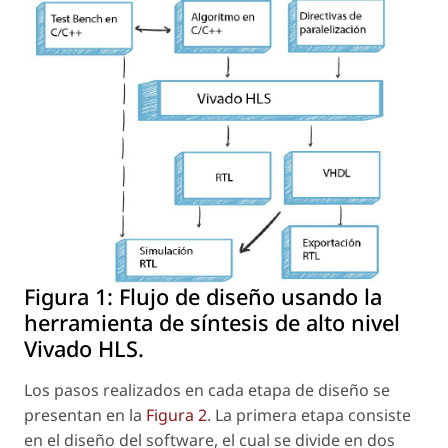
Figura 1:
Flujo de diseño usando la
herramienta de síntesis de alto nivel
Vivado HLS.
Los pasos realizados en cada etapa de diseño se
presentan en la
Figura 2
. La primera etapa consiste
en el diseño del
software
, el cual se divide en dos