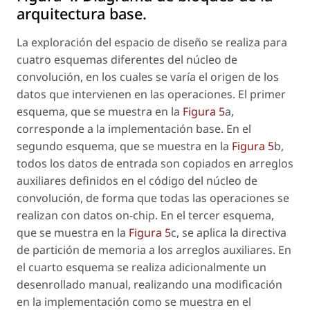
arquitectura base.
La exploración del espacio de diseño se realiza para
cuatro esquemas diferentes del núcleo de
convolución, en los cuales se varía el origen de los
datos que intervienen en las operaciones. El primer
esquema, que se muestra en la
Figura 5
a,
corresponde a la implementación base. En el
segundo esquema, que se muestra en la
Figura 5
b,
todos los datos de entrada son copiados en arreglos
auxiliares definidos en el código del núcleo de
convolución, de forma que todas las operaciones se
realizan con datos
on-chip
. En el tercer esquema,
que se muestra en la
Figura 5
c, se aplica la directiva
de partición de memoria a los arreglos auxiliares. En
el cuarto esquema se realiza adicionalmente un
desenrollado manual, realizando una modificación
en la implementación como se muestra en el