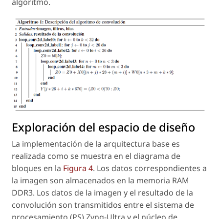
algoritmo.
Exploración del espacio de diseño
La implementación de la arquitectura base es
realizada como se muestra en el diagrama de
bloques en la
Figura 4
. Los datos correspondientes a
la imagen son almacenados en la memoria RAM
DDR3. Los datos de la imagen y el resultado de la
convolución son transmitidos entre el sistema de
procesamiento (PS) Zynq-Ultra y el núcleo de