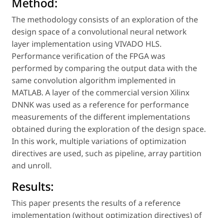
Method:
The methodology consists of an exploration of the
design space of a convolutional neural network
layer implementation using VIVADO HLS.
Performance verification of the FPGA was
performed by comparing the output data with the
same convolution algorithm implemented in
MATLAB. A layer of the commercial version Xilinx
DNNK was used as a reference for performance
measurements of the different implementations
obtained during the exploration of the design space.
In this work, multiple variations of optimization
directives are used, such as pipeline, array partition
and unroll.
Results:
This paper presents the results of a reference
implementation (without optimization directives) of