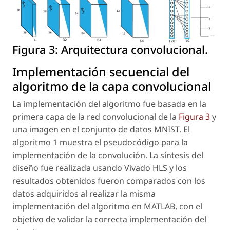
Figura 3:
Arquitectura convolucional.
Implementación secuencial del
algoritmo de la capa convolucional
La implementación del algoritmo fue basada en la
primera capa de la red convolucional de la
Figura 3
y
una imagen en el conjunto de datos MNIST. El
algoritmo 1 muestra el pseudocódigo para la
implementación de la convolución. La síntesis del
diseño fue realizada usando Vivado HLS y los
resultados obtenidos fueron comparados con los
datos adquiridos al realizar la misma
implementación del algoritmo en MATLAB, con el
objetivo de validar la correcta implementación del