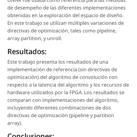
de desempeño de las diferentes implementaciones
obtenidas en la exploración del espacio de diseño.
En este trabajo se utilizan múltiples variaciones de
directivas de optimización, tales como
pipeline,
array partition, y unroll
.
Resultados:
Este trabajo presenta los resultados de una
implementación de referencia (sin directivas de
optimización) del algoritmo de convolución con
respecto a la latencia del algoritmo y los recursos de
hardware
utilizados por la FPGA. Los resultados se
comparan con implementaciones del algoritmo,
incluyendo diferentes combinaciones de dos
directivas de optimización (
pipeline
y
partition
array
).
Conclusiones: