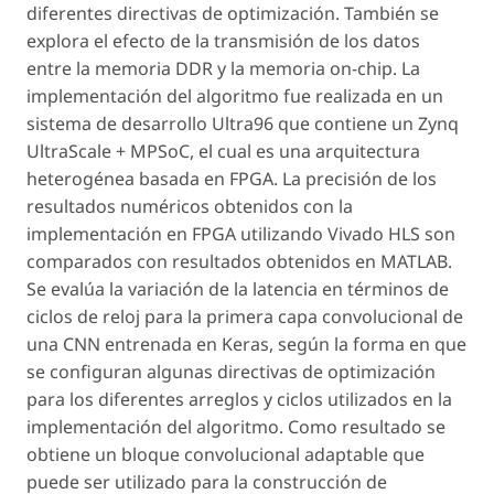
diferentes directivas de optimización. También se
explora el efecto de la transmisión de los datos
entre la memoria DDR y la memoria
on-chip
. La
implementación del algoritmo fue realizada en un
sistema de desarrollo Ultra96 que contiene un Zynq
UltraScale + MPSoC, el cual es una arquitectura
heterogénea basada en FPGA. La precisión de los
resultados numéricos obtenidos con la
implementación en FPGA utilizando Vivado HLS son
comparados con resultados obtenidos en MATLAB.
Se evalúa la variación de la latencia en términos de
ciclos de reloj para la primera capa convolucional de
una CNN entrenada en Keras, según la forma en que
se configuran algunas directivas de optimización
para los diferentes arreglos y ciclos utilizados en la
implementación del algoritmo. Como resultado se
obtiene un bloque convolucional adaptable que
puede ser utilizado para la construcción de