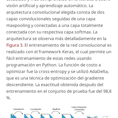
visión artificial y aprendizaje automático. La
arquitectura convolucional elegida consta de dos
capas convolucionales seguidas de una capa
maxpooling
y conectadas a una capa totalmente
conectada con su respectiva capa
softmax
. La
arquitectura se observa más detalladamente en la
Figura 3
. El entrenamiento de la red convolucional es
realizado con el
framework
Keras, el cual permite un
fácil entrenamiento de estas redes usando
programación en Python. La función de costo a
optimizar fue la
cross-entropy
y se utilizó AdaDelta,
que es una técnica de optimización del gradiente
descendiente. La exactitud obtenida después del
entrenamiento en el conjunto de prueba fue del 98,8
%.