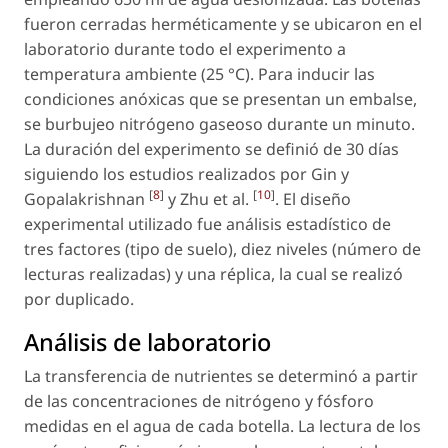
fueron cerradas herméticamente y se ubicaron en el
laboratorio durante todo el experimento a
temperatura ambiente (25 °C). Para inducir las
condiciones anóxicas que se presentan un embalse,
se burbujeo nitrógeno gaseoso durante un minuto.
La duración del experimento se definió de 30 días
siguiendo los estudios realizados por Gin y
[
8
]
[
10
]
Gopalakrishnan
y Zhu et al.
. El diseño
experimental utilizado fue análisis estadístico de
tres factores (tipo de suelo), diez niveles (número de
lecturas realizadas) y una réplica, la cual se realizó
por duplicado.
Análisis de laboratorio
La transferencia de nutrientes se determinó a partir
de las concentraciones de nitrógeno y fósforo
medidas en el agua de cada botella. La lectura de los