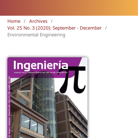
Home
/
Archives
/
Vol. 25 No. 3 (2020): September - December
/
Environmental Engineering