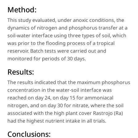
Method:
This study evaluated, under anoxic conditions, the
dynamics of nitrogen and phosphorus transfer at a
soil-water interface using three types of soil, which
was prior to the flooding process of a tropical
reservoir. Batch tests were carried out and
monitored for periods of 30 days.
Results:
The results indicated that the maximum phosphorus
concentration in the water-soil interface was
reached on day 24, on day 15 for ammoniacal
nitrogen, and on day 30 for nitrate, where the soil
associated with the high plant cover Rastrojo (Ra)
had the highest nutrient intake in all trials.
Conclusions: