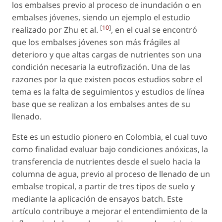
los embalses previo al proceso de inundación o en
embalses jóvenes, siendo un ejemplo el estudio
[
10
]
realizado por Zhu et al.
, en el cual se encontró
que los embalses jóvenes son más frágiles al
deterioro y que altas cargas de nutrientes son una
condición necesaria la eutrofización. Una de las
razones por la que existen pocos estudios sobre el
tema es la falta de seguimientos y estudios de línea
base que se realizan a los embalses antes de su
llenado.
Este es un estudio pionero en Colombia, el cual tuvo
como finalidad evaluar bajo condiciones anóxicas, la
transferencia de nutrientes desde el suelo hacia la
columna de agua, previo al proceso de llenado de un
embalse tropical, a partir de tres tipos de suelo y
mediante la aplicación de ensayos batch. Este
artículo contribuye a mejorar el entendimiento de la