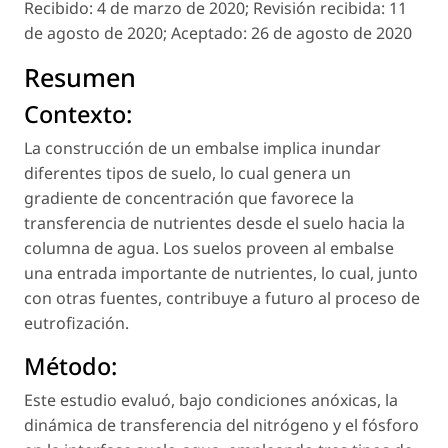
Recibido:
4 de marzo de 2020;
Revisión recibida:
11
de agosto de 2020;
Aceptado:
26 de agosto de 2020
Resumen
Contexto:
La construcción de un embalse implica inundar
diferentes tipos de suelo, lo cual genera un
gradiente de concentración que favorece la
transferencia de nutrientes desde el suelo hacia la
columna de agua. Los suelos proveen al embalse
una entrada importante de nutrientes, lo cual, junto
con otras fuentes, contribuye a futuro al proceso de
eutrofización.
Método:
Este estudio evaluó, bajo condiciones anóxicas, la
dinámica de transferencia del nitrógeno y el fósforo