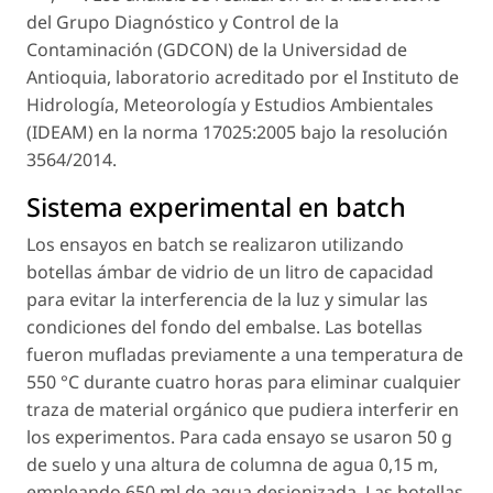
del Grupo Diagnóstico y Control de la
Contaminación (GDCON) de la Universidad de
Antioquia, laboratorio acreditado por el Instituto de
Hidrología, Meteorología y Estudios Ambientales
(IDEAM) en la norma 17025:2005 bajo la resolución
3564/2014.
Sistema experimental en batch
Los ensayos en batch se realizaron utilizando
botellas ámbar de vidrio de un litro de capacidad
para evitar la interferencia de la luz y simular las
condiciones del fondo del embalse. Las botellas
fueron mufladas previamente a una temperatura de
550 °C durante cuatro horas para eliminar cualquier
traza de material orgánico que pudiera interferir en
los experimentos. Para cada ensayo se usaron 50 g
de suelo y una altura de columna de agua 0,15 m,
empleando 650 ml de agua desionizada. Las botellas