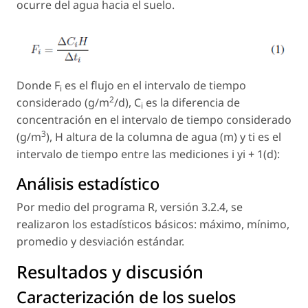
ocurre del agua hacia el suelo.
Donde F
es el flujo en el intervalo de tiempo
i
2
considerado (g/m
/d), C
es la diferencia de
i
concentración en el intervalo de tiempo considerado
3
(g/m
),
H
altura de la columna de agua (m) y ti es el
intervalo de tiempo entre las mediciones i yi + 1(d):
Análisis estadístico
Por medio del programa R, versión 3.2.4, se
realizaron los estadísticos básicos: máximo, mínimo,
promedio y desviación estándar.
Resultados y discusión
Caracterización de los suelos