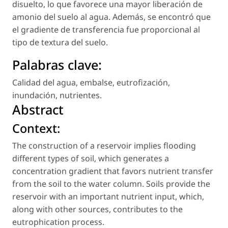
disuelto, lo que favorece una mayor liberación de
amonio del suelo al agua. Además, se encontró que
el gradiente de transferencia fue proporcional al
tipo de textura del suelo.
Palabras clave:
Calidad del agua
,
embalse
,
eutrofización
,
inundación
,
nutrientes
.
Abstract
Context:
The construction of a reservoir implies flooding
different types of soil, which generates a
concentration gradient that favors nutrient transfer
from the soil to the water column. Soils provide the
reservoir with an important nutrient input, which,
along with other sources, contributes to the
eutrophication process.