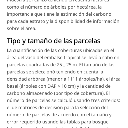
como el número de árboles por hectárea, la
importancia que tiene la estimación del carbono
para cada estrato y la disponibilidad de información
sobre el área.
Tipo y tamaño de las parcelas
La cuantificación de las coberturas ubicadas en el
área del vaso del embalse tropical se llevó a cabo en
parcelas cuadradas de 25 _ 25 m. El tamaño de las
parcelas se seleccionó teniendo en cuenta la
densidad arbórea (menor a 1111 árboles/ha), el área
basal (árboles con DAP > 10 cm) y la cantidad de
carbono almacenado (por tipo de cobertura). El
número de parcelas se calculó usando tres criterios:
el de matrices de decisión para la selección del
número de parcelas de acuerdo con el tamaño y
error requerido usando las tablas para bosque