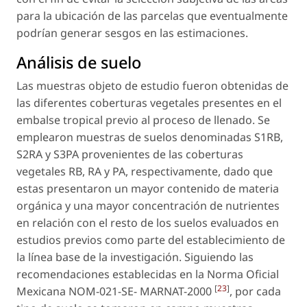
para la ubicación de las parcelas que eventualmente
podrían generar sesgos en las estimaciones.
Análisis de suelo
Las muestras objeto de estudio fueron obtenidas de
las diferentes coberturas vegetales presentes en el
embalse tropical previo al proceso de llenado. Se
emplearon muestras de suelos denominadas S1RB,
S2RA y S3PA provenientes de las coberturas
vegetales RB, RA y PA, respectivamente, dado que
estas presentaron un mayor contenido de materia
orgánica y una mayor concentración de nutrientes
en relación con el resto de los suelos evaluados en
estudios previos como parte del establecimiento de
la línea base de la investigación. Siguiendo las
recomendaciones establecidas en la Norma Oficial
[
23
]
Mexicana NOM-021-SE- MARNAT-2000
, por cada