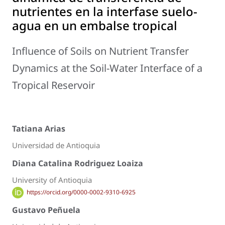
nutrientes en la interfase suelo-
agua en un embalse tropical
Influence of Soils on Nutrient Transfer
Dynamics at the Soil-Water Interface of a
Tropical Reservoir
Tatiana Arias
Universidad de Antioquia
Diana Catalina Rodriguez Loaiza
University of Antioquia
https://orcid.org/0000-0002-9310-6925
Gustavo Peñuela