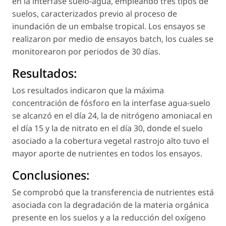
en la interfase suelo-agua, empleando tres tipos de
suelos, caracterizados previo al proceso de
inundación de un embalse tropical. Los ensayos se
realizaron por medio de ensayos batch, los cuales se
monitorearon por periodos de 30 días.
Resultados:
Los resultados indicaron que la máxima
concentración de fósforo en la interfase agua-suelo
se alcanzó en el día 24, la de nitrógeno amoniacal en
el día 15 y la de nitrato en el día 30, donde el suelo
asociado a la cobertura vegetal rastrojo alto tuvo el
mayor aporte de nutrientes en todos los ensayos.
Conclusiones:
Se comprobó que la transferencia de nutrientes está
asociada con la degradación de la materia orgánica
presente en los suelos y a la reducción del oxígeno