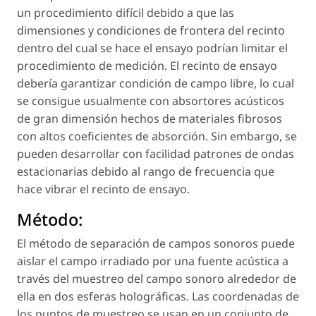
un procedimiento difícil debido a que las
dimensiones y condiciones de frontera del recinto
dentro del cual se hace el ensayo podrían limitar el
procedimiento de medición. El recinto de ensayo
debería garantizar condición de campo libre, lo cual
se consigue usualmente con absortores acústicos
de gran dimensión hechos de materiales fibrosos
con altos coeficientes de absorción. Sin embargo, se
pueden desarrollar con facilidad patrones de ondas
estacionarias debido al rango de frecuencia que
hace vibrar el recinto de ensayo.
Método:
El método de separación de campos sonoros puede
aislar el campo irradiado por una fuente acústica a
través del muestreo del campo sonoro alrededor de
ella en dos esferas holográficas. Las coordenadas de
los puntos de muestreo se usan en un conjunto de