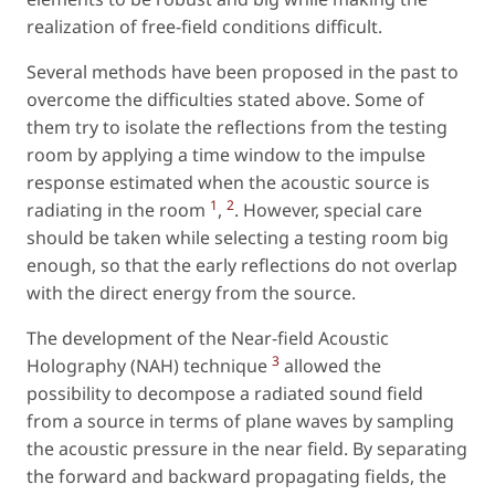
realization of free-field conditions difficult.
Several methods have been proposed in the past to
overcome the difficulties stated above. Some of
them try to isolate the reflections from the testing
room by applying a time window to the impulse
response estimated when the acoustic source is
1
2
radiating in the room
,
. However, special care
should be taken while selecting a testing room big
enough, so that the early reflections do not overlap
with the direct energy from the source.
The development of the Near-field Acoustic
3
Holography (NAH) technique
allowed the
possibility to decompose a radiated sound field
from a source in terms of plane waves by sampling
the acoustic pressure in the near field. By separating
the forward and backward propagating fields, the