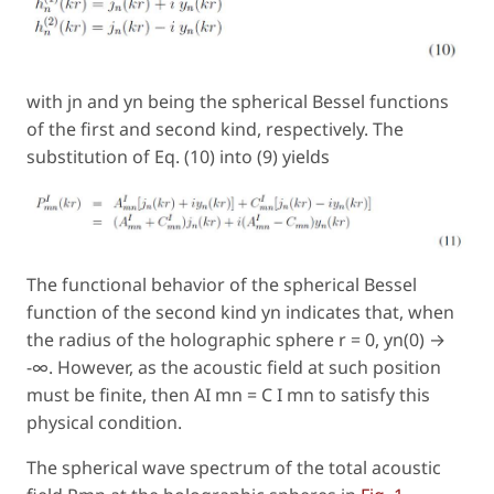
with jn and yn being the spherical Bessel functions
of the first and second kind, respectively. The
substitution of Eq. (10) into (9) yields
The functional behavior of the spherical Bessel
function of the second kind yn indicates that, when
the radius of the holographic sphere r = 0, yn(0) →
−∞. However, as the acoustic field at such position
must be finite, then AI mn = C I mn to satisfy this
physical condition.
The spherical wave spectrum of the total acoustic