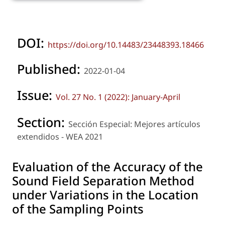
DOI:
https://doi.org/10.14483/23448393.18466
Published:
2022-01-04
Issue:
Vol. 27 No. 1 (2022): January-April
Section:
Sección Especial: Mejores artículos
extendidos - WEA 2021
Evaluation of the Accuracy of the
Sound Field Separation Method
under Variations in the Location
of the Sampling Points