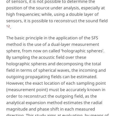
of sensors, it is not possible to determine the
position of the source under analysis, especially at
high frequencies; while, using a double layer of
sensors, it is possible to reconstruct the sound field
12
.
The basic principle in the application of the SFS
method is the use of a dual-layer measurement
sphere, from now on called ‘holographic spheres’.
By sampling the acoustic field over these
holographic spheres and decomposing the total
field in terms of spherical waves, the incoming and
outgoing propagating fields can be estimated.
However, the exact location of each sampling point
(measurement point) must be accurately known in
order to reconstruct the outgoing field, as the
analytical expansion method estimates the radial
magnitude and phase shift in each measured
direction. This study aims at evaluating, by means of