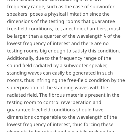
frequency range, such as the case of subwoofer
speakers, poses a physical limitation since the
dimensions of the testing rooms that guarantee
free-field conditions, i.e., anechoic chambers, must
be larger than a quarter of the wavelength λ of the
lowest frequency of interest and there are no
testing rooms big enough to satisfy this condition.
Additionally, due to the frequency range of the
sound field radiated by a subwoofer speaker,
standing waves can easily be generated in such
rooms, thus infringing the free-field condition by the
superposition of the standing waves with the
radiated field. The fibrous materials present in the
testing room to control reverberation and
guarantee freefield conditions should have
dimensions comparable to the wavelength of the
lowest frequency of interest, thus forcing these
elements to be robust and big while making the