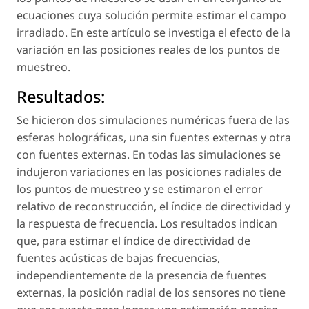
ecuaciones cuya solución permite estimar el campo
irradiado. En este artículo se investiga el efecto de la
variación en las posiciones reales de los puntos de
muestreo.
Resultados:
Se hicieron dos simulaciones numéricas fuera de las
esferas holográficas, una sin fuentes externas y otra
con fuentes externas. En todas las simulaciones se
indujeron variaciones en las posiciones radiales de
los puntos de muestreo y se estimaron el error
relativo de reconstrucción, el índice de directividad y
la respuesta de frecuencia. Los resultados indican
que, para estimar el índice de directividad de
fuentes acústicas de bajas frecuencias,
independientemente de la presencia de fuentes
externas, la posición radial de los sensores no tiene