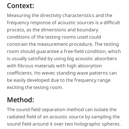
Context:
Measuring the directivity characteristics and the
frequency response of acoustic sources is a difficult
process, as the dimensions and boundary
conditions of the testing rooms used could
constrain the measurement procedure. The testing
room should guarantee a free-field condition, which
is usually satisfied by using big acoustic absorbers
with fibrous materials with high absorption
coefficients. Ho wever, standing wave patterns can
be easily developed due to the frequency range
exciting the testing room.
Method:
The sound field separation method can isolate the
radiated field of an acoustic source by sampling the
sound field around it over two holographic spheres.