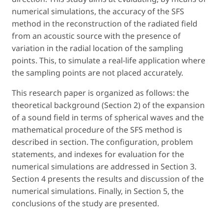
numerical simulations, the accuracy of the SFS
method in the reconstruction of the radiated field
from an acoustic source with the presence of
variation in the radial location of the sampling
points. This, to simulate a real-life application where
the sampling points are not placed accurately.
This research paper is organized as follows: the
theoretical background (Section 2) of the expansion
of a sound field in terms of spherical waves and the
mathematical procedure of the SFS method is
described in section. The configuration, problem
statements, and indexes for evaluation for the
numerical simulations are addressed in Section 3.
Section 4 presents the results and discussion of the
numerical simulations. Finally, in Section 5, the
conclusions of the study are presented.