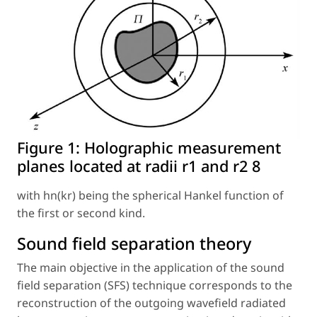
Figure 1:
Holographic measurement
planes located at radii r1 and r2 8
with hn(kr) being the spherical Hankel function of
the first or second kind.
Sound field separation theory
The main objective in the application of the sound
field separation (SFS) technique corresponds to the
reconstruction of the outgoing wavefield radiated