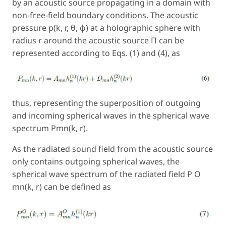
by an acoustic source propagating in a domain with
non-free-field boundary conditions. The acoustic
pressure p(k, r, θ, φ) at a holographic sphere with
radius r around the acoustic source Π can be
represented according to Eqs. (1) and (4), as
thus, representing the superposition of outgoing
and incoming spherical waves in the spherical wave
spectrum Pmn(k, r).
As the radiated sound field from the acoustic source
only contains outgoing spherical waves, the
spherical wave spectrum of the radiated field P O
mn(k, r) can be defined as