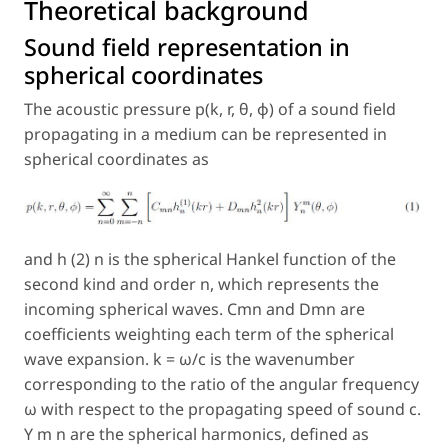
Theoretical background
Sound field representation in
spherical coordinates
The acoustic pressure p(k, r, θ, φ) of a sound field
propagating in a medium can be represented in
spherical coordinates as
and h (2) n is the spherical Hankel function of the
second kind and order n, which represents the
incoming spherical waves. Cmn and Dmn are
coefficients weighting each term of the spherical
wave expansion. k = ω/c is the wavenumber
corresponding to the ratio of the angular frequency
ω with respect to the propagating speed of sound c.
Y m n are the spherical harmonics, defined as