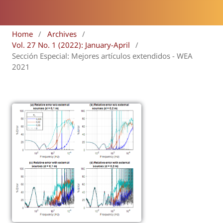
Home
/
Archives
/
Vol. 27 No. 1 (2022): January-April
/
Sección Especial: Mejores artículos extendidos - WEA
2021