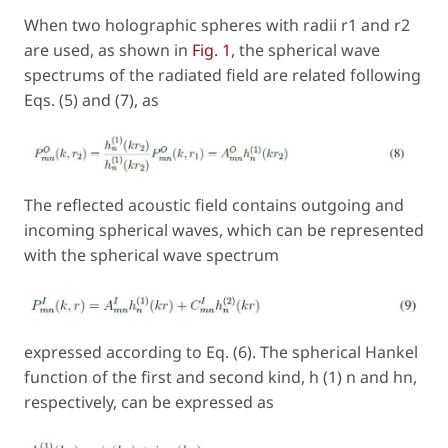
When two holographic spheres with radii r1 and r2
are used, as shown in
Fig. 1
, the spherical wave
spectrums of the radiated field are related following
Eqs. (5) and (7), as
The reflected acoustic field contains outgoing and
incoming spherical waves, which can be represented
with the spherical wave spectrum
expressed according to Eq. (6). The spherical Hankel
function of the first and second kind, h (1) n and hn,
respectively, can be expressed as