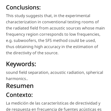
Conclusions:
This study suggests that, in the experimental
characterization in conventional testing rooms of
the radiated field from acoustic sources whose main
frequency region corresponds to low frequencies,
e.g. subwoofers, the SFS method could be used,
thus obtaining high accuracy in the estimation of
the directivity of the source.
Keywords:
sound field separation
,
acoustic radiation
,
spherical
harmonics.
.
Resumen
Contexto:
La medición de las características de directividad y
de respuesta en frecuencia de fuentes acústicas es