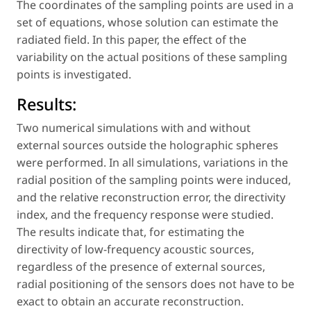
The coordinates of the sampling points are used in a
set of equations, whose solution can estimate the
radiated field. In this paper, the effect of the
variability on the actual positions of these sampling
points is investigated.
Results:
Two numerical simulations with and without
external sources outside the holographic spheres
were performed. In all simulations, variations in the
radial position of the sampling points were induced,
and the relative reconstruction error, the directivity
index, and the frequency response were studied.
The results indicate that, for estimating the
directivity of low-frequency acoustic sources,
regardless of the presence of external sources,
radial positioning of the sensors does not have to be
exact to obtain an accurate reconstruction.