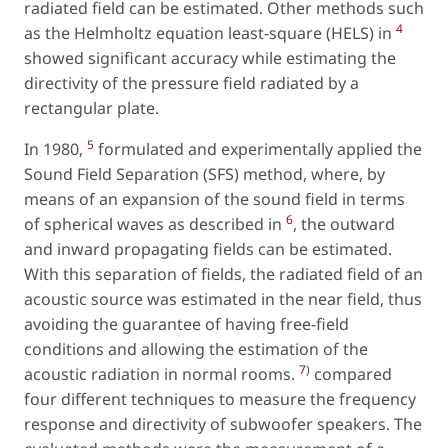
radiated field can be estimated. Other methods such
4
as the Helmholtz equation least-square (HELS) in
showed significant accuracy while estimating the
directivity of the pressure field radiated by a
rectangular plate.
5
In 1980,
formulated and experimentally applied the
Sound Field Separation (SFS) method, where, by
means of an expansion of the sound field in terms
6
of spherical waves as described in
, the outward
and inward propagating fields can be estimated.
With this separation of fields, the radiated field of an
acoustic source was estimated in the near field, thus
avoiding the guarantee of having free-field
conditions and allowing the estimation of the
7
)
acoustic radiation in normal rooms.
compared
four different techniques to measure the frequency
response and directivity of subwoofer speakers. The