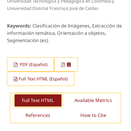
Universidad Tecnológica y Pedagógica en Colombia y
Universidad Distrital Francisco José de Caldas
Keywords:
Clasificación de Imágenes, Extracción de
información temática, Orientación a objetos,
Segmentación (es).
PDF (Español)
Full Text HTML (Español)
Full Text HTML
Available Metrics
References
How to Cite