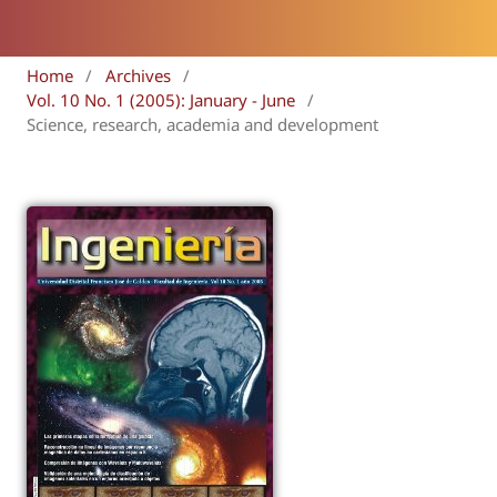
Home
/
Archives
/
Vol. 10 No. 1 (2005): January - June
/
Science, research, academia and development