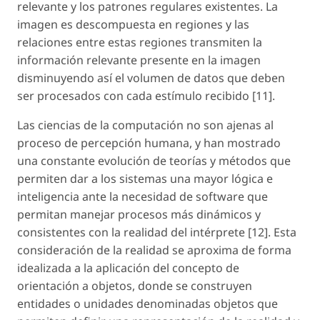
relevante y los patrones regulares existentes. La
imagen es descompuesta en regiones y las
relaciones entre estas regiones transmiten la
información relevante presente en la imagen
disminuyendo así el volumen de datos que deben
ser procesados con cada estímulo recibido [11].
Las ciencias de la computación no son ajenas al
proceso de percepción humana, y han mostrado
una constante evolución de teorías y métodos que
permiten dar a los sistemas una mayor lógica e
inteligencia ante la necesidad de software que
permitan manejar procesos más dinámicos y
consistentes con la realidad del intérprete [12]. Esta
consideración de la realidad se aproxima de forma
idealizada a la aplicación del concepto de
orientación a objetos, donde se construyen
entidades o unidades denominadas objetos que