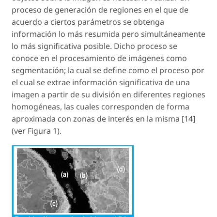
proceso de generación de regiones en el que de
acuerdo a ciertos parámetros se obtenga
información lo más resumida pero simultáneamente
lo más significativa posible. Dicho proceso se
conoce en el procesamiento de imágenes como
segmentación; la cual se define como el proceso por
el cual se extrae información significativa de una
imagen a partir de su división en diferentes regiones
homogéneas, las cuales corresponden de forma
aproximada con zonas de interés en la misma [14]
(ver Figura 1).