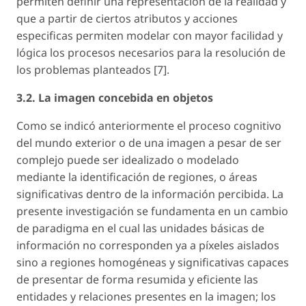
permiten definir una representación de la realidad y
que a partir de ciertos atributos y acciones
especificas permiten modelar con mayor facilidad y
lógica los procesos necesarios para la resolución de
los problemas planteados [7].
3.2. La imagen concebida en objetos
Como se indicó anteriormente el proceso cognitivo
del mundo exterior o de una imagen a pesar de ser
complejo puede ser idealizado o modelado
mediante la identificación de regiones, o áreas
significativas dentro de la información percibida. La
presente investigación se fundamenta en un cambio
de paradigma en el cual las unidades básicas de
información no corresponden ya a píxeles aislados
sino a regiones homogéneas y significativas capaces
de presentar de forma resumida y eficiente las
entidades y relaciones presentes en la imagen; los