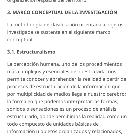
3. MARCO CONCEPTUAL DE LA INVESTIGACIÓN
La metodología de clasificación orientada a objetos
investigada se sustenta en el siguiente marco
conceptual:
3.1. Estructuralismo
La percepción humana, uno de los procedimientos
más complejos y esenciales de nuestra vida, nos
permite conocer y aprehender la realidad a partir de
procesos de estructuración de la información que
por multiplicidad de medios llega a nuestro cerebro;
la forma en que podemos interpretar las formas,
sonidos o sensaciones es un proceso de análisis
estructurado, donde percibimos la realidad como un
todo compuesto de unidades básicas de
información u objetos organizados y relacionados,