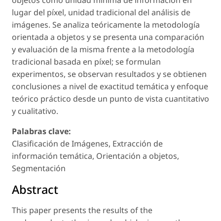
lugar del píxel, unidad tradicional del análisis de
imágenes. Se analiza teóricamente la metodología
orientada a objetos y se presenta una comparación
y evaluación de la misma frente a la metodología
tradicional basada en píxel; se formulan
experimentos, se observan resultados y se obtienen
conclusiones a nivel de exactitud temática y enfoque
teórico práctico desde un punto de vista cuantitativo
y cualitativo.
Palabras clave:
Clasificación de Imágenes, Extracción de
información temática, Orientación a objetos,
Segmentación
Abstract
This paper presents the results of the