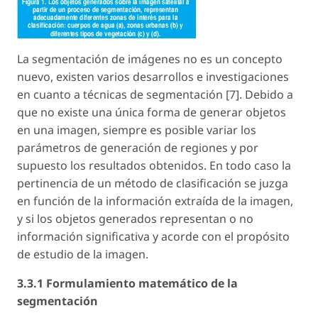
La segmentación de imágenes no es un concepto
nuevo, existen varios desarrollos e investigaciones
en cuanto a técnicas de segmentación [7]. Debido a
que no existe una única forma de generar objetos
en una imagen, siempre es posible variar los
parámetros de generación de regiones y por
supuesto los resultados obtenidos. En todo caso la
pertinencia de un método de clasificación se juzga
en función de la información extraída de la imagen,
y si los objetos generados representan o no
información significativa y acorde con el propósito
de estudio de la imagen.
3.3.1 Formulamiento matemático de la
segmentación