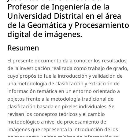
Profesor de Ingeniería de la
Universidad Distrital en el área
de la Geomática y Procesamiento
digital de imágenes.
Resumen
El presente documento da a conocer los resultados
de la investigación realizada como trabajo de grado,
cuyo propósito fue la introducción y validación de
una metodología de clasificación y extracción de
información temática en un entorno orientado a
objetos frente a la metodología tradicional de
clasificación basada en píxeles individuales. Se
revisan los conceptos teóricos y el cambio
metodológico a nivel de procesamiento de
imágenes que representa la introducción de los
objetos como unidad mínima de información en