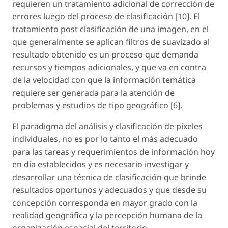
requieren un tratamiento adicional de corrección de
errores luego del proceso de clasificación [10]. El
tratamiento post clasificación de una imagen, en el
que generalmente se aplican filtros de suavizado al
resultado obtenido es un proceso que demanda
recursos y tiempos adicionales, y que va en contra
de la velocidad con que la información temática
requiere ser generada para la atención de
problemas y estudios de tipo geográfico [6].
El paradigma del análisis y clasificación de píxeles
individuales, no es por lo tanto el más adecuado
para las tareas y requerimientos de información hoy
en día establecidos y es necesario investigar y
desarrollar una técnica de clasificación que brinde
resultados oportunos y adecuados y que desde su
concepción corresponda en mayor grado con la
realidad geográfica y la percepción humana de la
organización espacial del territorio.