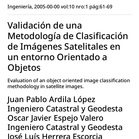
Ingeniería, 2005-00-00 vol:10 nro:1 pág:61-69
Validación de una
Metodología de Clasificación
de Imágenes Satelitales en
un entorno Orientado a
Objetos
Evaluation of an object oriented image classification
methodology in satellite images.
Juan Pablo Ardila López
Ingeniero Catastral y Geodesta
Oscar Javier Espejo Valero
Ingeniero Catastral y Geodesta
José Luís Herrera Escorcia