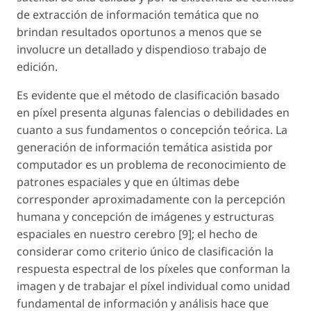
de extracción de información temática que no
brindan resultados oportunos a menos que se
involucre un detallado y dispendioso trabajo de
edición.
Es evidente que el método de clasificación basado
en píxel presenta algunas falencias o debilidades en
cuanto a sus fundamentos o concepción teórica. La
generación de información temática asistida por
computador es un problema de reconocimiento de
patrones espaciales y que en últimas debe
corresponder aproximadamente con la percepción
humana y concepción de imágenes y estructuras
espaciales en nuestro cerebro [9]; el hecho de
considerar como criterio único de clasificación la
respuesta espectral de los píxeles que conforman la
imagen y de trabajar el píxel individual como unidad
fundamental de información y análisis hace que