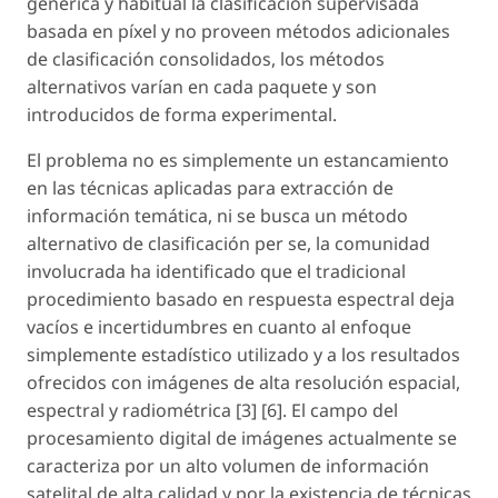
genérica y habitual la clasificación supervisada
basada en píxel y no proveen métodos adicionales
de clasificación consolidados, los métodos
alternativos varían en cada paquete y son
introducidos de forma experimental.
El problema no es simplemente un estancamiento
en las técnicas aplicadas para extracción de
información temática, ni se busca un método
alternativo de clasificación per se, la comunidad
involucrada ha identificado que el tradicional
procedimiento basado en respuesta espectral deja
vacíos e incertidumbres en cuanto al enfoque
simplemente estadístico utilizado y a los resultados
ofrecidos con imágenes de alta resolución espacial,
espectral y radiométrica [3] [6]. El campo del
procesamiento digital de imágenes actualmente se
caracteriza por un alto volumen de información
satelital de alta calidad y por la existencia de técnicas