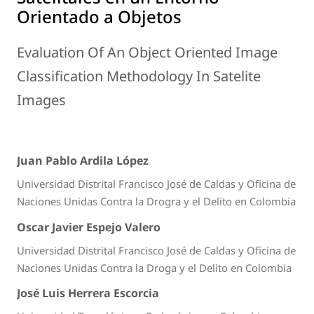
Orientado a Objetos
Evaluation Of An Object Oriented Image
Classification Methodology In Satelite
Images
Juan Pablo Ardila López
Universidad Distrital Francisco José de Caldas y Oficina de
Naciones Unidas Contra la Drogra y el Delito en Colombia
Oscar Javier Espejo Valero
Universidad Distrital Francisco José de Caldas y Oficina de
Naciones Unidas Contra la Droga y el Delito en Colombia
José Luis Herrera Escorcia