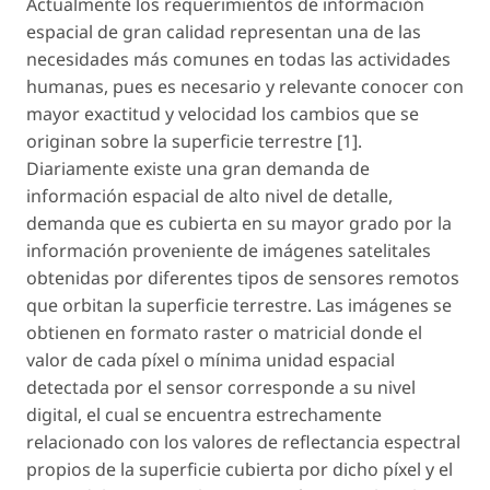
Actualmente los requerimientos de información
espacial de gran calidad representan una de las
necesidades más comunes en todas las actividades
humanas, pues es necesario y relevante conocer con
mayor exactitud y velocidad los cambios que se
originan sobre la superficie terrestre [1].
Diariamente existe una gran demanda de
información espacial de alto nivel de detalle,
demanda que es cubierta en su mayor grado por la
información proveniente de imágenes satelitales
obtenidas por diferentes tipos de sensores remotos
que orbitan la superficie terrestre. Las imágenes se
obtienen en formato raster o matricial donde el
valor de cada píxel o mínima unidad espacial
detectada por el sensor corresponde a su nivel
digital, el cual se encuentra estrechamente
relacionado con los valores de reflectancia espectral
propios de la superficie cubierta por dicho píxel y el