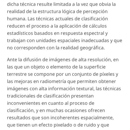
dicha técnica resulte limitada a la vez que obvia la
realidad de la estructura lógica de percepción
humana. Las técnicas actuales de clasificación
reducen el proceso a la aplicación de cálculos
estadísticos basados en respuesta espectral y
trabajan con unidades espaciales inadecuadas y que
no corresponden con la realidad geográfica.
Ante la difusión de imágenes de alta resolución, en
las que un objeto o elemento de la superficie
terrestre se compone por un conjunto de píxeles y
las mejoras en radiometría que permiten obtener
imágenes con alta información textural, las técnicas
tradicionales de clasificación presentan
inconvenientes en cuanto al proceso de
clasificación, y en muchas ocasiones ofrecen
resultados que son incoherentes espacialmente,
que tienen un efecto pixelado o de ruido y que