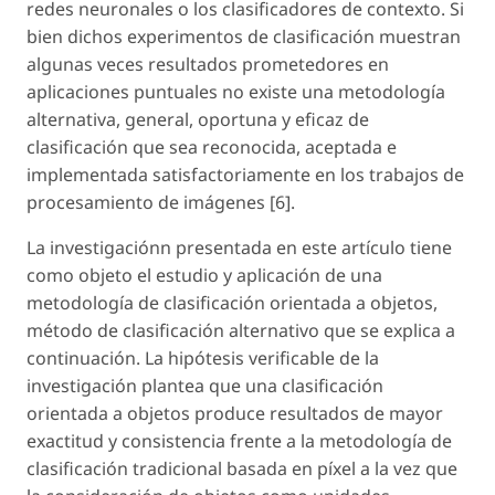
redes neuronales o los clasificadores de contexto. Si
bien dichos experimentos de clasificación muestran
algunas veces resultados prometedores en
aplicaciones puntuales no existe una metodología
alternativa, general, oportuna y eficaz de
clasificación que sea reconocida, aceptada e
implementada satisfactoriamente en los trabajos de
procesamiento de imágenes [6].
La investigaciónn presentada en este artículo tiene
como objeto el estudio y aplicación de una
metodología de clasificación orientada a objetos,
método de clasificación alternativo que se explica a
continuación. La hipótesis verificable de la
investigación plantea que una clasificación
orientada a objetos produce resultados de mayor
exactitud y consistencia frente a la metodología de
clasificación tradicional basada en píxel a la vez que