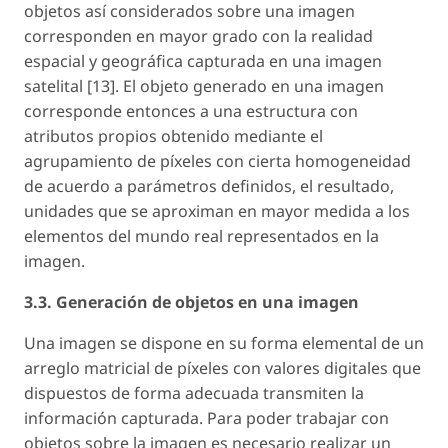
objetos así considerados sobre una imagen
corresponden en mayor grado con la realidad
espacial y geográfica capturada en una imagen
satelital [13]. El objeto generado en una imagen
corresponde entonces a una estructura con
atributos propios obtenido mediante el
agrupamiento de píxeles con cierta homogeneidad
de acuerdo a parámetros definidos, el resultado,
unidades que se aproximan en mayor medida a los
elementos del mundo real representados en la
imagen.
3.3. Generación de objetos en una imagen
Una imagen se dispone en su forma elemental de un
arreglo matricial de píxeles con valores digitales que
dispuestos de forma adecuada transmiten la
información capturada. Para poder trabajar con
objetos sobre la imagen es necesario realizar un