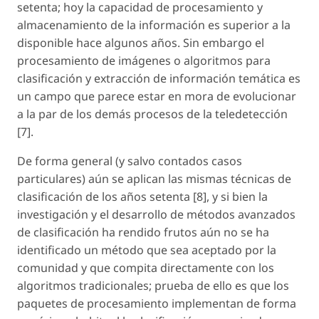
setenta; hoy la capacidad de procesamiento y
almacenamiento de la información es superior a la
disponible hace algunos años. Sin embargo el
procesamiento de imágenes o algoritmos para
clasificación y extracción de información temática es
un campo que parece estar en mora de evolucionar
a la par de los demás procesos de la teledetección
[7].
De forma general (y salvo contados casos
particulares) aún se aplican las mismas técnicas de
clasificación de los años setenta [8], y si bien la
investigación y el desarrollo de métodos avanzados
de clasificación ha rendido frutos aún no se ha
identificado un método que sea aceptado por la
comunidad y que compita directamente con los
algoritmos tradicionales; prueba de ello es que los
paquetes de procesamiento implementan de forma