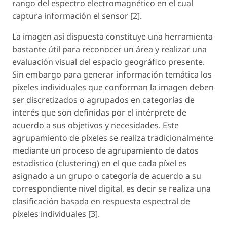
rango del espectro electromagnético en el cual
captura información el sensor [2].
La imagen así dispuesta constituye una herramienta
bastante útil para reconocer un área y realizar una
evaluación visual del espacio geográfico presente.
Sin embargo para generar información temática los
píxeles individuales que conforman la imagen deben
ser discretizados o agrupados en categorías de
interés que son definidas por el intérprete de
acuerdo a sus objetivos y necesidades. Este
agrupamiento de píxeles se realiza tradicionalmente
mediante un proceso de agrupamiento de datos
estadístico (clustering) en el que cada píxel es
asignado a un grupo o categoría de acuerdo a su
correspondiente nivel digital, es decir se realiza una
clasificación basada en respuesta espectral de
píxeles individuales [3].