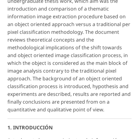
undergraduate thesis work, which aim was the
introduction and comparison of a thematic
information image extraction procedure based on
an object oriented approach versus a traditional per
pixel classification methodology. The document
reviews theoretical concepts and the
methodological implications of the shift towards
and object oriented image classification process, in
which the object is considered as the main block of
image analysis contrary to the traditional pixel
approach. The background of an object oriented
classification process is introduced, hypothesis and
experiments are described, results are reported and
finally conclusions are presented from on a
quantitative and qualitative point of view.
1. INTRODUCCIÓN