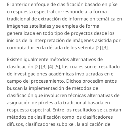
El anterior enfoque de clasificación basado en píxel
o respuesta espectral corresponde a la forma
tradicional de extracción de información temática en
imágenes satelitales y se emplea de forma
generalizada en todo tipo de proyectos desde los
inicios de la interpretación de imágenes asistida por
computador en la década de los setenta [2] [3].
Existen igualmente métodos alternativos de
clasificación [2] [3] [4] [5], los cuales son el resultado
de investigaciones académicas involucradas en el
campo del procesamiento. Dichos procedimientos
buscan la implementación de métodos de
clasificación que involucren técnicas alternativas de
asignación de píxeles a la tradicional basada en
respuesta espectral. Entre los resultados se cuentan
métodos de clasificación como los clasificadores
difusos, clasificadores subpixel, la aplicación de