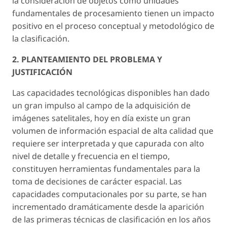
la consideración de objetos como unidades
fundamentales de procesamiento tienen un impacto
positivo en el proceso conceptual y metodológico de
la clasificación.
2. PLANTEAMIENTO DEL PROBLEMA Y
JUSTIFICACIÓN
Las capacidades tecnológicas disponibles han dado
un gran impulso al campo de la adquisición de
imágenes satelitales, hoy en día existe un gran
volumen de información espacial de alta calidad que
requiere ser interpretada y que capurada con alto
nivel de detalle y frecuencia en el tiempo,
constituyen herramientas fundamentales para la
toma de decisiones de carácter espacial. Las
capacidades computacionales por su parte, se han
incrementado dramáticamente desde la aparición
de las primeras técnicas de clasificación en los años