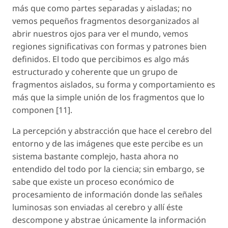
más que como partes separadas y aisladas; no
vemos pequeños fragmentos desorganizados al
abrir nuestros ojos para ver el mundo, vemos
regiones significativas con formas y patrones bien
definidos. El todo que percibimos es algo más
estructurado y coherente que un grupo de
fragmentos aislados, su forma y comportamiento es
más que la simple unión de los fragmentos que lo
componen [11].
La percepción y abstracción que hace el cerebro del
entorno y de las imágenes que este percibe es un
sistema bastante complejo, hasta ahora no
entendido del todo por la ciencia; sin embargo, se
sabe que existe un proceso económico de
procesamiento de información donde las señales
luminosas son enviadas al cerebro y allí éste
descompone y abstrae únicamente la información