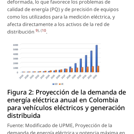
deformada, lo que favorece los problemas de
calidad de energía (PQ) y de precisión de equipos
como los utilizados para la medición eléctrica, y
afecta directamente a los activos de la red de
9
), (
10
distribución
.
Figura 2:
Proyección de la demanda de
energía eléctrica anual en Colombia
para vehículos eléctricos y generación
distribuida
Fuente: Modificado de UPME, Proyección de la
demanda de energía eléctrica y potencia máxima en