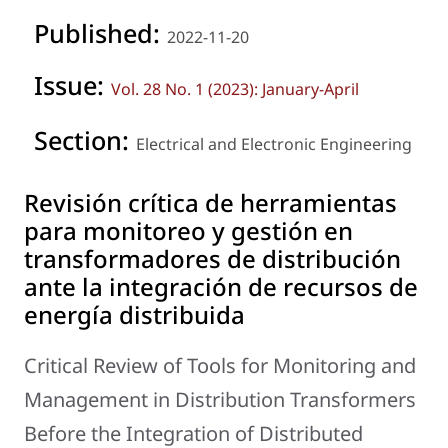
Published:
2022-11-20
Issue:
Vol. 28 No. 1 (2023): January-April
Section:
Electrical and Electronic Engineering
Revisión crítica de herramientas
para monitoreo y gestión en
transformadores de distribución
ante la integración de recursos de
energía distribuida
Critical Review of Tools for Monitoring and
Management in Distribution Transformers
Before the Integration of Distributed