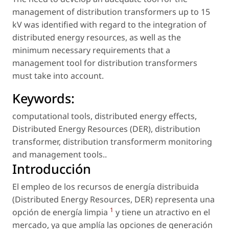
management of distribution transformers up to 15
kV was identified with regard to the integration of
distributed energy resources, as well as the
minimum necessary requirements that a
management tool for distribution transformers
must take into account.
Keywords:
computational tools
,
distributed energy effects
,
Distributed Energy Resources (DER)
,
distribution
transformer
,
distribution transformerm monitoring
and management tools.
.
Introducción
El empleo de los recursos de energía distribuida
(Distributed Energy Resources, DER) representa una
1
opción de energía limpia
y tiene un atractivo en el
mercado, ya que amplía las opciones de generación