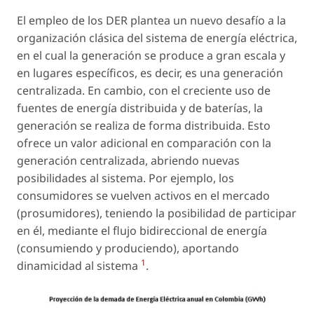
El empleo de los DER plantea un nuevo desafío a la
organización clásica del sistema de energía eléctrica,
en el cual la generación se produce a gran escala y
en lugares específicos, es decir, es una generación
centralizada. En cambio, con el creciente uso de
fuentes de energía distribuida y de baterías, la
generación se realiza de forma distribuida. Esto
ofrece un valor adicional en comparación con la
generación centralizada, abriendo nuevas
posibilidades al sistema. Por ejemplo, los
consumidores se vuelven activos en el mercado
(prosumidores), teniendo la posibilidad de participar
en él, mediante el flujo bidireccional de energía
(consumiendo y produciendo), aportando
1
dinamicidad al sistema
.