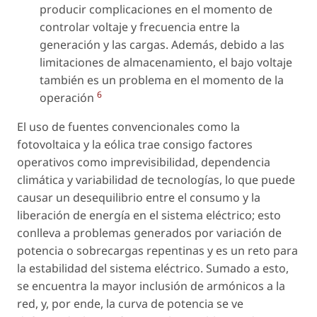
producir complicaciones en el momento de
controlar voltaje y frecuencia entre la
generación y las cargas. Además, debido a las
limitaciones de almacenamiento, el bajo voltaje
también es un problema en el momento de la
6
operación
El uso de fuentes convencionales como la
fotovoltaica y la eólica trae consigo factores
operativos como imprevisibilidad, dependencia
climática y variabilidad de tecnologías, lo que puede
causar un desequilibrio entre el consumo y la
liberación de energía en el sistema eléctrico; esto
conlleva a problemas generados por variación de
potencia o sobrecargas repentinas y es un reto para
la estabilidad del sistema eléctrico. Sumado a esto,
se encuentra la mayor inclusión de armónicos a la
red, y, por ende, la curva de potencia se ve