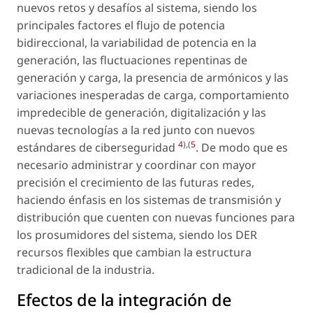
nuevos retos y desafíos al sistema, siendo los
principales factores el flujo de potencia
bidireccional, la variabilidad de potencia en la
generación, las fluctuaciones repentinas de
generación y carga, la presencia de armónicos y las
variaciones inesperadas de carga, comportamiento
impredecible de generación, digitalización y las
nuevas tecnologías a la red junto con nuevos
4
),(
5
estándares de ciberseguridad
. De modo que es
necesario administrar y coordinar con mayor
precisión el crecimiento de las futuras redes,
haciendo énfasis en los sistemas de transmisión y
distribución que cuenten con nuevas funciones para
los prosumidores del sistema, siendo los DER
recursos flexibles que cambian la estructura
tradicional de la industria.
Efectos de la integración de