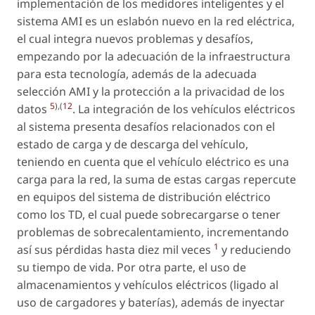
implementación de los medidores inteligentes y el
sistema AMI es un eslabón nuevo en la red eléctrica,
el cual integra nuevos problemas y desafíos,
empezando por la adecuación de la infraestructura
para esta tecnología, además de la adecuada
selección AMI y la protección a la privacidad de los
5
),(
12
datos
. La integración de los vehículos eléctricos
al sistema presenta desafíos relacionados con el
estado de carga y de descarga del vehículo,
teniendo en cuenta que el vehículo eléctrico es una
carga para la red, la suma de estas cargas repercute
en equipos del sistema de distribución eléctrico
como los TD, el cual puede sobrecargarse o tener
problemas de sobrecalentamiento, incrementando
1
así sus pérdidas hasta diez mil veces
y reduciendo
su tiempo de vida. Por otra parte, el uso de
almacenamientos y vehículos eléctricos (ligado al
uso de cargadores y baterías), además de inyectar