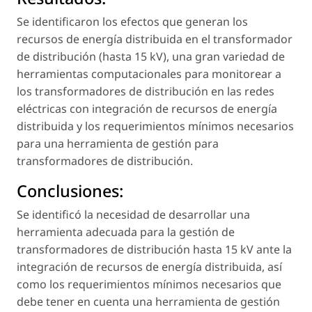
Se identificaron los efectos que generan los
recursos de energía distribuida en el transformador
de distribución (hasta 15 kV), una gran variedad de
herramientas computacionales para monitorear a
los transformadores de distribución en las redes
eléctricas con integración de recursos de energía
distribuida y los requerimientos mínimos necesarios
para una herramienta de gestión para
transformadores de distribución.
Conclusiones:
Se identificó la necesidad de desarrollar una
herramienta adecuada para la gestión de
transformadores de distribución hasta 15 kV ante la
integración de recursos de energía distribuida, así
como los requerimientos mínimos necesarios que
debe tener en cuenta una herramienta de gestión