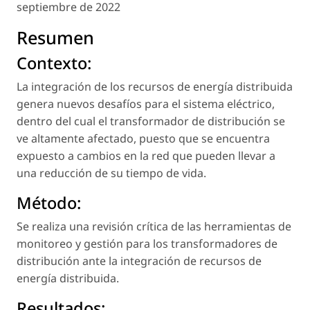
septiembre de 2022
Resumen
Contexto:
La integración de los recursos de energía distribuida
genera nuevos desafíos para el sistema eléctrico,
dentro del cual el transformador de distribución se
ve altamente afectado, puesto que se encuentra
expuesto a cambios en la red que pueden llevar a
una reducción de su tiempo de vida.
Método:
Se realiza una revisión crítica de las herramientas de
monitoreo y gestión para los transformadores de
distribución ante la integración de recursos de
energía distribuida.
Resultados: