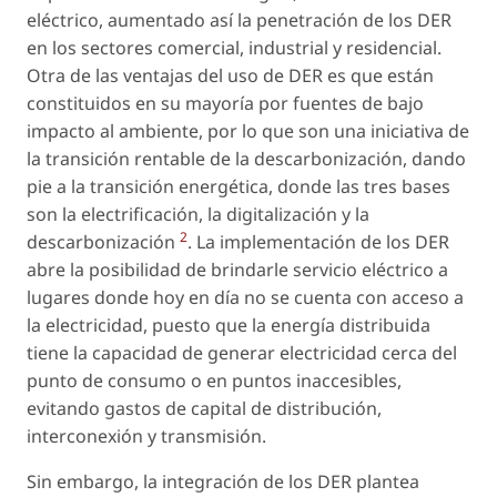
eléctrico, aumentado así la penetración de los DER
en los sectores comercial, industrial y residencial.
Otra de las ventajas del uso de DER es que están
constituidos en su mayoría por fuentes de bajo
impacto al ambiente, por lo que son una iniciativa de
la transición rentable de la descarbonización, dando
pie a la transición energética, donde las tres bases
son la electrificación, la digitalización y la
2
descarbonización
. La implementación de los DER
abre la posibilidad de brindarle servicio eléctrico a
lugares donde hoy en día no se cuenta con acceso a
la electricidad, puesto que la energía distribuida
tiene la capacidad de generar electricidad cerca del
punto de consumo o en puntos inaccesibles,
evitando gastos de capital de distribución,
interconexión y transmisión.
Sin embargo, la integración de los DER plantea