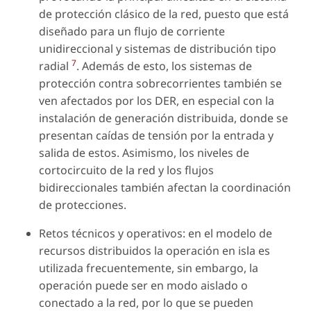
de protección clásico de la red, puesto que está
diseñado para un flujo de corriente
unidireccional y sistemas de distribución tipo
7
radial
. Además de esto, los sistemas de
protección contra sobrecorrientes también se
ven afectados por los DER, en especial con la
instalación de generación distribuida, donde se
presentan caídas de tensión por la entrada y
salida de estos. Asimismo, los niveles de
cortocircuito de la red y los flujos
bidireccionales también afectan la coordinación
de protecciones.
Retos técnicos y operativos: en el modelo de
recursos distribuidos la operación en isla es
utilizada frecuentemente, sin embargo, la
operación puede ser en modo aislado o
conectado a la red, por lo que se pueden