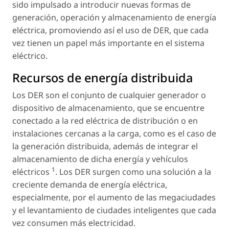
sido impulsado a introducir nuevas formas de
generación, operación y almacenamiento de energía
eléctrica, promoviendo así el uso de DER, que cada
vez tienen un papel más importante en el sistema
eléctrico.
Recursos de energía distribuida
Los DER son el conjunto de cualquier generador o
dispositivo de almacenamiento, que se encuentre
conectado a la red eléctrica de distribución o en
instalaciones cercanas a la carga, como es el caso de
la generación distribuida, además de integrar el
almacenamiento de dicha energía y vehículos
1
eléctricos
. Los DER surgen como una solución a la
creciente demanda de energía eléctrica,
especialmente, por el aumento de las megaciudades
y el levantamiento de ciudades inteligentes que cada
vez consumen más electricidad.