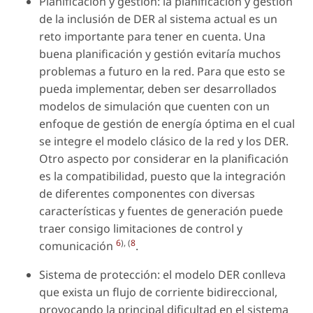
Planificación y gestión: la planificación y gestión
de la inclusión de DER al sistema actual es un
reto importante para tener en cuenta. Una
buena planificación y gestión evitaría muchos
problemas a futuro en la red. Para que esto se
pueda implementar, deben ser desarrollados
modelos de simulación que cuenten con un
enfoque de gestión de energía óptima en el cual
se integre el modelo clásico de la red y los DER.
Otro aspecto por considerar en la planificación
es la compatibilidad, puesto que la integración
de diferentes componentes con diversas
características y fuentes de generación puede
traer consigo limitaciones de control y
6
), (
8
comunicación
.
Sistema de protección: el modelo DER conlleva
que exista un flujo de corriente bidireccional,
provocando la principal dificultad en el sistema