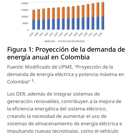
Figura 1:
Proyección de la demanda de
energía anual en Colombia
Fuente: Modificado de UPME, “Proyección de la
demanda de energía eléctrica y potencia máxima en
3
Colombia”
.
Los DER, además de integrar sistemas de
generación renovables, contribuyen a la mejora de
la eficiencia energética del sistema eléctrico,
creando la necesidad de aumentar el uso de
sistemas de almacenamiento de energía eléctrica e
impulsando nuevas tecnologías, como el vehículo