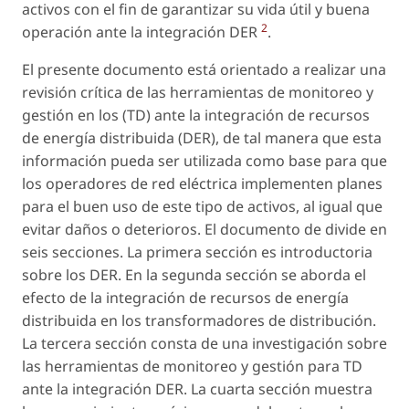
activos con el fin de garantizar su vida útil y buena
2
operación ante la integración DER
.
El presente documento está orientado a realizar una
revisión crítica de las herramientas de monitoreo y
gestión en los (TD) ante la integración de recursos
de energía distribuida (DER), de tal manera que esta
información pueda ser utilizada como base para que
los operadores de red eléctrica implementen planes
para el buen uso de este tipo de activos, al igual que
evitar daños o deterioros. El documento de divide en
seis secciones. La primera sección es introductoria
sobre los DER. En la segunda sección se aborda el
efecto de la integración de recursos de energía
distribuida en los transformadores de distribución.
La tercera sección consta de una investigación sobre
las herramientas de monitoreo y gestión para TD
ante la integración DER. La cuarta sección muestra