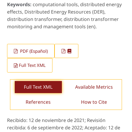
Keywords:
computational tools, distributed energy
effects, Distributed Energy Resources (DER),
distribution transformer, distribution transformer
monitoring and management tools (en).
PDF (Español)
Full Text XML
Full Text XML
Available Metrics
References
How to Cite
Recibido:
12 de noviembre de 2021;
Revisión
recibida:
6 de septiembre de 2022;
Aceptado:
12 de