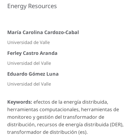
Energy Resources
María Carolina Cardozo-Cabal
Universidad de Valle
Ferley Castro Aranda
Universidad del Valle
Eduardo Gómez Luna
Universidad del Valle
Keywords:
efectos de la energía distribuida,
herramientas computacionales, herramientas de
monitoreo y gestión del transformador de
distribución, recursos de energía distribuida (DER),
transformador de distribución (es).