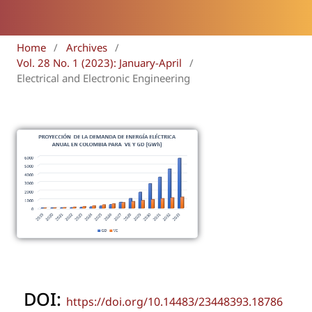
Home
/
Archives
/
Vol. 28 No. 1 (2023): January-April
/
Electrical and Electronic Engineering
DOI:
https://doi.org/10.14483/23448393.18786