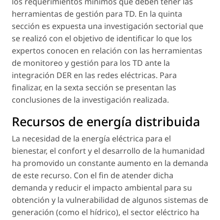
los requerimientos mínimos que deben tener las
herramientas de gestión para TD. En la quinta
sección es expuesta una investigación sectorial que
se realizó con el objetivo de identificar lo que los
expertos conocen en relación con las herramientas
de monitoreo y gestión para los TD ante la
integración DER en las redes eléctricas. Para
finalizar, en la sexta sección se presentan las
conclusiones de la investigación realizada.
Recursos de energía distribuida
La necesidad de la energía eléctrica para el
bienestar, el confort y el desarrollo de la humanidad
ha promovido un constante aumento en la demanda
de este recurso. Con el fin de atender dicha
demanda y reducir el impacto ambiental para su
obtención y la vulnerabilidad de algunos sistemas de
generación (como el hídrico), el sector eléctrico ha