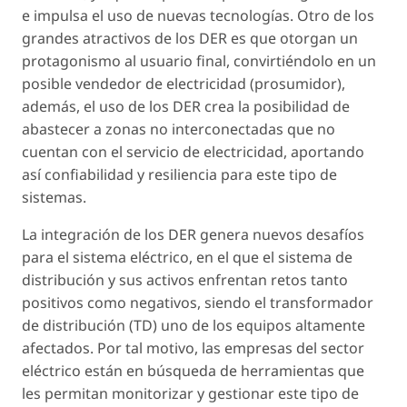
e impulsa el uso de nuevas tecnologías. Otro de los
grandes atractivos de los DER es que otorgan un
protagonismo al usuario final, convirtiéndolo en un
posible vendedor de electricidad (prosumidor),
además, el uso de los DER crea la posibilidad de
abastecer a zonas no interconectadas que no
cuentan con el servicio de electricidad, aportando
así confiabilidad y resiliencia para este tipo de
sistemas.
La integración de los DER genera nuevos desafíos
para el sistema eléctrico, en el que el sistema de
distribución y sus activos enfrentan retos tanto
positivos como negativos, siendo el transformador
de distribución (TD) uno de los equipos altamente
afectados. Por tal motivo, las empresas del sector
eléctrico están en búsqueda de herramientas que
les permitan monitorizar y gestionar este tipo de