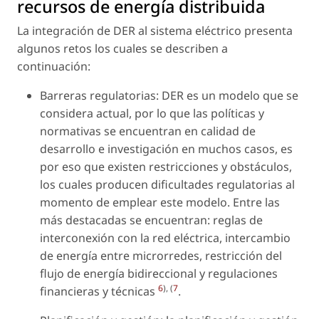
recursos de energía distribuida
La integración de DER al sistema eléctrico presenta
algunos retos los cuales se describen a
continuación:
Barreras regulatorias: DER es un modelo que se
considera actual, por lo que las políticas y
normativas se encuentran en calidad de
desarrollo e investigación en muchos casos, es
por eso que existen restricciones y obstáculos,
los cuales producen dificultades regulatorias al
momento de emplear este modelo. Entre las
más destacadas se encuentran: reglas de
interconexión con la red eléctrica, intercambio
de energía entre microrredes, restricción del
flujo de energía bidireccional y regulaciones
6
), (
7
financieras y técnicas
.