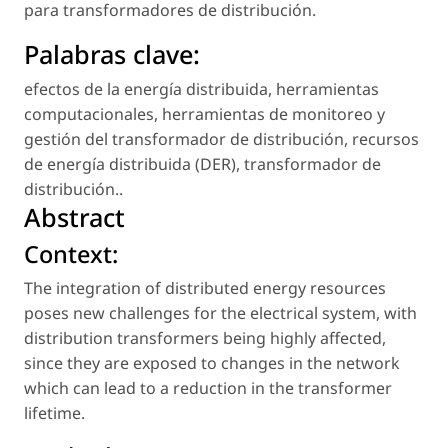
para transformadores de distribución.
Palabras clave:
efectos de la energía distribuida
,
herramientas
computacionales
,
herramientas de monitoreo y
gestión del transformador de distribución
,
recursos
de energía distribuida (DER)
,
transformador de
distribución.
.
Abstract
Context:
The integration of distributed energy resources
poses new challenges for the electrical system, with
distribution transformers being highly affected,
since they are exposed to changes in the network
which can lead to a reduction in the transformer
lifetime.