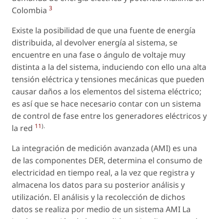
3
Colombia
Existe la posibilidad de que una fuente de energía
distribuida, al devolver energía al sistema, se
encuentre en una fase o ángulo de voltaje muy
distinta a la del sistema, induciendo con ello una alta
tensión eléctrica y tensiones mecánicas que pueden
causar daños a los elementos del sistema eléctrico;
es así que se hace necesario contar con un sistema
de control de fase entre los generadores eléctricos y
11
).
la red
La integración de medición avanzada (AMI) es una
de las componentes DER, determina el consumo de
electricidad en tiempo real, a la vez que registra y
almacena los datos para su posterior análisis y
utilización. El análisis y la recolección de dichos
datos se realiza por medio de un sistema AMI La