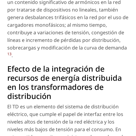
un contenido significativo de armónicos en la red
por tratarse de dispositivos no lineales, también
genera desbalances trifásicos en la red por el uso de
cargadores monofásicos; al mismo tiempo,
contribuye a variaciones de tensión, congestión de
líneas e incremento de pérdidas por distribución,
sobrecargas y modificación de la curva de demanda
13
.
Efecto de la integración de
recursos de energía distribuida
en los transformadores de
distribución
El TD es un elemento del sistema de distribución
eléctrico, que cumple el papel de interfaz entre los
niveles altos de tensión de la red eléctrica y los
niveles más bajos de tensión para el consumo. En