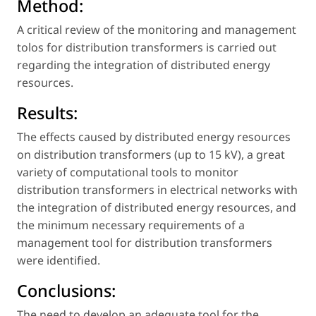
Method:
A critical review of the monitoring and management
tolos for distribution transformers is carried out
regarding the integration of distributed energy
resources.
Results:
The effects caused by distributed energy resources
on distribution transformers (up to 15 kV), a great
variety of computational tools to monitor
distribution transformers in electrical networks with
the integration of distributed energy resources, and
the minimum necessary requirements of a
management tool for distribution transformers
were identified.
Conclusions:
The need to develop an adequate tool for the