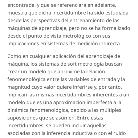
encontrada, y que se referenciará en adelante,
muestra que dicha incertidumbre ha sido estudiada
desde las perspectivas del entrenamiento de las
máquinas de aprendizaje, pero no se ha formalizado
desde el punto de vista metrológico con sus
implicaciones en sistemas de medición indirecta.
Como en cualquier aplicación del aprendizaje de
máquina, los sistemas de soft metrología buscan
crear un modelo que aproxime la relación
fenomenológica entre las variables de entrada y la
magnitud cuyo valor quiere inferirse y, por tanto,
implican las mismas incertidumbres inherentes a un
modelo que es una aproximación imperfecta a la
dinámica fenomenológica, debido a las múltiples
suposiciones que se asumen. Entre estas
incertidumbres, se pueden incluir aquellas
asociadas con la inferencia inductiva o con el ruido