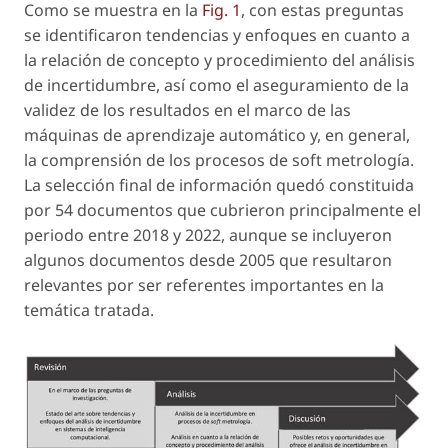
Como se muestra en la
Fig. 1
, con estas preguntas
se identificaron tendencias y enfoques en cuanto a
la relación de concepto y procedimiento del análisis
de incertidumbre, así como el aseguramiento de la
validez de los resultados en el marco de las
máquinas de aprendizaje automático y, en general,
la comprensión de los procesos de soft metrología.
La selección final de información quedó constituida
por 54 documentos que cubrieron principalmente el
periodo entre 2018 y 2022, aunque se incluyeron
algunos documentos desde 2005 que resultaron
relevantes por ser referentes importantes en la
temática tratada.