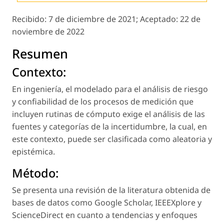
Recibido:
7 de diciembre de 2021;
Aceptado:
22 de
noviembre de 2022
Resumen
Contexto:
En ingeniería, el modelado para el análisis de riesgo
y confiabilidad de los procesos de medición que
incluyen rutinas de cómputo exige el análisis de las
fuentes y categorías de la incertidumbre, la cual, en
este contexto, puede ser clasificada como aleatoria y
epistémica.
Método:
Se presenta una revisión de la literatura obtenida de
bases de datos como Google Scholar, IEEEXplore y
ScienceDirect en cuanto a tendencias y enfoques