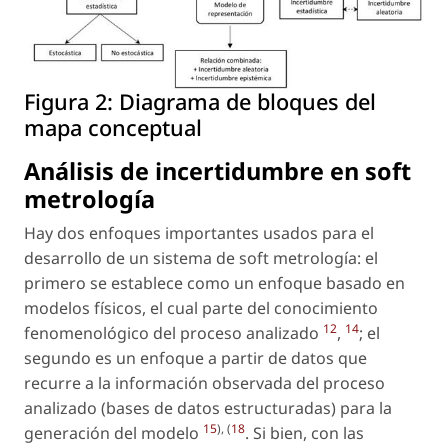
Figura 2:
Diagrama de bloques del
mapa conceptual
Análisis de incertidumbre en
soft
metrología
Hay dos enfoques importantes usados para el
desarrollo de un sistema de soft metrología: el
primero se establece como un enfoque basado en
modelos físicos, el cual parte del conocimiento
12
14
fenomenológico del proceso analizado
,
; el
segundo es un enfoque a partir de datos que
recurre a la información observada del proceso
analizado (bases de datos estructuradas) para la
15
), (
18
generación del modelo
. Si bien, con las