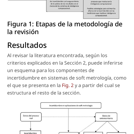
Figura 1:
Etapas de la metodología de
la revisión
Resultados
Al revisar la literatura encontrada, según los
criterios explicados en la Sección 2, puede inferirse
un esquema para los componentes de
incertidumbre en sistemas de soft metrología, como
el que se presenta en la
Fig. 2
y a partir del cual se
estructura el resto de la sección.