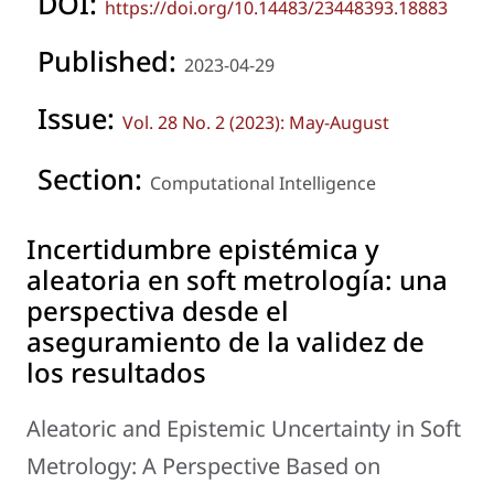
DOI:
https://doi.org/10.14483/23448393.18883
Published:
2023-04-29
Issue:
Vol. 28 No. 2 (2023): May-August
Section:
Computational Intelligence
Incertidumbre epistémica y
aleatoria en soft metrología: una
perspectiva desde el
aseguramiento de la validez de
los resultados
Aleatoric and Epistemic Uncertainty in Soft
Metrology: A Perspective Based on