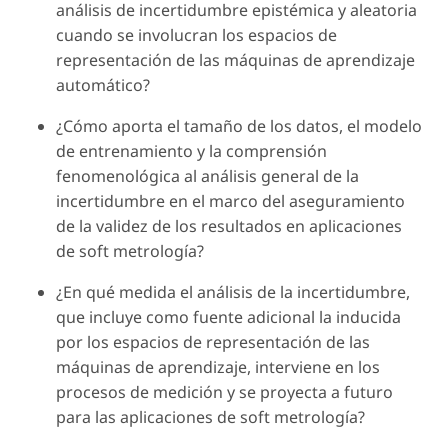
análisis de incertidumbre epistémica y aleatoria
cuando se involucran los espacios de
representación de las máquinas de aprendizaje
automático?
¿Cómo aporta el tamaño de los datos, el modelo
de entrenamiento y la comprensión
fenomenológica al análisis general de la
incertidumbre en el marco del aseguramiento
de la validez de los resultados en aplicaciones
de soft metrología?
¿En qué medida el análisis de la incertidumbre,
que incluye como fuente adicional la inducida
por los espacios de representación de las
máquinas de aprendizaje, interviene en los
procesos de medición y se proyecta a futuro
para las aplicaciones de soft metrología?