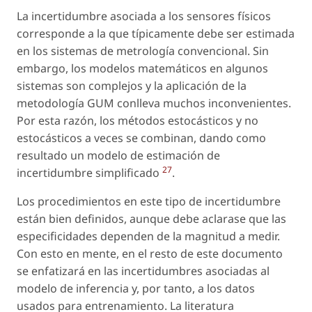
La incertidumbre asociada a los sensores físicos
corresponde a la que típicamente debe ser estimada
en los sistemas de metrología convencional. Sin
embargo, los modelos matemáticos en algunos
sistemas son complejos y la aplicación de la
metodología GUM conlleva muchos inconvenientes.
Por esta razón, los métodos estocásticos y no
estocásticos a veces se combinan, dando como
resultado un modelo de estimación de
27
incertidumbre simplificado
.
Los procedimientos en este tipo de incertidumbre
están bien definidos, aunque debe aclarase que las
especificidades dependen de la magnitud a medir.
Con esto en mente, en el resto de este documento
se enfatizará en las incertidumbres asociadas al
modelo de inferencia y, por tanto, a los datos
usados para entrenamiento. La literatura