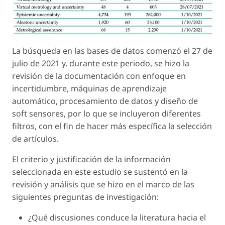
La búsqueda en las bases de datos comenzó el 27 de
julio de 2021 y, durante este periodo, se hizo la
revisión de la documentación con enfoque en
incertidumbre, máquinas de aprendizaje
automático, procesamiento de datos y diseño de
soft sensores, por lo que se incluyeron diferentes
filtros, con el fin de hacer más específica la selección
de artículos.
El criterio y justificación de la información
seleccionada en este estudio se sustentó en la
revisión y análisis que se hizo en el marco de las
siguientes preguntas de investigación:
¿Qué discusiones conduce la literatura hacia el