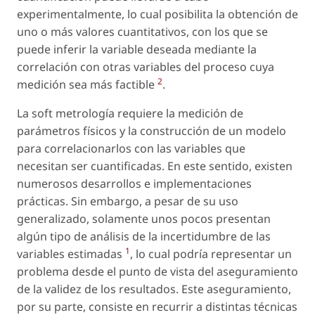
experimentalmente, lo cual posibilita la obtención de
uno o más valores cuantitativos, con los que se
puede inferir la variable deseada mediante la
correlación con otras variables del proceso cuya
2
medición sea más factible
.
La soft metrología requiere la medición de
parámetros físicos y la construcción de un modelo
para correlacionarlos con las variables que
necesitan ser cuantificadas. En este sentido, existen
numerosos desarrollos e implementaciones
prácticas. Sin embargo, a pesar de su uso
generalizado, solamente unos pocos presentan
algún tipo de análisis de la incertidumbre de las
1
variables estimadas
, lo cual podría representar un
problema desde el punto de vista del aseguramiento
de la validez de los resultados. Este aseguramiento,
por su parte, consiste en recurrir a distintas técnicas