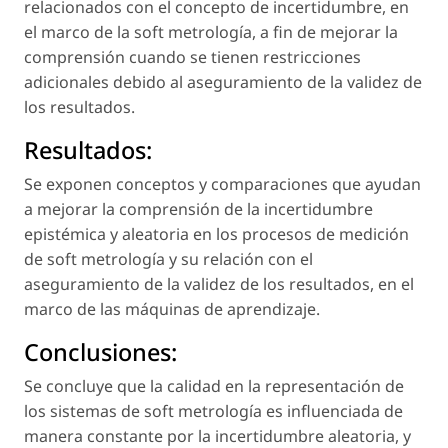
relacionados con el concepto de incertidumbre, en
el marco de la soft metrología, a fin de mejorar la
comprensión cuando se tienen restricciones
adicionales debido al aseguramiento de la validez de
los resultados.
Resultados:
Se exponen conceptos y comparaciones que ayudan
a mejorar la comprensión de la incertidumbre
epistémica y aleatoria en los procesos de medición
de soft metrología y su relación con el
aseguramiento de la validez de los resultados, en el
marco de las máquinas de aprendizaje.
Conclusiones:
Se concluye que la calidad en la representación de
los sistemas de soft metrología es influenciada de
manera constante por la incertidumbre aleatoria, y