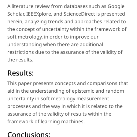
A literature review from databases such as Google
Scholar, IEEEXplore, and ScienceDirect is presented
herein, analyzing trends and approaches related to
the concept of uncertainty within the framework of
soft metrology, in order to improve our
understanding when there are additional
restrictions due to the assurance of the validity of
the results.
Results:
This paper presents concepts and comparisons that
aid in the understanding of epistemic and random
uncertainty in soft metrology measurement
processes and the way in which it is related to the
assurance of the validity of results within the
framework of learning machines.
Conclusions: