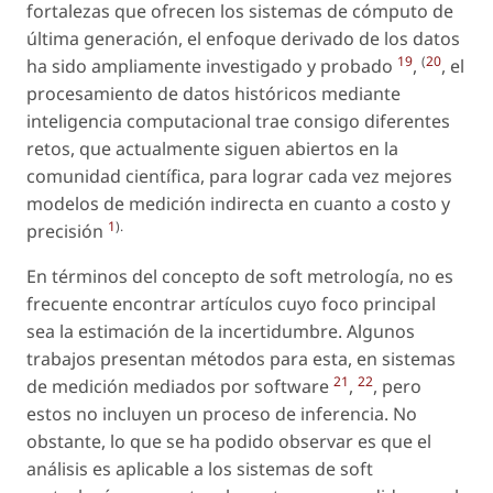
fortalezas que ofrecen los sistemas de cómputo de
última generación, el enfoque derivado de los datos
19
(
20
ha sido ampliamente investigado y probado
,
, el
procesamiento de datos históricos mediante
inteligencia computacional trae consigo diferentes
retos, que actualmente siguen abiertos en la
comunidad científica, para lograr cada vez mejores
modelos de medición indirecta en cuanto a costo y
1
).
precisión
En términos del concepto de soft metrología, no es
frecuente encontrar artículos cuyo foco principal
sea la estimación de la incertidumbre. Algunos
trabajos presentan métodos para esta, en sistemas
21
22
de medición mediados por software
,
, pero
estos no incluyen un proceso de inferencia. No
obstante, lo que se ha podido observar es que el
análisis es aplicable a los sistemas de soft