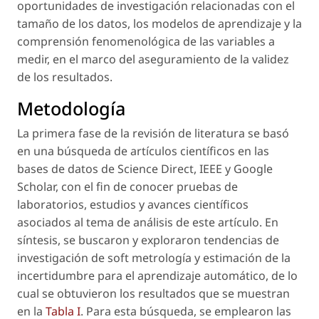
oportunidades de investigación relacionadas con el
tamaño de los datos, los modelos de aprendizaje y la
comprensión fenomenológica de las variables a
medir, en el marco del aseguramiento de la validez
de los resultados.
Metodología
La primera fase de la revisión de literatura se basó
en una búsqueda de artículos científicos en las
bases de datos de Science Direct, IEEE y Google
Scholar, con el fin de conocer pruebas de
laboratorios, estudios y avances científicos
asociados al tema de análisis de este artículo. En
síntesis, se buscaron y exploraron tendencias de
investigación de soft metrología y estimación de la
incertidumbre para el aprendizaje automático, de lo
cual se obtuvieron los resultados que se muestran
en la
Tabla I
. Para esta búsqueda, se emplearon las