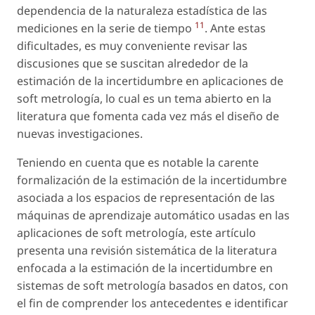
dependencia de la naturaleza estadística de las
11
mediciones en la serie de tiempo
. Ante estas
dificultades, es muy conveniente revisar las
discusiones que se suscitan alrededor de la
estimación de la incertidumbre en aplicaciones de
soft metrología, lo cual es un tema abierto en la
literatura que fomenta cada vez más el diseño de
nuevas investigaciones.
Teniendo en cuenta que es notable la carente
formalización de la estimación de la incertidumbre
asociada a los espacios de representación de las
máquinas de aprendizaje automático usadas en las
aplicaciones de soft metrología, este artículo
presenta una revisión sistemática de la literatura
enfocada a la estimación de la incertidumbre en
sistemas de soft metrología basados en datos, con
el fin de comprender los antecedentes e identificar