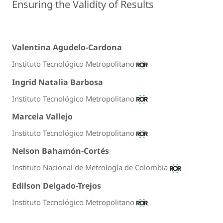
Ensuring the Validity of Results
Valentina Agudelo-Cardona
Instituto Tecnológico Metropolitano
Ingrid Natalia Barbosa
Instituto Tecnológico Metropolitano
Marcela Vallejo
Instituto Tecnológico Metropolitano
Nelson Bahamón-Cortés
Instituto Nacional de Metrología de Colombia
Edilson Delgado-Trejos
Instituto Tecnológico Metropolitano