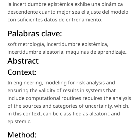
la incertidumbre epistémica exhibe una dinámica
descendente cuanto mejor sea el ajuste del modelo
con suficientes datos de entrenamiento.
Palabras clave:
soft metrología
,
incertidumbre epistémica
,
incertidumbre aleatoria
,
máquinas de aprendizaje.
.
Abstract
Context:
In engineering, modeling for risk analysis and
ensuring the validity of results in systems that
include computational routines requires the analysis
of the sources and categories of uncertainty, which,
in this context, can be classified as aleatoric and
epistemic.
Method: