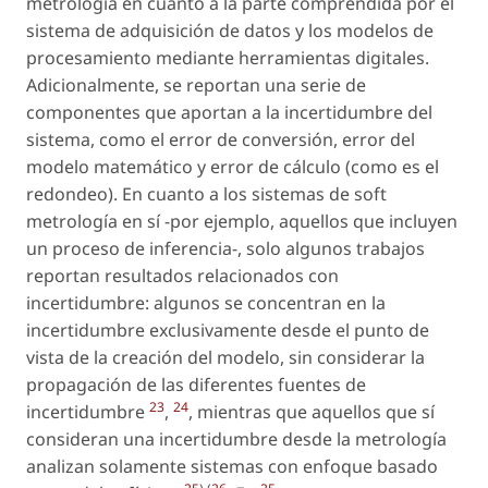
metrología en cuanto a la parte comprendida por el
sistema de adquisición de datos y los modelos de
procesamiento mediante herramientas digitales.
Adicionalmente, se reportan una serie de
componentes que aportan a la incertidumbre del
sistema, como el error de conversión, error del
modelo matemático y error de cálculo (como es el
redondeo). En cuanto a los sistemas de soft
metrología en sí -por ejemplo, aquellos que incluyen
un proceso de inferencia-, solo algunos trabajos
reportan resultados relacionados con
incertidumbre: algunos se concentran en la
incertidumbre exclusivamente desde el punto de
vista de la creación del modelo, sin considerar la
propagación de las diferentes fuentes de
23
24
incertidumbre
,
, mientras que aquellos que sí
consideran una incertidumbre desde la metrología
analizan solamente sistemas con enfoque basado