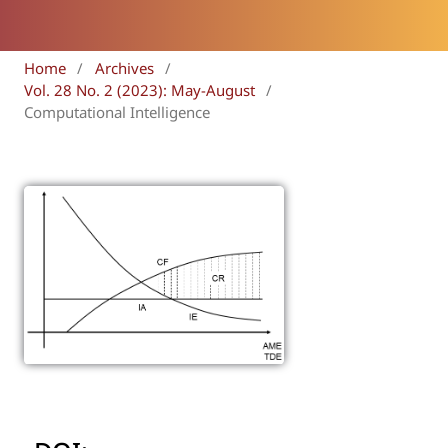
Home
/
Archives
/
Vol. 28 No. 2 (2023): May-August
/
Computational Intelligence