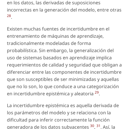
en los datos, las derivadas de suposiciones
incorrectas en la generación del modelo, entre otras
28
.
Existen muchas fuentes de incertidumbre en el
entrenamiento de máquinas de aprendizaje,
tradicionalmente modeladas de forma
probabilística. Sin embargo, la generalización del
uso de sistemas basados en aprendizaje implica
requerimientos de calidad y seguridad que obligan a
diferenciar entre las componentes de incertidumbre
que son susceptibles de ser minimizadas y aquellas
que no lo son, lo que conduce a una categorización
29
en incertidumbre epistémica y aleatoria
.
La incertidumbre epistémica es aquella derivada de
los parámetros del modelo y se relaciona con la
dificultad para inferir correctamente la función
30
31
generadora de los datos subyacentes
,
. Así, la