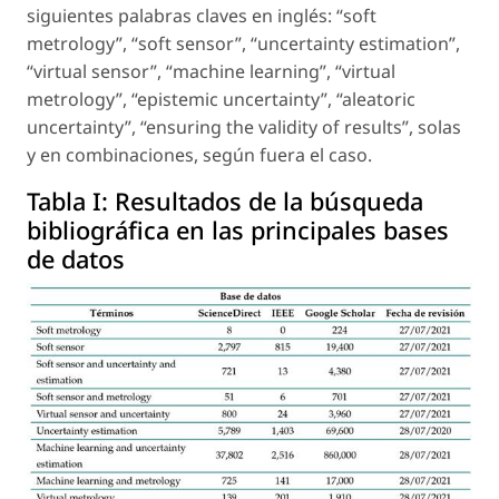
siguientes palabras claves en inglés: “soft
metrology”, “soft sensor”, “uncertainty estimation”,
“virtual sensor”, “machine learning”, “virtual
metrology”, “epistemic uncertainty”, “aleatoric
uncertainty”, “ensuring the validity of results”, solas
y en combinaciones, según fuera el caso.
Tabla I:
Resultados de la búsqueda
bibliográfica en las principales bases
de datos