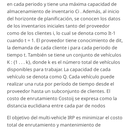
en cada periodo y tiene una máxima capacidad de
almacenamiento de inventario Ci . Además, al inicio
del horizonte de planificación, se conocen los datos
de los inventarios iniciales tanto del proveedor
como de los clientes i, lo cual se denota como It−1
cuando t = 1. El proveedor tiene conocimiento de dit,
la demanda de cada cliente i para cada periodo de
tiempo t. También se tiene un conjunto de vehículos
K : {1 . . . k}, donde k es el número total de vehículos
disponibles para trabajar. La capacidad de cada
vehículo se denota como Q. Cada vehículo puede
realizar una ruta por período de tiempo desde el
proveedor hasta un subconjunto de clientes. El
costo de enrutamiento Costoij se expresa como la
distancia euclidiana entre cada par de nodos
El objetivo del multi-vehicle IRP es minimizar el costo
total de enrutamiento y mantenimiento de