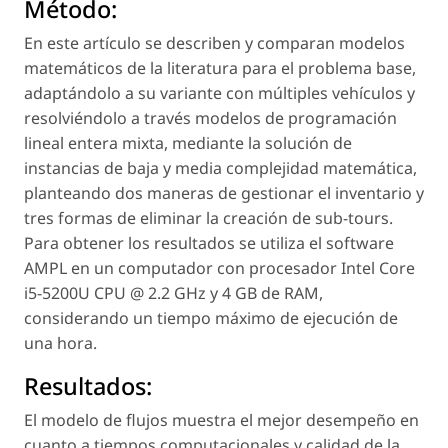
Método:
En este artículo se describen y comparan modelos
matemáticos de la literatura para el problema base,
adaptándolo a su variante con múltiples vehículos y
resolviéndolo a través modelos de programación
lineal entera mixta, mediante la solución de
instancias de baja y media complejidad matemática,
planteando dos maneras de gestionar el inventario y
tres formas de eliminar la creación de sub-tours.
Para obtener los resultados se utiliza el software
AMPL en un computador con procesador Intel Core
i5-5200U CPU @ 2.2 GHz y 4 GB de RAM,
considerando un tiempo máximo de ejecución de
una hora.
Resultados:
El modelo de flujos muestra el mejor desempeño en
cuanto a tiempos computacionales y calidad de la