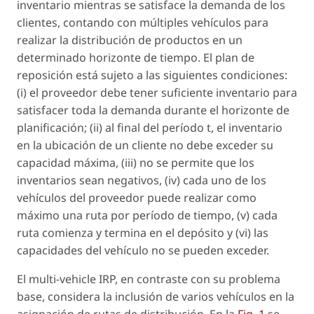
inventario mientras se satisface la demanda de los
clientes, contando con múltiples vehículos para
realizar la distribución de productos en un
determinado horizonte de tiempo. El plan de
reposición está sujeto a las siguientes condiciones:
(i) el proveedor debe tener suficiente inventario para
satisfacer toda la demanda durante el horizonte de
planificación; (ii) al final del período t, el inventario
en la ubicación de un cliente no debe exceder su
capacidad máxima, (iii) no se permite que los
inventarios sean negativos, (iv) cada uno de los
vehículos del proveedor puede realizar como
máximo una ruta por período de tiempo, (v) cada
ruta comienza y termina en el depósito y (vi) las
capacidades del vehículo no se pueden exceder.
El multi-vehicle IRP, en contraste con su problema
base, considera la inclusión de varios vehículos en la
asignación de rutas de distribución. En la
Fig. 1
se