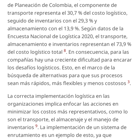
de Planeación de Colombia, el componente de
transporte representa el 30,7 % del costo logístico,
seguido de inventarios con el 29,3 % y
almacenamiento con el 13,9 %. Según datos de la
Encuesta Nacional de Logística 2020, el transporte,
almacenamiento e inventarios representan el 73,9 %
8
del costo logístico total
. En consecuencia, para las
compañías hay una creciente dificultad para encarar
los desafíos logísticos. Esto, en el marco de la
búsqueda de alternativas para que sus procesos
3
sean más rápidos, más flexibles y menos costosos
.
La correcta implementación logística en las
organizaciones implica enfocar las acciones en
minimizar los costos más representativos, como lo
son el transporte, el almacenaje y el manejo de
9
inventarios
. La implementación de un sistema de
enrutamiento es un ejemplo de esto, ya que