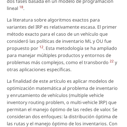
dos fases basada en un modelo de programación
18
lineal
.
La literatura sobre algoritmos exactos para
variantes del IRP es relativamente escasa. El primer
método exacto para el caso de un vehículo que
consideró las políticas de inventario ML y OU fue
12
propuesto por
. Esta metodología se ha ampliado
para manejar múltiples productos y entornos de
22
problemas más complejos, como el transbordo
y
otras aplicaciones específicas.
La finalidad de este artículo es aplicar modelos de
optimización matemática al problema de inventario
y enrutamiento de vehículos (multiple vehicle
inventory routing problem, o multi-vehicle IRP) que
permitan el manejo óptimo de las redes de valor. Se
consideran dos enfoques: la distribución óptima de
las rutas y el manejo óptimo de los inventarios. Con