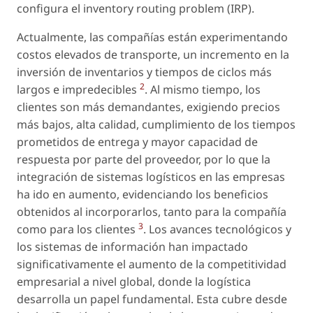
configura el inventory routing problem (IRP).
Actualmente, las compañías están experimentando
costos elevados de transporte, un incremento en la
inversión de inventarios y tiempos de ciclos más
2
largos e impredecibles
. Al mismo tiempo, los
clientes son más demandantes, exigiendo precios
más bajos, alta calidad, cumplimiento de los tiempos
prometidos de entrega y mayor capacidad de
respuesta por parte del proveedor, por lo que la
integración de sistemas logísticos en las empresas
ha ido en aumento, evidenciando los beneficios
obtenidos al incorporarlos, tanto para la compañía
3
como para los clientes
. Los avances tecnológicos y
los sistemas de información han impactado
significativamente el aumento de la competitividad
empresarial a nivel global, donde la logística
desarrolla un papel fundamental. Esta cubre desde