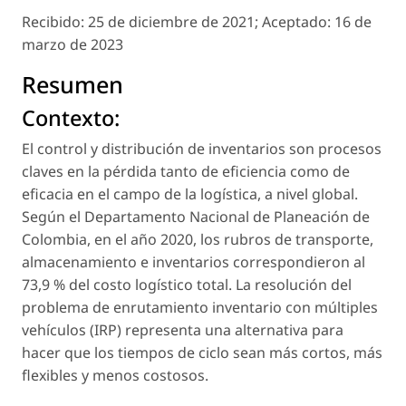
Recibido:
25 de diciembre de 2021;
Aceptado:
16 de
marzo de 2023
Resumen
Contexto:
El control y distribución de inventarios son procesos
claves en la pérdida tanto de eficiencia como de
eficacia en el campo de la logística, a nivel global.
Según el Departamento Nacional de Planeación de
Colombia, en el año 2020, los rubros de transporte,
almacenamiento e inventarios correspondieron al
73,9 % del costo logístico total. La resolución del
problema de enrutamiento inventario con múltiples
vehículos (IRP) representa una alternativa para
hacer que los tiempos de ciclo sean más cortos, más
flexibles y menos costosos.