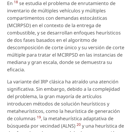
18
En
se estudia el problema de enrutamiento de
inventario de múltiples vehículos y múltiples
compartimentos con demandas estocásticas
(MCIRPSD) en el contexto de la entrega de
combustible, y se desarrollan enfoques heurísticos
de dos fases basados en el algoritmo de
descomposición de corte único y su versión de corte
múltiple para tratar el MCIRPSD en las instancias de
mediana y gran escala, donde se demuestra su
eficacia.
La variante del IRP clásica ha atraído una atención
significativa. Sin embargo, debido a la complejidad
del problema, la gran mayoría de artículos
introducen métodos de solución heurísticos y
metaheurísticos, como la heurística de generación
19
de columnas
, la metaheurística adaptativa de
20
búsqueda por vecindad (ALNS)
y una heurística de