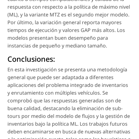
respuesta con respecto a la política de máximo nivel
(ML), y la variante MTZ es el segundo mejor modelo.
Por último, la variación general reporta mayores
tiempos de ejecución y valores GAP más altos. Los
modelos presentan buen desempeño para
instancias de pequeño y mediano tamaño.
Conclusiones:
En esta investigación se presenta una metodología
general que puede ser adaptada a diferentes
aplicaciones del problema integrado de inventarios
y enrutamiento con múltiples vehículos. Se
comprobó que las respuestas generadas son de
buena calidad, destacando la eliminación de sub-
tours por medio del modelo de flujos y la gestión de
inventarios bajo la política ML. Los trabajos futuros
deben encaminarse en busca de nuevas alternativas