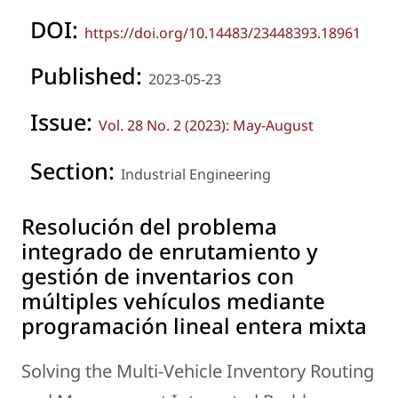
DOI:
https://doi.org/10.14483/23448393.18961
Published:
2023-05-23
Issue:
Vol. 28 No. 2 (2023): May-August
Section:
Industrial Engineering
Resolución del problema
integrado de enrutamiento y
gestión de inventarios con
múltiples vehículos mediante
programación lineal entera mixta
Solving the Multi-Vehicle Inventory Routing