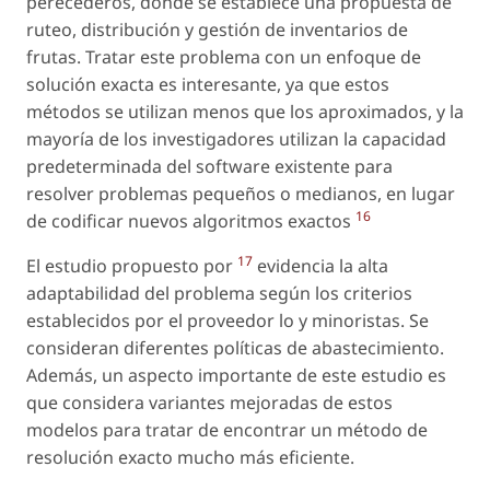
perecederos, donde se establece una propuesta de
ruteo, distribución y gestión de inventarios de
frutas. Tratar este problema con un enfoque de
solución exacta es interesante, ya que estos
métodos se utilizan menos que los aproximados, y la
mayoría de los investigadores utilizan la capacidad
predeterminada del software existente para
resolver problemas pequeños o medianos, en lugar
16
de codificar nuevos algoritmos exactos
17
El estudio propuesto por
evidencia la alta
adaptabilidad del problema según los criterios
establecidos por el proveedor lo y minoristas. Se
consideran diferentes políticas de abastecimiento.
Además, un aspecto importante de este estudio es
que considera variantes mejoradas de estos
modelos para tratar de encontrar un método de
resolución exacto mucho más eficiente.