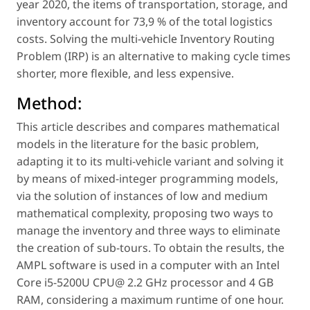
year 2020, the items of transportation, storage, and
inventory account for 73,9 % of the total logistics
costs. Solving the multi-vehicle Inventory Routing
Problem (IRP) is an alternative to making cycle times
shorter, more flexible, and less expensive.
Method:
This article describes and compares mathematical
models in the literature for the basic problem,
adapting it to its multi-vehicle variant and solving it
by means of mixed-integer programming models,
via the solution of instances of low and medium
mathematical complexity, proposing two ways to
manage the inventory and three ways to eliminate
the creation of sub-tours. To obtain the results, the
AMPL software is used in a computer with an Intel
Core i5-5200U CPU@ 2.2 GHz processor and 4 GB
RAM, considering a maximum runtime of one hour.