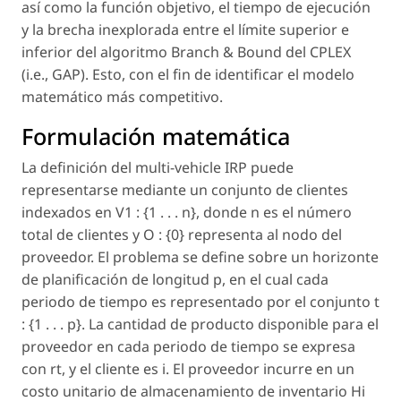
así como la función objetivo, el tiempo de ejecución
y la brecha inexplorada entre el límite superior e
inferior del algoritmo Branch & Bound del CPLEX
(i.e., GAP). Esto, con el fin de identificar el modelo
matemático más competitivo.
Formulación matemática
La definición del multi-vehicle IRP puede
representarse mediante un conjunto de clientes
indexados en V1 : {1 . . . n}, donde n es el número
total de clientes y O : {0} representa al nodo del
proveedor. El problema se define sobre un horizonte
de planificación de longitud p, en el cual cada
periodo de tiempo es representado por el conjunto t
: {1 . . . p}. La cantidad de producto disponible para el
proveedor en cada periodo de tiempo se expresa
con rt, y el cliente es i. El proveedor incurre en un
costo unitario de almacenamiento de inventario Hi