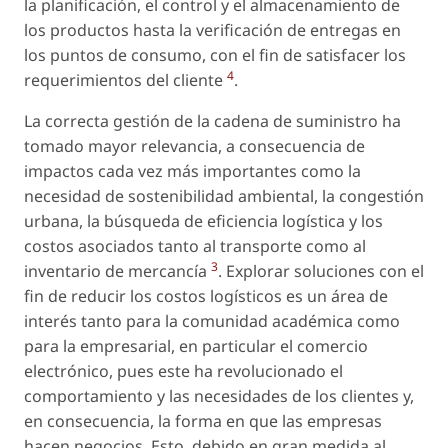
la planificación, el control y el almacenamiento de
los productos hasta la verificación de entregas en
los puntos de consumo, con el fin de satisfacer los
4
requerimientos del cliente
.
La correcta gestión de la cadena de suministro ha
tomado mayor relevancia, a consecuencia de
impactos cada vez más importantes como la
necesidad de sostenibilidad ambiental, la congestión
urbana, la búsqueda de eficiencia logística y los
costos asociados tanto al transporte como al
3
inventario de mercancía
. Explorar soluciones con el
fin de reducir los costos logísticos es un área de
interés tanto para la comunidad académica como
para la empresarial, en particular el comercio
electrónico, pues este ha revolucionado el
comportamiento y las necesidades de los clientes y,
en consecuencia, la forma en que las empresas
hacen negocios. Esto, debido en gran medida al