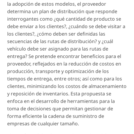
la adopción de estos modelos, el proveedor
determina un plan de distribución que responde
interrogantes como ¿qué cantidad de producto se
debe enviar a los clientes?, ¿cuándo se debe visitar a
los clientes?, ¿cómo deben ser definidas las
secuencias de las rutas de distribución? y ¿cuál
vehículo debe ser asignado para las rutas de
entrega? Se pretende encontrar beneficios para el
proveedor, reflejados en la reducción de costos en
producción, transporte y optimización de los
tiempos de entrega, entre otros; así como para los
clientes, minimizando los costos de almacenamiento
y reposición de inventarios. Esta propuesta se
enfoca en el desarrollo de herramientas para la
toma de decisiones que permitan gestionar de
forma eficiente la cadena de suministro de
empresas de cualquier tamaño.