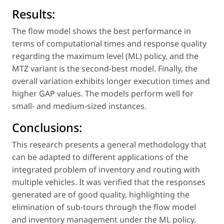
Results:
The flow model shows the best performance in
terms of computational times and response quality
regarding the maximum level (ML) policy, and the
MTZ variant is the second-best model. Finally, the
overall variation exhibits longer execution times and
higher GAP values. The models perform well for
small- and medium-sized instances.
Conclusions:
This research presents a general methodology that
can be adapted to different applications of the
integrated problem of inventory and routing with
multiple vehicles. It was verified that the responses
generated are of good quality, highlighting the
elimination of sub-tours through the flow model
and inventory management under the ML policy.