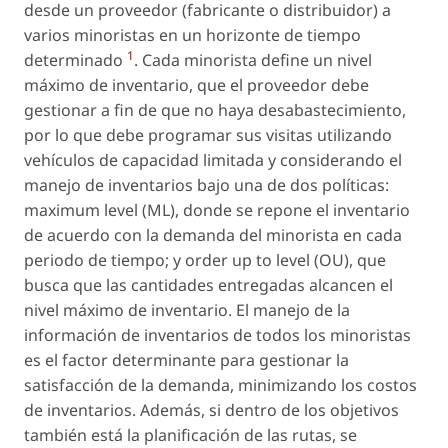
desde un proveedor (fabricante o distribuidor) a
varios minoristas en un horizonte de tiempo
1
determinado
. Cada minorista define un nivel
máximo de inventario, que el proveedor debe
gestionar a fin de que no haya desabastecimiento,
por lo que debe programar sus visitas utilizando
vehículos de capacidad limitada y considerando el
manejo de inventarios bajo una de dos políticas:
maximum level (ML), donde se repone el inventario
de acuerdo con la demanda del minorista en cada
periodo de tiempo; y order up to level (OU), que
busca que las cantidades entregadas alcancen el
nivel máximo de inventario. El manejo de la
información de inventarios de todos los minoristas
es el factor determinante para gestionar la
satisfacción de la demanda, minimizando los costos
de inventarios. Además, si dentro de los objetivos
también está la planificación de las rutas, se