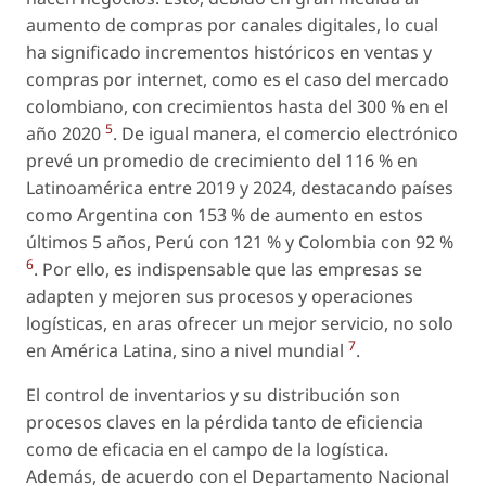
aumento de compras por canales digitales, lo cual
ha significado incrementos históricos en ventas y
compras por internet, como es el caso del mercado
colombiano, con crecimientos hasta del 300 % en el
5
año 2020
. De igual manera, el comercio electrónico
prevé un promedio de crecimiento del 116 % en
Latinoamérica entre 2019 y 2024, destacando países
como Argentina con 153 % de aumento en estos
últimos 5 años, Perú con 121 % y Colombia con 92 %
6
. Por ello, es indispensable que las empresas se
adapten y mejoren sus procesos y operaciones
logísticas, en aras ofrecer un mejor servicio, no solo
7
en América Latina, sino a nivel mundial
.
El control de inventarios y su distribución son
procesos claves en la pérdida tanto de eficiencia
como de eficacia en el campo de la logística.
Además, de acuerdo con el Departamento Nacional