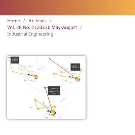
Home
/
Archives
/
Vol. 28 No. 2 (2023): May-August
/
Industrial Engineering