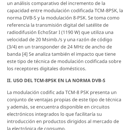
un análisis comparativo del incremento de la
capacidad entre modulación codificada TCM-8PSK, la
norma DVB-S y la modulación 8-PSK. Se toma como
referencia la transmisión digital del satélite de
radiodifusión EchoStar I (1190 W) que utiliza una
velocidad de 20 Msimb./s y una razón de código
(3/4) en un transponder de 24 MHz de ancho de
banda [4] Se analiza también el impacto que tiene
este tipo de técnica de modulación codificada sobre
los receptores digitales domésticos.
II. USO DEL TCM-8PSK EN LA NORMA DVB-S
La modulación codific ada TCM-8 PSK presenta un
conjunto de ventajas propias de este tipo de técnica
y además, se encuentra disponible en circuitos
electrónicos integrados lo que facilitaría su
introducción en productos dirigidos al mercado de
la electrónica de consumo.