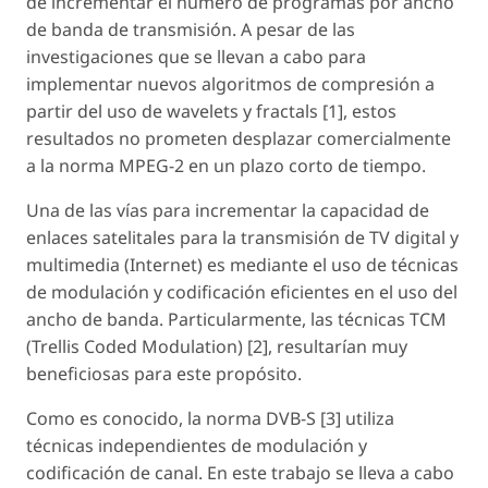
de incrementar el número de programas por ancho
de banda de transmisión. A pesar de las
investigaciones que se llevan a cabo para
implementar nuevos algoritmos de compresión a
partir del uso de wavelets y fractals [1], estos
resultados no prometen desplazar comercialmente
a la norma MPEG-2 en un plazo corto de tiempo.
Una de las vías para incrementar la capacidad de
enlaces satelitales para la transmisión de TV digital y
multimedia (Internet) es mediante el uso de técnicas
de modulación y codificación eficientes en el uso del
ancho de banda. Particularmente, las técnicas TCM
(Trellis Coded Modulation) [2], resultarían muy
beneficiosas para este propósito.
Como es conocido, la norma DVB-S [3] utiliza
técnicas independientes de modulación y
codificación de canal. En este trabajo se lleva a cabo