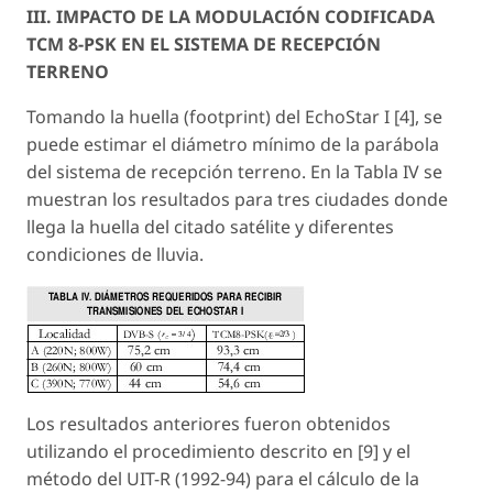
III. IMPACTO DE LA MODULACIÓN CODIFICADA
TCM 8-PSK EN EL SISTEMA DE RECEPCIÓN
TERRENO
Tomando la huella (footprint) del EchoStar I [4], se
puede estimar el diámetro mínimo de la parábola
del sistema de recepción terreno. En la Tabla IV se
muestran los resultados para tres ciudades donde
llega la huella del citado satélite y diferentes
condiciones de lluvia.
Los resultados anteriores fueron obtenidos
utilizando el procedimiento descrito en [9] y el
método del UIT-R (1992-94) para el cálculo de la