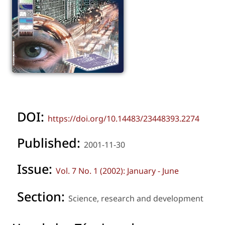
DOI:
https://doi.org/10.14483/23448393.2274
Published:
2001-11-30
Issue:
Vol. 7 No. 1 (2002): January - June
Section:
Science, research and development