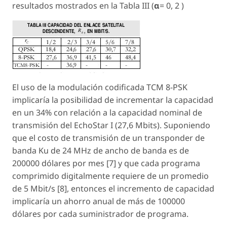
resultados mostrados en la Tabla III (
α
= 0, 2 )
El uso de la modulación codificada TCM 8-PSK
implicaría la posibilidad de incrementar la capacidad
en un 34% con relación a la capacidad nominal de
transmisión del EchoStar I (27,6 Mbits). Suponiendo
que el costo de transmisión de un transponder de
banda Ku de 24 MHz de ancho de banda es de
200000 dólares por mes [7] y que cada programa
comprimido digitalmente requiere de un promedio
de 5 Mbit/s [8], entonces el incremento de capacidad
implicaría un ahorro anual de más de 100000
dólares por cada suministrador de programa.