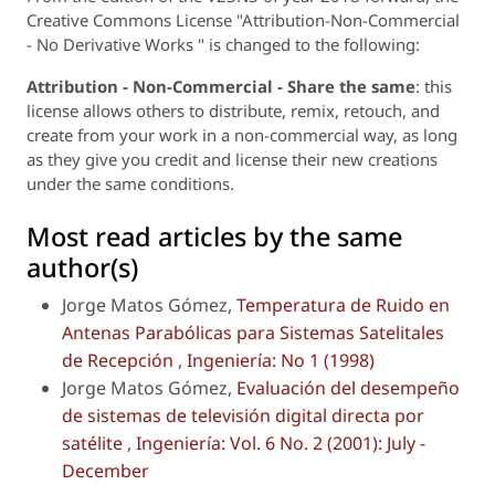
Creative Commons License "Attribution-Non-Commercial
- No Derivative Works " is changed to the following:
Attribution - Non-Commercial - Share the same
: this
license allows others to distribute, remix, retouch, and
create from your work in a non-commercial way, as long
as they give you credit and license their new creations
under the same conditions.
Most read articles by the same
author(s)
Jorge Matos Gómez,
Temperatura de Ruido en
Antenas Parabólicas para Sistemas Satelitales
de Recepción
,
Ingeniería: No 1 (1998)
Jorge Matos Gómez,
Evaluación del desempeño
de sistemas de televisión digital directa por
satélite
,
Ingeniería: Vol. 6 No. 2 (2001): July -
December