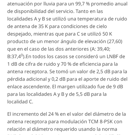
atenuación por lluvia para un 99,7 % promedio anual
de disponibilidad del servicio. Tanto en las
localidades A y B se utilizó una temperatura de ruido
de antena de 35 K para condiciones de cielo
despejado, mientras que para C se utilizó 50 K
producto de un menor ángulo de elevación (27,60)
que en el caso de las dos anteriores (A: 39,40;
0
B:37,4
).En todos los casos se consideró un LNBF de
1 dB de cifra de ruido y 70 % de eficiencia para la
antena receptora. Se tomó un valor de 2,5 dB para la
pérdida adicional y 0,2 dB para el aporte de ruido del
enlace ascendente. El margen utilizado fue de 9 dB
para las localidades A y B y de 5,5 dB para la
localidad C.
El incremento del 24 % en el valor del diámetro de la
antena receptora para modulación TCM 8-PSK con
relación al diámetro requerido usando la norma