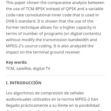
This paper shown the comparative analysis between
the use of TCM-8PSK instead of QPSK and a variable
code-rate convolutional inner code that is used in
DVB-S standard. It is shown that the use of the
former technique allows for a higher capacity in
terms of number of programs (or digital contents)
without modify the transmission bandwidth and
MPEG-2's source coding. It is also analyzed the
impact on the terminal ground receiver.
Key words:
TCM, satellite, digital TV
I. INTRODUCCIÓN
Los algoritmos de compresión de señales
audiovisuales utilizados en la norma MPEG-2 han
llegado prácticamente a su límite en la posibilidad