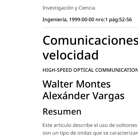
Investigación y Ciencia
Ingeniería, 1999-00-00 nro:1 pág:52-56
Comunicaciones 
velocidad
HIGH-SPEED OPTICAL COMMUNICATIO
Walter Montes
Alexánder Vargas
Resumen
Este artículo describe el uso de solitone
son un tipo de ondas que se caracteriz