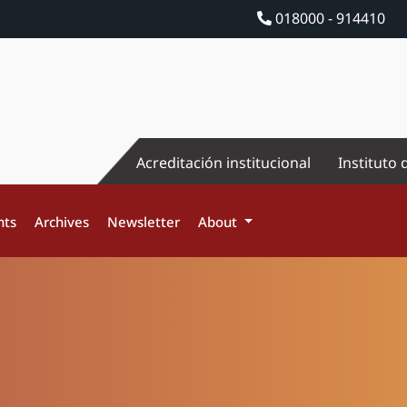
018000 - 914410
Acreditación institucional
Instituto 
nts
Archives
Newsletter
About