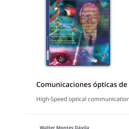
Comunicaciones ópticas de 
High-Speed optical communicatio
Walter Montes Dávila