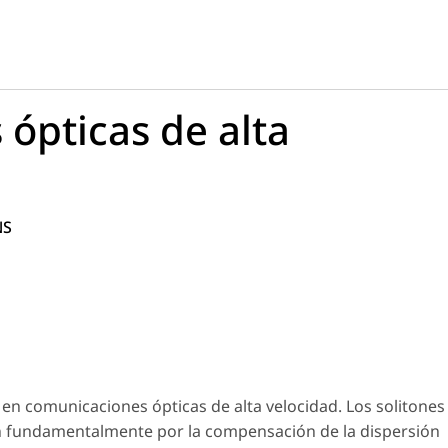
ópticas de alta
NS
s en comunicaciones ópticas de alta velocidad. Los solitones
an fundamentalmente por la compensación de la dispersión