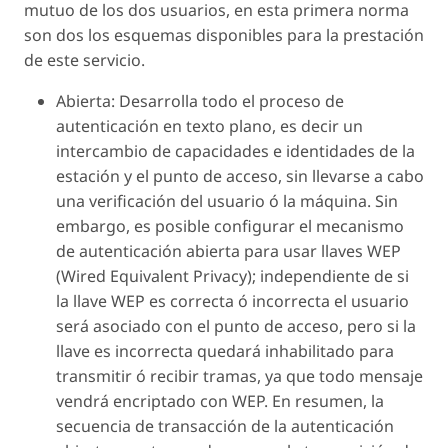
mutuo de los dos usuarios, en esta primera norma
son dos los esquemas disponibles para la prestación
de este servicio.
Abierta: Desarrolla todo el proceso de
autenticación en texto plano, es decir un
intercambio de capacidades e identidades de la
estación y el punto de acceso, sin llevarse a cabo
una verificación del usuario ó la máquina. Sin
embargo, es posible configurar el mecanismo
de autenticación abierta para usar llaves WEP
(Wired Equivalent Privacy); independiente de si
la llave WEP es correcta ó incorrecta el usuario
será asociado con el punto de acceso, pero si la
llave es incorrecta quedará inhabilitado para
transmitir ó recibir tramas, ya que todo mensaje
vendrá encriptado con WEP. En resumen, la
secuencia de transacción de la autenticación