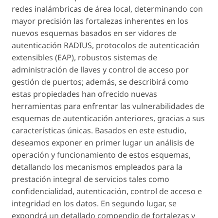
redes inalámbricas de área local, determinando con
mayor precisión las fortalezas inherentes en los
nuevos esquemas basados en ser vidores de
autenticación RADIUS, protocolos de autenticación
extensibles (EAP), robustos sistemas de
administración de llaves y control de acceso por
gestión de puertos; además, se describirá como
estas propiedades han ofrecido nuevas
herramientas para enfrentar las vulnerabilidades de
esquemas de autenticación anteriores, gracias a sus
características únicas. Basados en este estudio,
deseamos exponer en primer lugar un análisis de
operación y funcionamiento de estos esquemas,
detallando los mecanismos empleados para la
prestación integral de servicios tales como
confidencialidad, autenticación, control de acceso e
integridad en los datos. En segundo lugar, se
expondrá un detallado compendio de fortalezas y