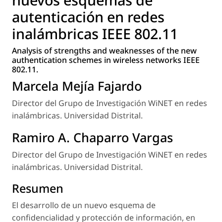
autenticación en redes
inalámbricas IEEE 802.11
Analysis of strengths and weaknesses of the new
authentication schemes in wireless networks IEEE
802.11.
Marcela Mejía Fajardo
Director del Grupo de Investigación WiNET en redes
inalámbricas. Universidad Distrital.
Ramiro A. Chaparro Vargas
Director del Grupo de Investigación WiNET en redes
inalámbricas. Universidad Distrital.
Resumen
El desarrollo de un nuevo esquema de
confidencialidad y protección de información, en