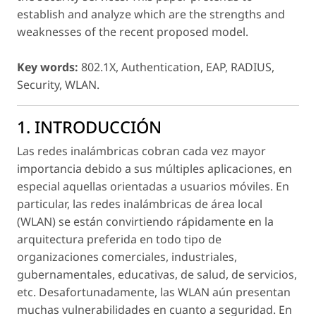
establish and analyze which are the strengths and
weaknesses of the recent proposed model.
Key words:
802.1X, Authentication, EAP, RADIUS,
Security, WLAN.
1. INTRODUCCIÓN
Las redes inalámbricas cobran cada vez mayor
importancia debido a sus múltiples aplicaciones, en
especial aquellas orientadas a usuarios móviles. En
particular, las redes inalámbricas de área local
(WLAN) se están convirtiendo rápidamente en la
arquitectura preferida en todo tipo de
organizaciones comerciales, industriales,
gubernamentales, educativas, de salud, de servicios,
etc. Desafortunadamente, las WLAN aún presentan
muchas vulnerabilidades en cuanto a seguridad. En