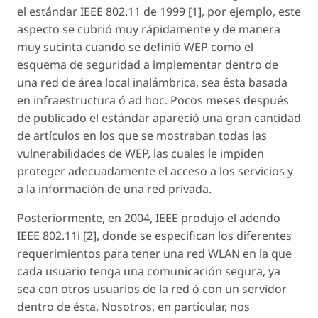
el estándar IEEE 802.11 de 1999 [1], por ejemplo, este
aspecto se cubrió muy rápidamente y de manera
muy sucinta cuando se definió WEP como el
esquema de seguridad a implementar dentro de
una red de área local inalámbrica, sea ésta basada
en infraestructura ó ad hoc. Pocos meses después
de publicado el estándar apareció una gran cantidad
de artículos en los que se mostraban todas las
vulnerabilidades de WEP, las cuales le impiden
proteger adecuadamente el acceso a los servicios y
a la información de una red privada.
Posteriormente, en 2004, IEEE produjo el adendo
IEEE 802.11i [2], donde se especifican los diferentes
requerimientos para tener una red WLAN en la que
cada usuario tenga una comunicación segura, ya
sea con otros usuarios de la red ó con un servidor
dentro de ésta. Nosotros, en particular, nos