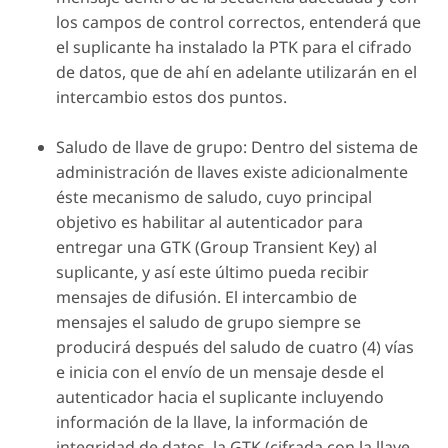
los campos de control correctos, entenderá que
el suplicante ha instalado la PTK para el cifrado
de datos, que de ahí en adelante utilizarán en el
intercambio estos dos puntos.
Saludo de llave de grupo: Dentro del sistema de
administración de llaves existe adicionalmente
éste mecanismo de saludo, cuyo principal
objetivo es habilitar al autenticador para
entregar una GTK (Group Transient Key) al
suplicante, y así este último pueda recibir
mensajes de difusión. El intercambio de
mensajes el saludo de grupo siempre se
producirá después del saludo de cuatro (4) vías
e inicia con el envío de un mensaje desde el
autenticador hacia el suplicante incluyendo
información de la llave, la información de
integridad de datos, la GTK (cifrada con la llave