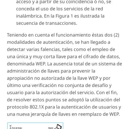
acceso y a partir de su coincidencia ó no, se
conceda el uso de los servicios de la red
inalámbrica. En la Figura 1 es ilustrada la
secuencia de transacciones.
Teniendo en cuenta el funcionamiento éstas dos (2)
modalidades de autenticación, se han llegado a
detectar varias falencias, tales como el empleo de
una única y muy corta llave para el cifrado de datos,
denominada WEP. La ausencia total de un sistema de
administración de llaves para prevenir la
apropiación no autorizada de la llave WEP y por
último una verificación no conjunta de desafío y
usuario para la autorización del servicio. Con el fin,
de resolver estos puntos se adoptó la utilización del
protocolo 802.1X para la autenticación de usuarios y
una nueva jerarquía de llaves en reemplazo de WEP.