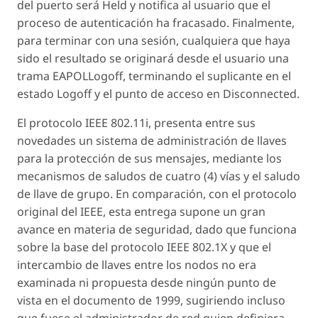
del puerto será Held y notifica al usuario que el
proceso de autenticación ha fracasado. Finalmente,
para terminar con una sesión, cualquiera que haya
sido el resultado se originará desde el usuario una
trama
EAPOLLogoff
, terminando el suplicante en el
estado
Logoff
y el punto de acceso en
Disconnected
.
El protocolo IEEE 802.11i, presenta entre sus
novedades un sistema de administración de llaves
para la protección de sus mensajes, mediante los
mecanismos de saludos de cuatro (4) vías y el saludo
de llave de grupo. En comparación, con el protocolo
original del IEEE, esta entrega supone un gran
avance en materia de seguridad, dado que funciona
sobre la base del protocolo IEEE 802.1X y que el
intercambio de llaves entre los nodos no era
examinada ni propuesta desde ningún punto de
vista en el documento de 1999, sugiriendo incluso