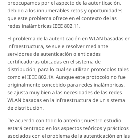
preocupamos por el aspecto de la autenticación,
debido a los innumerables retos y oportunidades
que este problema ofrece en el contexto de las
redes inalámbricas IEEE 802.11.
El problema de la autenticación en WLAN basadas en
infraestructura, se suele resolver mediante
servidores de autenticación o entidades
certificadoras ubicadas en el sistema de
distribución, para lo cual se utilizan protocolos tales
como el IEEE 802.1X. Aunque este protocolo no fue
originalmente concebido para redes inalámbricas,
se ajusta muy bien a las necesidades de las redes
WLAN basadas en la infraestructura de un sistema
de distribución.
De acuerdo con todo lo anterior, nuestro estudio
estará centrado en los aspectos teóricos y prácticos
asociados con el problema de la autenticación en las