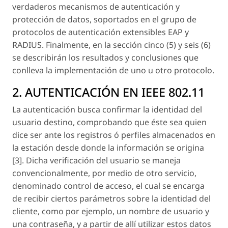
verdaderos mecanismos de autenticación y
protección de datos, soportados en el grupo de
protocolos de autenticación extensibles EAP y
RADIUS. Finalmente, en la sección cinco (5) y seis (6)
se describirán los resultados y conclusiones que
conlleva la implementación de uno u otro protocolo.
2. AUTENTICACIÓN EN IEEE 802.11
La autenticación busca confirmar la identidad del
usuario destino, comprobando que éste sea quien
dice ser ante los registros ó perfiles almacenados en
la estación desde donde la información se origina
[3]. Dicha verificación del usuario se maneja
convencionalmente, por medio de otro servicio,
denominado control de acceso, el cual se encarga
de recibir ciertos parámetros sobre la identidad del
cliente, como por ejemplo, un nombre de usuario y
una contraseña, y a partir de allí utilizar estos datos