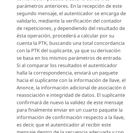
parámetros anteriores. En la recepción de este
segundo mensaje, el autenticador se encarga de
validarlo, mediante la verificación del contador
de repeticiones, y dependiendo del resultado de
ésta operación, procederá a calcular por su
cuenta la PTK, buscando una total concordancia
con la PTK del suplicante, ya que su derivación
se basa en los mismos parámetros de entrada.
Si al comparar los resultados el autenticador
halla la correspondencia, enviará un paquete
hacia el suplicante con la información de llave, el
Anonce
, la información adicional de asociación ó
reasociación e integridad de datos. El suplicante
confirmará de nuevo la validez de este mensaje
para finalmente enviar en un cuarto paquete la
información de confirmación respecto a la llave,
es decir, que el autenticador al recibir este
mensaje dentro de la secuencia adecuada y con