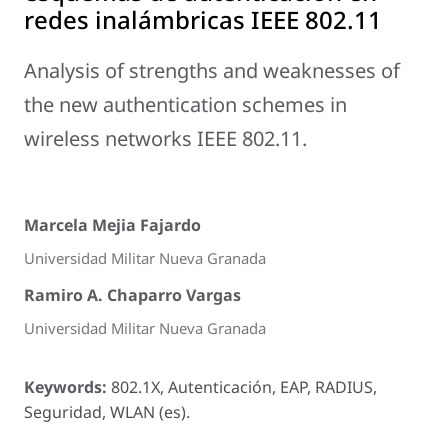
redes inalámbricas IEEE 802.11
Analysis of strengths and weaknesses of
the new authentication schemes in
wireless networks IEEE 802.11.
Marcela Mejia Fajardo
Universidad Militar Nueva Granada
Ramiro A. Chaparro Vargas
Universidad Militar Nueva Granada
Keywords:
802.1X, Autenticación, EAP, RADIUS,
Seguridad, WLAN (es).