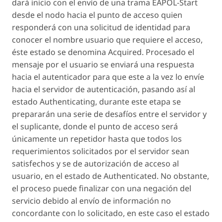
dará inicio con el envío de una trama
EAPOL-Start
desde el nodo hacia el punto de acceso quien
responderá con una solicitud de identidad para
conocer el nombre usuario que requiere el acceso,
éste estado se denomina
Acquired
. Procesado el
mensaje por el usuario se enviará una respuesta
hacia el autenticador para que este a la vez lo envíe
hacia el servidor de autenticación, pasando así al
estado
Authenticating
, durante este etapa se
prepararán una serie de desafíos entre el servidor y
el suplicante, donde el punto de acceso será
únicamente un repetidor hasta que todos los
requerimientos solicitados por el servidor sean
satisfechos y se de autorización de acceso al
usuario, en el estado de
Authenticated
. No obstante,
el proceso puede finalizar con una negación del
servicio debido al envío de información no
concordante con lo solicitado, en este caso el estado