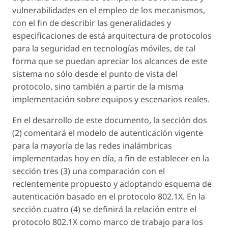
vulnerabilidades en el empleo de los mecanismos,
con el fin de describir las generalidades y
especificaciones de está arquitectura de protocolos
para la seguridad en tecnologías móviles, de tal
forma que se puedan apreciar los alcances de este
sistema no sólo desde el punto de vista del
protocolo, sino también a partir de la misma
implementación sobre equipos y escenarios reales.
En el desarrollo de este documento, la sección dos
(2) comentará el modelo de autenticación vigente
para la mayoría de las redes inalámbricas
implementadas hoy en día, a fin de establecer en la
sección tres (3) una comparación con el
recientemente propuesto y adoptando esquema de
autenticación basado en el protocolo 802.1X. En la
sección cuatro (4) se definirá la relación entre el
protocolo 802.1X como marco de trabajo para los