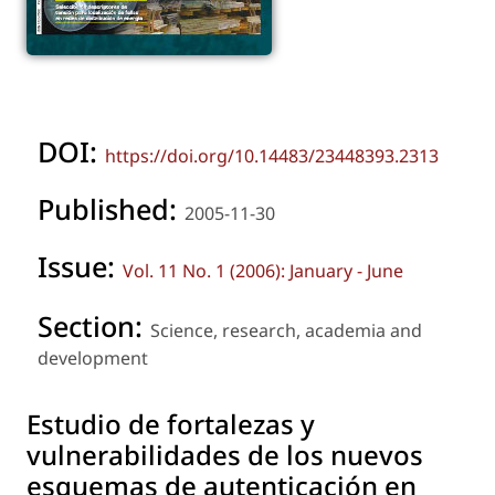
DOI:
https://doi.org/10.14483/23448393.2313
Published:
2005-11-30
Issue:
Vol. 11 No. 1 (2006): January - June
Section:
Science, research, academia and
development
Estudio de fortalezas y
vulnerabilidades de los nuevos
esquemas de autenticación en