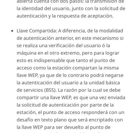
abierta cuenta con dos pasos: la transmisión de
la identidad del usuario, junto con la solicitud de
autenticación y la respuesta de aceptación.
Llave Compartida: A diferencia, de la modalidad
de autenticación anterior, en este mecanismo si
se realiza una verificación del usuario ó la
máquina en el otro extremo, pero para lograr
esto es indispensable que tanto el punto de
acceso como la estación compartan la misma
llave WEP, ya que de lo contrario podrá negarse
la autenticación del usuario a la unidad básica
de servicios (BSS). La razón por la cual se debe
compartir una llave WEP, es que una vez enviada
la solicitud de autenticación por parte de la
estación, el punto de acceso responderá con un
desafío en texto plano que será encriptado con
la llave WEP para ser devuelto al punto de