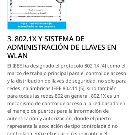
3. 802.1X Y SISTEMA DE
ADMINISTRACIÓN DE LLAVES EN
WLAN
El IEEE ha designado el protocolo 802.1X [4] como el
marco de trabajo principal para el control de acceso
y la distribución de llaves de seguridad, no sólo para
redes inalámbricas IEEE 802.11 [5], sino también
para todas las redes 802 en general. 802.1X es un
mecanismo de control de acceso a la red basado en
el manejo de puertos para la información de
autenticación y autorización, donde el puerto
representa la asociación de tipo controlada ó no
controlada entre el usuario ó suplicante y el