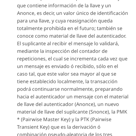
que contiene información de la llave y un
Anonce
, es decir, un valor único de identificación
para una llave, y cuya reasignación queda
totalmente prohibida en el futuro; también se
conoce como material de llave del autenticador.
El suplicante al recibir el mensaje lo validará,
mediante la inspección del contador de
repeticiones, el cual se incrementa cada vez que
un mensaje es enviado ó recibido, sólo en el
caso tal, que este valor sea mayor al que se
tiene establecido localmente, la transacción
podrá continuarse normalmente, preparando
hacia el autenticador un mensaje con el material
de llave del autenticador (Anonce), un nuevo
material de llave del suplicante (Snonce), la PMK
* (Pairwise Master Key) y la PTK (Pairwise
Transient Key) que es la derivación ó
combinación pseudo-aleatoria de los tres