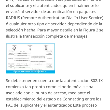
el suplicante y el autenticador, quien finalmente lo
enviará al servidor de autenticación en paquetes
RADIUS (Remote Authentication Dial In User Service)
ó cualquier otro tipo de servidor, dependiendo de la
selección hecha. Para mayor detalle en la Figura 2 se
ilustra la transacción completa de mensajes.
Se debe tener en cuenta que la autenticación 802.1X
comienza tan pronto como el nodo móvil se ha
asociado con el punto de acceso, mediante el
establecimiento del estado de
Connecting
entre los
PAE del suplicante y el autenticador. Este proceso