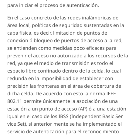
para iniciar el proceso de autenticación.
En el caso concreto de las redes inalámbricas de
área local, políticas de seguridad sustentadas en la
capa física, es decir, limitación de puntos de
conexión ó bloqueo de puertos de acceso a la red,
se entienden como medidas poco eficaces para
prevenir el acceso no autorizado a los recursos de la
red, ya que el medio de transmisión es todo el
espacio libre confinado dentro de la celda, lo cual
redunda en la imposibilidad de establecer con
precisión las fronteras en el área de cobertura de
dicha celda. De acuerdo con esto la norma IEEE
802.11 permite únicamente la asociación de una
estación a un punto de acceso (AP) ó a una estación
igual en el caso de los IBSS (Independent Basic Ser
vice Set), si anterior mente se ha implementado el
servicio de autenticación para el reconocimiento