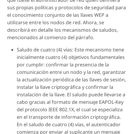
que fuese el administrador de red quien definiera
sus propias políticas y protocolos de seguridad para
el conocimiento conjunto de las llaves WEP a
utilizarse entre los nodos de red. Ahora, se
describirá en detalle los mecanismos de saludos,
mencionados al comienzo del párrafo.
Saludo de cuatro (4) vías: Este mecanismo tiene
inicialmente cuatro (4) objetivos fundamentales
por cumplir: confirmar la presencia de la
comunicación entre un nodo y la red, garantizar
la actualización periódica de las llaves de sesión,
instalar la llave criptográfica y confirmar la
instalación de la llave. El saludo puede llevarse a
cabo gracias al formato de mensaje EAPOL-Key
del protocolo IEEE 802.1X, el cual se especializa
en el transporte de información criptográfica.
En el saludo de cuatro (4) vías, el autenticador
comienza por enviar al suplicante un mensaje