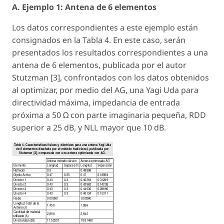
A. Ejemplo 1: Antena de 6 elementos
Los datos correspondientes a este ejemplo están
consignados en la Tabla 4. En este caso, serán
presentados los resultados correspondientes a una
antena de 6 elementos, publicada por el autor
Stutzman [3], confrontados con los datos obtenidos
al optimizar, por medio del AG, una Yagi Uda para
directividad máxima, impedancia de entrada
próxima a 50 Ω con parte imaginaria pequeña, RDD
superior a 25 dB, y NLL mayor que 10 dB.