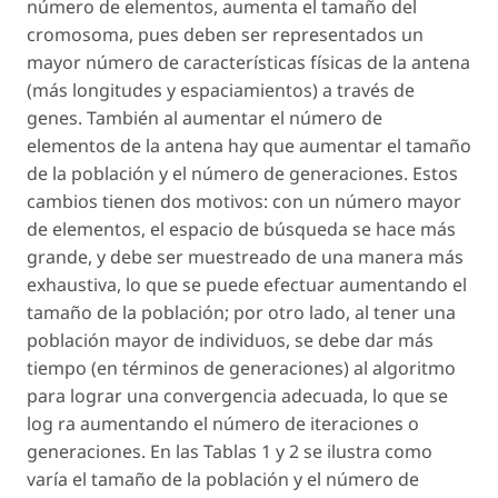
número de elementos, aumenta el tamaño del
cromosoma, pues deben ser representados un
mayor número de características físicas de la antena
(más longitudes y espaciamientos) a través de
genes. También al aumentar el número de
elementos de la antena hay que aumentar el tamaño
de la población y el número de generaciones. Estos
cambios tienen dos motivos: con un número mayor
de elementos, el espacio de búsqueda se hace más
grande, y debe ser muestreado de una manera más
exhaustiva, lo que se puede efectuar aumentando el
tamaño de la población; por otro lado, al tener una
población mayor de individuos, se debe dar más
tiempo (en términos de generaciones) al algoritmo
para lograr una convergencia adecuada, lo que se
log ra aumentando el número de iteraciones o
generaciones. En las Tablas 1 y 2 se ilustra como
varía el tamaño de la población y el número de