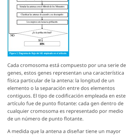
Cada cromosoma está compuesto por una serie de
genes, estos genes representan una característica
física particular de la antena: la longitud de un
elemento o la separación entre dos elementos
contiguos. El tipo de codificación empleada en este
artículo fue de punto flotante: cada gen dentro de
cualquier cromosoma es representado por medio
de un número de punto flotante.
A medida que la antena a diseñar tiene un mayor