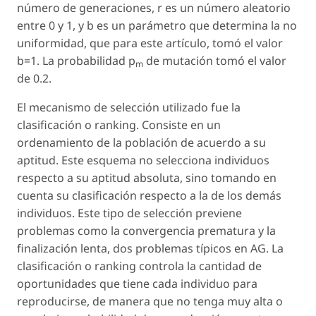
número de generaciones,
r
es un número aleatorio
entre 0 y 1, y
b
es un parámetro que determina la no
uniformidad, que para este artículo, tomó el valor
b
=1. La probabilidad
p
de mutación tomó el valor
m
de 0.2.
El mecanismo de selección utilizado fue la
clasificación o
ranking
. Consiste en un
ordenamiento de la población de acuerdo a su
aptitud. Este esquema no selecciona individuos
respecto a su aptitud absoluta, sino tomando en
cuenta su clasificación respecto a la de los demás
individuos. Este tipo de selección previene
problemas como la convergencia prematura y la
finalización lenta, dos problemas típicos en AG. La
clasificación o
ranking
controla la cantidad de
oportunidades que tiene cada individuo para
reproducirse, de manera que no tenga muy alta o