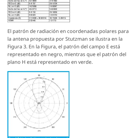
El patrón de radiación en coordenadas polares para
la antena propuesta por Stutzman se ilustra en la
Figura 3. En la Figura, el patrón del campo E está
representado en negro, mientras que el patrón del
plano H está representado en verde.