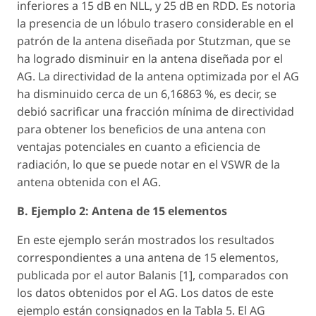
inferiores a 15 dB en NLL, y 25 dB en RDD. Es notoria
la presencia de un lóbulo trasero considerable en el
patrón de la antena diseñada por Stutzman, que se
ha logrado disminuir en la antena diseñada por el
AG. La directividad de la antena optimizada por el AG
ha disminuido cerca de un 6,16863 %, es decir, se
debió sacrificar una fracción mínima de directividad
para obtener los beneficios de una antena con
ventajas potenciales en cuanto a eficiencia de
radiación, lo que se puede notar en el VSWR de la
antena obtenida con el AG.
B. Ejemplo 2: Antena de 15 elementos
En este ejemplo serán mostrados los resultados
correspondientes a una antena de 15 elementos,
publicada por el autor Balanis [1], comparados con
los datos obtenidos por el AG. Los datos de este
ejemplo están consignados en la Tabla 5. El AG