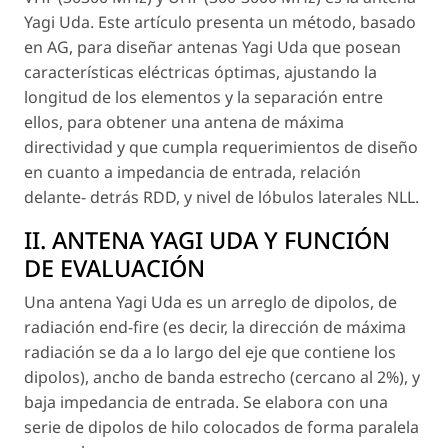
Yagi Uda. Este artículo presenta un método, basado
en AG, para diseñar antenas Yagi Uda que posean
características eléctricas óptimas, ajustando la
longitud de los elementos y la separación entre
ellos, para obtener una antena de máxima
directividad y que cumpla requerimientos de diseño
en cuanto a impedancia de entrada, relación
delante- detrás RDD, y nivel de lóbulos laterales NLL.
II. ANTENA YAGI UDA Y FUNCIÓN
DE EVALUACIÓN
Una antena Yagi Uda es un arreglo de dipolos, de
radiación end-fire (es decir, la dirección de máxima
radiación se da a lo largo del eje que contiene los
dipolos), ancho de banda estrecho (cercano al 2%), y
baja impedancia de entrada. Se elabora con una
serie de dipolos de hilo colocados de forma paralela