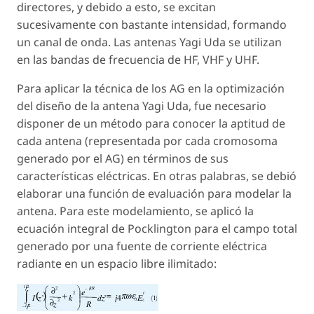
directores, y debido a esto, se excitan
sucesivamente con bastante intensidad, formando
un canal de onda. Las antenas Yagi Uda se utilizan
en las bandas de frecuencia de HF, VHF y UHF.
Para aplicar la técnica de los AG en la optimización
del diseño de la antena Yagi Uda, fue necesario
disponer de un método para conocer la aptitud de
cada antena (representada por cada cromosoma
generado por el AG) en términos de sus
características eléctricas. En otras palabras, se debió
elaborar una función de evaluación para modelar la
antena. Para este modelamiento, se aplicó la
ecuación integral de Pocklington para el campo total
generado por una fuente de corriente eléctrica
radiante en un espacio libre ilimitado: