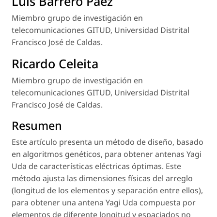
Luis Barrero Páez
Miembro grupo de investigación en
telecomunicaciones GITUD, Universidad Distrital
Francisco José de Caldas.
Ricardo Celeita
Miembro grupo de investigación en
telecomunicaciones GITUD, Universidad Distrital
Francisco José de Caldas.
Resumen
Este artículo presenta un método de diseño, basado
en algoritmos genéticos, para obtener antenas Yagi
Uda de características eléctricas óptimas. Este
método ajusta las dimensiones físicas del arreglo
(longitud de los elementos y separación entre ellos),
para obtener una antena Yagi Uda compuesta por
elementos de diferente longitud y espaciados no