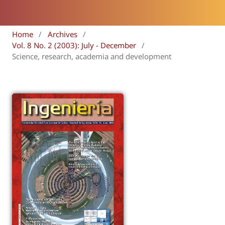
Home
/
Archives
/
Vol. 8 No. 2 (2003): July - December
/
Science, research, academia and development