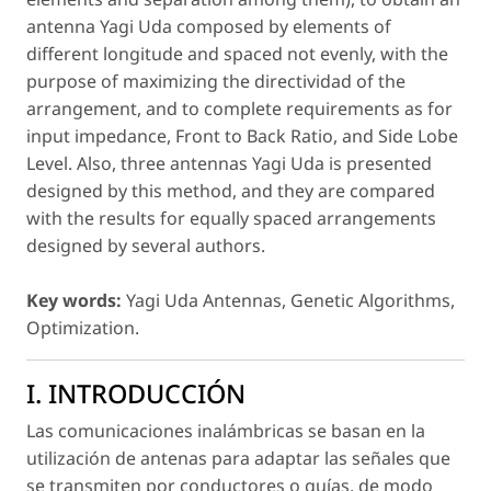
antenna Yagi Uda composed by elements of
different longitude and spaced not evenly, with the
purpose of maximizing the directividad of the
arrangement, and to complete requirements as for
input impedance, Front to Back Ratio, and Side Lobe
Level. Also, three antennas Yagi Uda is presented
designed by this method, and they are compared
with the results for equally spaced arrangements
designed by several authors.
Key words:
Yagi Uda Antennas, Genetic Algorithms,
Optimization.
I. INTRODUCCIÓN
Las comunicaciones inalámbricas se basan en la
utilización de antenas para adaptar las señales que
se transmiten por conductores o guías, de modo