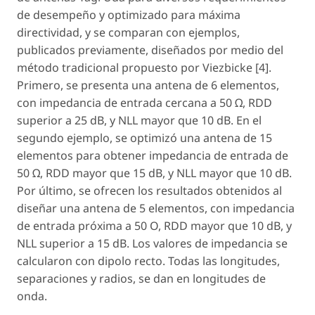
de desempeño y optimizado para máxima
directividad, y se comparan con ejemplos,
publicados previamente, diseñados por medio del
método tradicional propuesto por Viezbicke [4].
Primero, se presenta una antena de 6 elementos,
con impedancia de entrada cercana a 50 Ω, RDD
superior a 25 dB, y NLL mayor que 10 dB. En el
segundo ejemplo, se optimizó una antena de 15
elementos para obtener impedancia de entrada de
50 Ω, RDD mayor que 15 dB, y NLL mayor que 10 dB.
Por último, se ofrecen los resultados obtenidos al
diseñar una antena de 5 elementos, con impedancia
de entrada próxima a 50 O, RDD mayor que 10 dB, y
NLL superior a 15 dB. Los valores de impedancia se
calcularon con dipolo recto. Todas las longitudes,
separaciones y radios, se dan en longitudes de
onda.