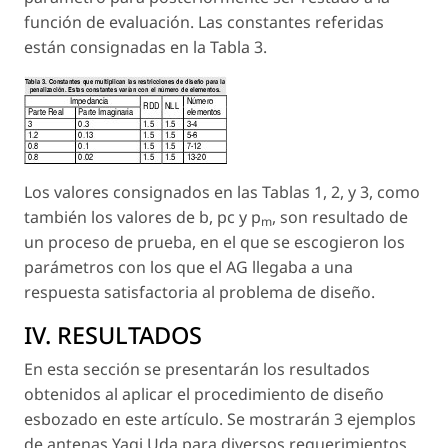
función de evaluación. Las constantes referidas
están consignadas en la Tabla 3.
Los valores consignados en las Tablas 1, 2, y 3, como
también los valores de
b, pc y p
, son resultado de
m
un proceso de prueba, en el que se escogieron los
parámetros con los que el AG llegaba a una
respuesta satisfactoria al problema de diseño.
IV. RESULTADOS
En esta sección se presentarán los resultados
obtenidos al aplicar el procedimiento de diseño
esbozado en este artículo. Se mostrarán 3 ejemplos
de antenas Yagi Uda para diversos requerimientos