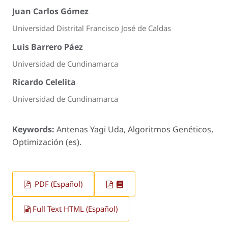
Juan Carlos Gómez
Universidad Distrital Francisco José de Caldas
Luis Barrero Páez
Universidad de Cundinamarca
Ricardo Celelita
Universidad de Cundinamarca
Keywords:
Antenas Yagi Uda, Algoritmos Genéticos,
Optimización (es).
PDF (Español)
Full Text HTML (Español)