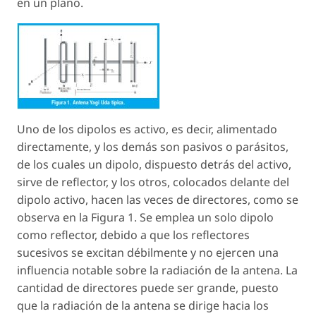
en un plano.
Uno de los dipolos es activo, es decir, alimentado
directamente, y los demás son pasivos o parásitos,
de los cuales un dipolo, dispuesto detrás del activo,
sirve de reflector, y los otros, colocados delante del
dipolo activo, hacen las veces de directores, como se
observa en la Figura 1. Se emplea un solo dipolo
como reflector, debido a que los reflectores
sucesivos se excitan débilmente y no ejercen una
influencia notable sobre la radiación de la antena. La
cantidad de directores puede ser grande, puesto
que la radiación de la antena se dirige hacia los