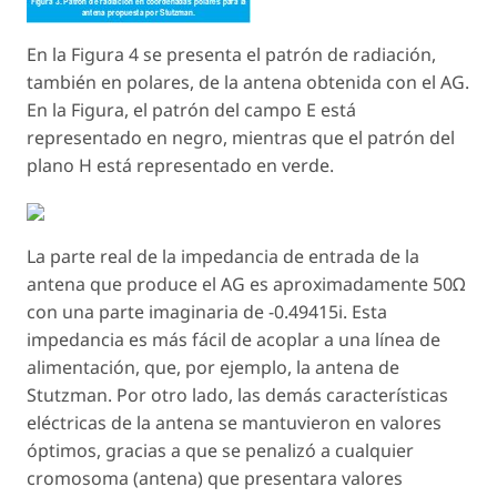
En la Figura 4 se presenta el patrón de radiación,
también en polares, de la antena obtenida con el AG.
En la Figura, el patrón del campo E está
representado en negro, mientras que el patrón del
plano H está representado en verde.
La parte real de la impedancia de entrada de la
antena que produce el AG es aproximadamente 50Ω
con una parte imaginaria de -0.49415i. Esta
impedancia es más fácil de acoplar a una línea de
alimentación, que, por ejemplo, la antena de
Stutzman. Por otro lado, las demás características
eléctricas de la antena se mantuvieron en valores
óptimos, gracias a que se penalizó a cualquier
cromosoma (antena) que presentara valores