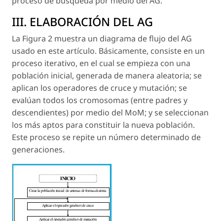
proceso de búsqueda por medio del AG.
III. ELABORACIÓN DEL AG
La Figura 2 muestra un diagrama de flujo del AG
usado en este artículo. Básicamente, consiste en un
proceso iterativo, en el cual se empieza con una
población inicial, generada de manera aleatoria; se
aplican los operadores de cruce y mutación; se
evalúan todos los cromosomas (entre padres y
descendientes) por medio del MoM; y se seleccionan
los más aptos para constituir la nueva población.
Este proceso se repite un número determinado de
generaciones.