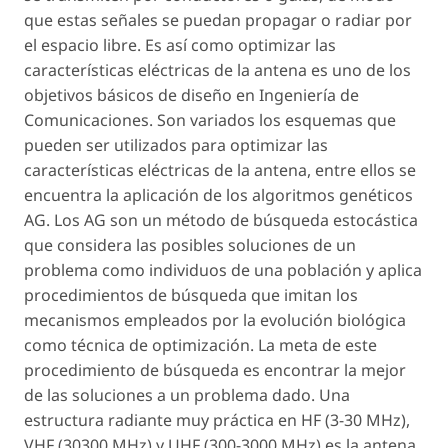
que estas señales se puedan propagar o radiar por
el espacio libre. Es así como optimizar las
características eléctricas de la antena es uno de los
objetivos básicos de diseño en Ingeniería de
Comunicaciones. Son variados los esquemas que
pueden ser utilizados para optimizar las
características eléctricas de la antena, entre ellos se
encuentra la aplicación de los algoritmos genéticos
AG. Los AG son un método de búsqueda estocástica
que considera las posibles soluciones de un
problema como individuos de una población y aplica
procedimientos de búsqueda que imitan los
mecanismos empleados por la evolución biológica
como técnica de optimización. La meta de este
procedimiento de búsqueda es encontrar la mejor
de las soluciones a un problema dado. Una
estructura radiante muy práctica en HF (3-30 MHz),
VHF (30300 MHz) y UHF (300-3000 MHz) es la antena