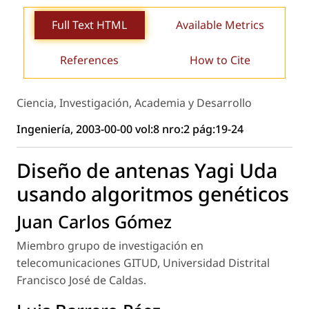
Full Text HTML
Available Metrics
References
How to Cite
Ciencia, Investigación, Academia y Desarrollo
Ingeniería, 2003-00-00 vol:8 nro:2 pág:19-24
Diseño de antenas Yagi Uda
usando algoritmos genéticos
Juan Carlos Gómez
Miembro grupo de investigación en
telecomunicaciones GITUD, Universidad Distrital
Francisco José de Caldas.