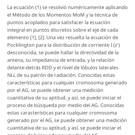
La ecuación (1) se resolvió numéricamente aplicando
el Método de los Momentos MoM y la técnica de
puntos acoplados para satisfacer la ecuación
integral en puntos discretos sobre el eje de cada
elemento [1], [2]. Una vez resuelta la ecuación de
Pocklington para la distribución de corriente I (
z'
)
desconocida, se puede hallar la directividad de la
antena, su impedancia de entrada, y la relación
delante-detrás RDD y el nivel de lóbulos laterales
NLL de su patrón de radiación. Conocidas estas
características para cualquier cromosoma generado
por el AG, se puede obtener una medición
cuantitativa de su aptitud, y así, se puede iniciar el
proceso de búsqueda por medio del AG. Conocidas
estas características para cualquier cromosoma
generado por el AG, se puede obtener una medición
cuantitativa de su aptitud, y así, se puede iniciar el