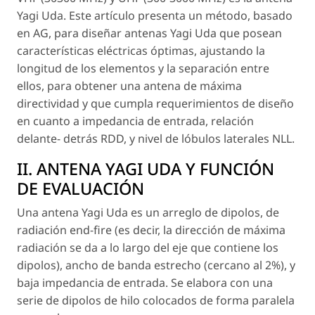
Yagi Uda. Este artículo presenta un método, basado
en AG, para diseñar antenas Yagi Uda que posean
características eléctricas óptimas, ajustando la
longitud de los elementos y la separación entre
ellos, para obtener una antena de máxima
directividad y que cumpla requerimientos de diseño
en cuanto a impedancia de entrada, relación
delante- detrás RDD, y nivel de lóbulos laterales NLL.
II. ANTENA YAGI UDA Y FUNCIÓN
DE EVALUACIÓN
Una antena Yagi Uda es un arreglo de dipolos, de
radiación end-fire (es decir, la dirección de máxima
radiación se da a lo largo del eje que contiene los
dipolos), ancho de banda estrecho (cercano al 2%), y
baja impedancia de entrada. Se elabora con una
serie de dipolos de hilo colocados de forma paralela