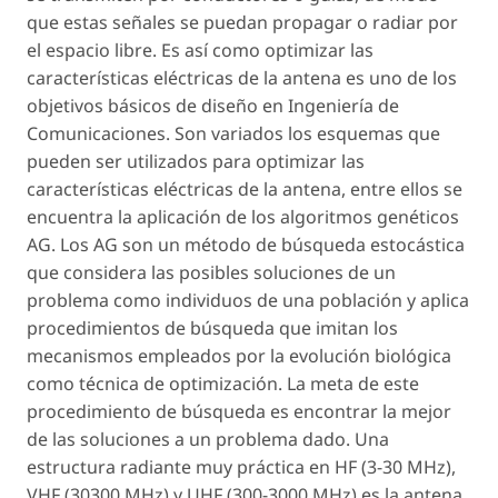
que estas señales se puedan propagar o radiar por
el espacio libre. Es así como optimizar las
características eléctricas de la antena es uno de los
objetivos básicos de diseño en Ingeniería de
Comunicaciones. Son variados los esquemas que
pueden ser utilizados para optimizar las
características eléctricas de la antena, entre ellos se
encuentra la aplicación de los algoritmos genéticos
AG. Los AG son un método de búsqueda estocástica
que considera las posibles soluciones de un
problema como individuos de una población y aplica
procedimientos de búsqueda que imitan los
mecanismos empleados por la evolución biológica
como técnica de optimización. La meta de este
procedimiento de búsqueda es encontrar la mejor
de las soluciones a un problema dado. Una
estructura radiante muy práctica en HF (3-30 MHz),
VHF (30300 MHz) y UHF (300-3000 MHz) es la antena