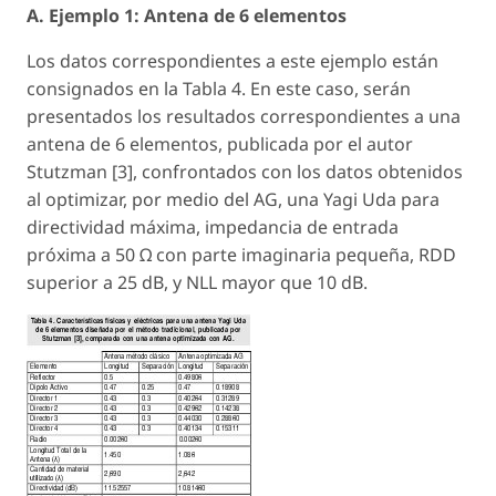
A. Ejemplo 1: Antena de 6 elementos
Los datos correspondientes a este ejemplo están
consignados en la Tabla 4. En este caso, serán
presentados los resultados correspondientes a una
antena de 6 elementos, publicada por el autor
Stutzman [3], confrontados con los datos obtenidos
al optimizar, por medio del AG, una Yagi Uda para
directividad máxima, impedancia de entrada
próxima a 50 Ω con parte imaginaria pequeña, RDD
superior a 25 dB, y NLL mayor que 10 dB.