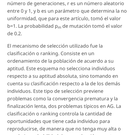
número de generaciones,
r
es un número aleatorio
entre 0 y 1, y
b
es un parámetro que determina la no
uniformidad, que para este artículo, tomó el valor
b
=1. La probabilidad
p
de mutación tomó el valor
m
de 0.2.
El mecanismo de selección utilizado fue la
clasificación o
ranking
. Consiste en un
ordenamiento de la población de acuerdo a su
aptitud. Este esquema no selecciona individuos
respecto a su aptitud absoluta, sino tomando en
cuenta su clasificación respecto a la de los demás
individuos. Este tipo de selección previene
problemas como la convergencia prematura y la
finalización lenta, dos problemas típicos en AG. La
clasificación o
ranking
controla la cantidad de
oportunidades que tiene cada individuo para
reproducirse, de manera que no tenga muy alta o