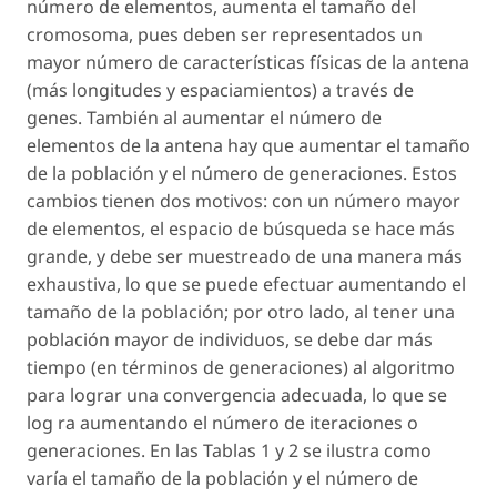
número de elementos, aumenta el tamaño del
cromosoma, pues deben ser representados un
mayor número de características físicas de la antena
(más longitudes y espaciamientos) a través de
genes. También al aumentar el número de
elementos de la antena hay que aumentar el tamaño
de la población y el número de generaciones. Estos
cambios tienen dos motivos: con un número mayor
de elementos, el espacio de búsqueda se hace más
grande, y debe ser muestreado de una manera más
exhaustiva, lo que se puede efectuar aumentando el
tamaño de la población; por otro lado, al tener una
población mayor de individuos, se debe dar más
tiempo (en términos de generaciones) al algoritmo
para lograr una convergencia adecuada, lo que se
log ra aumentando el número de iteraciones o
generaciones. En las Tablas 1 y 2 se ilustra como
varía el tamaño de la población y el número de