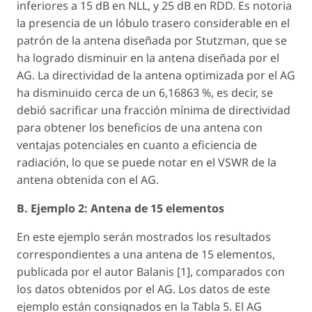
inferiores a 15 dB en NLL, y 25 dB en RDD. Es notoria
la presencia de un lóbulo trasero considerable en el
patrón de la antena diseñada por Stutzman, que se
ha logrado disminuir en la antena diseñada por el
AG. La directividad de la antena optimizada por el AG
ha disminuido cerca de un 6,16863 %, es decir, se
debió sacrificar una fracción mínima de directividad
para obtener los beneficios de una antena con
ventajas potenciales en cuanto a eficiencia de
radiación, lo que se puede notar en el VSWR de la
antena obtenida con el AG.
B. Ejemplo 2: Antena de 15 elementos
En este ejemplo serán mostrados los resultados
correspondientes a una antena de 15 elementos,
publicada por el autor Balanis [1], comparados con
los datos obtenidos por el AG. Los datos de este
ejemplo están consignados en la Tabla 5. El AG