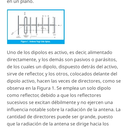
en un plano.
Uno de los dipolos es activo, es decir, alimentado
directamente, y los demás son pasivos o parásitos,
de los cuales un dipolo, dispuesto detrás del activo,
sirve de reflector, y los otros, colocados delante del
dipolo activo, hacen las veces de directores, como se
observa en la Figura 1. Se emplea un solo dipolo
como reflector, debido a que los reflectores
sucesivos se excitan débilmente y no ejercen una
influencia notable sobre la radiación de la antena. La
cantidad de directores puede ser grande, puesto
que la radiación de la antena se dirige hacia los