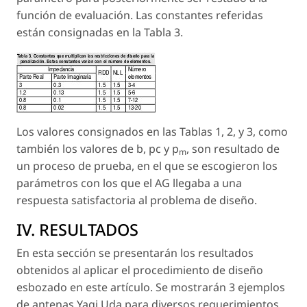
función de evaluación. Las constantes referidas
están consignadas en la Tabla 3.
Los valores consignados en las Tablas 1, 2, y 3, como
también los valores de
b, pc y p
, son resultado de
m
un proceso de prueba, en el que se escogieron los
parámetros con los que el AG llegaba a una
respuesta satisfactoria al problema de diseño.
IV. RESULTADOS
En esta sección se presentarán los resultados
obtenidos al aplicar el procedimiento de diseño
esbozado en este artículo. Se mostrarán 3 ejemplos
de antenas Yagi Uda para diversos requerimientos