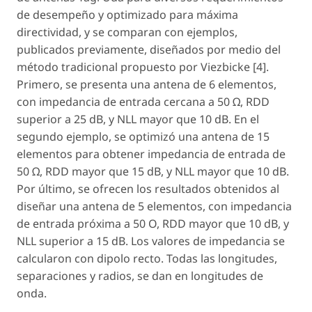
de desempeño y optimizado para máxima
directividad, y se comparan con ejemplos,
publicados previamente, diseñados por medio del
método tradicional propuesto por Viezbicke [4].
Primero, se presenta una antena de 6 elementos,
con impedancia de entrada cercana a 50 Ω, RDD
superior a 25 dB, y NLL mayor que 10 dB. En el
segundo ejemplo, se optimizó una antena de 15
elementos para obtener impedancia de entrada de
50 Ω, RDD mayor que 15 dB, y NLL mayor que 10 dB.
Por último, se ofrecen los resultados obtenidos al
diseñar una antena de 5 elementos, con impedancia
de entrada próxima a 50 O, RDD mayor que 10 dB, y
NLL superior a 15 dB. Los valores de impedancia se
calcularon con dipolo recto. Todas las longitudes,
separaciones y radios, se dan en longitudes de
onda.