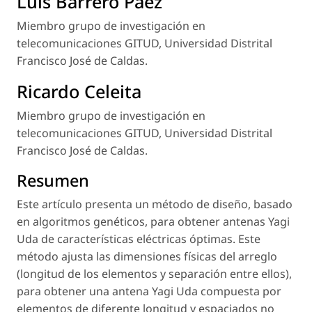
Luis Barrero Páez
Miembro grupo de investigación en
telecomunicaciones GITUD, Universidad Distrital
Francisco José de Caldas.
Ricardo Celeita
Miembro grupo de investigación en
telecomunicaciones GITUD, Universidad Distrital
Francisco José de Caldas.
Resumen
Este artículo presenta un método de diseño, basado
en algoritmos genéticos, para obtener antenas Yagi
Uda de características eléctricas óptimas. Este
método ajusta las dimensiones físicas del arreglo
(longitud de los elementos y separación entre ellos),
para obtener una antena Yagi Uda compuesta por
elementos de diferente longitud y espaciados no