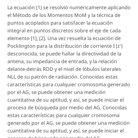
La ecuación (1) se resolvió numéricamente aplicando
el Método de los Momentos MoM y la técnica de
puntos acoplados para satisfacer la ecuación
integral en puntos discretos sobre el eje de cada
elemento [1], [2]. Una vez resuelta la ecuación de
Pocklington para la distribución de corriente I (
z'
)
desconocida, se puede hallar la directividad de la
antena, su impedancia de entrada, y la relación
delante-detrás RDD y el nivel de lóbulos laterales
NLL de su patrón de radiación. Conocidas estas
características para cualquier cromosoma generado
por el AG, se puede obtener una medición
cuantitativa de su aptitud, y así, se puede iniciar el
proceso de búsqueda por medio del AG. Conocidas
estas características para cualquier cromosoma
generado por el AG, se puede obtener una medición
cuantitativa de su aptitud, y así, se puede iniciar el