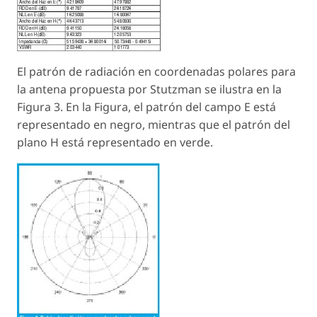
El patrón de radiación en coordenadas polares para
la antena propuesta por Stutzman se ilustra en la
Figura 3. En la Figura, el patrón del campo E está
representado en negro, mientras que el patrón del
plano H está representado en verde.