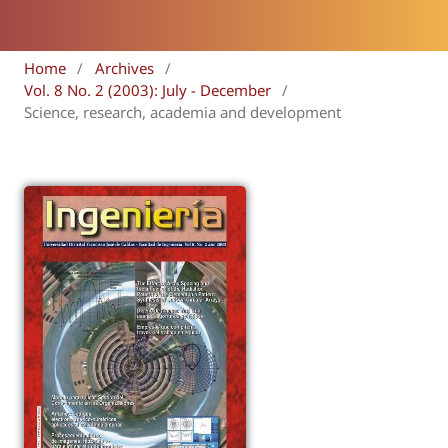
Home
/
Archives
/
Vol. 8 No. 2 (2003): July - December
/
Science, research, academia and development