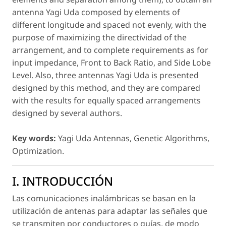
antenna Yagi Uda composed by elements of
different longitude and spaced not evenly, with the
purpose of maximizing the directividad of the
arrangement, and to complete requirements as for
input impedance, Front to Back Ratio, and Side Lobe
Level. Also, three antennas Yagi Uda is presented
designed by this method, and they are compared
with the results for equally spaced arrangements
designed by several authors.
Key words:
Yagi Uda Antennas, Genetic Algorithms,
Optimization.
I. INTRODUCCIÓN
Las comunicaciones inalámbricas se basan en la
utilización de antenas para adaptar las señales que
se transmiten por conductores o guías, de modo