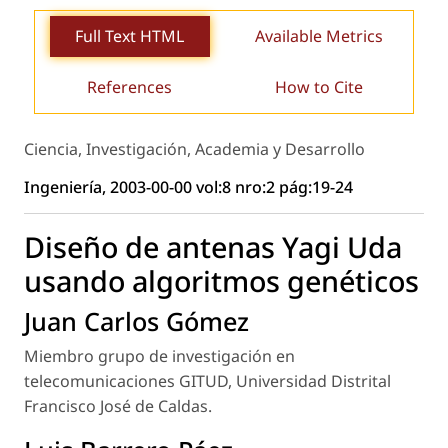
Full Text HTML
Available Metrics
References
How to Cite
Ciencia, Investigación, Academia y Desarrollo
Ingeniería, 2003-00-00 vol:8 nro:2 pág:19-24
Diseño de antenas Yagi Uda
usando algoritmos genéticos
Juan Carlos Gómez
Miembro grupo de investigación en
telecomunicaciones GITUD, Universidad Distrital
Francisco José de Caldas.