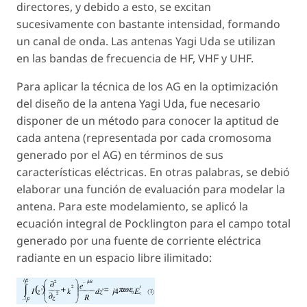
directores, y debido a esto, se excitan
sucesivamente con bastante intensidad, formando
un canal de onda. Las antenas Yagi Uda se utilizan
en las bandas de frecuencia de HF, VHF y UHF.
Para aplicar la técnica de los AG en la optimización
del diseño de la antena Yagi Uda, fue necesario
disponer de un método para conocer la aptitud de
cada antena (representada por cada cromosoma
generado por el AG) en términos de sus
características eléctricas. En otras palabras, se debió
elaborar una función de evaluación para modelar la
antena. Para este modelamiento, se aplicó la
ecuación integral de Pocklington para el campo total
generado por una fuente de corriente eléctrica
radiante en un espacio libre ilimitado: