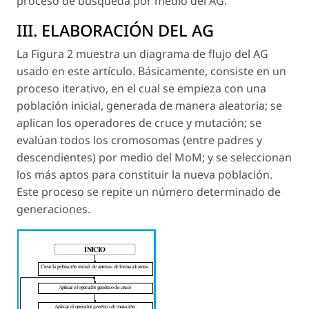
proceso de búsqueda por medio del AG.
III. ELABORACIÓN DEL AG
La Figura 2 muestra un diagrama de flujo del AG
usado en este artículo. Básicamente, consiste en un
proceso iterativo, en el cual se empieza con una
población inicial, generada de manera aleatoria; se
aplican los operadores de cruce y mutación; se
evalúan todos los cromosomas (entre padres y
descendientes) por medio del MoM; y se seleccionan
los más aptos para constituir la nueva población.
Este proceso se repite un número determinado de
generaciones.