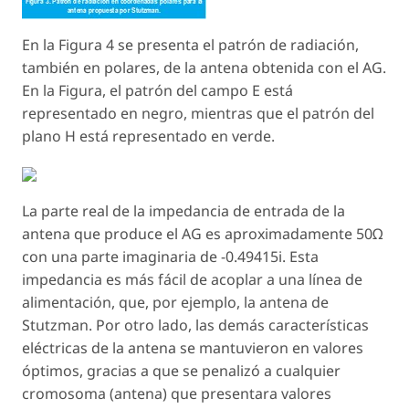
En la Figura 4 se presenta el patrón de radiación,
también en polares, de la antena obtenida con el AG.
En la Figura, el patrón del campo E está
representado en negro, mientras que el patrón del
plano H está representado en verde.
La parte real de la impedancia de entrada de la
antena que produce el AG es aproximadamente 50Ω
con una parte imaginaria de -0.49415i. Esta
impedancia es más fácil de acoplar a una línea de
alimentación, que, por ejemplo, la antena de
Stutzman. Por otro lado, las demás características
eléctricas de la antena se mantuvieron en valores
óptimos, gracias a que se penalizó a cualquier
cromosoma (antena) que presentara valores