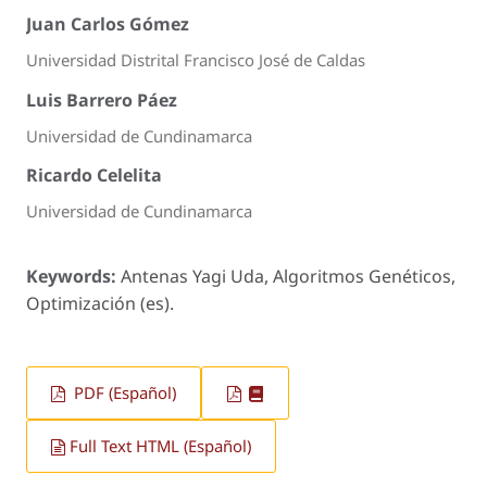
Juan Carlos Gómez
Universidad Distrital Francisco José de Caldas
Luis Barrero Páez
Universidad de Cundinamarca
Ricardo Celelita
Universidad de Cundinamarca
Keywords:
Antenas Yagi Uda, Algoritmos Genéticos,
Optimización (es).
PDF (Español)
Full Text HTML (Español)