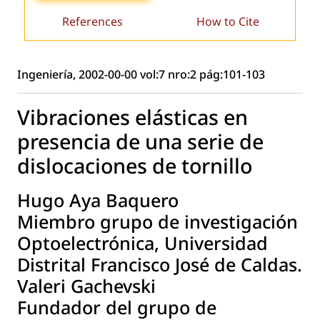
References
How to Cite
Ingeniería, 2002-00-00 vol:7 nro:2 pág:101-103
Vibraciones elásticas en
presencia de una serie de
dislocaciones de tornillo
Hugo Aya Baquero
Miembro grupo de investigación
Optoelectrónica, Universidad
Distrital Francisco José de Caldas.
Valeri Gachevski
Fundador del grupo de