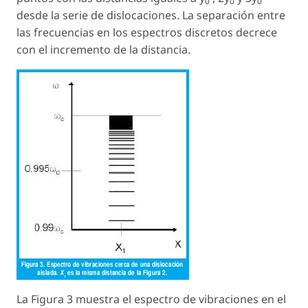
0
0
0
desde la serie de dislocaciones. La separación entre
las frecuencias en los espectros discretos decrece
con el incremento de la distancia.
La Figura 3 muestra el espectro de vibraciones en el