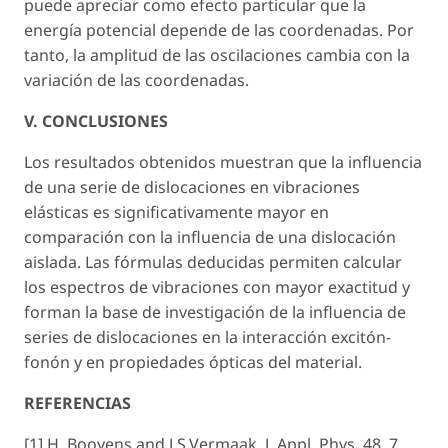
puede apreciar como efecto particular que la
energía potencial depende de las coordenadas. Por
tanto, la amplitud de las oscilaciones cambia con la
variación de las coordenadas.
V. CONCLUSIONES
Los resultados obtenidos muestran que la influencia
de una serie de dislocaciones en vibraciones
elásticas es significativamente mayor en
comparación con la influencia de una dislocación
aislada. Las fórmulas deducidas permiten calcular
los espectros de vibraciones con mayor exactitud y
forman la base de investigación de la influencia de
series de dislocaciones en la interacción excitón-
fonón y en propiedades ópticas del material.
REFERENCIAS
[1] H. Booyens and J.S.Vermaak, J. Appl. Phys. 48, 7