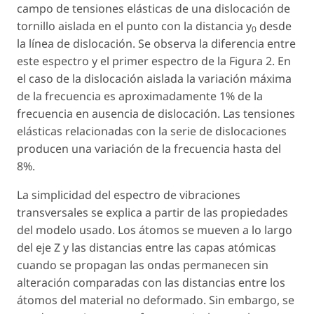
campo de tensiones elásticas de una dislocación de
tornillo aislada en el punto con la distancia y
desde
0
la línea de dislocación. Se observa la diferencia entre
este espectro y el primer espectro de la Figura 2. En
el caso de la dislocación aislada la variación máxima
de la frecuencia es aproximadamente 1% de la
frecuencia en ausencia de dislocación. Las tensiones
elásticas relacionadas con la serie de dislocaciones
producen una variación de la frecuencia hasta del
8%.
La simplicidad del espectro de vibraciones
transversales se explica a partir de las propiedades
del modelo usado. Los átomos se mueven a lo largo
del eje Z y las distancias entre las capas atómicas
cuando se propagan las ondas permanecen sin
alteración comparadas con las distancias entre los
átomos del material no deformado. Sin embargo, se