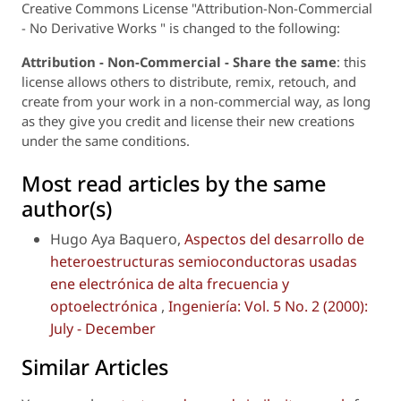
Creative Commons License "Attribution-Non-Commercial
- No Derivative Works " is changed to the following:
Attribution - Non-Commercial - Share the same
: this
license allows others to distribute, remix, retouch, and
create from your work in a non-commercial way, as long
as they give you credit and license their new creations
under the same conditions.
Most read articles by the same
author(s)
Hugo Aya Baquero,
Aspectos del desarrollo de
heteroestructuras semioconductoras usadas
ene electrónica de alta frecuencia y
optoelectrónica
,
Ingeniería: Vol. 5 No. 2 (2000):
July - December
Similar Articles