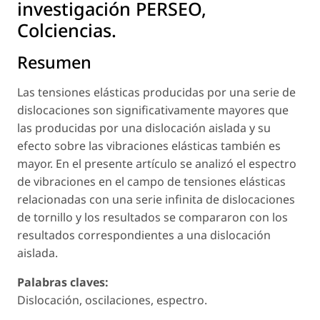
investigación PERSEO,
Colciencias.
Resumen
Las tensiones elásticas producidas por una serie de
dislocaciones son significativamente mayores que
las producidas por una dislocación aislada y su
efecto sobre las vibraciones elásticas también es
mayor. En el presente artículo se analizó el espectro
de vibraciones en el campo de tensiones elásticas
relacionadas con una serie infinita de dislocaciones
de tornillo y los resultados se compararon con los
resultados correspondientes a una dislocación
aislada.
Palabras claves:
Dislocación, oscilaciones, espectro.