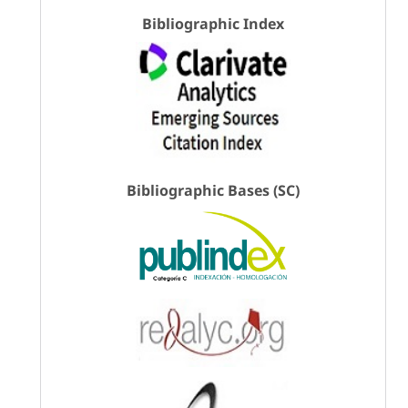
Bibliographic Index
Bibliographic Bases (SC)