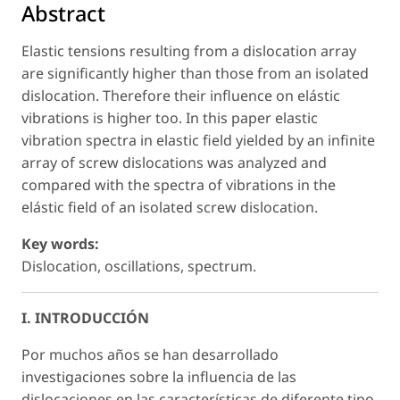
Abstract
Elastic tensions resulting from a dislocation array
are significantly higher than those from an isolated
dislocation. Therefore their influence on elástic
vibrations is higher too. In this paper elastic
vibration spectra in elastic field yielded by an infinite
array of screw dislocations was analyzed and
compared with the spectra of vibrations in the
elástic field of an isolated screw dislocation.
Key words:
Dislocation, oscillations, spectrum.
I. INTRODUCCIÓN
Por muchos años se han desarrollado
investigaciones sobre la influencia de las
dislocaciones en las características de diferente tipo