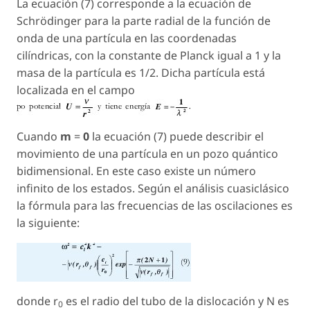
La ecuación (7) corresponde a la ecuación de
Schrödinger para la parte radial de la función de
onda de una partícula en las coordenadas
cilíndricas, con la constante de Planck igual a 1 y la
masa de la partícula es 1/2. Dicha partícula está
localizada en el campo
Cuando
m
=
0
la ecuación (7) puede describir el
movimiento de una partícula en un pozo quántico
bidimensional. En este caso existe un número
infinito de los estados. Según el análisis cuasiclásico
la fórmula para las frecuencias de las oscilaciones es
la siguiente:
donde r
es el radio del tubo de la dislocación y N es
0