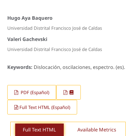
Hugo Aya Baquero
Universidad Distrital Francisco José de Caldas
Valeri Gachevski
Universidad Distrital Francisco José de Caldas
Keywords:
Dislocación, oscilaciones, espectro. (es).
PDF (Español)
Full Text HTML (Español)
Full Text HTML
Available Metrics