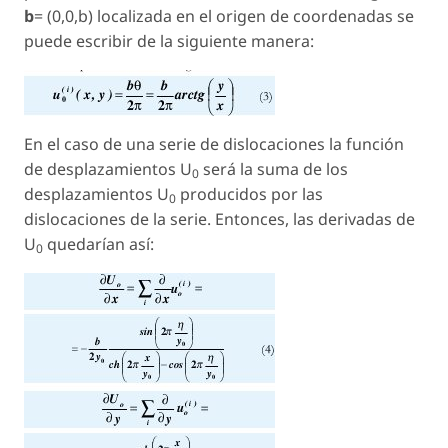
b
= (0,0,b) localizada en el origen de coordenadas se
puede escribir de la siguiente manera:
En el caso de una serie de dislocaciones la función
de desplazamientos U
será la suma de los
0
desplazamientos U
producidos por las
0
dislocaciones de la serie. Entonces, las derivadas de
U
quedarían así:
0