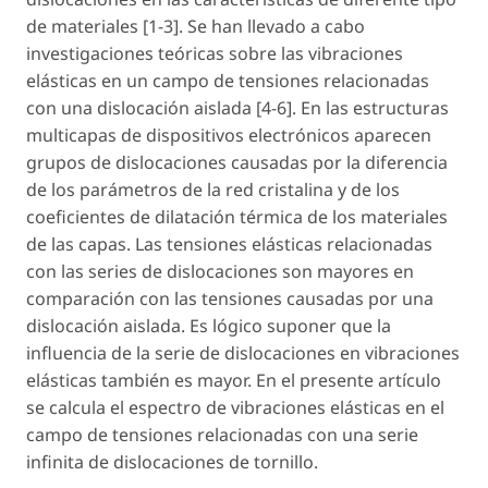
de materiales [1-3]. Se han llevado a cabo
investigaciones teóricas sobre las vibraciones
elásticas en un campo de tensiones relacionadas
con una dislocación aislada [4-6]. En las estructuras
multicapas de dispositivos electrónicos aparecen
grupos de dislocaciones causadas por la diferencia
de los parámetros de la red cristalina y de los
coeficientes de dilatación térmica de los materiales
de las capas. Las tensiones elásticas relacionadas
con las series de dislocaciones son mayores en
comparación con las tensiones causadas por una
dislocación aislada. Es lógico suponer que la
influencia de la serie de dislocaciones en vibraciones
elásticas también es mayor. En el presente artículo
se calcula el espectro de vibraciones elásticas en el
campo de tensiones relacionadas con una serie
infinita de dislocaciones de tornillo.