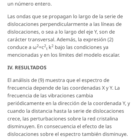
un número entero.
Las ondas que se propagan lo largo de la serie de
dislocaciones perpendicularmente a las líneas de
dislocaciones, o sea a lo largo del eje Y, son de
carácter transversal. Además, la expresión (2)
2
2
2
conduce a ω
=c
k
bajo las condiciones ya
t
mencionadas y en los límites del modelo escalar.
IV. RESULTADOS
El análisis de (9) muestra que el espectro de
frecuencia depende de las coordenadas X y Y. La
frecuencia de las vibraciones cambia
periódicamente en la dirección de la coordenada Y, y
cuando la distancia hasta la serie de dislocaciones
crece, las perturbaciones sobre la red cristalina
disminuyen. En consecuencia el efecto de las
dislocaciones sobre el espectro también disminuye.