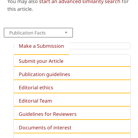
You may also
start an advanced similarity search
for
this article.
Publication Facts
Make a Submission
Submit your Article
Publication guidelines
Editorial ethics
Editorial Team
Guidelines for Reviewers
Documents of interest