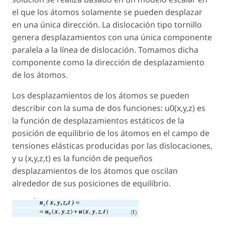
el que los átomos solamente se pueden desplazar
en una única dirección. La dislocación tipo tornillo
genera desplazamientos con una única componente
paralela a la línea de dislocación. Tomamos dicha
componente como la dirección de desplazamiento
de los átomos.
Los desplazamientos de los átomos se pueden
describir con la suma de dos funciones: u0(x,y,z) es
la función de desplazamientos estáticos de la
posición de equilibrio de los átomos en el campo de
tensiones elásticas producidas por las dislocaciones,
y u (x,y,z,t) es la función de pequeños
desplazamientos de los átomos que oscilan
alrededor de sus posiciones de equilibrio.