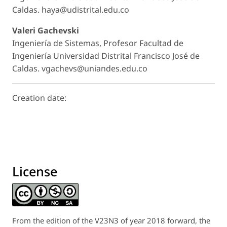
Caldas. haya@udistrital.edu.co
Valeri Gachevski
Ingeniería de Sistemas, Profesor Facultad de
Ingeniería Universidad Distrital Francisco José de
Caldas. vgachevs@uniandes.edu.co
Creation date:
License
From the edition of the V23N3 of year 2018 forward, the