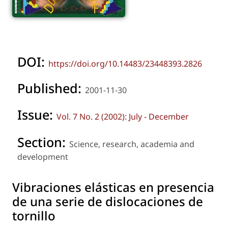
DOI:
https://doi.org/10.14483/23448393.2826
Published:
2001-11-30
Issue:
Vol. 7 No. 2 (2002): July - December
Section:
Science, research, academia and
development
Vibraciones elásticas en presencia
de una serie de dislocaciones de
tornillo