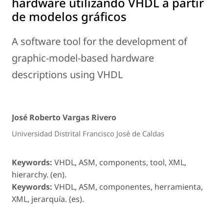
hardware utilizando VHDL a partir
de modelos gráficos
A software tool for the development of
graphic-model-based hardware
descriptions using VHDL
José Roberto Vargas Rivero
Universidad Distrital Francisco José de Caldas
Keywords:
VHDL, ASM, components, tool, XML,
hierarchy. (en).
Keywords:
VHDL, ASM, componentes, herramienta,
XML, jerarquía. (es).