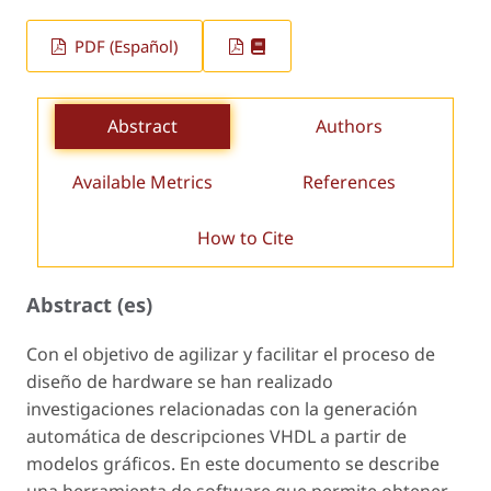
PDF (Español)
Abstract
Authors
Available Metrics
References
How to Cite
Abstract (es)
Con el objetivo de agilizar y facilitar el proceso de
diseño de hardware se han realizado
investigaciones relacionadas con la generación
automática de descripciones VHDL a partir de
modelos gráficos. En este documento se describe