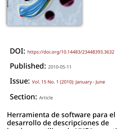
DOI:
https://doi.org/10.14483/23448393.3632
Published:
2010-05-11
Issue:
Vol. 15 No. 1 (2010): January - June
Section:
Article
Herramienta de software para el
desarrollo de descripciones de