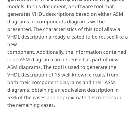
models. In this document, a software tool that
generates VHDL descriptions based on either ASM
diagrams or components diagrams will be
presented. The characteristics of this tool allow a
VHDL description already created to be reused like a
new
component. Additionally, the information contained
in an ASM diagram can be reused as part of new
ASM diagrams. The tool is used to generate the
VHDL description of 15 well-known circuits from
both their component diagrams and their ASM
diagrams, obtaining an equivalent description in
53% of the cases and approximate descriptions in
the remaining cases.