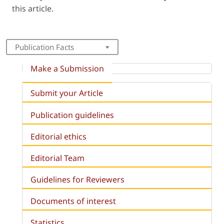
this article.
Publication Facts
Make a Submission
Submit your Article
Publication guidelines
Editorial ethics
Editorial Team
Guidelines for Reviewers
Documents of interest
Statistics