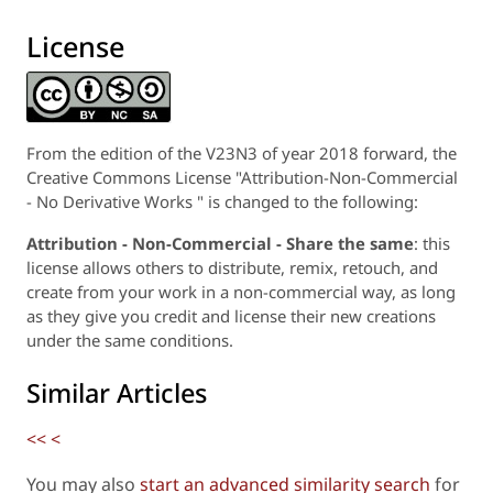
License
From the edition of the V23N3 of year 2018 forward, the
Creative Commons License "Attribution-Non-Commercial
- No Derivative Works " is changed to the following:
Attribution - Non-Commercial - Share the same
: this
license allows others to distribute, remix, retouch, and
create from your work in a non-commercial way, as long
as they give you credit and license their new creations
under the same conditions.
Similar Articles
<<
<
You may also
start an advanced similarity search
for