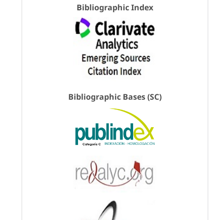
Bibliographic Index
Bibliographic Bases (SC)