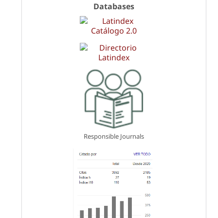
Databases
Responsible Journals