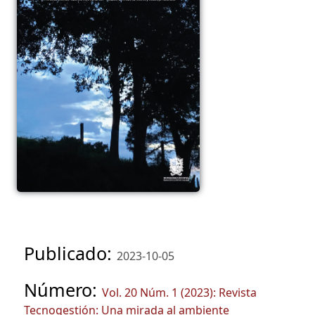
Publicado:
2023-10-05
Número:
Vol. 20 Núm. 1 (2023): Revista
Tecnogestión: Una mirada al ambiente