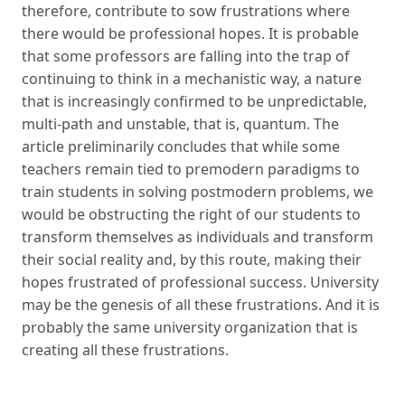
therefore, contribute to sow frustrations where
there would be professional hopes. It is probable
that some professors are falling into the trap of
continuing to think in a mechanistic way, a nature
that is increasingly confirmed to be unpredictable,
multi-path and unstable, that is, quantum. The
article preliminarily concludes that while some
teachers remain tied to premodern paradigms to
train students in solving postmodern problems, we
would be obstructing the right of our students to
transform themselves as individuals and transform
their social reality and, by this route, making their
hopes frustrated of professional success. University
may be the genesis of all these frustrations. And it is
probably the same university organization that is
creating all these frustrations.