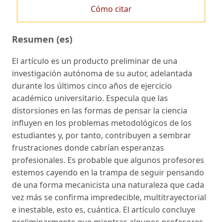
Cómo citar
Resumen (es)
El artículo es un producto preliminar de una
investigación autónoma de su autor, adelantada
durante los últimos cinco años de ejercicio
académico universitario. Especula que las
distorsiones en las formas de pensar la ciencia
influyen en los problemas metodológicos de los
estudiantes y, por tanto, contribuyen a sembrar
frustraciones donde cabrían esperanzas
profesionales. Es probable que algunos profesores
estemos cayendo en la trampa de seguir pensando
de una forma mecanicista una naturaleza que cada
vez más se confirma impredecible, multitrayectorial
e inestable, esto es, cuántica. El artículo concluye