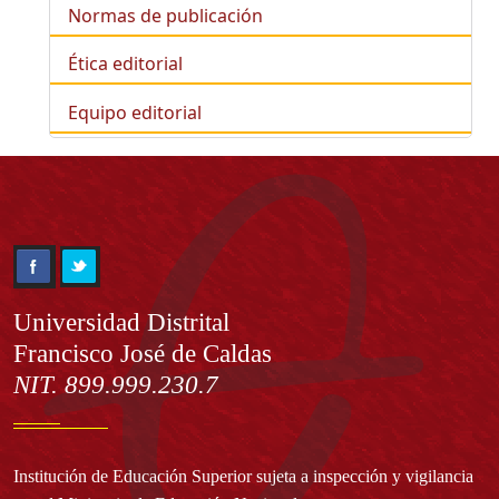
Normas de publicación
Ética editorial
Equipo editorial
Información
Universidad Distrital
Francisco José de Caldas
NIT. 899.999.230.7
Institución de Educación Superior sujeta a inspección y vigilancia