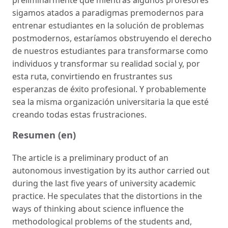
preliminarmente que mientras algunos profesores
sigamos atados a paradigmas premodernos para
entrenar estudiantes en la solución de problemas
postmodernos, estaríamos obstruyendo el derecho
de nuestros estudiantes para transformarse como
individuos y transformar su realidad social y, por
esta ruta, convirtiendo en frustrantes sus
esperanzas de éxito profesional. Y probablemente
sea la misma organización universitaria la que esté
creando todas estas frustraciones.
Resumen (en)
The article is a preliminary product of an
autonomous investigation by its author carried out
during the last five years of university academic
practice. He speculates that the distortions in the
ways of thinking about science influence the
methodological problems of the students and,