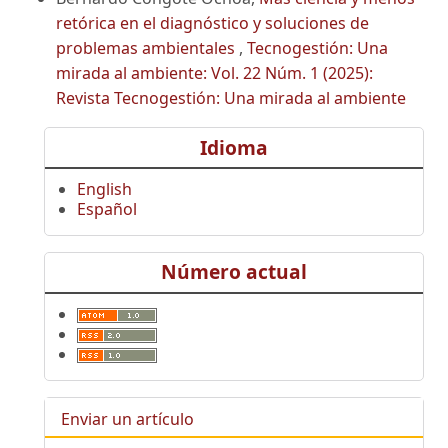
retórica en el diagnóstico y soluciones de
problemas ambientales
,
Tecnogestión: Una
mirada al ambiente: Vol. 22 Núm. 1 (2025):
Revista Tecnogestión: Una mirada al ambiente
Idioma
English
Español
Número actual
Enviar un artículo