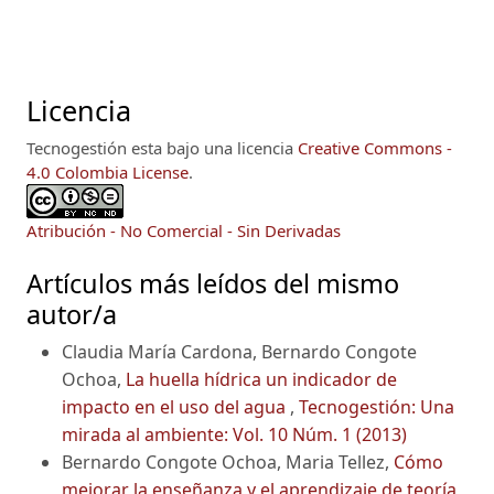
Licencia
Tecnogestión esta bajo una licencia
Creative Commons -
4.0 Colombia License
.
Atribución - No Comercial - Sin Derivadas
Artículos más leídos del mismo
autor/a
Claudia María Cardona, Bernardo Congote
Ochoa,
La huella hídrica un indicador de
impacto en el uso del agua
,
Tecnogestión: Una
mirada al ambiente: Vol. 10 Núm. 1 (2013)
Bernardo Congote Ochoa, Maria Tellez,
Cómo
mejorar la enseñanza y el aprendizaje de teoría