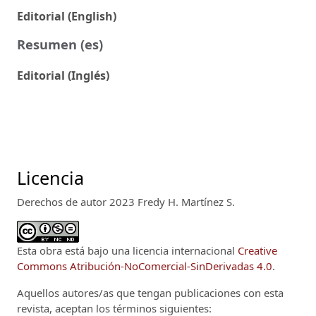
Editorial (English)
Resumen (es)
Editorial (Inglés)
Licencia
Derechos de autor 2023 Fredy H. Martínez S.
Esta obra está bajo una licencia internacional
Creative
Commons Atribución-NoComercial-SinDerivadas 4.0
.
Aquellos autores/as que tengan publicaciones con esta
revista, aceptan los términos siguientes: