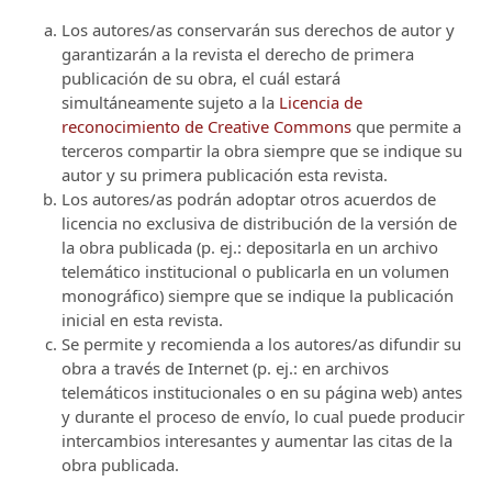
Los autores/as conservarán sus derechos de autor y
garantizarán a la revista el derecho de primera
publicación de su obra, el cuál estará
simultáneamente sujeto a la
Licencia de
reconocimiento de Creative Commons
que permite a
terceros compartir la obra siempre que se indique su
autor y su primera publicación esta revista.
Los autores/as podrán adoptar otros acuerdos de
licencia no exclusiva de distribución de la versión de
la obra publicada (p. ej.: depositarla en un archivo
telemático institucional o publicarla en un volumen
monográfico) siempre que se indique la publicación
inicial en esta revista.
Se permite y recomienda a los autores/as difundir su
obra a través de Internet (p. ej.: en archivos
telemáticos institucionales o en su página web) antes
y durante el proceso de envío, lo cual puede producir
intercambios interesantes y aumentar las citas de la
obra publicada.