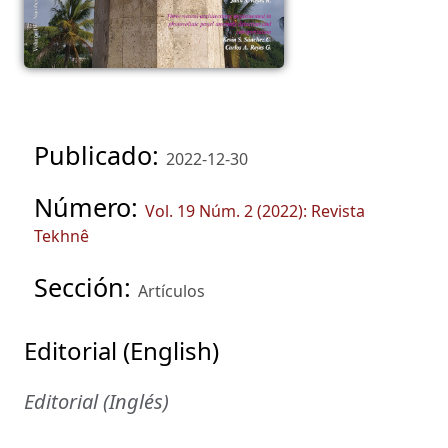
Publicado:
2022-12-30
Número:
Vol. 19 Núm. 2 (2022): Revista
Tekhnê
Sección:
Artículos
Editorial (English)
Editorial (Inglés)