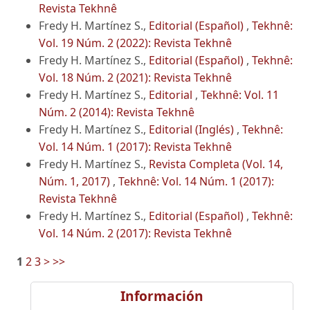
Revista Tekhnê
Fredy H. Martínez S.,
Editorial (Español)
,
Tekhnê:
Vol. 19 Núm. 2 (2022): Revista Tekhnê
Fredy H. Martínez S.,
Editorial (Español)
,
Tekhnê:
Vol. 18 Núm. 2 (2021): Revista Tekhnê
Fredy H. Martínez S.,
Editorial
,
Tekhnê: Vol. 11
Núm. 2 (2014): Revista Tekhnê
Fredy H. Martínez S.,
Editorial (Inglés)
,
Tekhnê:
Vol. 14 Núm. 1 (2017): Revista Tekhnê
Fredy H. Martínez S.,
Revista Completa (Vol. 14,
Núm. 1, 2017)
,
Tekhnê: Vol. 14 Núm. 1 (2017):
Revista Tekhnê
Fredy H. Martínez S.,
Editorial (Español)
,
Tekhnê:
Vol. 14 Núm. 2 (2017): Revista Tekhnê
1
2
3
>
>>
Información