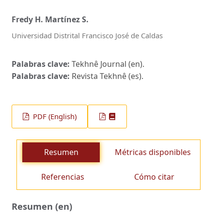
Fredy H. Martínez S.
Universidad Distrital Francisco José de Caldas
Palabras clave:
Tekhnê Journal (en).
Palabras clave:
Revista Tekhnê (es).
PDF (English)
Resumen
Métricas disponibles
Referencias
Cómo citar
Resumen (en)