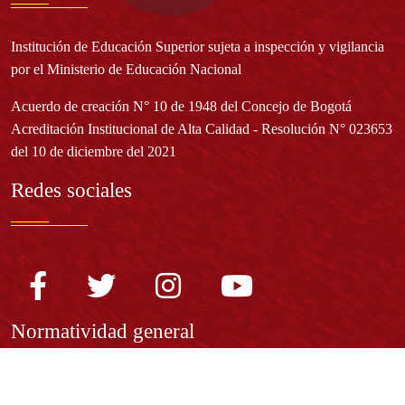
Institución de Educación Superior sujeta a inspección y vigilancia
por el Ministerio de Educación Nacional
Acuerdo de creación N° 10 de 1948 del Concejo de Bogotá
Acreditación Institucional de Alta Calidad - Resolución N° 023653
del 10 de diciembre del 2021
Redes sociales
Normatividad general