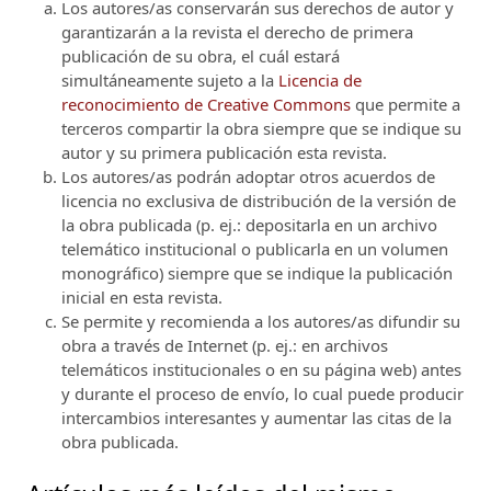
Los autores/as conservarán sus derechos de autor y
garantizarán a la revista el derecho de primera
publicación de su obra, el cuál estará
simultáneamente sujeto a la
Licencia de
reconocimiento de Creative Commons
que permite a
terceros compartir la obra siempre que se indique su
autor y su primera publicación esta revista.
Los autores/as podrán adoptar otros acuerdos de
licencia no exclusiva de distribución de la versión de
la obra publicada (p. ej.: depositarla en un archivo
telemático institucional o publicarla en un volumen
monográfico) siempre que se indique la publicación
inicial en esta revista.
Se permite y recomienda a los autores/as difundir su
obra a través de Internet (p. ej.: en archivos
telemáticos institucionales o en su página web) antes
y durante el proceso de envío, lo cual puede producir
intercambios interesantes y aumentar las citas de la
obra publicada.