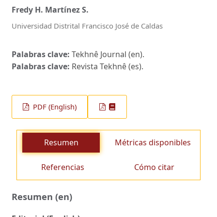
Fredy H. Martínez S.
Universidad Distrital Francisco José de Caldas
Palabras clave:
Tekhnê Journal (en).
Palabras clave:
Revista Tekhnê (es).
PDF (English)
Resumen
Métricas disponibles
Referencias
Cómo citar
Resumen (en)