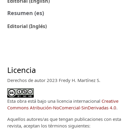
Editorial (English)
Resumen (es)
Editorial (Inglés)
Licencia
Derechos de autor 2023 Fredy H. Martínez S.
Esta obra está bajo una licencia internacional
Creative
Commons Atribución-NoComercial-SinDerivadas 4.0
.
Aquellos autores/as que tengan publicaciones con esta
revista, aceptan los términos siguientes: