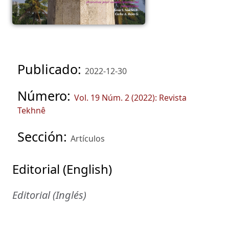
Publicado:
2022-12-30
Número:
Vol. 19 Núm. 2 (2022): Revista
Tekhnê
Sección:
Artículos
Editorial (English)
Editorial (Inglés)