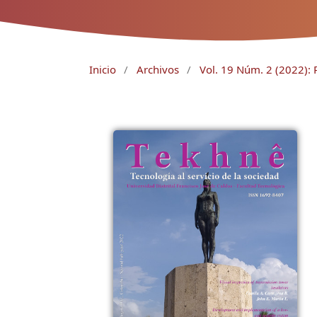
Inicio
/
Archivos
/
Vol. 19 Núm. 2 (2022): 