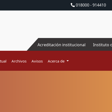
018000 - 914410
Acreditación institucional
Instituto 
tual
Archivos
Avisos
Acerca de