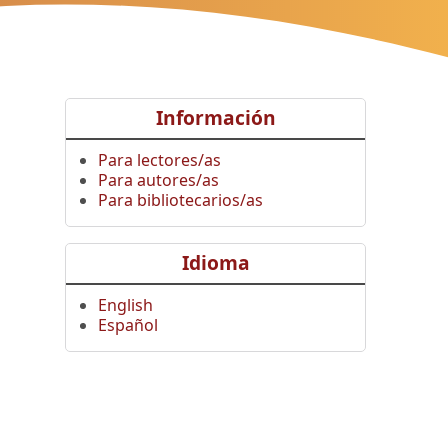
Información
Para lectores/as
Para autores/as
Para bibliotecarios/as
Idioma
English
Español