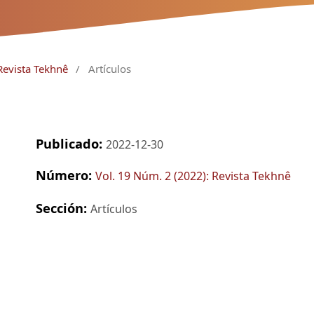
Revista Tekhnê
/
Artículos
Publicado:
2022-12-30
Número:
Vol. 19 Núm. 2 (2022): Revista Tekhnê
Sección:
Artículos