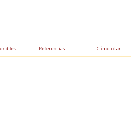
onibles
Referencias
Cómo citar