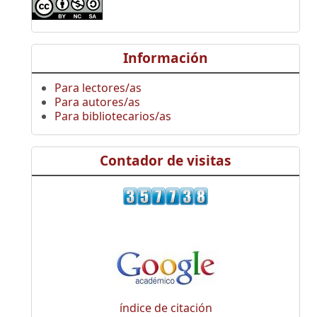
Información
Para lectores/as
Para autores/as
Para bibliotecarios/as
Contador de visitas
índice de citación