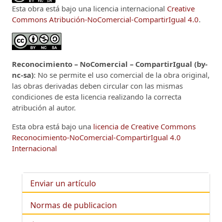
Esta obra está bajo una licencia internacional
Creative
Commons Atribución-NoComercial-CompartirIgual 4.0
.
Reconocimiento – NoComercial – CompartirIgual (by-
nc-sa)
: No se permite el uso comercial de la obra original,
las obras derivadas deben circular con las mismas
condiciones de esta licencia realizando la correcta
atribución al autor.
Esta obra está bajo una
licencia de Creative Commons
Reconocimiento-NoComercial-CompartirIgual 4.0
Internacional
Enviar un artículo
Normas de publicacion