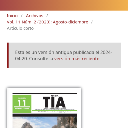
Inicio
/
Archivos
/
Vol. 11 Núm. 2 (2023): Agosto-diciembre
/
Artículo corto
Esta es un versión antigua publicada el 2024-
04-20. Consulte la
versión más reciente
.