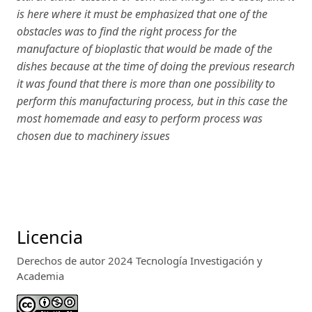
is here where it must be emphasized that one of the
obstacles was to find the right process for the
manufacture of bioplastic that would be made of the
dishes because at the time of doing the previous research
it was found that there is more than one possibility to
perform this manufacturing process, but in this case the
most homemade and easy to perform process was
chosen due to machinery issues
Licencia
Derechos de autor 2024 Tecnología Investigación y
Academia