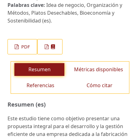
Palabras clave:
Idea de negocio, Organización y
Métodos, Platos Desechables, Bioeconomía y
Sostenibilidad (es).
PDF
Resumen
Métricas disponibles
Referencias
Cómo citar
Resumen (es)
Este estudio tiene como objetivo presentar una
propuesta integral para el desarrollo y la gestión
eficiente de una empresa dedicada a la fabricación