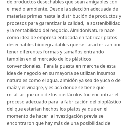
de productos desechables que sean amigables con
el medio ambiente. Desde la selección adecuada de
materias primas hasta la distribución de productos y
procesos para garantizar la calidad, la sostenibilidad
y la rentabilidad del negocio. AlmidónNature nace
como idea de empresa enfocada en fabricar platos
desechables biodegradables que se caracterizan por
tener diferentes formas y tamaños entrando
también en el mercado de los plásticos
convencionales. Para la puesta en marcha de esta
idea de negocio en su mayoría se utilizan insumos
naturales como el agua, almidón ya sea de yuca o de
maíz y el vinagre, y es acá donde se tiene que
recalcar que uno de los obstáculos fue encontrar el
proceso adecuado para la fabricación del bioplástico
del que estarían hechos los platos ya que en el
momento de hacer la investigación previa se
encontraron que hay más de una posibilidad de