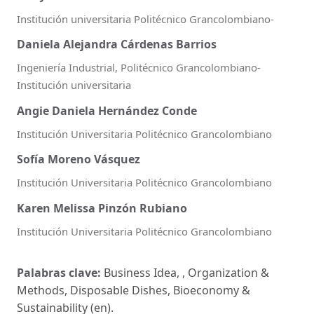
Institución universitaria Politécnico Grancolombiano-
Daniela Alejandra Cárdenas Barrios
Ingeniería Industrial, Politécnico Grancolombiano-
Institución universitaria
Angie Daniela Hernández Conde
Institución Universitaria Politécnico Grancolombiano
Sofía Moreno Vásquez
Institución Universitaria Politécnico Grancolombiano
Karen Melissa Pinzón Rubiano
Institución Universitaria Politécnico Grancolombiano
Palabras clave:
Business Idea, , Organization &
Methods, Disposable Dishes, Bioeconomy &
Sustainability (en).