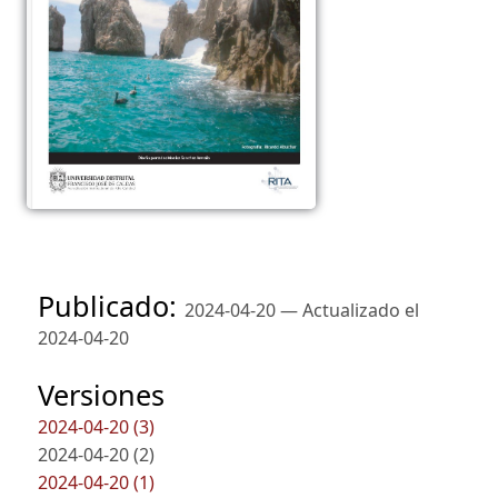
Publicado:
2024-04-20 — Actualizado el
2024-04-20
Versiones
2024-04-20 (3)
2024-04-20 (2)
2024-04-20 (1)