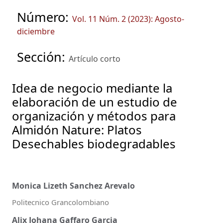
Número:
Vol. 11 Núm. 2 (2023): Agosto-
diciembre
Sección:
Artículo corto
Idea de negocio mediante la
elaboración de un estudio de
organización y métodos para
Almidón Nature: Platos
Desechables biodegradables
Monica Lizeth Sanchez Arevalo
Politecnico Grancolombiano
Alix Johana Gaffaro Garcia