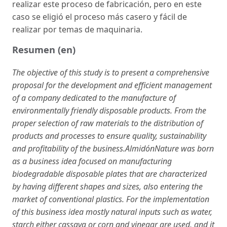
realizar este proceso de fabricación, pero en este
caso se eligió el proceso más casero y fácil de
realizar por temas de maquinaria.
Resumen (en)
The objective of this study is to present a comprehensive
proposal for the development and efficient management
of a company dedicated to the manufacture of
environmentally friendly disposable products. From the
proper selection of raw materials to the distribution of
products and processes to ensure quality, sustainability
and profitability of the business.AlmidónNature was born
as a business idea focused on manufacturing
biodegradable disposable plates that are characterized
by having different shapes and sizes, also entering the
market of conventional plastics. For the implementation
of this business idea mostly natural inputs such as water,
starch either cassava or corn and vinegar are used, and it