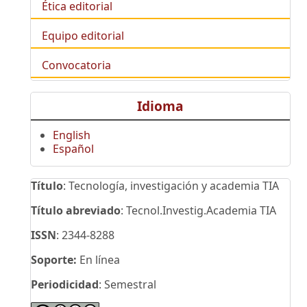
Ética editorial
Equipo editorial
Convocatoria
Idioma
English
Español
Título
: Tecnología, investigación y academia TIA
Título abreviado
: Tecnol.Investig.Academia TIA
ISSN
: 2344-8288
Soporte:
En línea
Periodicidad
: Semestral