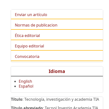
Enviar un artículo
Normas de publicacion
Ética editorial
Equipo editorial
Convocatoria
Idioma
English
Español
Título
: Tecnología, investigación y academia TIA
Título abreviado
: Tecnol.Investig.Academia TIA