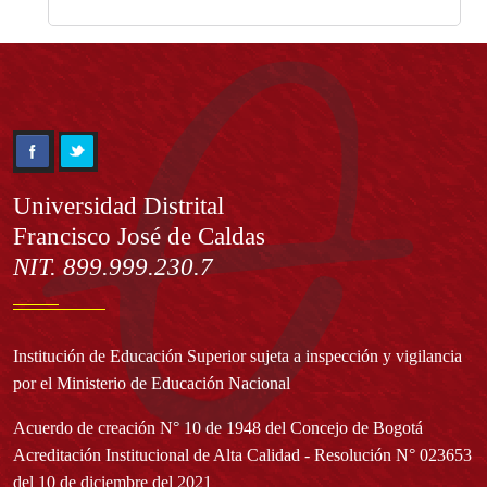
Información
Universidad Distrital
Francisco José de Caldas
NIT. 899.999.230.7
Institución de Educación Superior sujeta a inspección y vigilancia
por el Ministerio de Educación Nacional
Acuerdo de creación N° 10 de 1948 del Concejo de Bogotá
Acreditación Institucional de Alta Calidad - Resolución N° 023653
del 10 de diciembre del 2021