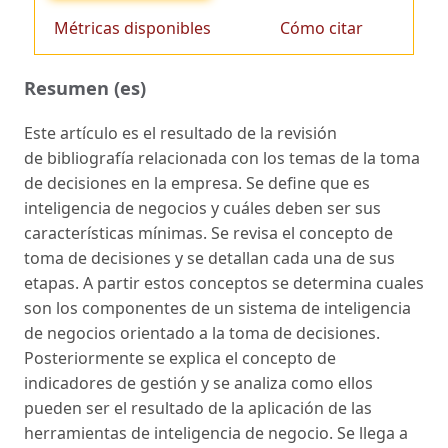
Métricas disponibles
Cómo citar
Resumen (es)
Este artículo es el resultado de la revisión
de bibliografía relacionada con los temas de la toma
de decisiones en la empresa. Se define que es
inteligencia de negocios y cuáles deben ser sus
características mínimas. Se revisa el concepto de
toma de decisiones y se detallan cada una de sus
etapas. A partir estos conceptos se determina cuales
son los componentes de un sistema de inteligencia
de negocios orientado a la toma de decisiones.
Posteriormente se explica el concepto de
indicadores de gestión y se analiza como ellos
pueden ser el resultado de la aplicación de las
herramientas de inteligencia de negocio. Se llega a