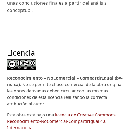
unas conclusiones finales a partir del análisis
conceptual.
Licencia
Reconocimiento – NoComercial – CompartirIgual (by-
nc-sa)
: No se permite el uso comercial de la obra original,
las obras derivadas deben circular con las mismas
condiciones de esta licencia realizando la correcta
atribución al autor.
Esta obra está bajo una
licencia de Creative Commons
Reconocimiento-NoComercial-CompartirIgual 4.0
Internacional