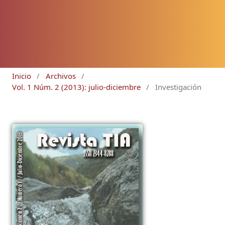
Inicio
/
Archivos
/
Vol. 1 Núm. 2 (2013): julio-diciembre
/
Investigación