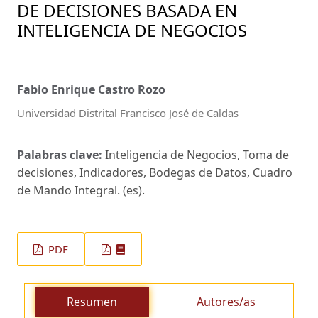
DE DECISIONES BASADA EN
INTELIGENCIA DE NEGOCIOS
Fabio Enrique Castro Rozo
Universidad Distrital Francisco José de Caldas
Palabras clave:
Inteligencia de Negocios, Toma de
decisiones, Indicadores, Bodegas de Datos, Cuadro
de Mando Integral. (es).
PDF
Resumen
Autores/as