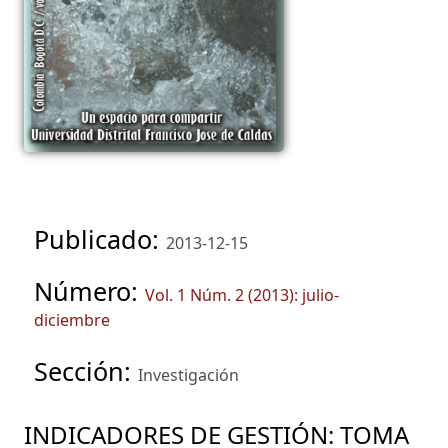
Publicado:
2013-12-15
Número:
Vol. 1 Núm. 2 (2013): julio-
diciembre
Sección:
Investigación
INDICADORES DE GESTIÓN: TOMA