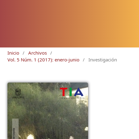
Inicio
/
Archivos
/
Vol. 5 Núm. 1 (2017): enero-junio
/
Investigación