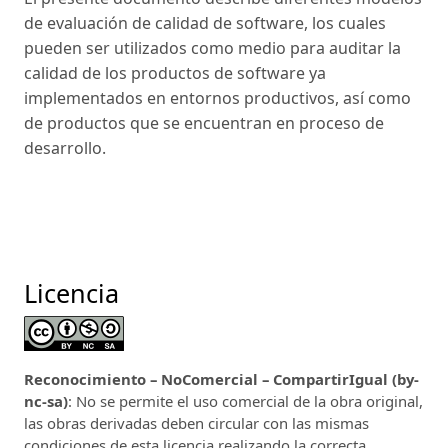
de evaluación de calidad de software, los cuales
pueden ser utilizados como medio para auditar la
calidad de los productos de software ya
implementados en entornos productivos, así como
de productos que se encuentran en proceso de
desarrollo.
Licencia
Reconocimiento – NoComercial – CompartirIgual (by-
nc-sa)
: No se permite el uso comercial de la obra original,
las obras derivadas deben circular con las mismas
condiciones de esta licencia realizando la correcta