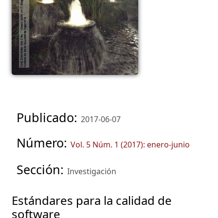
Publicado:
2017-06-07
Número:
Vol. 5 Núm. 1 (2017): enero-junio
Sección:
Investigación
Estándares para la calidad de
software