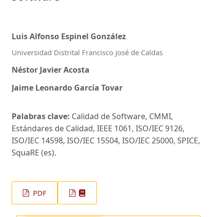
Luis Alfonso Espinel González
Universidad Distrital Francisco José de Caldas
Néstor Javier Acosta
Jaime Leonardo García Tovar
Palabras clave:
Calidad de Software, CMMI,
Estándares de Calidad, IEEE 1061, ISO/IEC 9126,
ISO/IEC 14598, ISO/IEC 15504, ISO/IEC 25000, SPICE,
SquaRE (es).
PDF