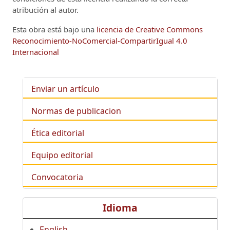
atribución al autor.
Esta obra está bajo una
licencia de Creative Commons
Reconocimiento-NoComercial-CompartirIgual 4.0
Internacional
Enviar un artículo
Normas de publicacion
Ética editorial
Equipo editorial
Convocatoria
Idioma
English