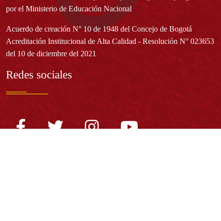
por el Ministerio de Educación Nacional
Acuerdo de creación N° 10 de 1948 del Concejo de Bogotá
Acreditación Institucional de Alta Calidad - Resolución N° 023653
del 10 de diciembre del 2021
Redes sociales
Normatividad general
Estatuto General
Proyecto Universitario Institucional - PUI