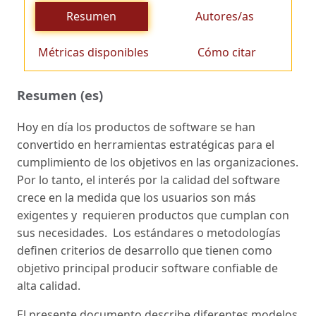
Resumen
Autores/as
Métricas disponibles
Cómo citar
Resumen (es)
Hoy en día los productos de software se han
convertido en herramientas estratégicas para el
cumplimiento de los objetivos en las organizaciones.
Por lo tanto, el interés por la calidad del software
crece en la medida que los usuarios son más
exigentes y requieren productos que cumplan con
sus necesidades. Los estándares o metodologías
definen criterios de desarrollo que tienen como
objetivo principal producir software confiable de
alta calidad.
El presente documento describe diferentes modelos