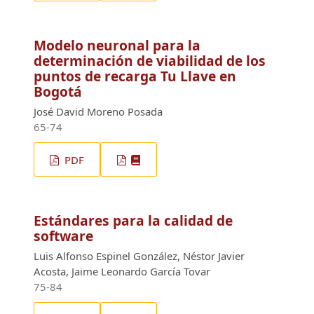
Modelo neuronal para la
determinación de viabilidad de los
puntos de recarga Tu Llave en
Bogotá
José David Moreno Posada
65-74
PDF
Estándares para la calidad de
software
Luis Alfonso Espinel González, Néstor Javier
Acosta, Jaime Leonardo García Tovar
75-84