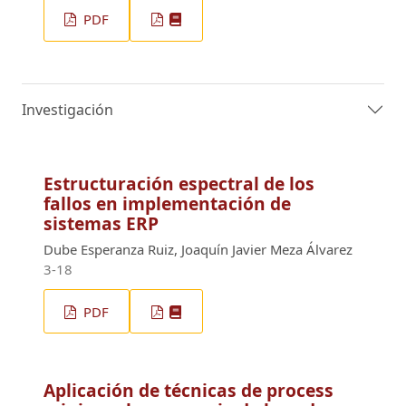
PDF
Investigación
Estructuración espectral de los
fallos en implementación de
sistemas ERP
Dube Esperanza Ruiz, Joaquín Javier Meza Álvarez
3-18
PDF
Aplicación de técnicas de process