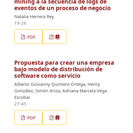
mining a la secuencia de logs de
eventos de un proceso de negocio
Natalia Herrera Rey
19-26
PDF
Propuesta para crear una empresa
bajo modelo de distribución de
software como servicio
Alberto Giovanny Quintero Ortega, Henry
González, Simón Ariza, Adriana Marcela Vega
Escobar
27-45
PDF