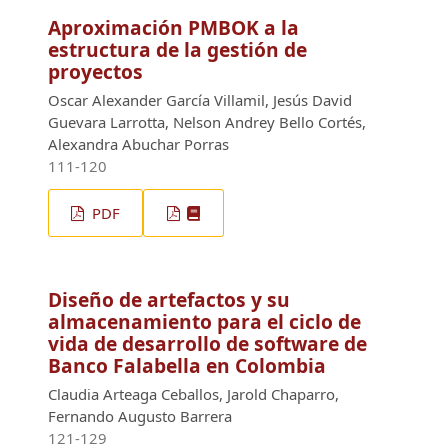
Aproximación PMBOK a la
estructura de la gestión de
proyectos
Oscar Alexander García Villamil, Jesús David
Guevara Larrotta, Nelson Andrey Bello Cortés,
Alexandra Abuchar Porras
111-120
PDF
Diseño de artefactos y su
almacenamiento para el ciclo de
vida de desarrollo de software de
Banco Falabella en Colombia
Claudia Arteaga Ceballos, Jarold Chaparro,
Fernando Augusto Barrera
121-129