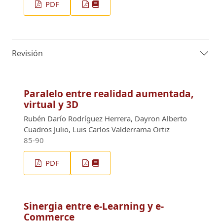
PDF
Revisión
Paralelo entre realidad aumentada,
virtual y 3D
Rubén Darío Rodríguez Herrera, Dayron Alberto
Cuadros Julio, Luis Carlos Valderrama Ortiz
85-90
PDF
Sinergia entre e-Learning y e-
Commerce