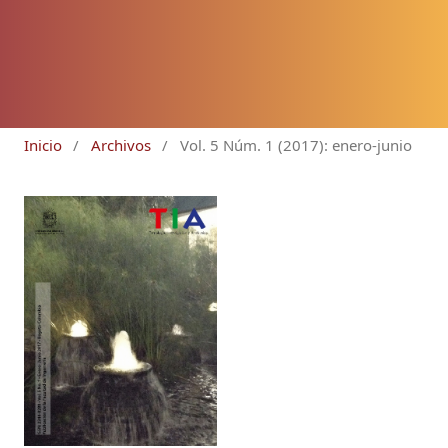
Inicio
/
Archivos
/
Vol. 5 Núm. 1 (2017): enero-junio