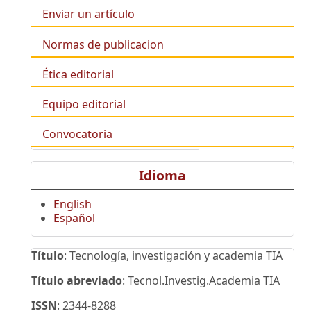
Enviar un artículo
Normas de publicacion
Ética editorial
Equipo editorial
Convocatoria
Idioma
English
Español
Título
: Tecnología, investigación y academia TIA
Título abreviado
: Tecnol.Investig.Academia TIA
ISSN
: 2344-8288