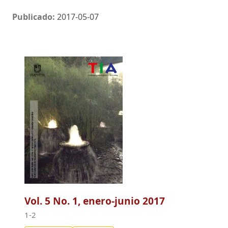
Publicado:
2017-05-07
Vol. 5 No. 1, enero-junio 2017
1-2