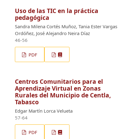
Uso de las TIC en la práctica
pedagógica
Sandra Milena Cortés Muñoz, Tania Ester Vargas
Ordóñez, José Alejandro Neira Díaz
46-56
PDF
Centros Comunitarios para el
Aprendizaje Virtual en Zonas
Rurales del Municipio de Centla,
Tabasco
Edgar Martín Lorca Velueta
57-64
PDF