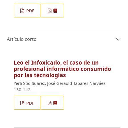
PDF
Artículo corto
Leo el Infoxicado, el caso de un
profesional informático consumido
por las tecnologías
Yerli Stid Suárez, José Gerauld Tabares Narváez
130-142
PDF