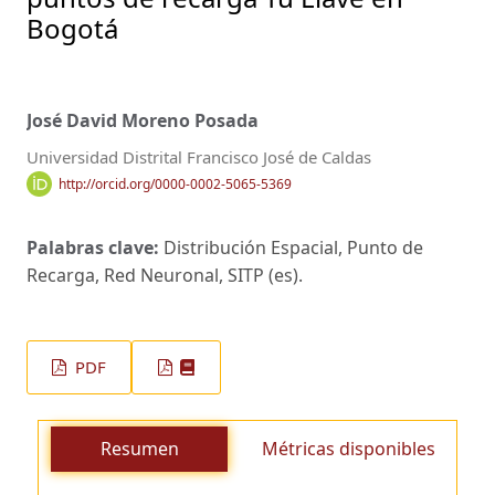
Bogotá
José David Moreno Posada
Universidad Distrital Francisco José de Caldas
http://orcid.org/0000-0002-5065-5369
Palabras clave:
Distribución Espacial, Punto de
Recarga, Red Neuronal, SITP (es).
PDF
Resumen
Métricas disponibles