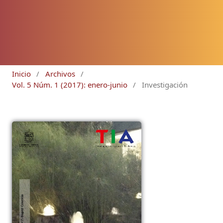
Inicio
/
Archivos
/
Vol. 5 Núm. 1 (2017): enero-junio
/
Investigación