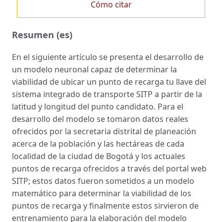
Cómo citar
Resumen (es)
En el siguiente artículo se presenta el desarrollo de
un modelo neuronal capaz de determinar la
viabilidad de ubicar un punto de recarga tu llave del
sistema integrado de transporte SITP a partir de la
latitud y longitud del punto candidato. Para el
desarrollo del modelo se tomaron datos reales
ofrecidos por la secretaria distrital de planeación
acerca de la población y las hectáreas de cada
localidad de la ciudad de Bogotá y los actuales
puntos de recarga ofrecidos a través del portal web
SITP; estos datos fueron sometidos a un modelo
matemático para determinar la viabilidad de los
puntos de recarga y finalmente estos sirvieron de
entrenamiento para la elaboración del modelo