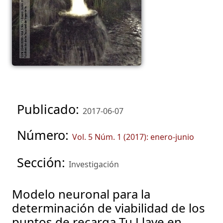
Publicado:
2017-06-07
Número:
Vol. 5 Núm. 1 (2017): enero-junio
Sección:
Investigación
Modelo neuronal para la
determinación de viabilidad de los
puntos de recarga Tu Llave en