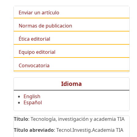
Enviar un artículo
Normas de publicacion
Ética editorial
Equipo editorial
Convocatoria
Idioma
English
Español
Título
: Tecnología, investigación y academia TIA
Título abreviado
: Tecnol.Investig.Academia TIA