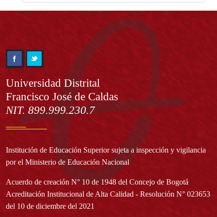
Información
Universidad Distrital
Francisco José de Caldas
NIT. 899.999.230.7
Institución de Educación Superior sujeta a inspección y vigilancia
por el Ministerio de Educación Nacional
Acuerdo de creación N° 10 de 1948 del Concejo de Bogotá
Acreditación Institucional de Alta Calidad - Resolución N° 023653
del 10 de diciembre del 2021