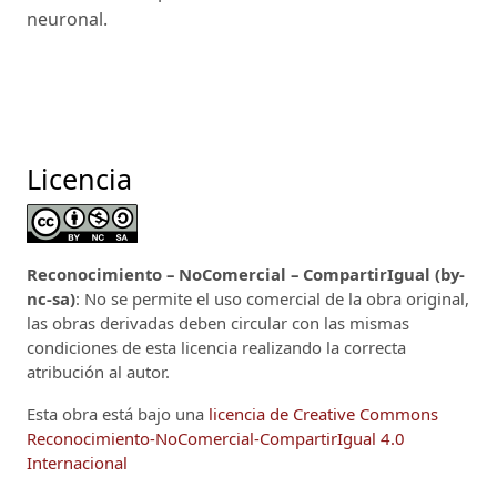
neuronal.
Licencia
Reconocimiento – NoComercial – CompartirIgual (by-
nc-sa)
: No se permite el uso comercial de la obra original,
las obras derivadas deben circular con las mismas
condiciones de esta licencia realizando la correcta
atribución al autor.
Esta obra está bajo una
licencia de Creative Commons
Reconocimiento-NoComercial-CompartirIgual 4.0
Internacional