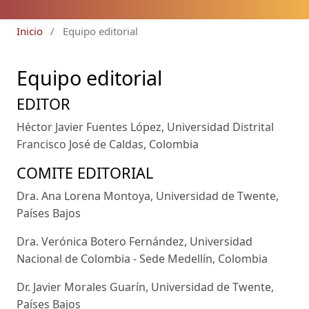
Inicio
/
Equipo editorial
Equipo editorial
EDITOR
Héctor Javier Fuentes López, Universidad Distrital
Francisco José de Caldas, Colombia
COMITE EDITORIAL
Dra. Ana Lorena Montoya, Universidad de Twente,
Países Bajos
Dra. Verónica Botero Fernández, Universidad
Nacional de Colombia - Sede Medellín, Colombia
Dr. Javier Morales Guarín, Universidad de Twente,
Países Bajos