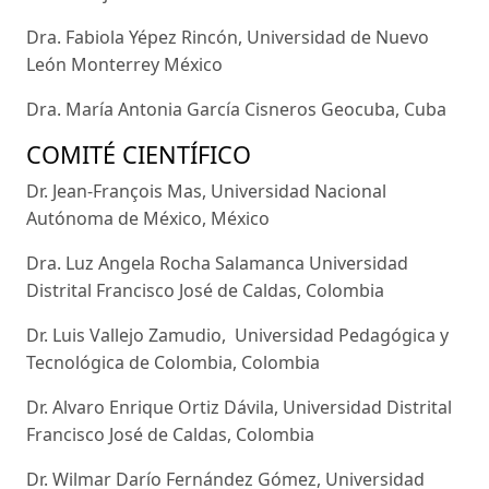
Dra. Fabiola Yépez Rincón, Universidad de Nuevo
León Monterrey México
Dra. María Antonia García Cisneros Geocuba, Cuba
COMITÉ CIENTÍFICO
Dr. Jean-François Mas, Universidad Nacional
Autónoma de México, México
Dra. Luz Angela Rocha Salamanca Universidad
Distrital Francisco José de Caldas, Colombia
Dr. Luis Vallejo Zamudio, Universidad Pedagógica y
Tecnológica de Colombia, Colombia
Dr. Alvaro Enrique Ortiz Dávila, Universidad Distrital
Francisco José de Caldas, Colombia
Dr. Wilmar Darío Fernández Gómez, Universidad