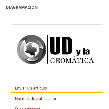
DIAGRAMACIÓN
Enviar un artículo
Normas de publicacion