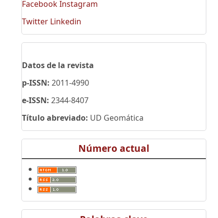
Facebook
Instagram
Twitter
Linkedin
Datos de la revista
p-ISSN:
2011-4990
e-ISSN:
2344-8407
Título abreviado:
UD Geomática
Número actual