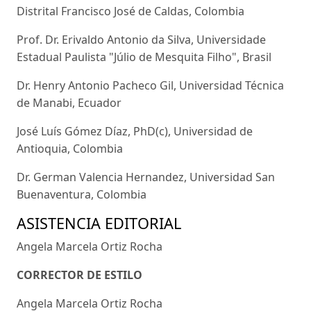
Distrital Francisco José de Caldas, Colombia
Prof. Dr. Erivaldo Antonio da Silva, Universidade
Estadual Paulista "Júlio de Mesquita Filho", Brasil
Dr. Henry Antonio Pacheco Gil, Universidad Técnica
de Manabi, Ecuador
José Luís Gómez Díaz, PhD(c), Universidad de
Antioquia, Colombia
Dr. German Valencia Hernandez, Universidad San
Buenaventura, Colombia
ASISTENCIA EDITORIAL
Angela Marcela Ortiz Rocha
CORRECTOR DE ESTILO
Angela Marcela Ortiz Rocha