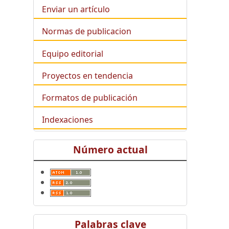
Enviar un artículo
Normas de publicacion
Equipo editorial
Proyectos en tendencia
Formatos de publicación
Indexaciones
Número actual
Palabras clave