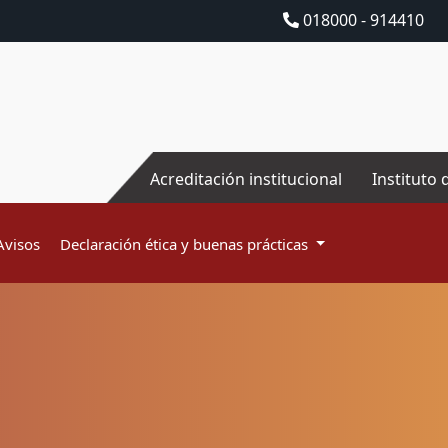
018000 - 914410
Acreditación institucional
Instituto 
Avisos
Declaración ética y buenas prácticas