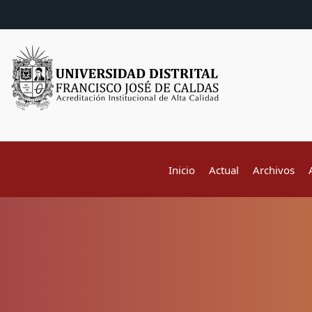
Inicio
Actual
Archivos