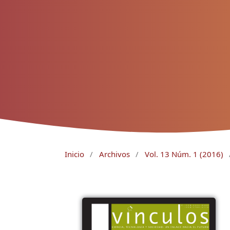
Inicio
/
Archivos
/
Vol. 13 Núm. 1 (2016)