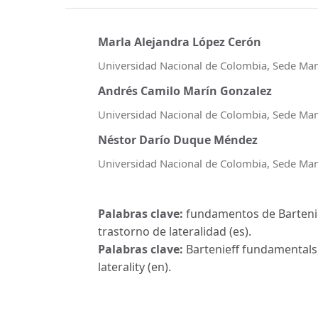
Marla Alejandra López Cerón
Universidad Nacional de Colombia, Sede Man
Andrés Camilo Marín Gonzalez
Universidad Nacional de Colombia, Sede Man
Néstor Darío Duque Méndez
Universidad Nacional de Colombia, Sede Man
Palabras clave:
fundamentos de Bartenie
trastorno de lateralidad (es).
Palabras clave:
Bartenieff fundamentals,
laterality (en).