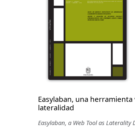
Easylaban, una herramienta
lateralidad
Easylaban, a Web Tool as Laterality