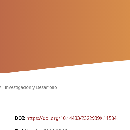
/
Investigación y Desarrollo
DOI:
https://doi.org/10.14483/2322939X.11584