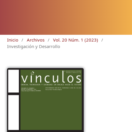
Inicio
/
Archivos
/
Vol. 20 Núm. 1 (2023)
/
Investigación y Desarrollo