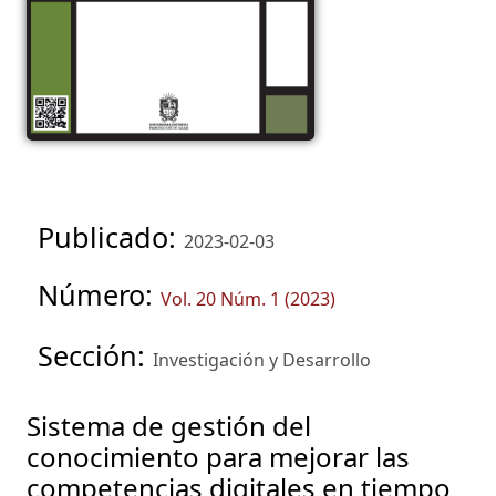
Publicado:
2023-02-03
Número:
Vol. 20 Núm. 1 (2023)
Sección:
Investigación y Desarrollo
Sistema de gestión del
conocimiento para mejorar las
competencias digitales en tiempo