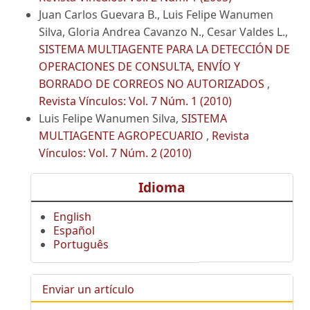
Juan Carlos Guevara B., Luis Felipe Wanumen
Silva, Gloria Andrea Cavanzo N., Cesar Valdes L.,
SISTEMA MULTIAGENTE PARA LA DETECCIÓN DE
OPERACIONES DE CONSULTA, ENVÍO Y
BORRADO DE CORREOS NO AUTORIZADOS
,
Revista Vínculos: Vol. 7 Núm. 1 (2010)
Luis Felipe Wanumen Silva,
SISTEMA
MULTIAGENTE AGROPECUARIO
,
Revista
Vínculos: Vol. 7 Núm. 2 (2010)
Idioma
English
Español
Português
Enviar un artículo