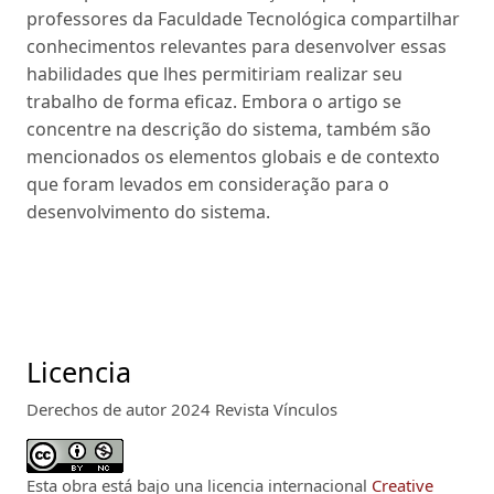
professores da Faculdade Tecnológica compartilhar
conhecimentos relevantes para desenvolver essas
habilidades que lhes permitiriam realizar seu
trabalho de forma eficaz. Embora o artigo se
concentre na descrição do sistema, também são
mencionados os elementos globais e de contexto
que foram levados em consideração para o
desenvolvimento do sistema.
Licencia
Derechos de autor 2024 Revista Vínculos
Esta obra está bajo una licencia internacional
Creative