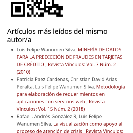
Artículos más leídos del mismo
autor/a
Luis Felipe Wanumen Silva,
MINERÍA DE DATOS
PARA LA PREDICCIÓN DE FRAUDES EN TARJETAS
DE CRÉDITO
,
Revista Vínculos: Vol. 7 Núm. 2
(2010)
Patricia Paez Cardenas, Christian David Arias
Peralta, Luis Felipe Wanumen Silva,
Metodología
para elaboración de requerimientos en
aplicaciones con servicios web
,
Revista
Vínculos: Vol. 15 Núm. 2 (2018)
Rafael . Andrés González R, Luis Felipe
Wanumen Silva,
La visualización como apoyo al
proceso de atención de crisis
,
Revista Vínculos: