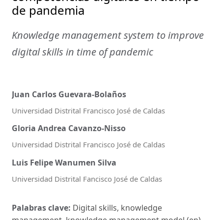
de pandemia
Knowledge management system to improve
digital skills in time of pandemic
Juan Carlos Guevara-Bolaños
Universidad Distrital Francisco José de Caldas
Gloria Andrea Cavanzo-Nisso
Universidad Distrital Francisco José de Caldas
Luis Felipe Wanumen Silva
Universidad Distrital Fancisco José de Caldas
Palabras clave:
Digital skills, knowledge