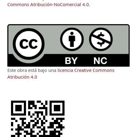
Commons Atribución-NoComercial 4.0
.
Este obra está bajo una
licencia Creative Commons
Atribución 4.0