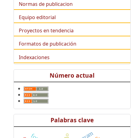
Normas de publicacion
Equipo editorial
Proyectos en tendencia
Formatos de publicación
Indexaciones
Número actual
Palabras clave
telegram