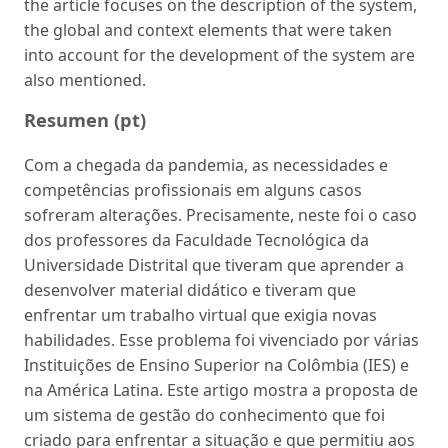
the article focuses on the description of the system,
the global and context elements that were taken
into account for the development of the system are
also mentioned.
Resumen (pt)
Com a chegada da pandemia, as necessidades e
competências profissionais em alguns casos
sofreram alterações. Precisamente, neste foi o caso
dos professores da Faculdade Tecnológica da
Universidade Distrital que tiveram que aprender a
desenvolver material didático e tiveram que
enfrentar um trabalho virtual que exigia novas
habilidades. Esse problema foi vivenciado por várias
Instituições de Ensino Superior na Colômbia (IES) e
na América Latina. Este artigo mostra a proposta de
um sistema de gestão do conhecimento que foi
criado para enfrentar a situação e que permitiu aos