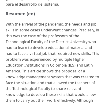
para el desarrollo del sistema.
Resumen (en)
With the arrival of the pandemic, the needs and job
skills in some cases underwent changes. Precisely, in
this was the case of the professors of the
Technological Faculty of the District University who
had to learn to develop educational material and
had to face a virtual job that required new skills. This
problem was experienced by multiple Higher
Education Institutions in Colombia (IES) and Latin
America. This article shows the proposal of a
knowledge management system that was created to
face the situation and that allowed the teachers of
the Technological Faculty to share relevant
knowledge to develop these skills that would allow
them to carry out their work effectively. Although