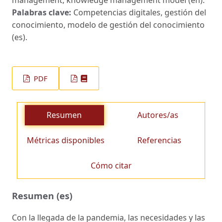
management, knowledge management model (en).
Palabras clave:
Competencias digitales, gestión del
conocimiento, modelo de gestión del conocimiento
(es).
PDF
Resumen
Autores/as
Métricas disponibles
Referencias
Cómo citar
Resumen (es)
Con la llegada de la pandemia, las necesidades y las