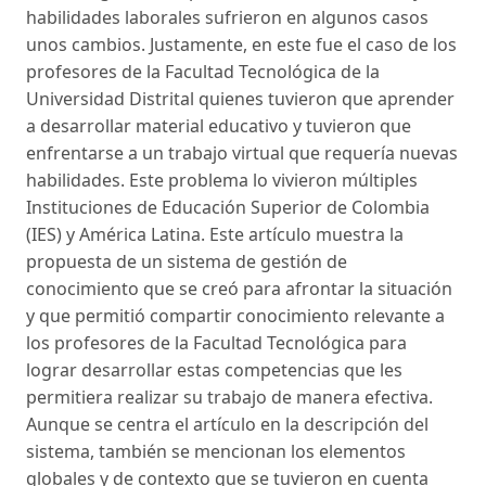
habilidades laborales sufrieron en algunos casos
unos cambios. Justamente, en este fue el caso de los
profesores de la Facultad Tecnológica de la
Universidad Distrital quienes tuvieron que aprender
a desarrollar material educativo y tuvieron que
enfrentarse a un trabajo virtual que requería nuevas
habilidades. Este problema lo vivieron múltiples
Instituciones de Educación Superior de Colombia
(IES) y América Latina. Este artículo muestra la
propuesta de un sistema de gestión de
conocimiento que se creó para afrontar la situación
y que permitió compartir conocimiento relevante a
los profesores de la Facultad Tecnológica para
lograr desarrollar estas competencias que les
permitiera realizar su trabajo de manera efectiva.
Aunque se centra el artículo en la descripción del
sistema, también se mencionan los elementos
globales y de contexto que se tuvieron en cuenta