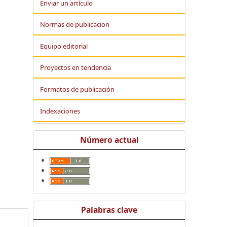
Enviar un artículo
Normas de publicacion
Equipo editorial
Proyectos en tendencia
Formatos de publicación
Indexaciones
Número actual
Palabras clave