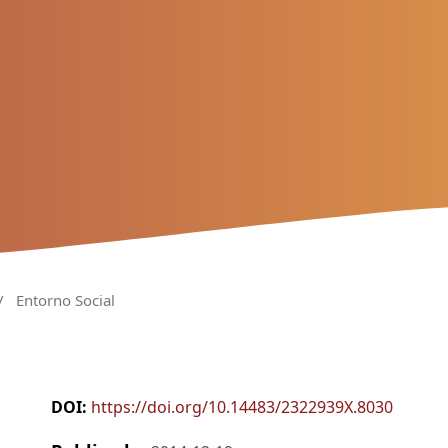
/
Entorno Social
DOI:
https://doi.org/10.14483/2322939X.8030