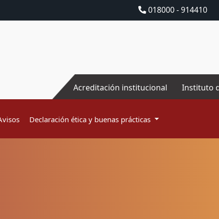
018000 - 914410
Acreditación institucional
Instituto 
Avisos
Declaración ética y buenas prácticas