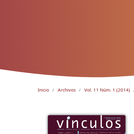
Inicio
/
Archivos
/
Vol. 11 Núm. 1 (2014)