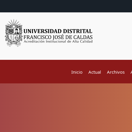
Inicio
Actual
Archivos