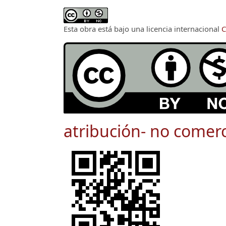
Esta obra está bajo una licencia internacional
C
atribución- no comerc