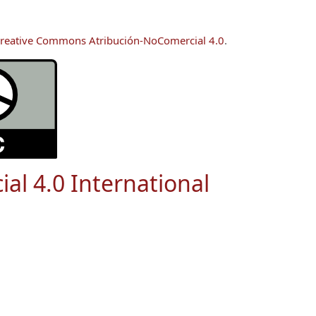
reative Commons Atribución-NoComercial 4.0
.
ial 4.0 International