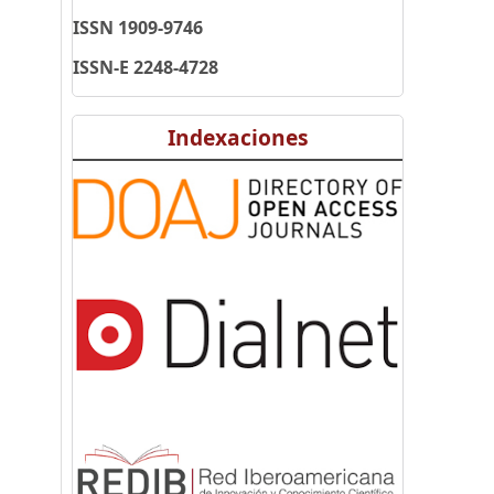
ISSN 1909-9746
ISSN-E 2248-4728
Indexaciones