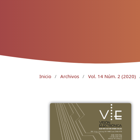
Inicio
/
Archivos
/
Vol. 14 Núm. 2 (2020)