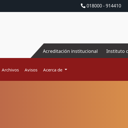
018000 - 914410
Acreditación institucional
Instituto 
Archivos
Avisos
Acerca de