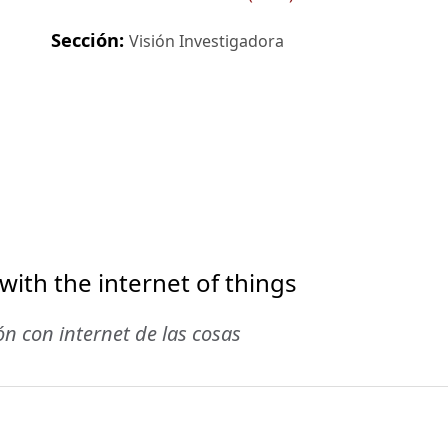
Sección:
Visión Investigadora
 with the internet of things
n con internet de las cosas