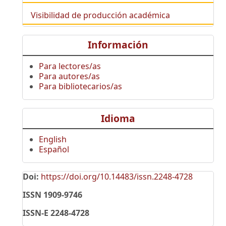
Visibilidad de producción académica
Información
Para lectores/as
Para autores/as
Para bibliotecarios/as
Idioma
English
Español
Doi:
https://doi.org/10.14483/issn.2248-4728
ISSN 1909-9746
ISSN-E 2248-4728