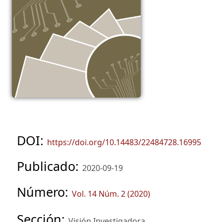
DOI:
https://doi.org/10.14483/22484728.16995
Publicado:
2020-09-19
Número:
Vol. 14 Núm. 2 (2020)
Sección:
Visión Investigadora