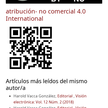
atribución- no comercial 4.0
International
Artículos más leídos del mismo
autor/a
Harold Vacca González,
Editorial
,
Visión
electrónica: Vol. 12 Núm. 2 (2018)
Harold Vacca González,
Editorial
,
Visión