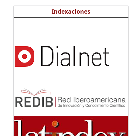
Indexaciones