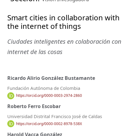
Smart cities in collaboration with
the internet of things
Ciudades inteligentes en colaboración con
internet de las cosas
Ricardo Alirio González Bustamante
Fundación Autónoma de Colombia
https://orcid.org/0000-0003-2974-2860
Roberto Ferro Escobar
Universidad Distrital Francisco José de Caldas
https://orcid.org/0000-0002-8978-538X
Harold Vacca González