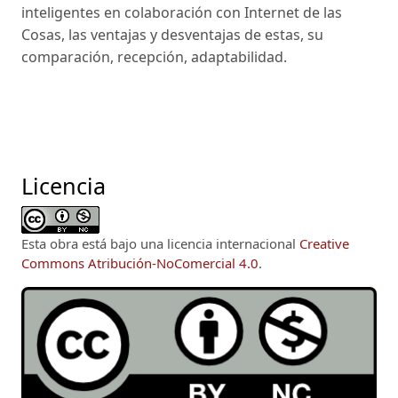
inteligentes en colaboración con Internet de las
Cosas, las ventajas y desventajas de estas, su
comparación, recepción, adaptabilidad.
Licencia
Esta obra está bajo una licencia internacional
Creative
Commons Atribución-NoComercial 4.0
.