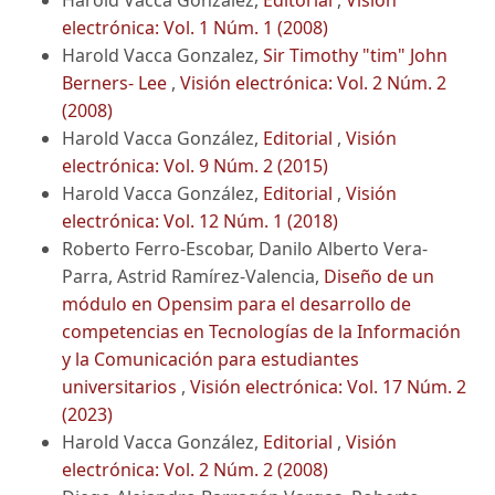
electrónica: Vol. 1 Núm. 1 (2008)
Harold Vacca Gonzalez,
Sir Timothy "tim" John
Berners- Lee
,
Visión electrónica: Vol. 2 Núm. 2
(2008)
Harold Vacca González,
Editorial
,
Visión
electrónica: Vol. 9 Núm. 2 (2015)
Harold Vacca González,
Editorial
,
Visión
electrónica: Vol. 12 Núm. 1 (2018)
Roberto Ferro-Escobar, Danilo Alberto Vera-
Parra, Astrid Ramírez-Valencia,
Diseño de un
módulo en Opensim para el desarrollo de
competencias en Tecnologías de la Información
y la Comunicación para estudiantes
universitarios
,
Visión electrónica: Vol. 17 Núm. 2
(2023)
Harold Vacca González,
Editorial
,
Visión
electrónica: Vol. 2 Núm. 2 (2008)