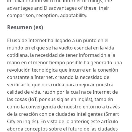
in collaboration with the Internet of things, the
advantages and Disadvantages of these, their
comparison, reception, adaptability.
Resumen (es)
El uso de Internet ha llegado a un punto en el
mundo en el que se ha vuelto esencial en la vida
cotidiana, la necesidad de tener información a la
mano en el menor tiempo posible ha generado una
revolución tecnológica que incurre en la conexión
constante a Internet, creando la necesidad de
verificar lo que nos rodea para mejorar nuestra
calidad de vida, razón por la cual nace Internet de
las cosas (IoT, por sus siglas en inglés), también
como la convergencia de nuestro entorno a través
de la creación con de ciudades inteligentes (Smart
City en inglés). En vista de lo anterior, este artículo
aborda conceptos sobre el futuro de las ciudades