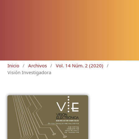
Inicio
/
Archivos
/
Vol. 14 Núm. 2 (2020)
/
Visión Investigadora