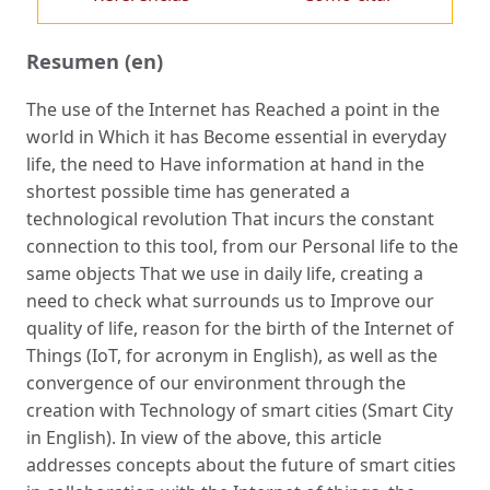
Resumen (en)
The use of the Internet has Reached a point in the
world in Which it has Become essential in everyday
life, the need to Have information at hand in the
shortest possible time has generated a
technological revolution That incurs the constant
connection to this tool, from our Personal life to the
same objects That we use in daily life, creating a
need to check what surrounds us to Improve our
quality of life, reason for the birth of the Internet of
Things (IoT, for acronym in English), as well as the
convergence of our environment through the
creation with Technology of smart cities (Smart City
in English). In view of the above, this article
addresses concepts about the future of smart cities