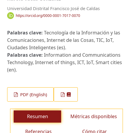
Universidad Distrital Francisco José de Caldas
https://orcid.org/0000-0001-7017-0070
Palabras clave:
Tecnología de la Información y las
Comunicaciones, Internet de las Cosas, TIC, IoT,
Ciudades Inteligentes (es).
Palabras clave:
Information and Communications
Technology, Internet of things, ICT, IoT, Smart cities
(en).
PDF (English)
Resumen
Métricas disponibles
Referencias
Cómo citar