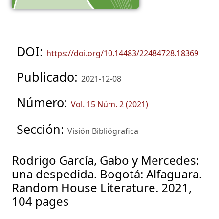
DOI:
https://doi.org/10.14483/22484728.18369
Publicado:
2021-12-08
Número:
Vol. 15 Núm. 2 (2021)
Sección:
Visión Bibliógrafica
Rodrigo García, Gabo y Mercedes:
una despedida. Bogotá: Alfaguara.
Random House Literature. 2021,
104 pages