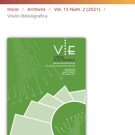
Inicio
/
Archivos
/
Vol. 15 Núm. 2 (2021)
/
Visión Bibliógrafica