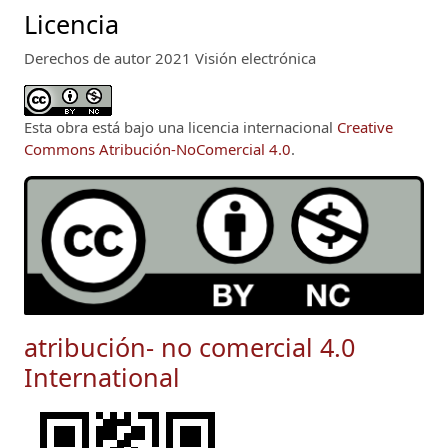
Licencia
Derechos de autor 2021 Visión electrónica
Esta obra está bajo una licencia internacional
Creative
Commons Atribución-NoComercial 4.0
.
atribución- no comercial 4.0
International