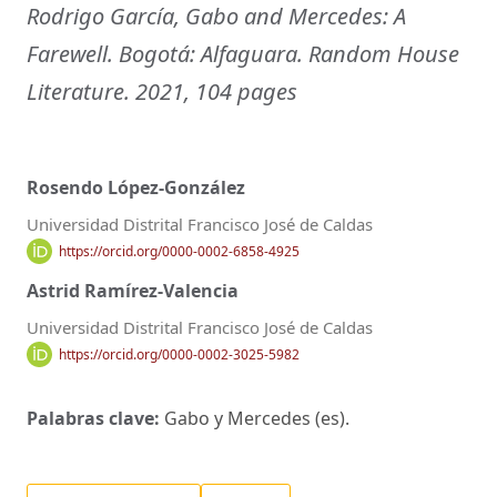
Rodrigo García, Gabo and Mercedes: A
Farewell. Bogotá: Alfaguara. Random House
Literature. 2021, 104 pages
Rosendo López-González
Universidad Distrital Francisco José de Caldas
https://orcid.org/0000-0002-6858-4925
Astrid Ramírez-Valencia
Universidad Distrital Francisco José de Caldas
https://orcid.org/0000-0002-3025-5982
Palabras clave:
Gabo y Mercedes (es).