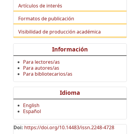
Artículos de interés
Formatos de publicación
Visibilidad de producción académica
Información
Para lectores/as
Para autores/as
Para bibliotecarios/as
Idioma
English
Español
Doi:
https://doi.org/10.14483/issn.2248-4728