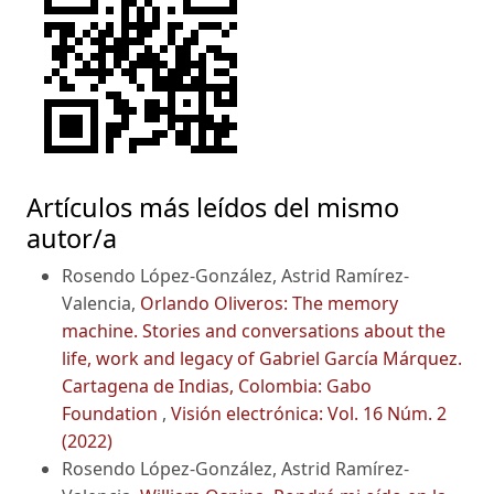
Artículos más leídos del mismo
autor/a
Rosendo López-González, Astrid Ramírez-
Valencia,
Orlando Oliveros: The memory
machine. Stories and conversations about the
life, work and legacy of Gabriel García Márquez.
Cartagena de Indias, Colombia: Gabo
Foundation
,
Visión electrónica: Vol. 16 Núm. 2
(2022)
Rosendo López-González, Astrid Ramírez-