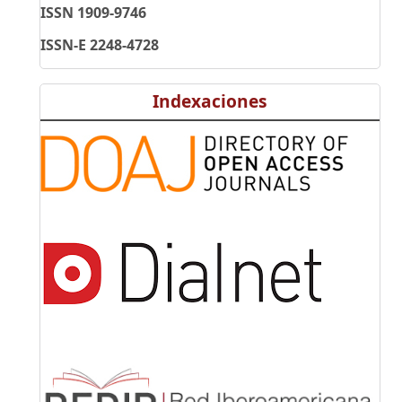
ISSN 1909-9746
ISSN-E 2248-4728
Indexaciones