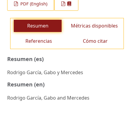
PDF (English)
Resumen
Métricas disponibles
Referencias
Cómo citar
Resumen (es)
Rodrigo García, Gabo y Mercedes
Resumen (en)
Rodrigo García, Gabo and Mercedes