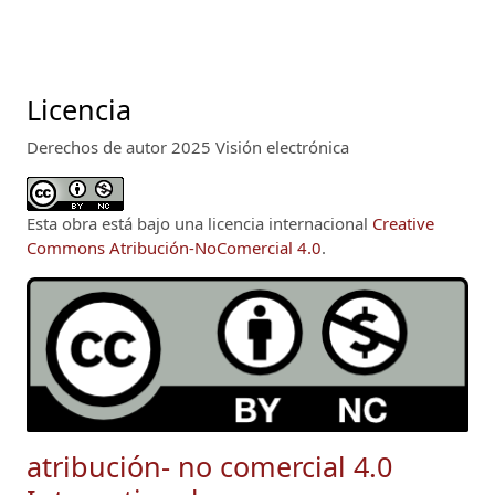
Licencia
Derechos de autor 2025 Visión electrónica
Esta obra está bajo una licencia internacional
Creative
Commons Atribución-NoComercial 4.0
.
atribución- no comercial 4.0