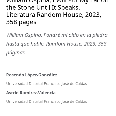
the Stone Until It Speaks.
Literatura Random House, 2023,
358 pages
William Ospina, Pondré mi oído en la piedra
hasta que hable. Random House, 2023, 358
páginas
Rosendo López-González
Universidad Distrital Francisco José de Caldas
Astrid Ramírez-Valencia
Universidad Distrital Francisco José de Caldas