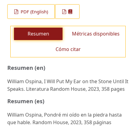
PDF (English)
Resumen
Métricas disponibles
Cómo citar
Resumen (en)
William Ospina, I Will Put My Ear on the Stone Until It
Speaks. Literatura Random House, 2023, 358 pages
Resumen (es)
William Ospina, Pondré mi oído en la piedra hasta
que hable. Random House, 2023, 358 páginas