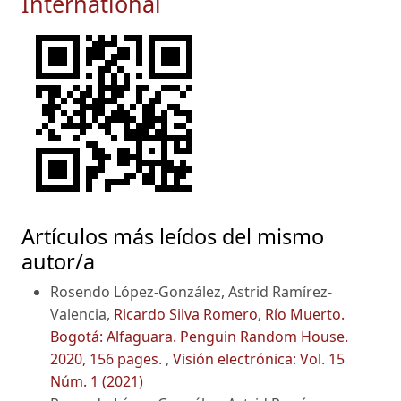
International
Artículos más leídos del mismo
autor/a
Rosendo López-González, Astrid Ramírez-
Valencia,
Ricardo Silva Romero, Río Muerto.
Bogotá: Alfaguara. Penguin Random House.
2020, 156 pages.
,
Visión electrónica: Vol. 15
Núm. 1 (2021)