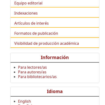
Equipo editorial
Indexaciones
Artículos de interés
Formatos de publicación
Visibilidad de producción académica
Información
Para lectores/as
Para autores/as
Para bibliotecarios/as
Idioma
English