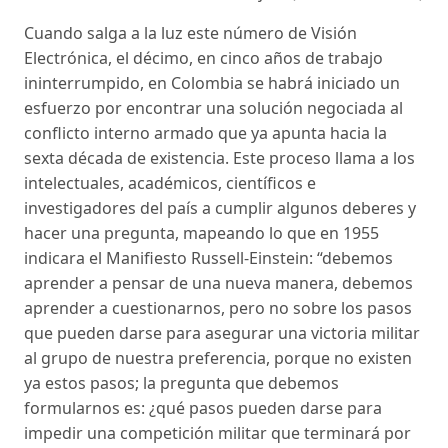
Cuando salga a la luz este número de Visión
Electrónica, el décimo, en cinco años de trabajo
ininterrumpido, en Colombia se habrá iniciado un
esfuerzo por encontrar una solución negociada al
conflicto interno armado que ya apunta hacia la
sexta década de existencia. Este proceso llama a los
intelectuales, académicos, científicos e
investigadores del país a cumplir algunos deberes y
hacer una pregunta, mapeando lo que en 1955
indicara el Manifiesto Russell-Einstein: “debemos
aprender a pensar de una nueva manera, debemos
aprender a cuestionarnos, pero no sobre los pasos
que pueden darse para asegurar una victoria militar
al grupo de nuestra preferencia, porque no existen
ya estos pasos; la pregunta que debemos
formularnos es: ¿qué pasos pueden darse para
impedir una competición militar que terminará por