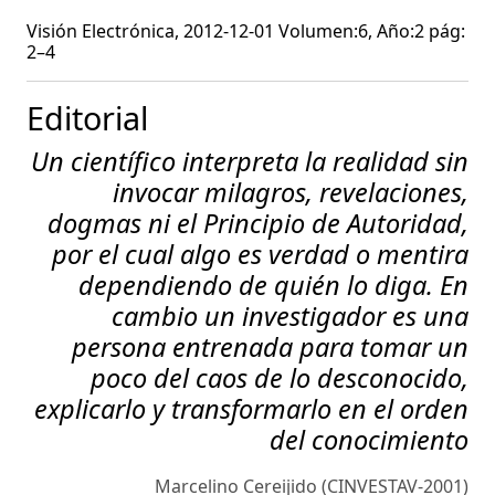
Visión Electrónica, 2012-12-01 Volumen:6, Año:2 pág:
2–4
Editorial
Un científico interpreta la realidad sin
invocar milagros, revelaciones,
dogmas ni el Principio de Autoridad,
por el cual algo es verdad o mentira
dependiendo de quién lo diga. En
cambio un investigador es una
persona entrenada para tomar un
poco del caos de lo desconocido,
explicarlo y transformarlo en el orden
del conocimiento
Marcelino Cereijido (CINVESTAV-2001)