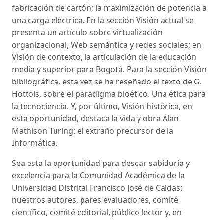
fabricación de cartón; la maximización de potencia a
una carga eléctrica. En la sección Visión actual se
presenta un artículo sobre virtualización
organizacional, Web semántica y redes sociales; en
Visión de contexto, la articulación de la educación
media y superior para Bogotá. Para la sección Visión
bibliográfica, esta vez se ha reseñado el texto de G.
Hottois, sobre el paradigma bioético. Una ética para
la tecnociencia. Y, por último, Visión histórica, en
esta oportunidad, destaca la vida y obra Alan
Mathison Turing: el extraño precursor de la
Informática.
Sea esta la oportunidad para desear sabiduría y
excelencia para la Comunidad Académica de la
Universidad Distrital Francisco José de Caldas:
nuestros autores, pares evaluadores, comité
científico, comité editorial, público lector y, en