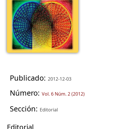
Publicado:
2012-12-03
Número:
Vol. 6 Núm. 2 (2012)
Sección:
Editorial
Editorial