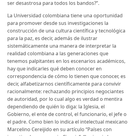
ser desastrosa para todos los bandos?”.
La Universidad colombiana tiene una oportunidad
para promover desde sus investigaciones la
construcción de una cultura científica y tecnológica
para la paz, es decir, además de ilustrar
sistemáticamente una manera de interpretar la
realidad colombiana a las generaciones que
tenemos palpitantes en los escenarios académicos,
hay que indicarles qué deben conocer en
correspondencia de cómo lo tienen que conocer, es
decir, alfabetizarnos científicamente para convivir
racionalmente: rechazando principios negociantes
de autoridad, por lo cual algo es verdad o mentira
dependiendo de quién lo diga: la Iglesia, el
Gobierno, el ente de control, el funcionario, el jefe o
el padre. Como bien lo indica el intelectual mexicano
Marcelino Cereijido en su artículo “Países con