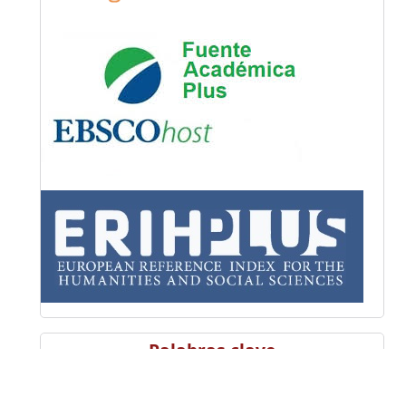
Palabras clave