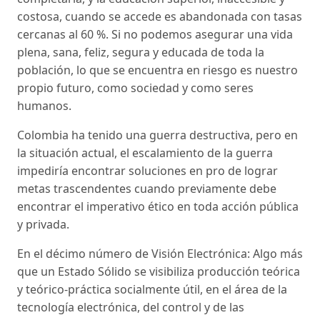
costosa, cuando se accede es abandonada con tasas
cercanas al 60 %. Si no podemos asegurar una vida
plena, sana, feliz, segura y educada de toda la
población, lo que se encuentra en riesgo es nuestro
propio futuro, como sociedad y como seres
humanos.
Colombia ha tenido una guerra destructiva, pero en
la situación actual, el escalamiento de la guerra
impediría encontrar soluciones en pro de lograr
metas trascendentes cuando previamente debe
encontrar el imperativo ético en toda acción pública
y privada.
En el décimo número de Visión Electrónica: Algo más
que un Estado Sólido se visibiliza producción teórica
y teórico-práctica socialmente útil, en el área de la
tecnología electrónica, del control y de las