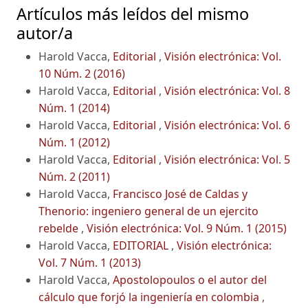
Artículos más leídos del mismo
autor/a
Harold Vacca,
Editorial
,
Visión electrónica: Vol.
10 Núm. 2 (2016)
Harold Vacca,
Editorial
,
Visión electrónica: Vol. 8
Núm. 1 (2014)
Harold Vacca,
Editorial
,
Visión electrónica: Vol. 6
Núm. 1 (2012)
Harold Vacca,
Editorial
,
Visión electrónica: Vol. 5
Núm. 2 (2011)
Harold Vacca,
Francisco José de Caldas y
Thenorio: ingeniero general de un ejercito
rebelde
,
Visión electrónica: Vol. 9 Núm. 1 (2015)
Harold Vacca,
EDITORIAL
,
Visión electrónica:
Vol. 7 Núm. 1 (2013)
Harold Vacca,
Apostolopoulos o el autor del
cálculo que forjó la ingeniería en colombia
,