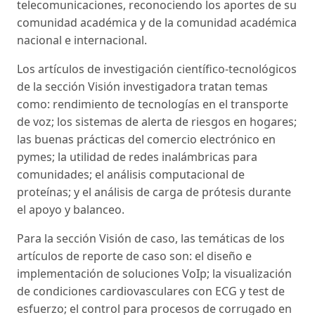
telecomunicaciones, reconociendo los aportes de su
comunidad académica y de la comunidad académica
nacional e internacional.
Los artículos de investigación científico-tecnológicos
de la sección Visión investigadora tratan temas
como: rendimiento de tecnologías en el transporte
de voz; los sistemas de alerta de riesgos en hogares;
las buenas prácticas del comercio electrónico en
pymes; la utilidad de redes inalámbricas para
comunidades; el análisis computacional de
proteínas; y el análisis de carga de prótesis durante
el apoyo y balanceo.
Para la sección Visión de caso, las temáticas de los
artículos de reporte de caso son: el diseño e
implementación de soluciones VoIp; la visualización
de condiciones cardiovasculares con ECG y test de
esfuerzo; el control para procesos de corrugado en