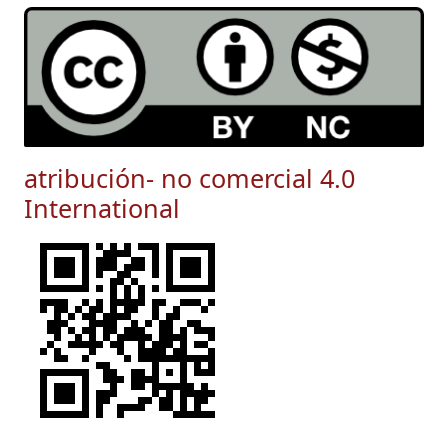
atribución- no comercial 4.0
International