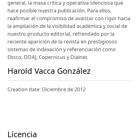
general, la masa crítica y operativa silenciosa que
hace posible nuestra publicación. Para ellos,
reafirmar el compromiso de avanzar con rigor hacia
la ampliación de la visibilidad académica y social de
nuestro producto editorial, refrendado por la
reciente aparición de la revista en prestigiosos
sistemas de indexación y referenciación como
Ebsco, DOAJ, Copernicus y Dialnet.
Harold Vacca González
Creation date: Diciembre de 2012
Licencia