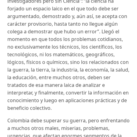
investigadores pero sin Ciencia”: “la ciencia ha
forjado un espacio laico en el que todo debe ser
argumentado, demostrado y, aún así, se acepta con
carácter provisorio, hasta tanto no llegue algún
colega a demostrar que hubo un error”. Llegó el
momento en que todos los problemas cotidianos,
no exclusivamente los técnicos, los científicos, los
tecnológicos, ni los matemáticos, geográficos,
lógicos, físicos o químicos, sino los relacionados con
la guerra, la tierra, la industria, la economía, la salud,
la educación, entre muchos otros, deben ser
tratados de esa manera laica de analizar e
interpretar, y finalmente, convertir la información en
conocimiento y luego en aplicaciones prácticas y de
beneficio colectivo.
Colombia debe superar su guerra, pero enfrentando
a muchos otros males, miserias, problemas,
urgencias, que afectan enormes segmentos de la