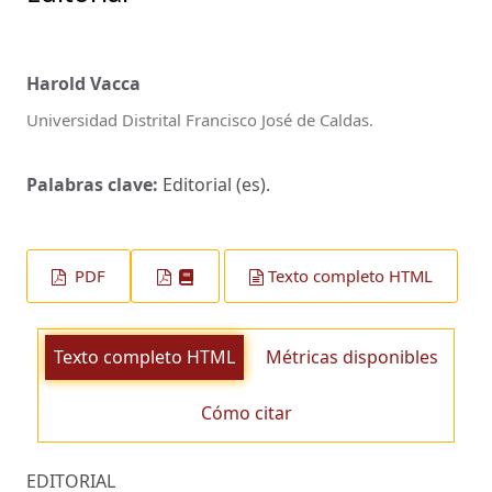
Harold Vacca
Universidad Distrital Francisco José de Caldas.
Palabras clave:
Editorial (es).
PDF
Texto completo HTML
Texto completo HTML
Métricas disponibles
Cómo citar
EDITORIAL