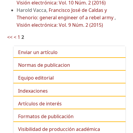
Visión electrónica: Vol. 10 Núm. 2 (2016)
Harold Vacca,
Francisco José de Caldas y
Thenorio: general engineer of a rebel army
,
Visión electrónica: Vol. 9 Núm. 2 (2015)
<<
<
1
2
Enviar un artículo
Normas de publicacion
Equipo editorial
Indexaciones
Artículos de interés
Formatos de publicación
Visibilidad de producción académica