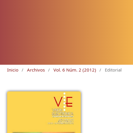
Inicio
/
Archivos
/
Vol. 6 Núm. 2 (2012)
/
Editorial