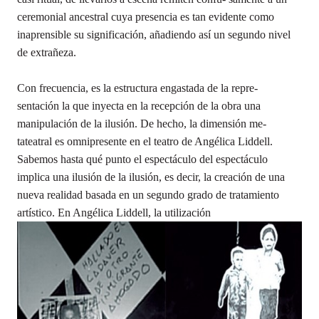
ceremonial ancestral cuya presencia es tan evidente como
inaprensible su significación, añadiendo así un segundo nivel
de extrañeza.
Con frecuencia, es la estructura engastada de la repre-
sentación la que inyecta en la recepción de la obra una
manipulación de la ilusión. De hecho, la dimensión me-
tateatral es omnipresente en el teatro de Angélica Liddell.
Sabemos hasta qué punto el espectáculo del espectáculo
implica una ilusión de la ilusión, es decir, la creación de una
nueva realidad basada en un segundo grado de tratamiento
artístico. En Angélica Liddell, la utilización