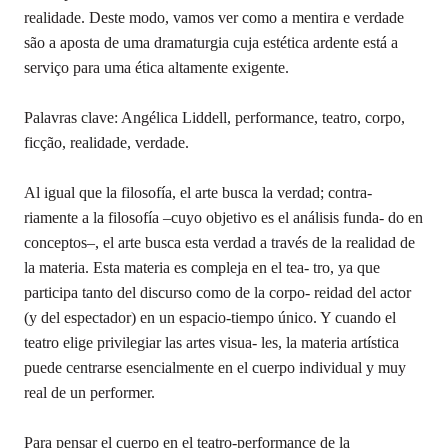
realidade. Deste modo, vamos ver como a mentira e verdade
são a aposta de uma dramaturgia cuja estética ardente está a
serviço para uma ética altamente exigente.
Palavras clave: Angélica Liddell, performance, teatro, corpo,
ficção, realidade, verdade.
Al igual que la filosofía, el arte busca la verdad; contra-
riamente a la filosofía –cuyo objetivo es el análisis funda- do en
conceptos–, el arte busca esta verdad a través de la realidad de
la materia. Esta materia es compleja en el tea- tro, ya que
participa tanto del discurso como de la corpo- reidad del actor
(y del espectador) en un espacio-tiempo único. Y cuando el
teatro elige privilegiar las artes visua- les, la materia artística
puede centrarse esencialmente en el cuerpo individual y muy
real de un performer.
Para pensar el cuerpo en el teatro-performance de la