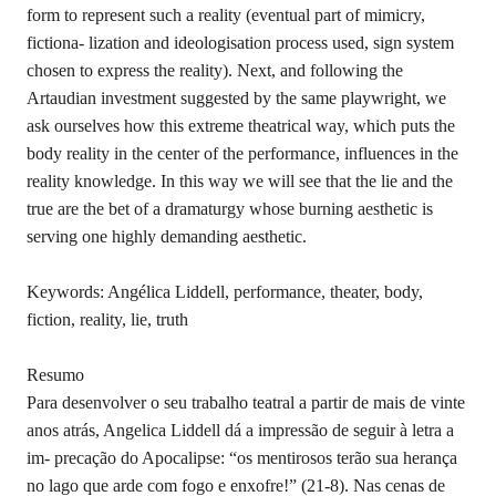
form to represent such a reality (eventual part of mimicry,
fictiona- lization and ideologisation process used, sign system
chosen to express the reality). Next, and following the
Artaudian investment suggested by the same playwright, we
ask ourselves how this extreme theatrical way, which puts the
body reality in the center of the performance, influences in the
reality knowledge. In this way we will see that the lie and the
true are the bet of a dramaturgy whose burning aesthetic is
serving one highly demanding aesthetic.
Keywords: Angélica Liddell, performance, theater, body,
fiction, reality, lie, truth
Resumo
Para desenvolver o seu trabalho teatral a partir de mais de vinte
anos atrás, Angelica Liddell dá a impressão de seguir à letra a
im- precação do Apocalipse: “os mentirosos terão sua herança
no lago que arde com fogo e enxofre!” (21-8). Nas cenas de