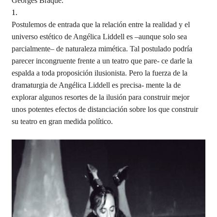
Georges Braque.
Postulemos de entrada que la relación entre la realidad y el
universo estético de Angélica Liddell es –aunque solo sea
parcialmente– de naturaleza mimética. Tal postulado podría
parecer incongruente frente a un teatro que pare- ce darle la
espalda a toda proposición ilusionista. Pero la fuerza de la
dramaturgia de Angélica Liddell es precisa- mente la de
explorar algunos resortes de la ilusión para construir mejor
unos potentes efectos de distanciación sobre los que construir
su teatro en gran medida político.