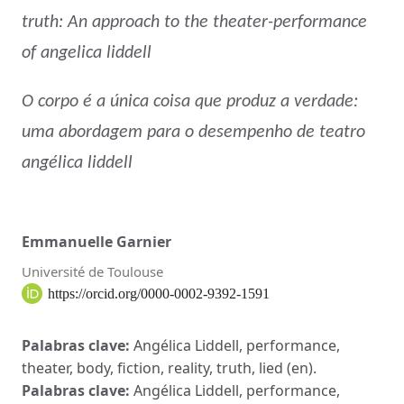
truth: An approach to the theater-performance
of angelica liddell
O corpo é a única coisa que produz a verdade:
uma abordagem para o desempenho de teatro
angélica liddell
Emmanuelle Garnier
Université de Toulouse
https://orcid.org/0000-0002-9392-1591
Palabras clave:
Angélica Liddell, performance,
theater, body, fiction, reality, truth, lied (en).
Palabras clave:
Angélica Liddell, performance,