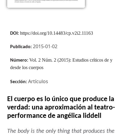
https://doi.org/10.14483/cp.v2i2.11163
DOI:
2015-01-02
Publicado:
Vol. 2 Núm. 2 (2015): Estudios críticos de y
Número:
desde los cuerpos
Artículos
Sección:
El cuerpo es lo único que produce la
verdad: una aproximación al teatro-
performance de angélica liddell
The body is the only thing that produces the