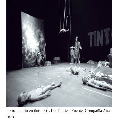
Perro muerto en tintorería. Los fuertes. Fuente: Compañía Atra
Bilis.