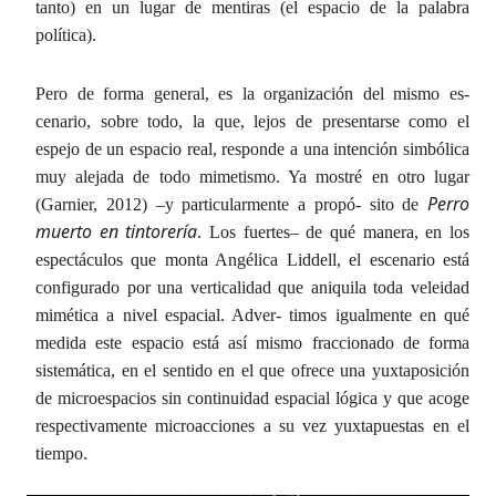
tanto) en un lugar de mentiras (el espacio de la palabra
política).
Pero de forma general, es la organización del mismo es-
cenario, sobre todo, la que, lejos de presentarse como el
espejo de un espacio real, responde a una intención simbólica
muy alejada de todo mimetismo. Ya mostré en otro lugar
Perro
(Garnier, 2012) –y particularmente a propó- sito de
muerto en tintorería
. Los fuertes– de qué manera, en los
espectáculos que monta Angélica Liddell, el escenario está
configurado por una verticalidad que aniquila toda veleidad
mimética a nivel espacial. Adver- timos igualmente en qué
medida este espacio está así mismo fraccionado de forma
sistemática, en el sentido en el que ofrece una yuxtaposición
de microespacios sin continuidad espacial lógica y que acoge
respectivamente microacciones a su vez yuxtapuestas en el
tiempo.