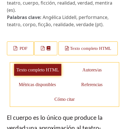
teatro, cuerpo, ficción, realidad, verdad, mentira
(es).
Palabras clave:
Angélica Liddell, performance,
teatro, corpo, ficção, realidade, verdade (pt).
PDF
Texto completo HTML
Texto completo HTML
Autores/as
Métricas disponibles
Referencias
Cómo citar
El cuerpo es lo único que produce la
verdad:una aproximación al teatro-