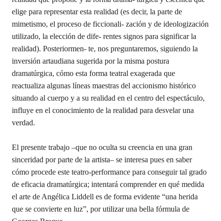
elige para representar esta realidad (es decir, la parte de
mimetismo, el proceso de ficcionali- zación y de ideologización
utilizado, la elección de dife- rentes signos para significar la
realidad). Posteriormen- te, nos preguntaremos, siguiendo la
inversión artaudiana sugerida por la misma postura
dramatúrgica, cómo esta forma teatral exagerada que
reactualiza algunas líneas maestras del accionismo histórico
situando al cuerpo y a su realidad en el centro del espectáculo,
influye en el conocimiento de la realidad para desvelar una
verdad.
El presente trabajo –que no oculta su creencia en una gran
sinceridad por parte de la artista– se interesa pues en saber
cómo procede este teatro-performance para conseguir tal grado
de eficacia dramatúrgica; intentará comprender en qué medida
el arte de Angélica Liddell es de forma evidente “una herida
que se convierte en luz”, por utilizar una bella fórmula de