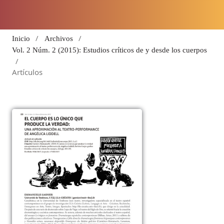
/
/
Inicio
Archivos
Vol. 2 Núm. 2 (2015): Estudios críticos de y desde los cuerpos
/
Artículos