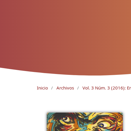
Inicio
/
Archivos
/
Vol. 3 Núm. 3 (2016): 