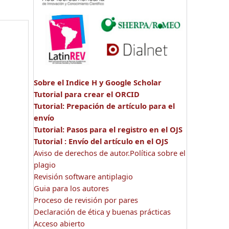
Sobre el Indice H y Google Scholar
Tutorial para crear el ORCID
Tutorial: Prepación de artículo para el
envío
Tutorial: Pasos para el registro en el OJS
Tutorial : Envío del artículo en el OJS
Aviso de derechos de autor.Política sobre el
plagio
Revisión software antiplagio
Guia para los autores
Proceso de revisión por pares
Declaración de ética y buenas prácticas
Acceso abierto