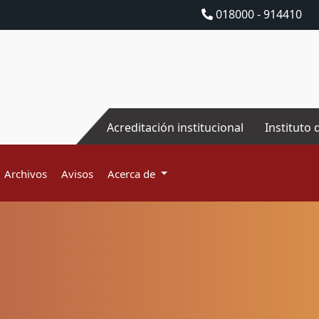
018000 - 914410
Acreditación institucional
Instituto 
Archivos
Avisos
Acerca de