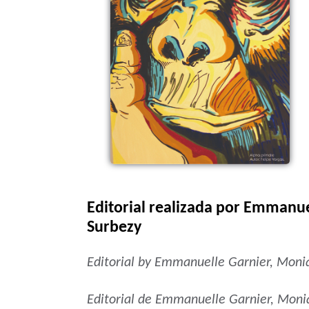
Editorial realizada por Emmanu
Surbezy
Editorial by Emmanuelle Garnier, Mon
Editorial de Emmanuelle Garnier, Mon