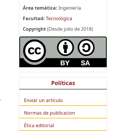
Área temática:
Ingeniería
Facultad:
Tecnológica
Copyright
(Desde julio de 2018)
Políticas
-
Enviar un artículo
Normas de publicacion
Ética editorial