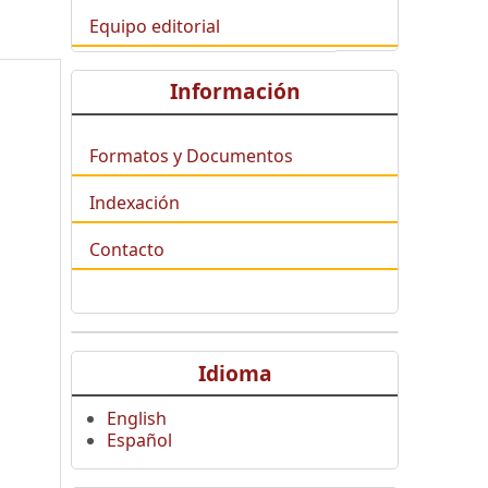
Equipo editorial
Información
Formatos y Documentos
Indexación
Contacto
Idioma
English
Español