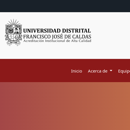
Inicio
Acerca de
Equipo