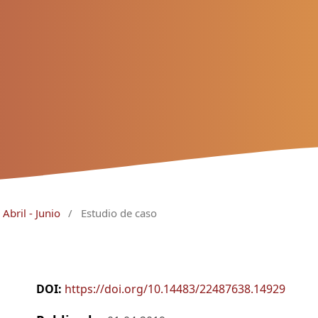
Abril - Junio
/
Estudio de caso
DOI:
https://doi.org/10.14483/22487638.14929