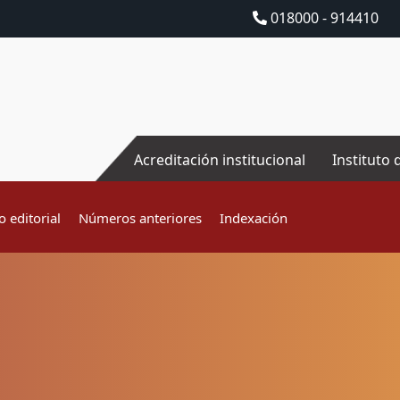
018000 - 914410
Acreditación institucional
Instituto 
 editorial
Números anteriores
Indexación