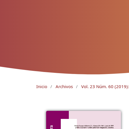
Inicio
/
Archivos
/
Vol. 23 Núm. 60 (2019): 