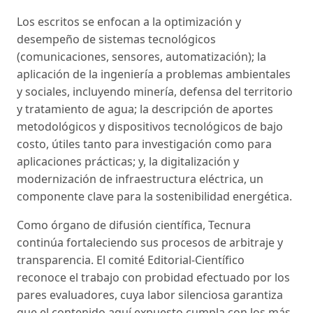
Los escritos se enfocan a la optimización y
desempeño de sistemas tecnológicos
(comunicaciones, sensores, automatización); la
aplicación de la ingeniería a problemas ambientales
y sociales, incluyendo minería, defensa del territorio
y tratamiento de agua; la descripción de aportes
metodológicos y dispositivos tecnológicos de bajo
costo, útiles tanto para investigación como para
aplicaciones prácticas; y, la digitalización y
modernización de infraestructura eléctrica, un
componente clave para la sostenibilidad energética.
Como órgano de difusión científica, Tecnura
continúa fortaleciendo sus procesos de arbitraje y
transparencia. El comité Editorial-Científico
reconoce el trabajo con probidad efectuado por los
pares evaluadores, cuya labor silenciosa garantiza
que el contenido aquí expuesto cumpla con los más