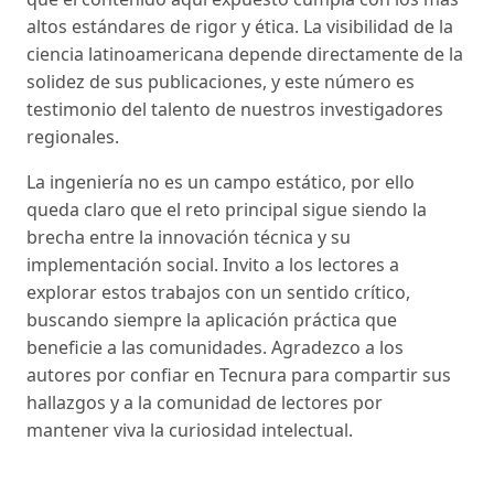
altos estándares de rigor y ética. La visibilidad de la
ciencia latinoamericana depende directamente de la
solidez de sus publicaciones, y este número es
testimonio del talento de nuestros investigadores
regionales.
La ingeniería no es un campo estático, por ello
queda claro que el reto principal sigue siendo la
brecha entre la innovación técnica y su
implementación social. Invito a los lectores a
explorar estos trabajos con un sentido crítico,
buscando siempre la aplicación práctica que
beneficie a las comunidades. Agradezco a los
autores por confiar en Tecnura para compartir sus
hallazgos y a la comunidad de lectores por
mantener viva la curiosidad intelectual.