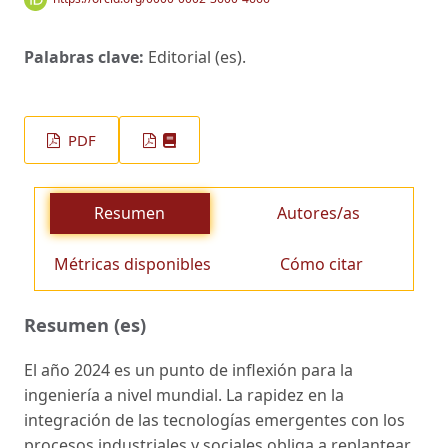
Palabras clave:
Editorial (es).
PDF
Resumen
Autores/as
Métricas disponibles
Cómo citar
Resumen (es)
El año 2024 es un punto de inflexión para la
ingeniería a nivel mundial. La rapidez en la
integración de las tecnologías emergentes con los
procesos industriales y sociales obliga a replantear