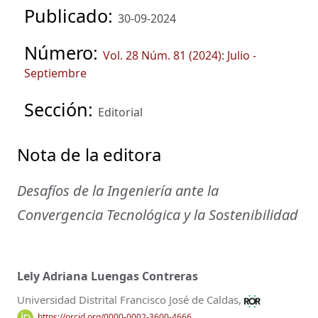
Publicado:
30-09-2024
Número:
Vol. 28 Núm. 81 (2024): Julio -
Septiembre
Sección:
Editorial
Nota de la editora
Desafíos de la Ingeniería ante la
Convergencia Tecnológica y la Sostenibilidad
Lely Adriana Luengas Contreras
Universidad Distrital Francisco José de Caldas,
https://orcid.org/0000-0002-3600-4666