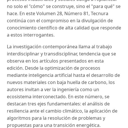
no solo el "cómo" se construye, sino el "para qué" se
hace. En este Volumen 28, Número 81, Tecnura
continúa con el compromiso en la divulgación de
conocimiento científico de alta calidad que responde
a estos interrogantes.
La investigación contemporánea llama al trabajo
interdisciplinar y transdisciplinar, tendencia que se
observa en los artículos presentados en esta
edición. Desde la optimización de procesos
mediante inteligencia artificial hasta el desarrollo de
nuevos materiales con baja huella de carbono, los
autores invitan a ver la ingeniería como un
ecosistema interconectado. En este número, se
destacan tres ejes fundamentales: el análisis de
resiliencia ante el cambio climático, la aplicación de
algoritmos para la resolución de problemas y
propuestas para una transición energética.