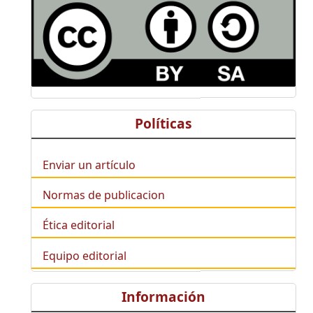
Políticas
Enviar un artículo
Normas de publicacion
Ética editorial
Equipo editorial
Información