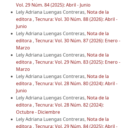
Vol. 29 Núm. 84 (2025): Abril - Junio
Lely Adriana Luengas Contreras,
Nota de la
editora
,
Tecnura: Vol. 30 Núm. 88 (2026): Abril -
Junio
Lely Adriana Luengas Contreras,
Nota de la
editora
,
Tecnura: Vol. 30 Núm. 87 (2026): Enero -
Marzo
Lely Adriana Luengas Contreras,
Nota de la
editora
,
Tecnura: Vol. 29 Núm. 83 (2025): Enero -
Marzo
Lely Adriana Luengas Contreras,
Nota de la
editora
,
Tecnura: Vol. 28 Núm. 80 (2024): Abril -
Junio
Lely Adriana Luengas Contreras,
Nota de la
editora
,
Tecnura: Vol. 28 Núm. 82 (2024):
Octubre - Diciembre
Lely Adriana Luengas Contreras,
Nota de la
editora
,
Tecnura: Vol. 29 Núm. 84 (2025): Abril -