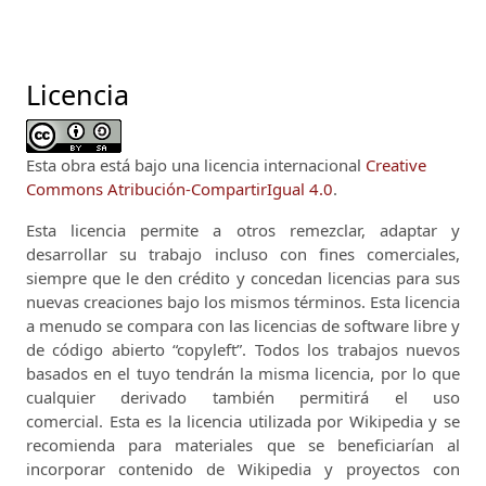
Licencia
Esta obra está bajo una licencia internacional
Creative
Commons Atribución-CompartirIgual 4.0
.
Esta licencia permite a otros remezclar, adaptar y
desarrollar su trabajo incluso con fines comerciales,
siempre que le den crédito y concedan licencias para sus
nuevas creaciones bajo los mismos términos.
Esta licencia
a menudo se compara con las licencias de software libre y
de código abierto “copyleft”.
Todos los trabajos nuevos
basados ​​en el tuyo tendrán la misma licencia, por lo que
cualquier derivado también permitirá el uso
comercial.
Esta es la licencia utilizada por Wikipedia y se
recomienda para materiales que se beneficiarían al
incorporar contenido de Wikipedia y proyectos con