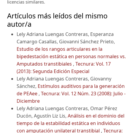
licencias similares.
Artículos más leídos del mismo
autor/a
Lely Adriana Luengas Contreras, Esperanza
Camargo Casallas, Giovanni Sánchez Prieto,
Estudio de los rangos articulares en la
bipedestación estática en personas normales vs.
Amputados transtibiales
,
Tecnura: Vol. 17
(2013): Segunda Edición Especial
Lely Adriana Luengas Contreras, Giovanny
Sánchez,
Estímulos auditivos para la generación
de PEAee
,
Tecnura: Vol. 12 Núm. 23 (2008): Julio -
Diciembre
Lely Adriana Luengas Contreras, Omar Pérez
Ducón, Agustín Liz Lis,
Análisis en el dominio del
tiempo de la estabilidad estática en individuos
con amputación unilateral transtibial
,
Tecnura: