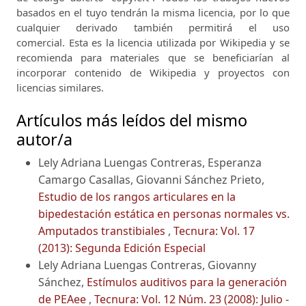
basados ​​en el tuyo tendrán la misma licencia, por lo que
cualquier derivado también permitirá el uso
comercial.
Esta es la licencia utilizada por Wikipedia y se
recomienda para materiales que se beneficiarían al
incorporar contenido de Wikipedia y proyectos con
licencias similares.
Artículos más leídos del mismo
autor/a
Lely Adriana Luengas Contreras, Esperanza
Camargo Casallas, Giovanni Sánchez Prieto,
Estudio de los rangos articulares en la
bipedestación estática en personas normales vs.
Amputados transtibiales
,
Tecnura: Vol. 17
(2013): Segunda Edición Especial
Lely Adriana Luengas Contreras, Giovanny
Sánchez,
Estímulos auditivos para la generación
de PEAee
,
Tecnura: Vol. 12 Núm. 23 (2008): Julio -