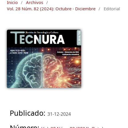
Inicio
/
Archivos
/
Vol. 28 Núm. 82 (2024): Octubre - Diciembre
/
Editorial
Publicado:
31-12-2024
Número: