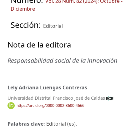
Vol. 28 Núm. 82 (2024): Octubre -
Diciembre
Sección:
Editorial
Nota de la editora
Responsabilidad social de la innovación
Lely Adriana Luengas Contreras
Universidad Distrital Francisco José de Caldas
https://orcid.org/0000-0002-3600-4666
Palabras clave:
Editorial (es).