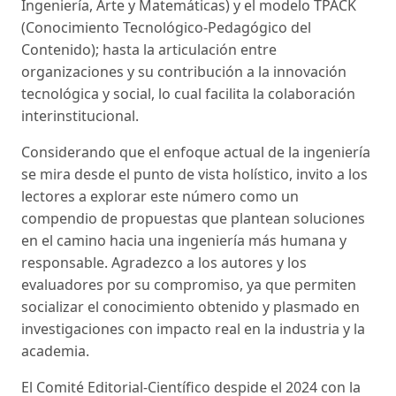
Ingeniería, Arte y Matemáticas) y el modelo TPACK
(Conocimiento Tecnológico-Pedagógico del
Contenido); hasta la articulación entre
organizaciones y su contribución a la innovación
tecnológica y social, lo cual facilita la colaboración
interinstitucional.
Considerando que el enfoque actual de la ingeniería
se mira desde el punto de vista holístico, invito a los
lectores a explorar este número como un
compendio de propuestas que plantean soluciones
en el camino hacia una ingeniería más humana y
responsable. Agradezco a los autores y los
evaluadores por su compromiso, ya que permiten
socializar el conocimiento obtenido y plasmado en
investigaciones con impacto real en la industria y la
academia.
El Comité Editorial-Científico despide el 2024 con la