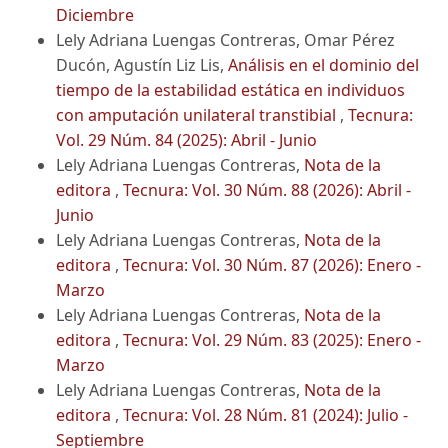
Diciembre
Lely Adriana Luengas Contreras, Omar Pérez
Ducón, Agustín Liz Lis,
Análisis en el dominio del
tiempo de la estabilidad estática en individuos
con amputación unilateral transtibial
,
Tecnura:
Vol. 29 Núm. 84 (2025): Abril - Junio
Lely Adriana Luengas Contreras,
Nota de la
editora
,
Tecnura: Vol. 30 Núm. 88 (2026): Abril -
Junio
Lely Adriana Luengas Contreras,
Nota de la
editora
,
Tecnura: Vol. 30 Núm. 87 (2026): Enero -
Marzo
Lely Adriana Luengas Contreras,
Nota de la
editora
,
Tecnura: Vol. 29 Núm. 83 (2025): Enero -
Marzo
Lely Adriana Luengas Contreras,
Nota de la
editora
,
Tecnura: Vol. 28 Núm. 81 (2024): Julio -
Septiembre