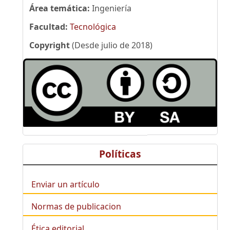
Área temática:
Ingeniería
Facultad:
Tecnológica
Copyright
(Desde julio de 2018)
Políticas
Enviar un artículo
Normas de publicacion
Ética editorial