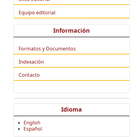
Equipo editorial
Información
Formatos y Documentos
Indexación
Contacto
Idioma
English
Español