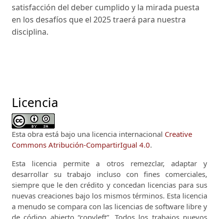
satisfacción del deber cumplido y la mirada puesta
en los desafíos que el 2025 traerá para nuestra
disciplina.
Licencia
Esta obra está bajo una licencia internacional
Creative
Commons Atribución-CompartirIgual 4.0
.
Esta licencia permite a otros remezclar, adaptar y
desarrollar su trabajo incluso con fines comerciales,
siempre que le den crédito y concedan licencias para sus
nuevas creaciones bajo los mismos términos.
Esta licencia
a menudo se compara con las licencias de software libre y
de código abierto “copyleft”.
Todos los trabajos nuevos