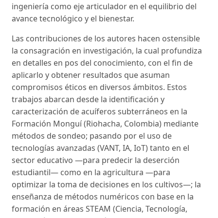
ingeniería como eje articulador en el equilibrio del
avance tecnológico y el bienestar.
Las contribuciones de los autores hacen ostensible
la consagración en investigación, la cual profundiza
en detalles en pos del conocimiento, con el fin de
aplicarlo y obtener resultados que asuman
compromisos éticos en diversos ámbitos. Estos
trabajos abarcan desde la identificación y
caracterización de acuíferos subterráneos en la
Formación Monguí (Riohacha, Colombia) mediante
métodos de sondeo; pasando por el uso de
tecnologías avanzadas (VANT, IA, IoT) tanto en el
sector educativo —para predecir la deserción
estudiantil— como en la agricultura —para
optimizar la toma de decisiones en los cultivos—; la
enseñanza de métodos numéricos con base en la
formación en áreas STEAM (Ciencia, Tecnología,