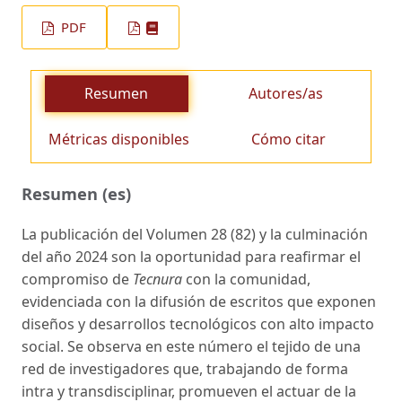
PDF
Resumen
Autores/as
Métricas disponibles
Cómo citar
Resumen (es)
La publicación del Volumen 28 (82) y la culminación
del año 2024 son la oportunidad para reafirmar el
compromiso de
Tecnura
con la comunidad,
evidenciada con la difusión de escritos que exponen
diseños y desarrollos tecnológicos con alto impacto
social. Se observa en este número el tejido de una
red de investigadores que, trabajando de forma
intra y transdisciplinar, promueven el actuar de la